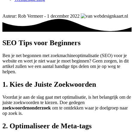
Auteur: Rob Vermeer - 1 december 2022
SEO Tips voor Beginners
Ben je net begonnen met zoekmachineoptimalisatie (SEO) voor je
website en weet je niet waar je moet beginnen? Geen zorgen, in dit
artikel zullen we een aantal handige tips delen om je op weg te
helpen.
1. Kies de Juiste
Zoekwoorden
Voordat je aan de slag gaat met optimalisatie, is het belangrijk om de
juiste zoekwoorden te kiezen. Doe gedegen
zoekwoordenonderzoek
om te ontdekken waar je doelgroep naar
op zoek is.
2. Optimaliseer de
Meta
-tags