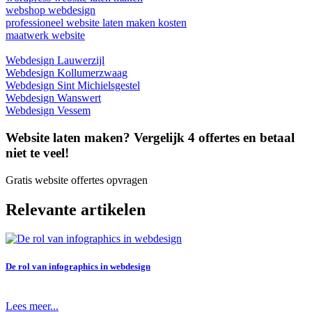
webshop webdesign
professioneel website laten maken kosten
maatwerk website
Webdesign Lauwerzijl
Webdesign Kollumerzwaag
Webdesign Sint Michielsgestel
Webdesign Wanswert
Webdesign Vessem
Website laten maken? Vergelijk 4 offertes en betaal
niet te veel!
Gratis website offertes opvragen
Relevante artikelen
De rol van infographics in webdesign
Lees meer...