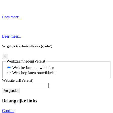
Lees meer...
Lees meer...
Vergelijk 4 website offertes (gratis!)
×
Werkzaamheden
(Vereist)
Website laten ontwikkelen
Webshop laten ontwikkelen
Website url
(Vereist)
Belangrijke links
Contact