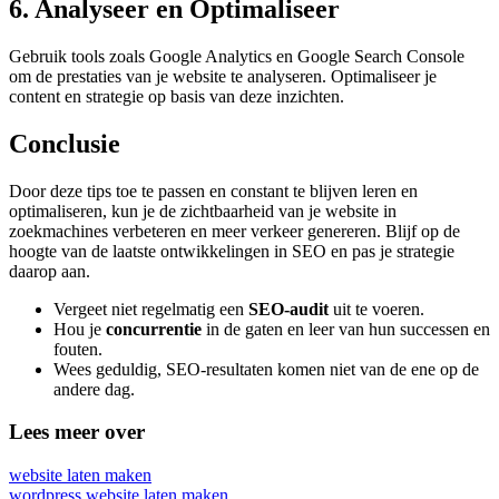
6. Analyseer en
Optimaliseer
Gebruik tools zoals Google Analytics en Google Search Console
om de prestaties van je website te analyseren. Optimaliseer je
content en strategie op basis van deze inzichten.
Conclusie
Door deze tips toe te passen en constant te blijven leren en
optimaliseren, kun je de zichtbaarheid van je website in
zoekmachines verbeteren en meer verkeer genereren. Blijf op de
hoogte van de laatste ontwikkelingen in SEO en pas je strategie
daarop aan.
Vergeet niet regelmatig een
SEO-audit
uit te voeren.
Hou je
concurrentie
in de gaten en leer van hun successen en
fouten.
Wees geduldig, SEO-resultaten komen niet van de ene op de
andere dag.
Lees meer over
website laten maken
wordpress website laten maken