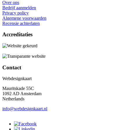
Over ons
Bedrijf aanmelden
Privacy policy
Algemene voorwaarden
Recensie achterlaten
Accreditaties
Contact
Webdesignkaart
Mauritskade 55C
1092 AD Amsterdam
Netherlands
info@webdesignkaart.nl