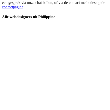
een gesprek via onze chat ballon, of via de contact methodes op de
contactpagina
.
Alle webdesigners uit Philippine