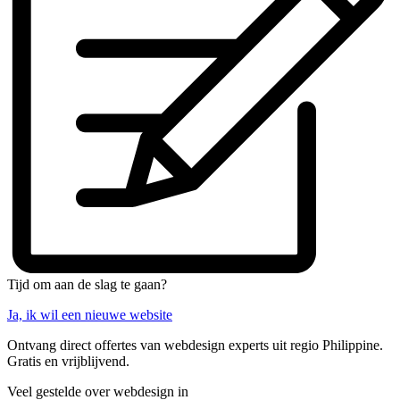
Tijd om aan de slag te gaan?
Ja, ik wil een nieuwe website
Ontvang direct offertes van webdesign experts uit regio Philippine.
Gratis en vrijblijvend.
Veel gestelde over webdesign in