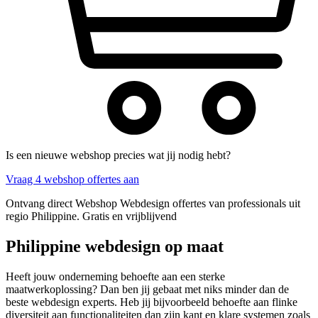
Is een nieuwe webshop precies wat jij nodig hebt?
Vraag 4 webshop offertes aan
Ontvang direct Webshop Webdesign offertes van professionals uit
regio Philippine. Gratis en vrijblijvend
Philippine webdesign op maat
Heeft jouw onderneming behoefte aan een sterke
maatwerkoplossing? Dan ben jij gebaat met niks minder dan de
beste webdesign experts. Heb jij bijvoorbeeld behoefte aan flinke
diversiteit aan functionaliteiten dan zijn kant en klare systemen zoals