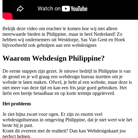
Bekijk deze video om erachter te komen hoe wij niet alleen
meerwaarde bieden in Philippine, maar in heel Nederland! Zo
hebben wij ondernemers uit Westdorpe, Sas Van Gent en Hoek
bijvoorbeeld ook geholpen aan een webdesigner.
Waarom Webdesign Philippine?
De eerste stappen zijn gezet. Je nieuwe bedrijf in Philippine is van
de grond en je wil graag een webdesign bureau inzetten om je
website te laten maken. Ofwel, je hebt al een website, maar deze is
niet meer van deze tijd en kan een fris jasje goed gebruiken. Het
liefst een beetje betaalbaar en op korte termijn opgeleverd.
Het probleem
Je ziet bijna zwart voor ogen. Er zijn zo enorm veel
webdesignbureaus in omgeving Philippine, dat je niet weet wie het
beste bij je past.
Komt dit overeen met de realiteit? Dan kan Webdesignkaart jou
perfect helpen.