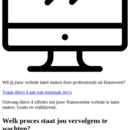
Wil jij jouw website laten maken door professionals uit Hansweert?
Vraag direct 4 aan van regionale pro’s
Ontvang direct 4 offertes om jouw Hansweertse website te laten
maken. Gratis en vrijblijvend.
Welk proces staat jou vervolgens te
wachten?