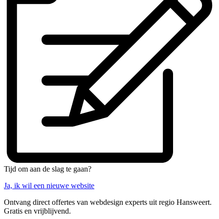
Tijd om aan de slag te gaan?
Ja, ik wil een nieuwe website
Ontvang direct offertes van webdesign experts uit regio Hansweert.
Gratis en vrijblijvend.