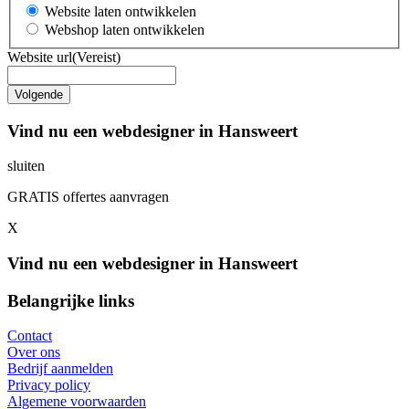
Website laten ontwikkelen
Webshop laten ontwikkelen
Website url
(Vereist)
Vind nu een webdesigner in Hansweert
sluiten
GRATIS offertes aanvragen
X
Vind nu een webdesigner in Hansweert
Belangrijke links
Contact
Over ons
Bedrijf aanmelden
Privacy policy
Algemene voorwaarden