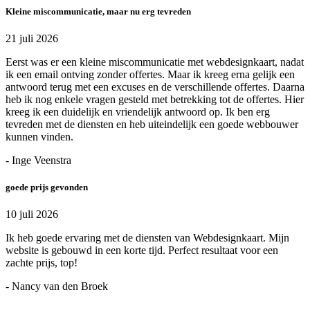
Kleine miscommunicatie, maar nu erg tevreden
21 juli 2026
Eerst was er een kleine miscommunicatie met webdesignkaart, nadat
ik een email ontving zonder offertes. Maar ik kreeg erna gelijk een
antwoord terug met een excuses en de verschillende offertes. Daarna
heb ik nog enkele vragen gesteld met betrekking tot de offertes. Hier
kreeg ik een duidelijk en vriendelijk antwoord op. Ik ben erg
tevreden met de diensten en heb uiteindelijk een goede webbouwer
kunnen vinden.
- Inge Veenstra
goede prijs gevonden
10 juli 2026
Ik heb goede ervaring met de diensten van Webdesignkaart. Mijn
website is gebouwd in een korte tijd. Perfect resultaat voor een
zachte prijs, top!
- Nancy van den Broek