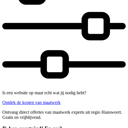
Is een website op maat echt wat jij nodig hebt?
Ontdek de kosten van maatwerk
Ontvang direct offertes van maatwerk experts uit regio Hansweert.
Gratis en vrijblijvend.