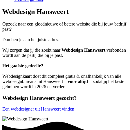
Webdesign Hansweert
Opzoek naar een gloednieuwe of betere website die bij jouw bedrijf
past?
Dan ben je aan het juiste adres.
Wij zorgen dat jij die zoekt naar
Webdesign Hansweert
verbonden
wordt aan de partij die bij je past.
Het gaafste gedeelte?
Webdesignkaart doet dit compleet gratis & onafhankelijk van alle
webdesignbureaus uit Hansweert –
voor altijd
– zodat jij het beste
geholpen wordt in 2026 en verder.
Webdesign Hansweert gezocht?
Een webdesigner uit Hansweert vinden