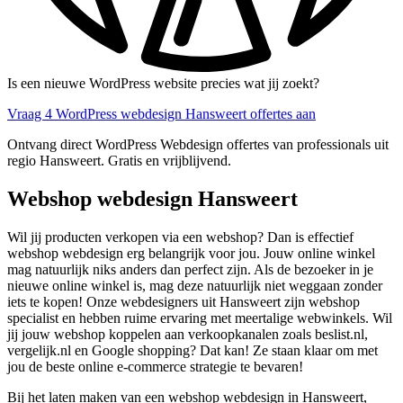
Is een nieuwe WordPress website precies wat jij zoekt?
Vraag 4 WordPress webdesign Hansweert offertes aan
Ontvang direct WordPress Webdesign offertes van professionals uit
regio Hansweert. Gratis en vrijblijvend.
Webshop webdesign Hansweert
Wil jij producten verkopen via een webshop? Dan is effectief
webshop webdesign erg belangrijk voor jou. Jouw online winkel
mag natuurlijk niks anders dan perfect zijn. Als de bezoeker in je
nieuwe online winkel is, mag deze natuurlijk niet weggaan zonder
iets te kopen! Onze webdesigners uit Hansweert zijn webshop
specialist en hebben ruime ervaring met meertalige webwinkels. Wil
jij jouw webshop koppelen aan verkoopkanalen zoals beslist.nl,
vergelijk.nl en Google shopping? Dat kan! Ze staan klaar om met
jou de beste online e-commerce strategie te bevaren!
Bij het laten maken van een webshop webdesign in Hansweert,