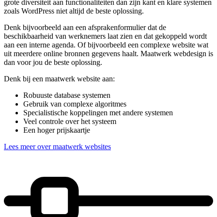
grote diversiteit aan functionaliteiten dan zijn kant en klare systemen
zoals WordPress niet altijd de beste oplossing.
Denk bijvoorbeeld aan een afsprakenformulier dat de
beschikbaarheid van werknemers laat zien en dat gekoppeld wordt
aan een interne agenda. Of bijvoorbeeld een complexe website wat
uit meerdere online bronnen gegevens haalt. Maatwerk webdesign is
dan voor jou de beste oplossing.
Denk bij een maatwerk website aan:
Robuuste database systemen
Gebruik van complexe algoritmes
Specialistische koppelingen met andere systemen
Veel controle over het systeem
Een hoger prijskaartje
Lees meer over maatwerk websites