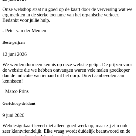
Onze webshop staat nu goed op de kaart door de verversing wat we
erg merkten in de sterke toename van het organische verkeer.
Bedankt voor jullie hulp.
- Peter van der Meulen
Beste prijzen
12 juni 2026
We werden door een kennis op deze website getipt. De prijzen voor
de website die we hebben ontvangen waren vele malen goedkoper
dan de indicatie van iemand uit het dorp. Direct aanbevolen aan
kennissen!
- Marco Prins
Gericht op de klant
9 juni 2026
Webdesignkaart levert niet alleen goed werk op, maar zij zijn ook
zeer klantvriendelijk. Elke vraag wordt duidelijk beantwoord en de