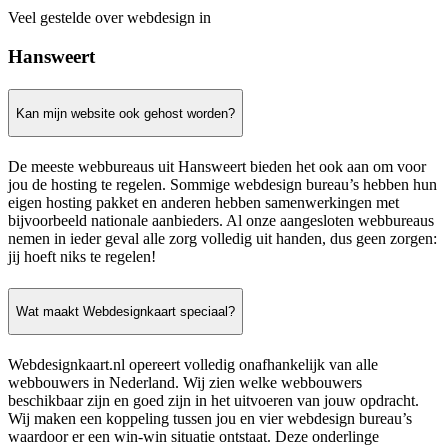
Veel gestelde over webdesign in
Hansweert
Kan mijn website ook gehost worden?
De meeste webbureaus uit Hansweert bieden het ook aan om voor
jou de hosting te regelen. Sommige webdesign bureau’s hebben hun
eigen hosting pakket en anderen hebben samenwerkingen met
bijvoorbeeld nationale aanbieders. Al onze aangesloten webbureaus
nemen in ieder geval alle zorg volledig uit handen, dus geen zorgen:
jij hoeft niks te regelen!
Wat maakt Webdesignkaart speciaal?
Webdesignkaart.nl opereert volledig onafhankelijk van alle
webbouwers in Nederland. Wij zien welke webbouwers
beschikbaar zijn en goed zijn in het uitvoeren van jouw opdracht.
Wij maken een koppeling tussen jou en vier webdesign bureau’s
waardoor er een win-win situatie ontstaat. Deze onderlinge