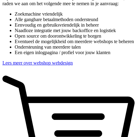
raden we aan om het volgende mee te nemen in je aanvraag:
Zoekmachine vriendelijk
Alle gangbare betaalmethoden ondersteund
Eenvoudig en gebruiksvriendelijk in beheer
Naadloze integratie met jouw backoffice en logistiek
Open source om doorontwikkeling te borgen
Eventueel de mogelijkheid om meerdere webshops te beheren
Ondersteuning van meerdere talen
Een eigen inlogpagina / profiel voor jouw klanten
Lees meer over webshop webdesign