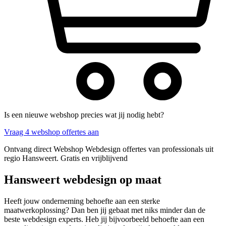
Is een nieuwe webshop precies wat jij nodig hebt?
Vraag 4 webshop offertes aan
Ontvang direct Webshop Webdesign offertes van professionals uit
regio Hansweert. Gratis en vrijblijvend
Hansweert webdesign op maat
Heeft jouw onderneming behoefte aan een sterke
maatwerkoplossing? Dan ben jij gebaat met niks minder dan de
beste webdesign experts. Heb jij bijvoorbeeld behoefte aan een