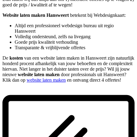
goed de prijs / kwaliteit af te wegen!
Website laten maken Hansweert
betekent bij Webdesignkaart:
Altijd een professioneel webdesign bureau uit regio
Hansweert
Volledig ondersteund, zelfs na livegang
Goede prijs kwaliteit verhouding
Transparante & vrijblijvende offertes
De
kosten
van een website laten maken in Hansweert zijn natuurlijk
honderd procent afhankelijk van jouw behoeften en de complexiteit
hiervan. Niet langer in het duister tasten over de prijs? Wil jij jouw
nieuwe
website laten maken
door professionals uit Hansweert?
Klik dan op
website laten maken
en ontvang direct 4 offertes!