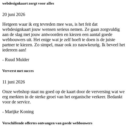
webdesignkaart zorgt voor alles
20 juni 2026
Hetgeen waar ik erg tevreden mee was, is het feit dat
webdesignkaart jouw wensen serieus nemen. Ze gaan zorgvuldig
aan de slag met jouw antwoorden en kiezen een aantal goede
webbouwers uit. Het enige wat je zelf hoeft te doen is de juiste
partner te kiezen. Zo simpel, maar ook zo nauwkeurig. Ik beveel het
iedereen aan!
- Ruud Mulder
Ververst met succes
11 juni 2026
Onze webshop staat nu goed op de kaart door de verversing wat we
erg merkten in de sterke groei van het organische verkeer. Bedankt
voor de service.
- Marijke Koning
Verschillende offertes ontvangen van goede webbouwers