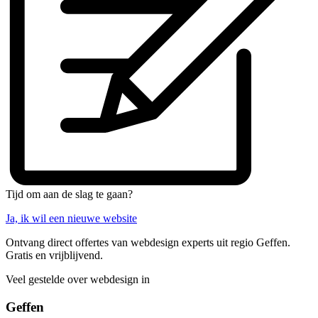
Tijd om aan de slag te gaan?
Ja, ik wil een nieuwe website
Ontvang direct offertes van webdesign experts uit regio Geffen.
Gratis en vrijblijvend.
Veel gestelde over webdesign in
Geffen