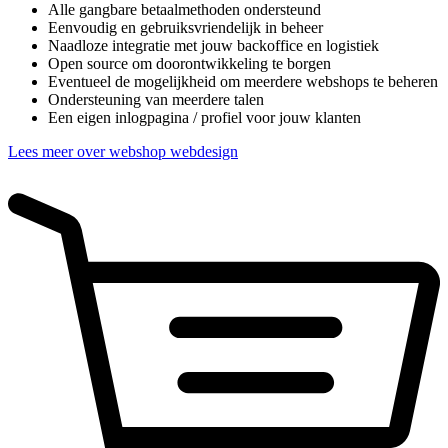
Alle gangbare betaalmethoden ondersteund
Eenvoudig en gebruiksvriendelijk in beheer
Naadloze integratie met jouw backoffice en logistiek
Open source om doorontwikkeling te borgen
Eventueel de mogelijkheid om meerdere webshops te beheren
Ondersteuning van meerdere talen
Een eigen inlogpagina / profiel voor jouw klanten
Lees meer over webshop webdesign