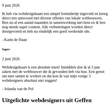
9 juni 2026
Ik heb via webdesignkaart een simpel formuliertje ingevuld en kreeg
direct een antwoord met diverse offertes van lokale webbouwers.
Ben nu al een aantal maanden in samenwerking met hem en ik ben
nog steeds super content. Alle verbeteringen worden direct
doorgevoerd en heb nu eindelijk een goed werkende site.
- Karin de Haan
Super
2 juni 2026
Webdesignkaart is een absolute must! Inmiddels doe ik al 3 jaar
zaken met de webbouwer die ik gevonden heb via hun. Een genot
om mee samen te werken en dat kon ik van mijn vorige 3
webdesigners absoluut niet zeggen!
- Jolanda van de Pol
Uitgelichte webdesigners uit Geffen