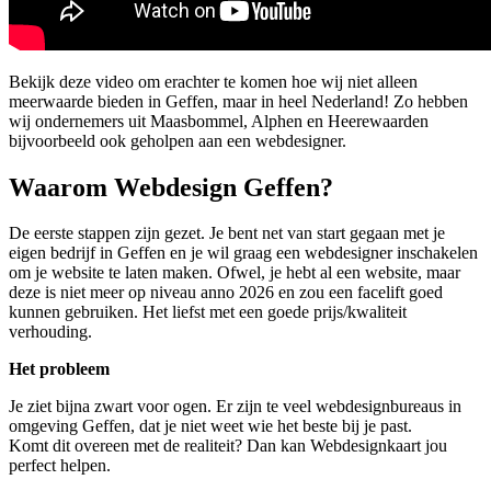
Bekijk deze video om erachter te komen hoe wij niet alleen
meerwaarde bieden in Geffen, maar in heel Nederland! Zo hebben
wij ondernemers uit Maasbommel, Alphen en Heerewaarden
bijvoorbeeld ook geholpen aan een webdesigner.
Waarom Webdesign Geffen?
De eerste stappen zijn gezet. Je bent net van start gegaan met je
eigen bedrijf in Geffen en je wil graag een webdesigner inschakelen
om je website te laten maken. Ofwel, je hebt al een website, maar
deze is niet meer op niveau anno 2026 en zou een facelift goed
kunnen gebruiken. Het liefst met een goede prijs/kwaliteit
verhouding.
Het probleem
Je ziet bijna zwart voor ogen. Er zijn te veel webdesignbureaus in
omgeving Geffen, dat je niet weet wie het beste bij je past.
Komt dit overeen met de realiteit? Dan kan Webdesignkaart jou
perfect helpen.