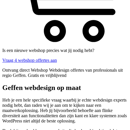
Is een nieuwe webshop precies wat jij nodig hebt?
Vraag 4 webshop offertes aan
Ontvang direct Webshop Webdesign offertes van professionals uit
regio Geffen. Gratis en vrijblijvend
Geffen webdesign op maat
Heb je een hele specifieke vraag waarbij je echte webdesign experts
nodig hebt, dan raden wij je aan om te kijken naar een
maatwerkoplossing. Heb jij bijvoorbeeld behoefte aan flinke
diversiteit aan functionaliteiten dan zijn kant en klare systemen zoals
WordPress niet altijd de beste oplossing.