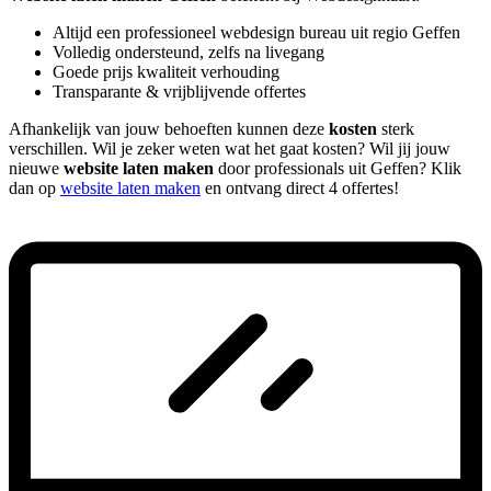
Altijd een professioneel webdesign bureau uit regio Geffen
Volledig ondersteund, zelfs na livegang
Goede prijs kwaliteit verhouding
Transparante & vrijblijvende offertes
Afhankelijk van jouw behoeften kunnen deze
kosten
sterk
verschillen. Wil je zeker weten wat het gaat kosten? Wil jij jouw
nieuwe
website laten maken
door professionals uit Geffen? Klik
dan op
website laten maken
en ontvang direct 4 offertes!