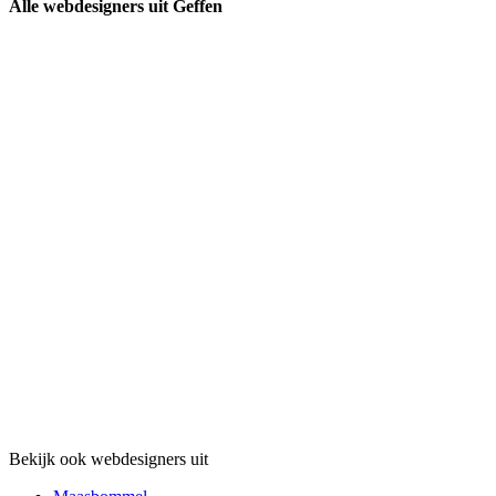
Alle webdesigners uit Geffen
Bekijk ook webdesigners uit