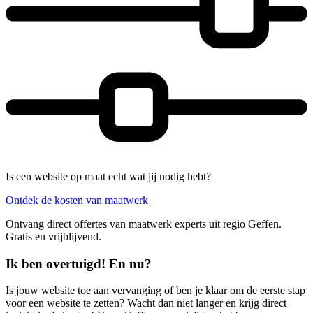
Is een website op maat echt wat jij nodig hebt?
Ontdek de kosten van maatwerk
Ontvang direct offertes van maatwerk experts uit regio Geffen.
Gratis en vrijblijvend.
Ik ben overtuigd! En nu?
Is jouw website toe aan vervanging of ben je klaar om de eerste stap
voor een website te zetten? Wacht dan niet langer en krijg direct