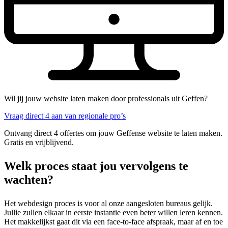
Wil jij jouw website laten maken door professionals uit Geffen?
Vraag direct 4 aan van regionale pro’s
Ontvang direct 4 offertes om jouw Geffense website te laten maken.
Gratis en vrijblijvend.
Welk proces staat jou vervolgens te
wachten?
Het webdesign proces is voor al onze aangesloten bureaus gelijk.
Jullie zullen elkaar in eerste instantie even beter willen leren kennen.
Het makkelijkst gaat dit via een face-to-face afspraak, maar af en toe