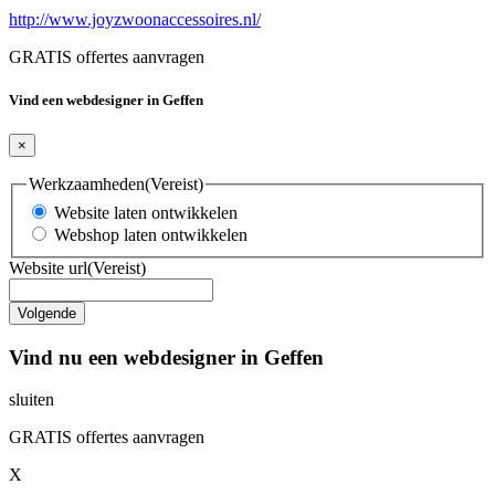
http://www.joyzwoonaccessoires.nl/
GRATIS offertes aanvragen
Vind een webdesigner in Geffen
×
Werkzaamheden
(Vereist)
Website laten ontwikkelen
Webshop laten ontwikkelen
Website url
(Vereist)
Vind nu een webdesigner in Geffen
sluiten
GRATIS offertes aanvragen
X