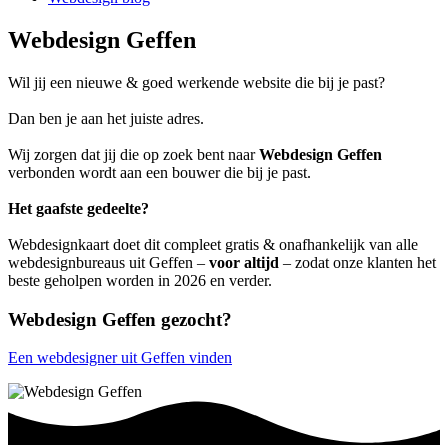
Webdesign Geffen
Wil jij een nieuwe & goed werkende website die bij je past?
Dan ben je aan het juiste adres.
Wij zorgen dat jij die op zoek bent naar
Webdesign Geffen
verbonden wordt aan een bouwer die bij je past.
Het gaafste gedeelte?
Webdesignkaart doet dit compleet gratis & onafhankelijk van alle
webdesignbureaus uit Geffen –
voor altijd
– zodat onze klanten het
beste geholpen worden in 2026 en verder.
Webdesign Geffen gezocht?
Een webdesigner uit Geffen vinden