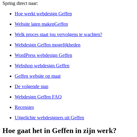
Spring direct naar:
Hoe werkt webdesign Geffen
Website laten makenGeffen
Welk proces staat jou vervolgens te wachten?
Webdesign Geffen mogelijkheden
WordPress webdesign Geffen
Webshop webdesign Geffen
Geffen website op maat
De volgende stap
Webdesign Geffen FAQ
Recensies
Uitgelichte webdesigners uit Geffen
Hoe gaat het in Geffen in zijn werk?