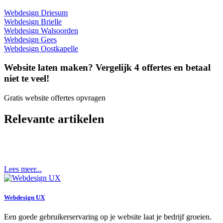
Webdesign Driesum
Webdesign Brielle
Webdesign Walsoorden
Webdesign Gees
Webdesign Oostkapelle
Website laten maken? Vergelijk 4 offertes en betaal
niet te veel!
Gratis website offertes opvragen
Relevante artikelen
Lees meer...
Webdesign UX
Een goede gebruikerservaring op je website laat je bedrijf groeien.