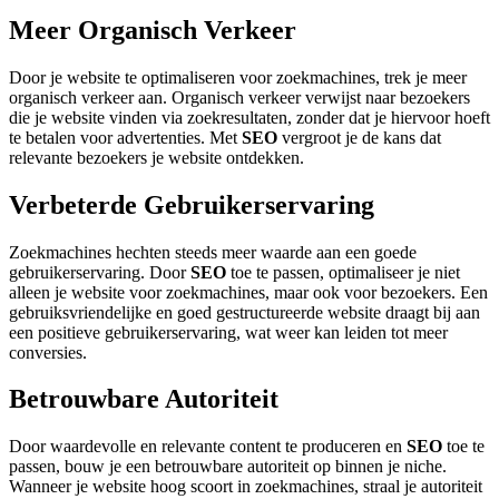
Meer Organisch Verkeer
Door je website te optimaliseren voor zoekmachines, trek je meer
organisch verkeer aan. Organisch verkeer verwijst naar bezoekers
die je website vinden via zoekresultaten, zonder dat je hiervoor hoeft
te betalen voor advertenties. Met
SEO
vergroot je de kans dat
relevante bezoekers je website ontdekken.
Verbeterde Gebruikerservaring
Zoekmachines hechten steeds meer waarde aan een goede
gebruikerservaring. Door
SEO
toe te passen, optimaliseer je niet
alleen je website voor zoekmachines, maar ook voor bezoekers. Een
gebruiksvriendelijke en goed gestructureerde website draagt bij aan
een positieve gebruikerservaring, wat weer kan leiden tot meer
conversies.
Betrouwbare Autoriteit
Door waardevolle en relevante content te produceren en
SEO
toe te
passen, bouw je een betrouwbare autoriteit op binnen je niche.
Wanneer je website hoog scoort in zoekmachines, straal je autoriteit