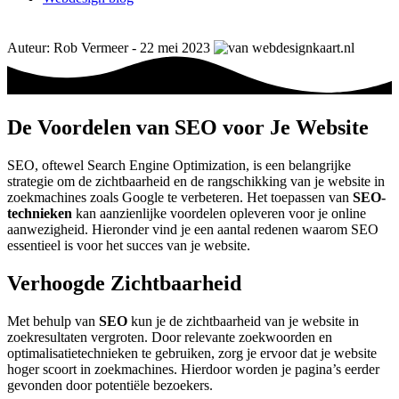
Auteur: Rob Vermeer - 22 mei 2023
De Voordelen van SEO voor Je Website
SEO, oftewel Search Engine Optimization, is een belangrijke
strategie om de zichtbaarheid en de rangschikking van je website in
zoekmachines zoals Google te verbeteren. Het toepassen van
SEO-
technieken
kan aanzienlijke voordelen opleveren voor je online
aanwezigheid. Hieronder vind je een aantal redenen waarom SEO
essentieel is voor het succes van je website.
Verhoogde Zichtbaarheid
Met behulp van
SEO
kun je de zichtbaarheid van je website in
zoekresultaten vergroten. Door relevante zoekwoorden en
optimalisatietechnieken te gebruiken, zorg je ervoor dat je website
hoger scoort in zoekmachines. Hierdoor worden je pagina’s eerder
gevonden door potentiële bezoekers.