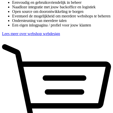
Eenvoudig en gebruiksvriendelijk in beheer
Naadloze integratie met jouw backoffice en logistiek
Open source om doorontwikkeling te borgen
Eventueel de mogelijkheid om meerdere webshops te beheren
Ondersteuning van meerdere talen
Een eigen inlogpagina / profiel voor jouw klanten
Lees meer over webshop webdesign