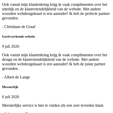
Ook vanuit mijn klantenkring krijg ik vaak complimenten over het
uiterlijk en de klantvriendelijkheid van de website. Met andere
woorden webdesignkaart is een aanrader! Ik heb de perfecte partner
gevonden.
- Christiaan de Graaf
Goed werkende website
9 juli 2026
Ook vanuit mijn klantenkring krijg ik vaak complimenten over het
design en de klantvriendelijkheid van de website. Met andere
woorden webdesignkaart is een aanrader! Ik heb de juiste partner
gevonden.
- Albert de Lange
Meesterlijk
6 juli 2026
Meesterlijke service is hier te vinden afz een zeer tevreden klant.