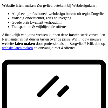
Website laten maken Zorgvlied
betekent bij Webdesignkaart:
Altijd een professioneel webdesign bureau uit regio Zorgvlied
Volledig ondersteund, zelfs na livegang
Goede prijs kwaliteit verhouding
Transparante & vrijblijvende offertes
Afhankelijk van jouw wensen kunnen deze
kosten
sterk verschillen.
Niet langer in het duister tasten over de prijs? Wil jij jouw nieuwe
website laten maken
door professionals uit Zorgvlied? Klik dan op
website laten maken
en ontvang direct 4 offertes!