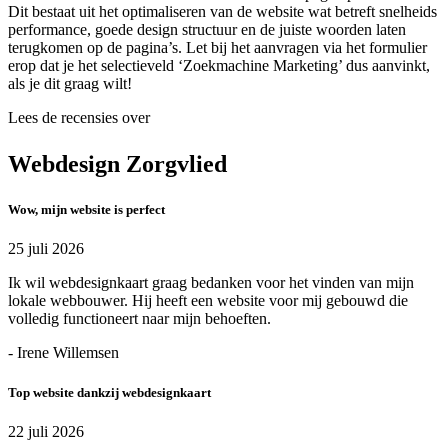
Dit bestaat uit het optimaliseren van de website wat betreft snelheids
performance, goede design structuur en de juiste woorden laten
terugkomen op de pagina’s. Let bij het aanvragen via het formulier
erop dat je het selectieveld ‘Zoekmachine Marketing’ dus aanvinkt,
als je dit graag wilt!
Lees de recensies over
Webdesign Zorgvlied
Wow, mijn website is perfect
25 juli 2026
Ik wil webdesignkaart graag bedanken voor het vinden van mijn
lokale webbouwer. Hij heeft een website voor mij gebouwd die
volledig functioneert naar mijn behoeften.
- Irene Willemsen
Top website dankzij webdesignkaart
22 juli 2026