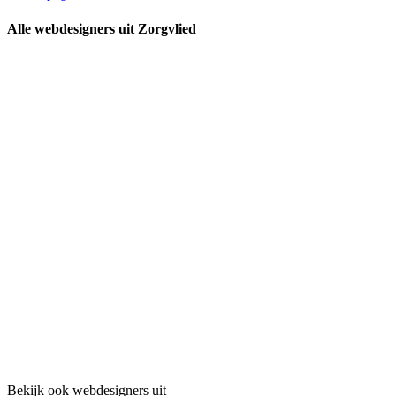
Alle webdesigners uit Zorgvlied
Bekijk ook webdesigners uit