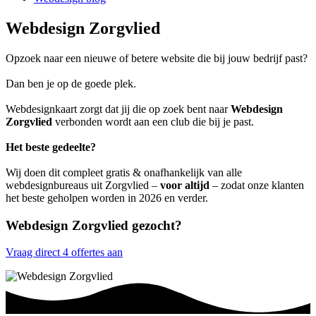
Webdesign Zorgvlied
Opzoek naar een nieuwe of betere website die bij jouw bedrijf past?
Dan ben je op de goede plek.
Webdesignkaart zorgt dat jij die op zoek bent naar
Webdesign
Zorgvlied
verbonden wordt aan een club die bij je past.
Het beste gedeelte?
Wij doen dit compleet gratis & onafhankelijk van alle
webdesignbureaus uit Zorgvlied –
voor altijd
– zodat onze klanten
het beste geholpen worden in 2026 en verder.
Webdesign Zorgvlied gezocht?
Vraag direct 4 offertes aan