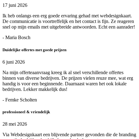
17 juni 2026
Ik heb onlangs een erg goede ervaring gehad met webdesignkaart.
De communicatie is voortreffelijk en het contact is fijn. Ze reageren
snel op mijn emails met uitgebreide antwoorden. Echt een aanrader!
- Maria Bosch
Duidelijke offertes met goede prijzen
6 juni 2026
Na mijn offerteaanvraag kreeg ik al snel verschillende offertes
binnen van diverse bedrijven. De prijzen vielen reuze mee, wat erg
handig is voor een beginnende. Daarnaast waren het ook lokale
bedrijven. Lekker makkelijk dus!
- Femke Scholten
professioneel & vriendelijk
28 mei 2026
Via Webdesignkaart een blijvende partner gevonden die de branding