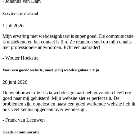
- Johanna van Dam
Service is uitstekend
1 juli 2026
Mijn ervaring met webdesignkaart is super goed. De communicatie
is uitstekend en het contact is fijn. Ze reageren snel op mijn emails
met professionele antwoorden. Echt een aanrader!
- Wouter Hoekstra
Voor een goede website, moet je bij webdesignkaart zijn
20 juni 2026
De webbouwer die ik via webdesignkaart heb gevonden heeft erg
goed naar mij geluisterd. Mijn website ziet er perfect uit. De
problemen zijn opgelost en naast een goed werkende website heb ik
ook veel kennis opgedaan over webdesign.
- Frank van Leeuwen
Goede communicatie