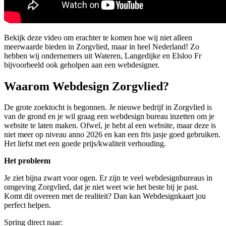
Bekijk deze video om erachter te komen hoe wij niet alleen
meerwaarde bieden in Zorgvlied, maar in heel Nederland! Zo
hebben wij ondernemers uit Wateren, Langedijke en Elsloo Fr
bijvoorbeeld ook geholpen aan een webdesigner.
Waarom Webdesign Zorgvlied?
De grote zoektocht is begonnen. Je nieuwe bedrijf in Zorgvlied is
van de grond en je wil graag een webdesign bureau inzetten om je
website te laten maken. Ofwel, je hebt al een website, maar deze is
niet meer op niveau anno 2026 en kan een fris jasje goed gebruiken.
Het liefst met een goede prijs/kwaliteit verhouding.
Het probleem
Je ziet bijna zwart voor ogen. Er zijn te veel webdesignbureaus in
omgeving Zorgvlied, dat je niet weet wie het beste bij je past.
Komt dit overeen met de realiteit? Dan kan Webdesignkaart jou
perfect helpen.
Spring direct naar: