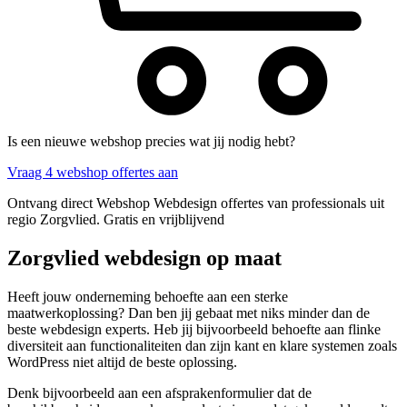
Is een nieuwe webshop precies wat jij nodig hebt?
Vraag 4 webshop offertes aan
Ontvang direct Webshop Webdesign offertes van professionals uit
regio Zorgvlied. Gratis en vrijblijvend
Zorgvlied webdesign op maat
Heeft jouw onderneming behoefte aan een sterke
maatwerkoplossing? Dan ben jij gebaat met niks minder dan de
beste webdesign experts. Heb jij bijvoorbeeld behoefte aan flinke
diversiteit aan functionaliteiten dan zijn kant en klare systemen zoals
WordPress niet altijd de beste oplossing.
Denk bijvoorbeeld aan een afsprakenformulier dat de