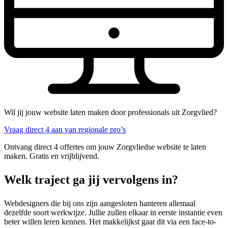
Wil jij jouw website laten maken door professionals uit Zorgvlied?
Vraag direct 4 aan van regionale pro’s
Ontvang direct 4 offertes om jouw Zorgvliedse website te laten
maken. Gratis en vrijblijvend.
Welk traject ga jij vervolgens in?
Webdesigners die bij ons zijn aangesloten hanteren allemaal
dezelfde soort werkwijze. Jullie zullen elkaar in eerste instantie even
beter willen leren kennen. Het makkelijkst gaat dit via een face-to-