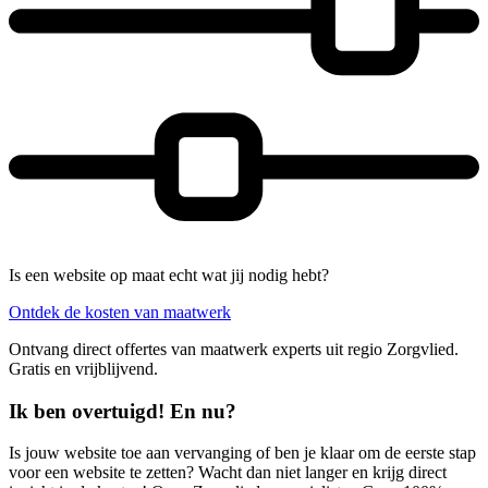
Is een website op maat echt wat jij nodig hebt?
Ontdek de kosten van maatwerk
Ontvang direct offertes van maatwerk experts uit regio Zorgvlied.
Gratis en vrijblijvend.
Ik ben overtuigd! En nu?
Is jouw website toe aan vervanging of ben je klaar om de eerste stap
voor een website te zetten? Wacht dan niet langer en krijg direct