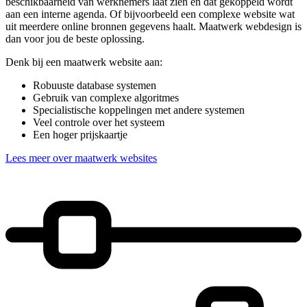
beschikbaarheid van werknemers laat zien en dat gekoppeld wordt
aan een interne agenda. Of bijvoorbeeld een complexe website wat
uit meerdere online bronnen gegevens haalt. Maatwerk webdesign is
dan voor jou de beste oplossing.
Denk bij een maatwerk website aan:
Robuuste database systemen
Gebruik van complexe algoritmes
Specialistische koppelingen met andere systemen
Veel controle over het systeem
Een hoger prijskaartje
Lees meer over maatwerk websites