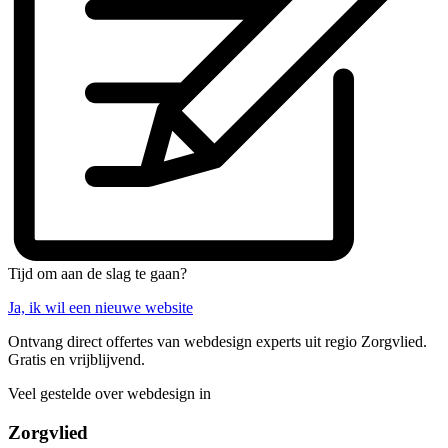
Tijd om aan de slag te gaan?
Ja, ik wil een nieuwe website
Ontvang direct offertes van webdesign experts uit regio Zorgvlied.
Gratis en vrijblijvend.
Veel gestelde over webdesign in
Zorgvlied