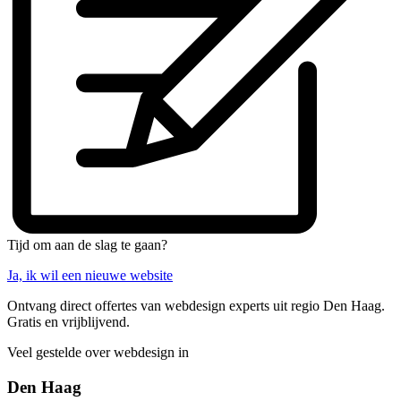
Tijd om aan de slag te gaan?
Ja, ik wil een nieuwe website
Ontvang direct offertes van webdesign experts uit regio Den Haag.
Gratis en vrijblijvend.
Veel gestelde over webdesign in
Den Haag