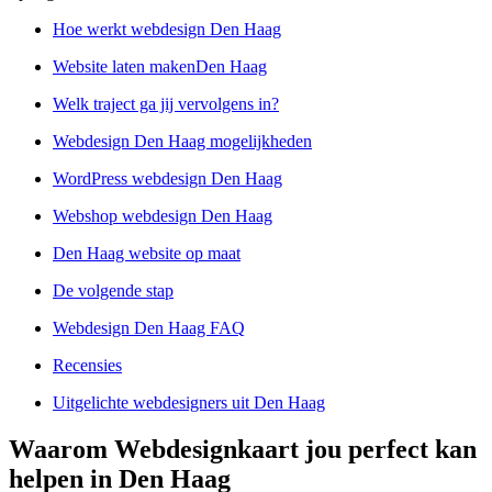
Hoe werkt webdesign Den Haag
Website laten makenDen Haag
Welk traject ga jij vervolgens in?
Webdesign Den Haag mogelijkheden
WordPress webdesign Den Haag
Webshop webdesign Den Haag
Den Haag website op maat
De volgende stap
Webdesign Den Haag FAQ
Recensies
Uitgelichte webdesigners uit Den Haag
Waarom Webdesignkaart jou perfect kan
helpen in Den Haag