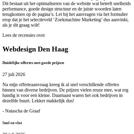
Dit bestaat uit het optimaliseren van de website wat betreft snelheids
performance, goede design structuur en de juiste woorden laten
terugkomen op de pagina’s. Let bij het aanvragen via het formulier
erop dat je het selectieveld ‘Zoekmachine Marketing’ dus aanvinkt,
als je dit graag wilt!
Lees de recensies over
Webdesign Den Haag
Duidelijke offertes met goede prijzen
27 juli 2026
Na mijn offerteaanvraag kreeg ik al snel verschillende offertes
binnen van diverse bedrijven. De prijzen vielen reuze mee, wat erg
handig is voor een kleine. Daarnaast waren het ook bedrijven in
dezelfde buurt. Lekker makkelijk dus!
- Natascha de Graaf
Snel en vlot