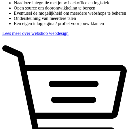
Naadloze integratie met jouw backoffice en logistiek
Open source om doorontwikkeling te borgen
Eventueel de mogelijkheid om meerdere webshops te beheren
Ondersteuning van meerdere talen
Een eigen inlogpagina / profiel voor jouw klanten
Lees meer over webshop webdesign