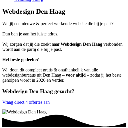
Webdesign Den Haag
Wil jij een nieuwe & perfect werkende website die bij je past?
Dan ben je aan het juiste adres.
Wij zorgen dat jij die zoekt naar
Webdesign Den Haag
verbonden
wordt aan de partij die bij je past.
Het beste gedeelte?
Wij doen dit compleet gratis & onafhankelijk van alle
webdesignbureaus uit Den Haag –
voor altijd
– zodat jij het beste
geholpen wordt in 2026 en verder.
Webdesign Den Haag gezocht?
Vraag direct 4 offertes aan