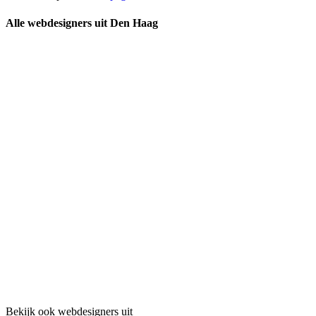
Alle webdesigners uit Den Haag
Bekijk ook webdesigners uit