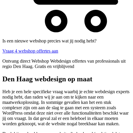
Is een nieuwe webshop precies wat jij nodig hebt?
Vraag 4 webshop offertes aan
Ontvang direct Webshop Webdesign offertes van professionals uit
regio Den Haag. Gratis en vrijblijvend
Den Haag webdesign op maat
Heb je een hele specifieke vraag waarbij je echte webdesign experts
nodig hebt, dan raden wij je aan om te kijken naar een
maatwerkoplossing. In sommige gevallen kan het een stuk
complexer zijn om aan de slag te gaan met een systeem zoals
WordPress omdat deze niet over alle functionaliteiten beschikt waar
jij om vraagt. In dat geval zal er een heleboel in elkaar moeten
worden geknoopt, wat de website nogal breekbaar kan maken.