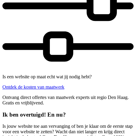
Is een website op maat echt wat jij nodig hebt?
Ontdek de kosten van maatwerk
Ontvang direct offertes van maatwerk experts uit regio Den Haag.
Gratis en vrijblijvend.
Ik ben overtuigd! En nu?
Is jouw website toe aan vervanging of ben je klaar om de eerste stap
voor een website te zetten? Wacht dan niet langer en krijg direct