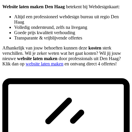
Website laten maken Den Haag
betekent bij Webdesignkaart:
Altijd een professioneel webdesign bureau uit regio Den
Haag
Volledig ondersteund, zelfs na livegang
Goede prijs kwaliteit verhouding
Transparante & vrijblijvende offertes
Afhankelijk van jouw behoeften kunnen deze
kosten
sterk
verschillen. Wil je zeker weten wat het gaat kosten? Wil jij jouw
nieuwe
website laten maken
door professionals uit Den Haag?
Klik dan op
website laten maken
en ontvang direct 4 offertes!