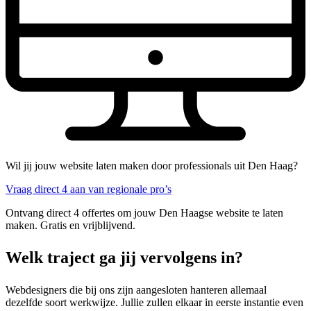
Wil jij jouw website laten maken door professionals uit Den Haag?
Vraag direct 4 aan van regionale pro’s
Ontvang direct 4 offertes om jouw Den Haagse website te laten
maken. Gratis en vrijblijvend.
Welk traject ga jij vervolgens in?
Webdesigners die bij ons zijn aangesloten hanteren allemaal
dezelfde soort werkwijze. Jullie zullen elkaar in eerste instantie even