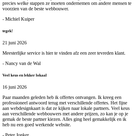
precies welke stappen ze moeten ondernemen om andere mensen te
voorzien van de beste webbouwer.
- Michiel Kuiper
tegek!
21 juni 2026
Meesterlijke service is hier te vinden afz een zeer tevreden klant.
- Nancy van de Wal
Veel keus en lekker lokaal
16 juni 2026
Paar maanden geleden heb ik offertes ontvangen. Ik kreeg een
professioneel antwoord terug met verschillende offertes. Het fijne
aan webdesignkaart is dat ze kijken naar lokale partners. Veel keus
aan verschillende webbouwers met andere prijzen, zo kan je op je
gemak de beste partner kiezen. Alles ging heel gemakkelijk en ik
heb nu een goed werkende website.
- Peter Jonker