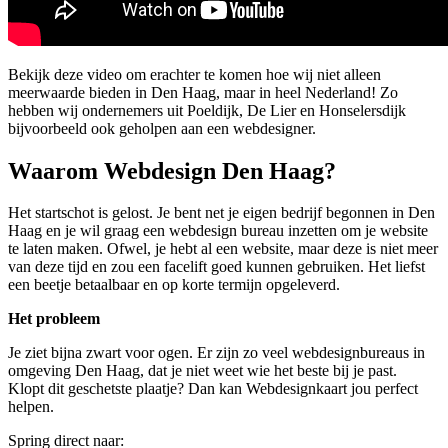
Bekijk deze video om erachter te komen hoe wij niet alleen
meerwaarde bieden in Den Haag, maar in heel Nederland! Zo
hebben wij ondernemers uit Poeldijk, De Lier en Honselersdijk
bijvoorbeeld ook geholpen aan een webdesigner.
Waarom Webdesign Den Haag?
Het startschot is gelost. Je bent net je eigen bedrijf begonnen in Den
Haag en je wil graag een webdesign bureau inzetten om je website
te laten maken. Ofwel, je hebt al een website, maar deze is niet meer
van deze tijd en zou een facelift goed kunnen gebruiken. Het liefst
een beetje betaalbaar en op korte termijn opgeleverd.
Het probleem
Je ziet bijna zwart voor ogen. Er zijn zo veel webdesignbureaus in
omgeving Den Haag, dat je niet weet wie het beste bij je past.
Klopt dit geschetste plaatje? Dan kan Webdesignkaart jou perfect
helpen.
Spring direct naar: