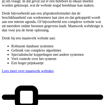
jij om vraagt. In dat geval zal er een heleboel in elkaar moeten
worden geknoopt, wat de website nogal breekbaar kan maken.
Denk bijvoorbeeld aan een afsprakenformulier dat de
beschikbaarheid van werknemers laat zien en dat gekoppeld wordt
aan een interne agenda. Of bijvoorbeeld een complexe website wat
uit meerdere online bronnen gegevens haalt. Maatwerk webdesign is
dan voor jou de beste oplossing.
Denk bij een maatwerk website aan:
Robuuste database systemen
Gebruik van complexe algoritmes
Specialistische koppelingen met andere systemen
Veel controle over het systeem
Een hoger prijskaartje
Lees meer over maatwerk websites