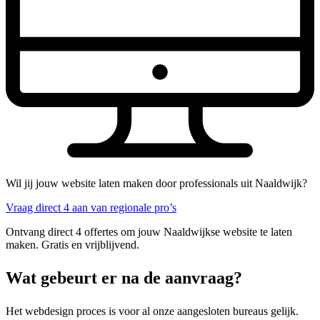
Wil jij jouw website laten maken door professionals uit Naaldwijk?
Vraag direct 4 aan van regionale pro’s
Ontvang direct 4 offertes om jouw Naaldwijkse website te laten
maken. Gratis en vrijblijvend.
Wat gebeurt er na de aanvraag?
Het webdesign proces is voor al onze aangesloten bureaus gelijk.