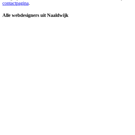
contactpagina
.
Alle webdesigners uit Naaldwijk