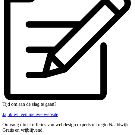
Tijd om aan de slag te gaan?
Ja, ik wil een nieuwe website
Ontvang direct offertes van webdesign experts uit regio Naaldwijk.
Gratis en vrijblijvend.