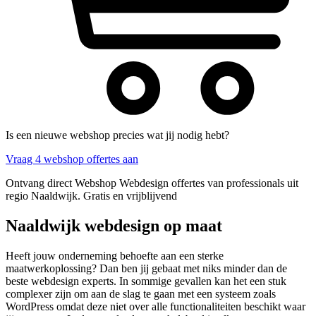
Is een nieuwe webshop precies wat jij nodig hebt?
Vraag 4 webshop offertes aan
Ontvang direct Webshop Webdesign offertes van professionals uit
regio Naaldwijk. Gratis en vrijblijvend
Naaldwijk webdesign op maat
Heeft jouw onderneming behoefte aan een sterke
maatwerkoplossing? Dan ben jij gebaat met niks minder dan de
beste webdesign experts. In sommige gevallen kan het een stuk
complexer zijn om aan de slag te gaan met een systeem zoals
WordPress omdat deze niet over alle functionaliteiten beschikt waar