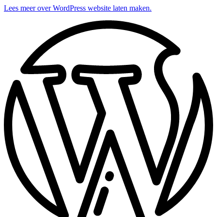
Lees meer over WordPress website laten maken.