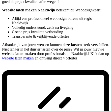
goed de prijs / kwaliteit af te wegen!
Website laten maken Naaldwijk
betekent bij Webdesignkaart:
Altijd een professioneel webdesign bureau uit regio
Naaldwijk
Volledig ondersteund, zelfs na livegang
Goede prijs kwaliteit verhouding
Transparante & vrijblijvende offertes
Afhankelijk van jouw wensen kunnen deze
kosten
sterk verschillen.
Niet langer in het duister tasten over de prijs? Wil jij jouw nieuwe
website laten maken
door professionals uit Naaldwijk? Klik dan op
website laten maken
en ontvang direct 4 offertes!