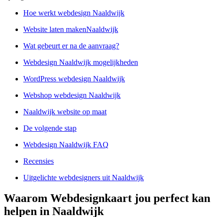
Hoe werkt webdesign Naaldwijk
Website laten makenNaaldwijk
Wat gebeurt er na de aanvraag?
Webdesign Naaldwijk mogelijkheden
WordPress webdesign Naaldwijk
Webshop webdesign Naaldwijk
Naaldwijk website op maat
De volgende stap
Webdesign Naaldwijk FAQ
Recensies
Uitgelichte webdesigners uit Naaldwijk
Waarom Webdesignkaart jou perfect kan
helpen in Naaldwijk