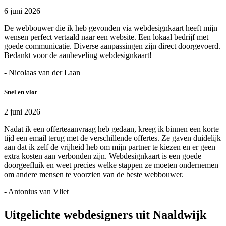
6 juni 2026
De webbouwer die ik heb gevonden via webdesignkaart heeft mijn
wensen perfect vertaald naar een website. Een lokaal bedrijf met
goede communicatie. Diverse aanpassingen zijn direct doorgevoerd.
Bedankt voor de aanbeveling webdesignkaart!
- Nicolaas van der Laan
Snel en vlot
2 juni 2026
Nadat ik een offerteaanvraag heb gedaan, kreeg ik binnen een korte
tijd een email terug met de verschillende offertes. Ze gaven duidelijk
aan dat ik zelf de vrijheid heb om mijn partner te kiezen en er geen
extra kosten aan verbonden zijn. Webdesignkaart is een goede
doorgeefluik en weet precies welke stappen ze moeten ondernemen
om andere mensen te voorzien van de beste webbouwer.
- Antonius van Vliet
Uitgelichte webdesigners uit Naaldwijk