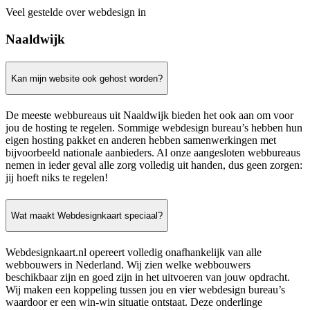
Veel gestelde over webdesign in
Naaldwijk
Kan mijn website ook gehost worden?
De meeste webbureaus uit Naaldwijk bieden het ook aan om voor
jou de hosting te regelen. Sommige webdesign bureau’s hebben hun
eigen hosting pakket en anderen hebben samenwerkingen met
bijvoorbeeld nationale aanbieders. Al onze aangesloten webbureaus
nemen in ieder geval alle zorg volledig uit handen, dus geen zorgen:
jij hoeft niks te regelen!
Wat maakt Webdesignkaart speciaal?
Webdesignkaart.nl opereert volledig onafhankelijk van alle
webbouwers in Nederland. Wij zien welke webbouwers
beschikbaar zijn en goed zijn in het uitvoeren van jouw opdracht.
Wij maken een koppeling tussen jou en vier webdesign bureau’s
waardoor er een win-win situatie ontstaat. Deze onderlinge