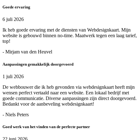
Goede ervaring
6 juli 2026
Ik heb goede ervaring met de diensten van Webdesignkaart. Mijn
website is gebouwd binnen no-time. Maatwerk tegen een laag tarief,
top!
- Mirjam van den Heuvel
Aanpassingen gemakkelijk doorgevoerd
1 juli 2026
De webbouwer die ik heb gevonden via webdesignkaart heeft mijn
wensen perfect vertaald naar een website. Een lokaal bedrijf met
goede communicatie. Diverse aanpassingen zijn direct doorgevoerd.
Bedankt voor de aanbeveling webdesignkaart!
- Niels Peters
Goed werk van het vinden van de perfecte partner
22 juni 2026