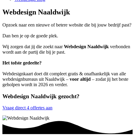
Webdesign Naaldwijk
Opzoek naar een nieuwe of betere website die bij jouw bedrijf past?
Dan ben je op de goede plek.
Wij zorgen dat jij die zoekt naar
Webdesign Naaldwijk
verbonden
wordt aan de partij die bij je past.
Het tofste gedeelte?
Webdesignkaart doet dit compleet gratis & onafhankelijk van alle
webdesignbureaus uit Naaldwijk –
voor altijd
– zodat jij het beste
geholpen wordt in 2026 en verder.
Webdesign Naaldwijk gezocht?
Vraag direct 4 offertes aan