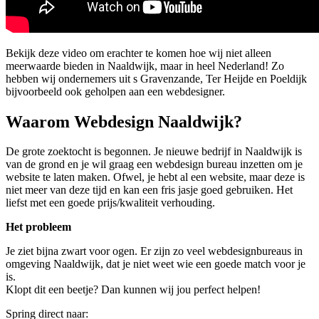
Bekijk deze video om erachter te komen hoe wij niet alleen
meerwaarde bieden in Naaldwijk, maar in heel Nederland! Zo
hebben wij ondernemers uit s Gravenzande, Ter Heijde en Poeldijk
bijvoorbeeld ook geholpen aan een webdesigner.
Waarom Webdesign Naaldwijk?
De grote zoektocht is begonnen. Je nieuwe bedrijf in Naaldwijk is
van de grond en je wil graag een webdesign bureau inzetten om je
website te laten maken. Ofwel, je hebt al een website, maar deze is
niet meer van deze tijd en kan een fris jasje goed gebruiken. Het
liefst met een goede prijs/kwaliteit verhouding.
Het probleem
Je ziet bijna zwart voor ogen. Er zijn zo veel webdesignbureaus in
omgeving Naaldwijk, dat je niet weet wie een goede match voor je
is.
Klopt dit een beetje? Dan kunnen wij jou perfect helpen!
Spring direct naar: