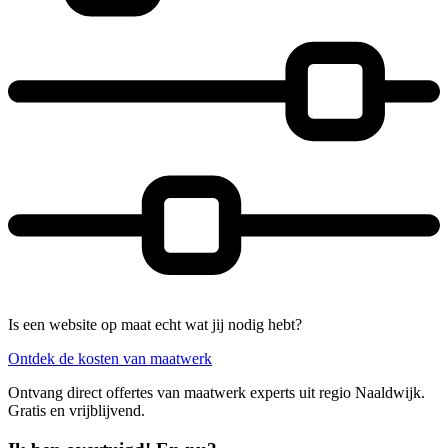
Is een website op maat echt wat jij nodig hebt?
Ontdek de kosten van maatwerk
Ontvang direct offertes van maatwerk experts uit regio Naaldwijk.
Gratis en vrijblijvend.