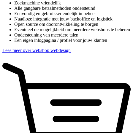
Zoekmachine vriendelijk
Alle gangbare betaalmethoden ondersteund
Eenvoudig en gebruiksvriendelijk in beheer
Naadloze integratie met jouw backoffice en logistiek
Open source om doorontwikkeling te borgen
Eventueel de mogelijkheid om meerdere webshops te beheren
Ondersteuning van meerdere talen
Een eigen inlogpagina / profiel voor jouw klanten
Lees meer over webshop webdesign