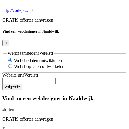
http://codepix.nl/
GRATIS offertes aanvragen
Vind een webdesigner in Naaldwijk
×
Werkzaamheden
(Vereist)
Website laten ontwikkelen
Webshop laten ontwikkelen
Website url
(Vereist)
Vind nu een webdesigner in Naaldwijk
sluiten
GRATIS offertes aanvragen
X