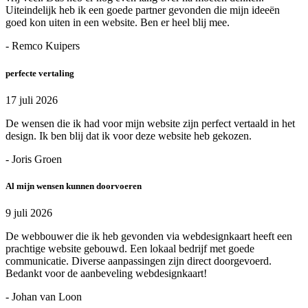
Uiteindelijk heb ik een goede partner gevonden die mijn ideeën
goed kon uiten in een website. Ben er heel blij mee.
- Remco Kuipers
perfecte vertaling
17 juli 2026
De wensen die ik had voor mijn website zijn perfect vertaald in het
design. Ik ben blij dat ik voor deze website heb gekozen.
- Joris Groen
Al mijn wensen kunnen doorvoeren
9 juli 2026
De webbouwer die ik heb gevonden via webdesignkaart heeft een
prachtige website gebouwd. Een lokaal bedrijf met goede
communicatie. Diverse aanpassingen zijn direct doorgevoerd.
Bedankt voor de aanbeveling webdesignkaart!
- Johan van Loon