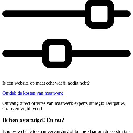
Is een website op maat echt wat jij nodig hebt?
Ontdek de kosten van maatwerk
Ontvang direct offertes van maatwerk experts uit regio Delfgauw.
Gratis en vrijblijvend.
Ik ben overtuigd! En nu?
Is jouw website toe aan vervanging of ben je klaar om de eerste stap