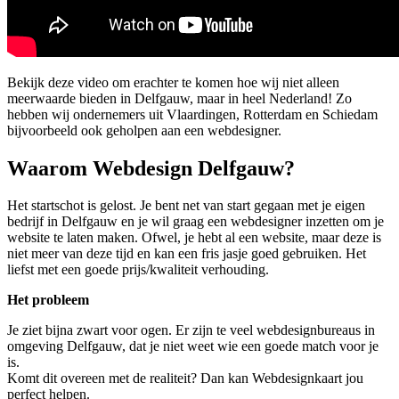
Bekijk deze video om erachter te komen hoe wij niet alleen
meerwaarde bieden in Delfgauw, maar in heel Nederland! Zo
hebben wij ondernemers uit Vlaardingen, Rotterdam en Schiedam
bijvoorbeeld ook geholpen aan een webdesigner.
Waarom Webdesign Delfgauw?
Het startschot is gelost. Je bent net van start gegaan met je eigen
bedrijf in Delfgauw en je wil graag een webdesigner inzetten om je
website te laten maken. Ofwel, je hebt al een website, maar deze is
niet meer van deze tijd en kan een fris jasje goed gebruiken. Het
liefst met een goede prijs/kwaliteit verhouding.
Het probleem
Je ziet bijna zwart voor ogen. Er zijn te veel webdesignbureaus in
omgeving Delfgauw, dat je niet weet wie een goede match voor je
is.
Komt dit overeen met de realiteit? Dan kan Webdesignkaart jou
perfect helpen.