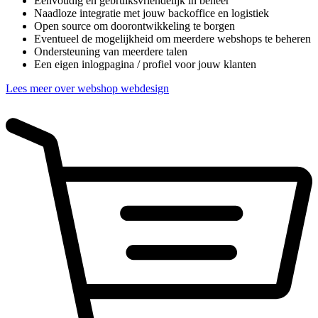
Eenvoudig en gebruiksvriendelijk in beheer
Naadloze integratie met jouw backoffice en logistiek
Open source om doorontwikkeling te borgen
Eventueel de mogelijkheid om meerdere webshops te beheren
Ondersteuning van meerdere talen
Een eigen inlogpagina / profiel voor jouw klanten
Lees meer over webshop webdesign