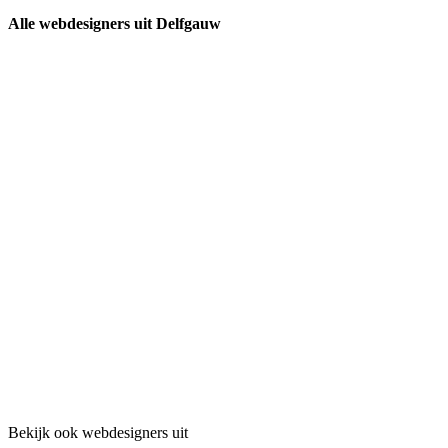
Alle webdesigners uit Delfgauw
Bekijk ook webdesigners uit