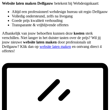
Website laten maken Delfgauw
betekent bij Webdesignkaart:
Altijd een professioneel webdesign bureau uit regio Delfgauw
Volledig ondersteund, zelfs na livegang
Goede prijs kwaliteit verhouding
Transparante & vrijblijvende offertes
Afhankelijk van jouw behoeften kunnen deze
kosten
sterk
verschillen. Niet langer in het duister tasten over de prijs? Wil jij
jouw nieuwe
website laten maken
door professionals uit
Delfgauw? Klik dan op
website laten maken
en ontvang direct 4
offertes!