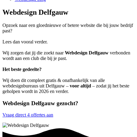
Webdesign Delfgauw
Opzoek naar een gloednieuwe of betere website die bij jouw bedrijf
past?
Lees dan vooral verder.
Wij zorgen dat jij die zoekt naar
Webdesign Delfgauw
verbonden
wordt aan een club die bij je past.
Het beste gedeelte?
Wij doen dit compleet gratis & onafhankelijk van alle
webdesignbureaus uit Delfgauw –
voor altijd
– zodat jij het beste
geholpen wordt in 2026 en verder.
Webdesign Delfgauw gezocht?
Vraag direct 4 offertes aan