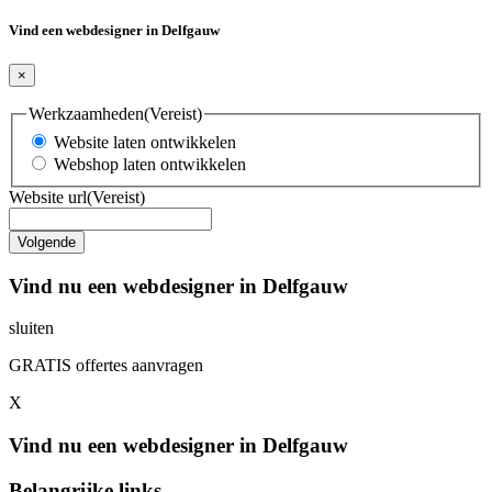
Vind een webdesigner in Delfgauw
×
Werkzaamheden
(Vereist)
Website laten ontwikkelen
Webshop laten ontwikkelen
Website url
(Vereist)
Vind nu een webdesigner in Delfgauw
sluiten
GRATIS offertes aanvragen
X
Vind nu een webdesigner in Delfgauw
Belangrijke links