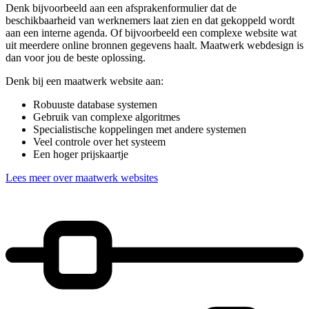
Denk bijvoorbeeld aan een afsprakenformulier dat de
beschikbaarheid van werknemers laat zien en dat gekoppeld wordt
aan een interne agenda. Of bijvoorbeeld een complexe website wat
uit meerdere online bronnen gegevens haalt. Maatwerk webdesign is
dan voor jou de beste oplossing.
Denk bij een maatwerk website aan:
Robuuste database systemen
Gebruik van complexe algoritmes
Specialistische koppelingen met andere systemen
Veel controle over het systeem
Een hoger prijskaartje
Lees meer over maatwerk websites