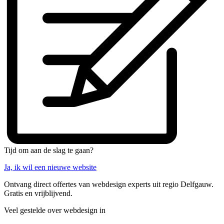
Tijd om aan de slag te gaan?
Ja, ik wil een nieuwe website
Ontvang direct offertes van webdesign experts uit regio Delfgauw.
Gratis en vrijblijvend.
Veel gestelde over webdesign in