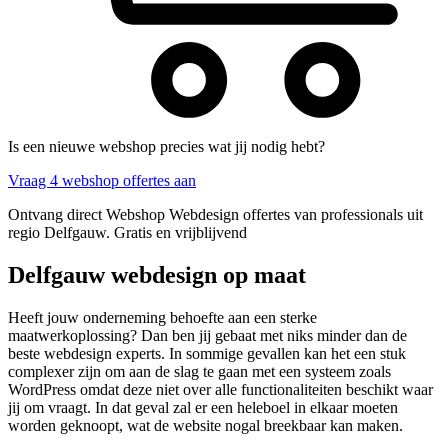
Is een nieuwe webshop precies wat jij nodig hebt?
Vraag 4 webshop offertes aan
Ontvang direct Webshop Webdesign offertes van professionals uit
regio Delfgauw. Gratis en vrijblijvend
Delfgauw webdesign op maat
Heeft jouw onderneming behoefte aan een sterke
maatwerkoplossing? Dan ben jij gebaat met niks minder dan de
beste webdesign experts. In sommige gevallen kan het een stuk
complexer zijn om aan de slag te gaan met een systeem zoals
WordPress omdat deze niet over alle functionaliteiten beschikt waar
jij om vraagt. In dat geval zal er een heleboel in elkaar moeten
worden geknoopt, wat de website nogal breekbaar kan maken.