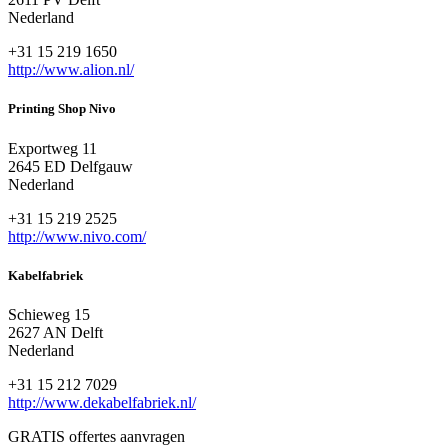
Nederland
+31 15 219 1650
http://www.alion.nl/
Printing Shop Nivo
Exportweg 11
2645 ED Delfgauw
Nederland
+31 15 219 2525
http://www.nivo.com/
Kabelfabriek
Schieweg 15
2627 AN Delft
Nederland
+31 15 212 7029
http://www.dekabelfabriek.nl/
GRATIS offertes aanvragen