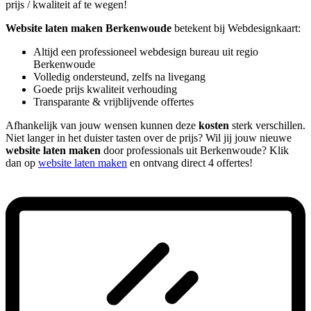
prijs / kwaliteit af te wegen!
Website laten maken Berkenwoude
betekent bij Webdesignkaart:
Altijd een professioneel webdesign bureau uit regio
Berkenwoude
Volledig ondersteund, zelfs na livegang
Goede prijs kwaliteit verhouding
Transparante & vrijblijvende offertes
Afhankelijk van jouw wensen kunnen deze
kosten
sterk verschillen.
Niet langer in het duister tasten over de prijs? Wil jij jouw nieuwe
website laten maken
door professionals uit Berkenwoude? Klik
dan op
website laten maken
en ontvang direct 4 offertes!