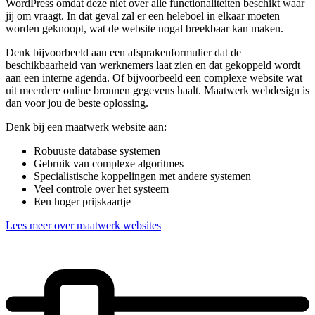
WordPress omdat deze niet over alle functionaliteiten beschikt waar
jij om vraagt. In dat geval zal er een heleboel in elkaar moeten
worden geknoopt, wat de website nogal breekbaar kan maken.
Denk bijvoorbeeld aan een afsprakenformulier dat de
beschikbaarheid van werknemers laat zien en dat gekoppeld wordt
aan een interne agenda. Of bijvoorbeeld een complexe website wat
uit meerdere online bronnen gegevens haalt. Maatwerk webdesign is
dan voor jou de beste oplossing.
Denk bij een maatwerk website aan:
Robuuste database systemen
Gebruik van complexe algoritmes
Specialistische koppelingen met andere systemen
Veel controle over het systeem
Een hoger prijskaartje
Lees meer over maatwerk websites