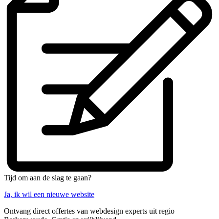
Tijd om aan de slag te gaan?
Ja, ik wil een nieuwe website
Ontvang direct offertes van webdesign experts uit regio