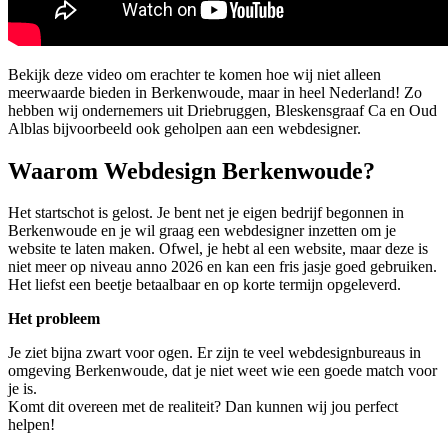
Bekijk deze video om erachter te komen hoe wij niet alleen
meerwaarde bieden in Berkenwoude, maar in heel Nederland! Zo
hebben wij ondernemers uit Driebruggen, Bleskensgraaf Ca en Oud
Alblas bijvoorbeeld ook geholpen aan een webdesigner.
Waarom Webdesign Berkenwoude?
Het startschot is gelost. Je bent net je eigen bedrijf begonnen in
Berkenwoude en je wil graag een webdesigner inzetten om je
website te laten maken. Ofwel, je hebt al een website, maar deze is
niet meer op niveau anno 2026 en kan een fris jasje goed gebruiken.
Het liefst een beetje betaalbaar en op korte termijn opgeleverd.
Het probleem
Je ziet bijna zwart voor ogen. Er zijn te veel webdesignbureaus in
omgeving Berkenwoude, dat je niet weet wie een goede match voor
je is.
Komt dit overeen met de realiteit? Dan kunnen wij jou perfect
helpen!