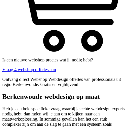
Is een nieuwe webshop precies wat jij nodig hebt?
Vraag 4 webshop offertes aan
Ontvang direct Webshop Webdesign offertes van professionals uit
regio Berkenwoude. Gratis en vrijblijvend
Berkenwoude webdesign op maat
Heb je een hele specifieke vraag waarbij je echte webdesign experts
nodig hebt, dan raden wij je aan om te kijken naar een
maatwerkoplossing. In sommige gevallen kan het een stuk
complexer zijn om aan de slag te gaan met een systeem zoals