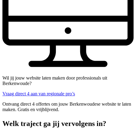
Wil jij jouw website laten maken door professionals uit
Berkenwoude?
Vraag direct 4 aan van regionale pro’s
Ontvang direct 4 offertes om jouw Berkenwoudese website te laten
maken. Gratis en vrijblijvend.
Welk traject ga jij vervolgens in?