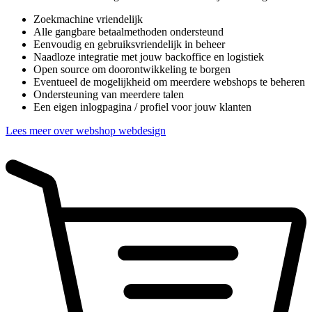
Zoekmachine vriendelijk
Alle gangbare betaalmethoden ondersteund
Eenvoudig en gebruiksvriendelijk in beheer
Naadloze integratie met jouw backoffice en logistiek
Open source om doorontwikkeling te borgen
Eventueel de mogelijkheid om meerdere webshops te beheren
Ondersteuning van meerdere talen
Een eigen inlogpagina / profiel voor jouw klanten
Lees meer over webshop webdesign