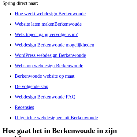
Spring direct naar:
Hoe werkt webdesign Berkenwoude
Website laten makenBerkenwoude
Welk traject ga jij vervolgens in?
Webdesign Berkenwoude mogelijkheden
WordPress webdesign Berkenwoude
Webshop webdesign Berkenwoude
Berkenwoude website op maat
De volgende stap
Webdesign Berkenwoude FAQ
Recensies
Uitgelichte webdesigners uit Berkenwoude
Hoe gaat het in Berkenwoude in zijn