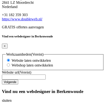
2841 LZ Moordrecht
Nederland
+31 182 359 303
https://www.doubleweb.nl/
GRATIS offertes aanvragen
Vind een webdesigner in Berkenwoude
×
Werkzaamheden
(Vereist)
Website laten ontwikkelen
Webshop laten ontwikkelen
Website url
(Vereist)
Vind nu een webdesigner in Berkenwoude
sluiten