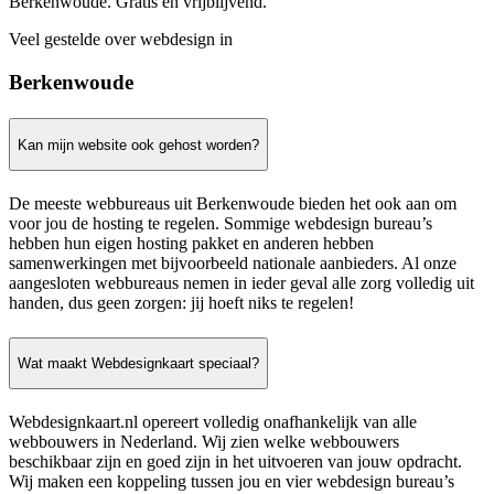
Berkenwoude. Gratis en vrijblijvend.
Veel gestelde over webdesign in
Berkenwoude
Kan mijn website ook gehost worden?
De meeste webbureaus uit Berkenwoude bieden het ook aan om
voor jou de hosting te regelen. Sommige webdesign bureau’s
hebben hun eigen hosting pakket en anderen hebben
samenwerkingen met bijvoorbeeld nationale aanbieders. Al onze
aangesloten webbureaus nemen in ieder geval alle zorg volledig uit
handen, dus geen zorgen: jij hoeft niks te regelen!
Wat maakt Webdesignkaart speciaal?
Webdesignkaart.nl opereert volledig onafhankelijk van alle
webbouwers in Nederland. Wij zien welke webbouwers
beschikbaar zijn en goed zijn in het uitvoeren van jouw opdracht.
Wij maken een koppeling tussen jou en vier webdesign bureau’s