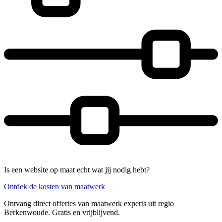
Is een website op maat echt wat jij nodig hebt?
Ontdek de kosten van maatwerk
Ontvang direct offertes van maatwerk experts uit regio
Berkenwoude. Gratis en vrijblijvend.