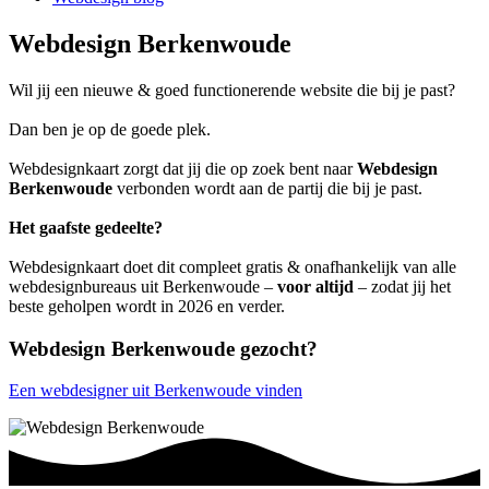
Webdesign Berkenwoude
Wil jij een nieuwe & goed functionerende website die bij je past?
Dan ben je op de goede plek.
Webdesignkaart zorgt dat jij die op zoek bent naar
Webdesign
Berkenwoude
verbonden wordt aan de partij die bij je past.
Het gaafste gedeelte?
Webdesignkaart doet dit compleet gratis & onafhankelijk van alle
webdesignbureaus uit Berkenwoude –
voor altijd
– zodat jij het
beste geholpen wordt in 2026 en verder.
Webdesign Berkenwoude gezocht?
Een webdesigner uit Berkenwoude vinden