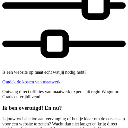
Is een website op maat echt wat jij nodig hebt?
Ontdek de kosten van maatwerk
Ontvang direct offertes van maatwerk experts uit regio Wognum.
Gratis en vrijblijvend.
Ik ben overtuigd! En nu?
Is jouw website toe aan vervanging of ben je klaar om de eerste stap
voor een website te zetten? Wacht dan niet langer en krijg direct