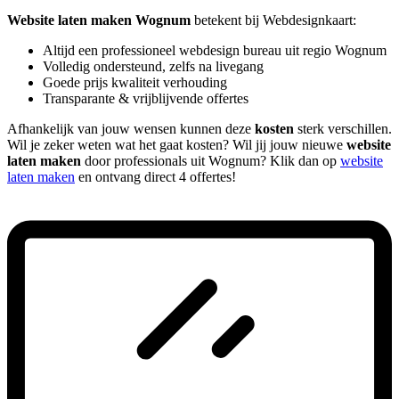
Website laten maken Wognum
betekent bij Webdesignkaart:
Altijd een professioneel webdesign bureau uit regio Wognum
Volledig ondersteund, zelfs na livegang
Goede prijs kwaliteit verhouding
Transparante & vrijblijvende offertes
Afhankelijk van jouw wensen kunnen deze
kosten
sterk verschillen.
Wil je zeker weten wat het gaat kosten? Wil jij jouw nieuwe
website
laten maken
door professionals uit Wognum? Klik dan op
website
laten maken
en ontvang direct 4 offertes!