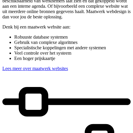
beschikbaarheid van werknemers laat zien en dat gekoppeld wordt
aan een interne agenda. Of bijvoorbeeld een complexe website wat
uit meerdere online bronnen gegevens haalt. Maatwerk webdesign is
dan voor jou de beste oplossing.
Denk bij een maatwerk website aan:
Robuuste database systemen
Gebruik van complexe algoritmes
Specialistische koppelingen met andere systemen
Veel controle over het systeem
Een hoger prijskaartje
Lees meer over maatwerk websites