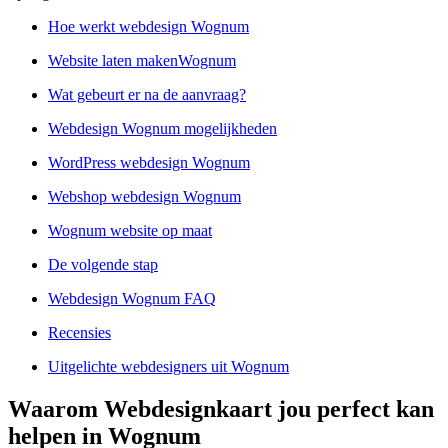
Hoe werkt webdesign Wognum
Website laten makenWognum
Wat gebeurt er na de aanvraag?
Webdesign Wognum mogelijkheden
WordPress webdesign Wognum
Webshop webdesign Wognum
Wognum website op maat
De volgende stap
Webdesign Wognum FAQ
Recensies
Uitgelichte webdesigners uit Wognum
Waarom Webdesignkaart jou perfect kan
helpen in Wognum