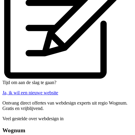
Tijd om aan de slag te gaan?
Ja, ik wil een nieuwe website
Ontvang direct offertes van webdesign experts uit regio Wognum.
Gratis en vrijblijvend.
Veel gestelde over webdesign in
Wognum