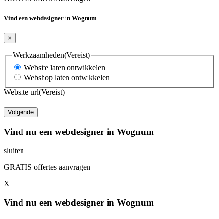
Vind een webdesigner in Wognum
×
Werkzaamheden
(Vereist)
Website laten ontwikkelen
Webshop laten ontwikkelen
Website url
(Vereist)
Vind nu een webdesigner in Wognum
sluiten
GRATIS offertes aanvragen
X
Vind nu een webdesigner in Wognum