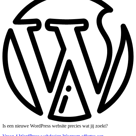
Is een nieuwe WordPress website precies wat jij zoekt?