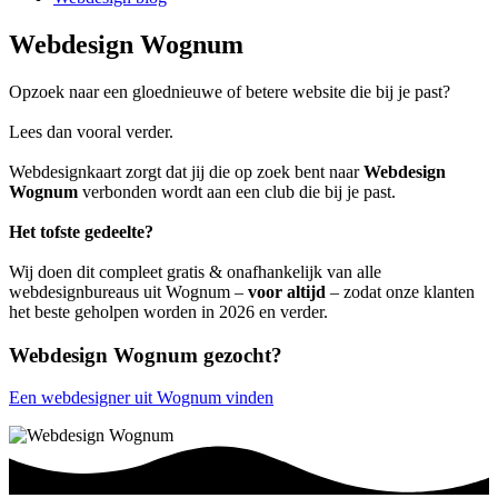
Webdesign Wognum
Opzoek naar een gloednieuwe of betere website die bij je past?
Lees dan vooral verder.
Webdesignkaart zorgt dat jij die op zoek bent naar
Webdesign
Wognum
verbonden wordt aan een club die bij je past.
Het tofste gedeelte?
Wij doen dit compleet gratis & onafhankelijk van alle
webdesignbureaus uit Wognum –
voor altijd
– zodat onze klanten
het beste geholpen worden in 2026 en verder.
Webdesign Wognum gezocht?
Een webdesigner uit Wognum vinden