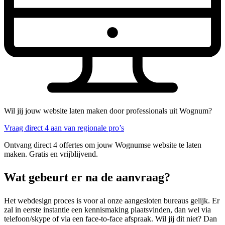
Wil jij jouw website laten maken door professionals uit Wognum?
Vraag direct 4 aan van regionale pro’s
Ontvang direct 4 offertes om jouw Wognumse website te laten
maken. Gratis en vrijblijvend.
Wat gebeurt er na de aanvraag?
Het webdesign proces is voor al onze aangesloten bureaus gelijk. Er
zal in eerste instantie een kennismaking plaatsvinden, dan wel via
telefoon/skype of via een face-to-face afspraak. Wil jij dit niet? Dan