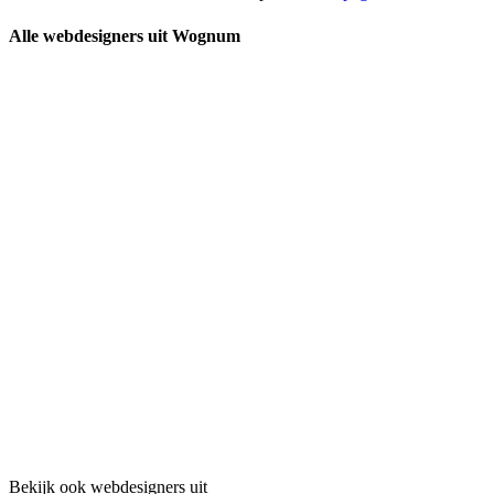
Alle webdesigners uit Wognum
Bekijk ook webdesigners uit