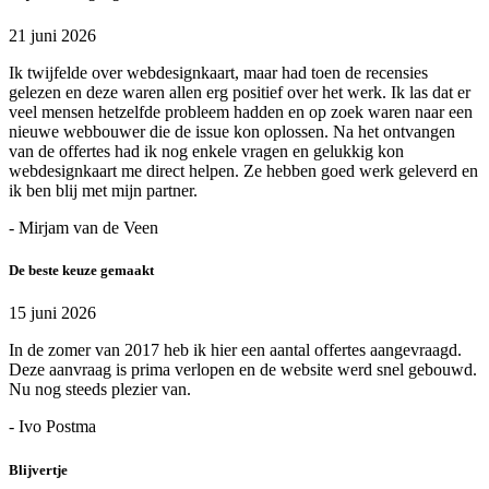
21 juni 2026
Ik twijfelde over webdesignkaart, maar had toen de recensies
gelezen en deze waren allen erg positief over het werk. Ik las dat er
veel mensen hetzelfde probleem hadden en op zoek waren naar een
nieuwe webbouwer die de issue kon oplossen. Na het ontvangen
van de offertes had ik nog enkele vragen en gelukkig kon
webdesignkaart me direct helpen. Ze hebben goed werk geleverd en
ik ben blij met mijn partner.
- Mirjam van de Veen
De beste keuze gemaakt
15 juni 2026
In de zomer van 2017 heb ik hier een aantal offertes aangevraagd.
Deze aanvraag is prima verlopen en de website werd snel gebouwd.
Nu nog steeds plezier van.
- Ivo Postma
Blijvertje