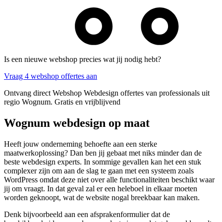
Is een nieuwe webshop precies wat jij nodig hebt?
Vraag 4 webshop offertes aan
Ontvang direct Webshop Webdesign offertes van professionals uit
regio Wognum. Gratis en vrijblijvend
Wognum webdesign op maat
Heeft jouw onderneming behoefte aan een sterke
maatwerkoplossing? Dan ben jij gebaat met niks minder dan de
beste webdesign experts. In sommige gevallen kan het een stuk
complexer zijn om aan de slag te gaan met een systeem zoals
WordPress omdat deze niet over alle functionaliteiten beschikt waar
jij om vraagt. In dat geval zal er een heleboel in elkaar moeten
worden geknoopt, wat de website nogal breekbaar kan maken.
Denk bijvoorbeeld aan een afsprakenformulier dat de