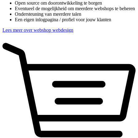
Open source om doorontwikkeling te borgen
Eventueel de mogelijkheid om meerdere webshops te beheren
Ondersteuning van meerdere talen
Een eigen inlogpagina / profiel voor jouw klanten
Lees meer over webshop webdesign