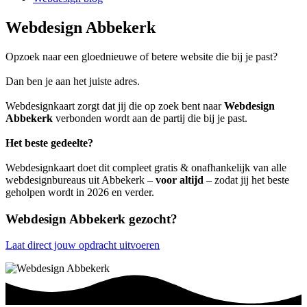
Webdesign Abbekerk
Opzoek naar een gloednieuwe of betere website die bij je past?
Dan ben je aan het juiste adres.
Webdesignkaart zorgt dat jij die op zoek bent naar
Webdesign
Abbekerk
verbonden wordt aan de partij die bij je past.
Het beste gedeelte?
Webdesignkaart doet dit compleet gratis & onafhankelijk van alle
webdesignbureaus uit Abbekerk –
voor altijd
– zodat jij het beste
geholpen wordt in 2026 en verder.
Webdesign Abbekerk gezocht?
Laat direct jouw opdracht uitvoeren