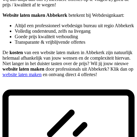
prijs / kwaliteit af te wegen!
Website laten maken Abbekerk
betekent bij Webdesignkaart:
Altijd een professioneel webdesign bureau uit regio Abbekerk
Volledig ondersteund, zelfs na livegang
Goede prijs kwaliteit verhouding
Transparante & vrijblijvende offertes
De
kosten
van een website laten maken in Abbekerk zijn natuurlijk
helemaal afhankelijk van jouw wensen en de complexiteit hiervan.
Niet langer in het duister tasten over de prijs? Wil jij jouw nieuwe
website laten maken
door professionals uit Abbekerk? Klik dan op
website laten maken
en ontvang direct 4 offertes!