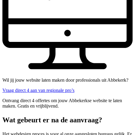
Wil jij jouw website laten maken door professionals uit Abbekerk?
Vraag direct 4 aan van regionale pro’s
Ontvang direct 4 offertes om jouw Abbekerkse website te laten
maken. Gratis en vrijblijvend.
Wat gebeurt er na de aanvraag?
Het webdesign proces is voor al onze aangesloten bureaus gelijk. Er