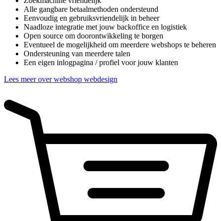
Zoekmachine vriendelijk
Alle gangbare betaalmethoden ondersteund
Eenvoudig en gebruiksvriendelijk in beheer
Naadloze integratie met jouw backoffice en logistiek
Open source om doorontwikkeling te borgen
Eventueel de mogelijkheid om meerdere webshops te beheren
Ondersteuning van meerdere talen
Een eigen inlogpagina / profiel voor jouw klanten
Lees meer over webshop webdesign