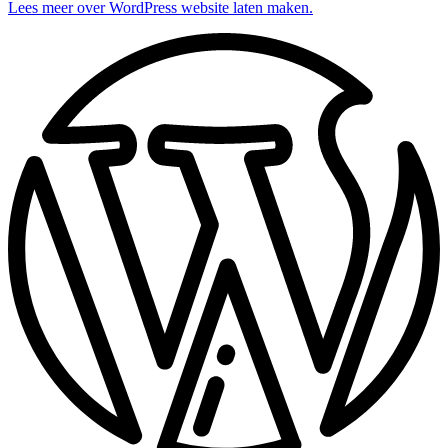
Lees meer over WordPress website laten maken.