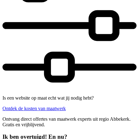
Is een website op maat echt wat jij nodig hebt?
Ontdek de kosten van maatwerk
Ontvang direct offertes van maatwerk experts uit regio Abbekerk.
Gratis en vrijblijvend.
Ik ben overtuigd! En nu?