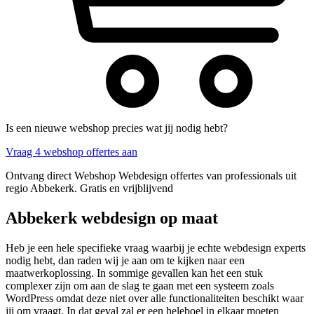
Is een nieuwe webshop precies wat jij nodig hebt?
Vraag 4 webshop offertes aan
Ontvang direct Webshop Webdesign offertes van professionals uit
regio Abbekerk. Gratis en vrijblijvend
Abbekerk webdesign op maat
Heb je een hele specifieke vraag waarbij je echte webdesign experts
nodig hebt, dan raden wij je aan om te kijken naar een
maatwerkoplossing. In sommige gevallen kan het een stuk
complexer zijn om aan de slag te gaan met een systeem zoals
WordPress omdat deze niet over alle functionaliteiten beschikt waar
jij om vraagt. In dat geval zal er een heleboel in elkaar moeten