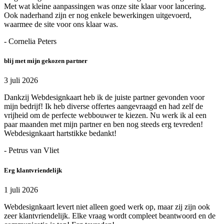
Met wat kleine aanpassingen was onze site klaar voor lancering.
Ook naderhand zijn er nog enkele bewerkingen uitgevoerd,
waarmee de site voor ons klaar was.
- Cornelia Peters
blij met mijn gekozen partner
3 juli 2026
Dankzij Webdesignkaart heb ik de juiste partner gevonden voor
mijn bedrijf! Ik heb diverse offertes aangevraagd en had zelf de
vrijheid om de perfecte webbouwer te kiezen. Nu werk ik al een
paar maanden met mijn partner en ben nog steeds erg tevreden!
Webdesignkaart hartstikke bedankt!
- Petrus van Vliet
Erg klantvriendelijk
1 juli 2026
Webdesignkaart levert niet alleen goed werk op, maar zij zijn ook
zeer klantvriendelijk. Elke vraag wordt compleet beantwoord en de