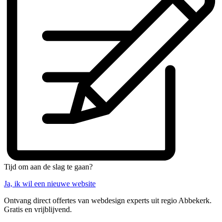
Tijd om aan de slag te gaan?
Ja, ik wil een nieuwe website
Ontvang direct offertes van webdesign experts uit regio Abbekerk.
Gratis en vrijblijvend.