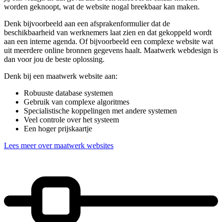
worden geknoopt, wat de website nogal breekbaar kan maken.
Denk bijvoorbeeld aan een afsprakenformulier dat de
beschikbaarheid van werknemers laat zien en dat gekoppeld wordt
aan een interne agenda. Of bijvoorbeeld een complexe website wat
uit meerdere online bronnen gegevens haalt. Maatwerk webdesign is
dan voor jou de beste oplossing.
Denk bij een maatwerk website aan:
Robuuste database systemen
Gebruik van complexe algoritmes
Specialistische koppelingen met andere systemen
Veel controle over het systeem
Een hoger prijskaartje
Lees meer over maatwerk websites