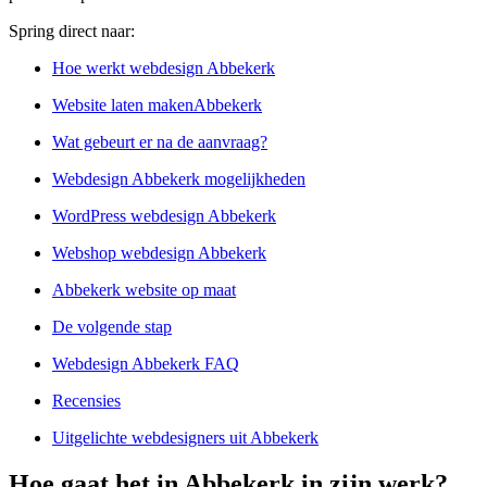
Spring direct naar:
Hoe werkt webdesign Abbekerk
Website laten makenAbbekerk
Wat gebeurt er na de aanvraag?
Webdesign Abbekerk mogelijkheden
WordPress webdesign Abbekerk
Webshop webdesign Abbekerk
Abbekerk website op maat
De volgende stap
Webdesign Abbekerk FAQ
Recensies
Uitgelichte webdesigners uit Abbekerk
Hoe gaat het in Abbekerk in zijn werk?