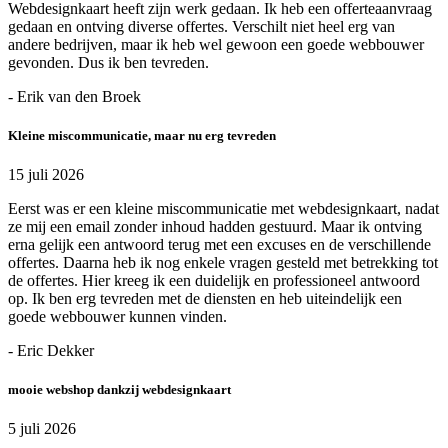
Webdesignkaart heeft zijn werk gedaan. Ik heb een offerteaanvraag
gedaan en ontving diverse offertes. Verschilt niet heel erg van
andere bedrijven, maar ik heb wel gewoon een goede webbouwer
gevonden. Dus ik ben tevreden.
- Erik van den Broek
Kleine miscommunicatie, maar nu erg tevreden
15 juli 2026
Eerst was er een kleine miscommunicatie met webdesignkaart, nadat
ze mij een email zonder inhoud hadden gestuurd. Maar ik ontving
erna gelijk een antwoord terug met een excuses en de verschillende
offertes. Daarna heb ik nog enkele vragen gesteld met betrekking tot
de offertes. Hier kreeg ik een duidelijk en professioneel antwoord
op. Ik ben erg tevreden met de diensten en heb uiteindelijk een
goede webbouwer kunnen vinden.
- Eric Dekker
mooie webshop dankzij webdesignkaart
5 juli 2026