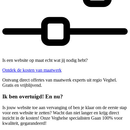
Is een website op maat echt wat jij nodig hebt?
Ontdek de kosten van maatwerk
Ontvang direct offertes van maatwerk experts uit regio Veghel.
Gratis en vrijblijvend.
Ik ben overtuigd! En nu?
Is jouw website toe aan vervanging of ben je klaar om de eerste stap
voor een website te zetten? Wacht dan niet langer en krijg direct
inzicht in de kosten! Onze Veghelse specialisten Gaan 100% voor
kwaliteit, gegarandeerd!