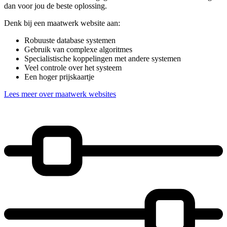
dan voor jou de beste oplossing.
Denk bij een maatwerk website aan:
Robuuste database systemen
Gebruik van complexe algoritmes
Specialistische koppelingen met andere systemen
Veel controle over het systeem
Een hoger prijskaartje
Lees meer over maatwerk websites