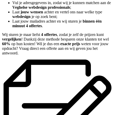
Vul je adresgegevens in, zodat wij je kunnen matchen aan de
Veghelse webdesign professionals
;
Laat
jouw wensen
achter en vertel ons naar welke type
webdesign
je op zoek bent;
Laat jouw mailadres achter en wij sturen je
binnen één
minuut 4 offertes
.
Wij sturen je maar liefst
4 offertes
, zodat je zelf de prijzen kunt
vergelijken
! Dankzij deze methode besparen onze klanten tot wel
60%
op hun kosten! Wil je dus een
exacte prijs
weten voor jouw
opdracht? Vraag direct een offerte aan en wij geven jou het
antwoord.