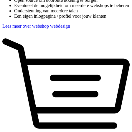
Open source om doorontwikkeling te borgen
Eventueel de mogelijkheid om meerdere webshops te beheren
Ondersteuning van meerdere talen
Een eigen inlogpagina / profiel voor jouw klanten
Lees meer over webshop webdesign