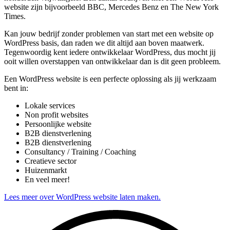
website zijn bijvoorbeeld BBC, Mercedes Benz en The New York
Times.
Kan jouw bedrijf zonder problemen van start met een website op
WordPress basis, dan raden we dit altijd aan boven maatwerk.
Tegenwoordig kent iedere ontwikkelaar WordPress, dus mocht jij
ooit willen overstappen van ontwikkelaar dan is dit geen probleem.
Een WordPress website is een perfecte oplossing als jij werkzaam
bent in:
Lokale services
Non profit websites
Persoonlijke website
B2B dienstverlening
B2B dienstverlening
Consultancy / Training / Coaching
Creatieve sector
Huizenmarkt
En veel meer!
Lees meer over WordPress website laten maken.