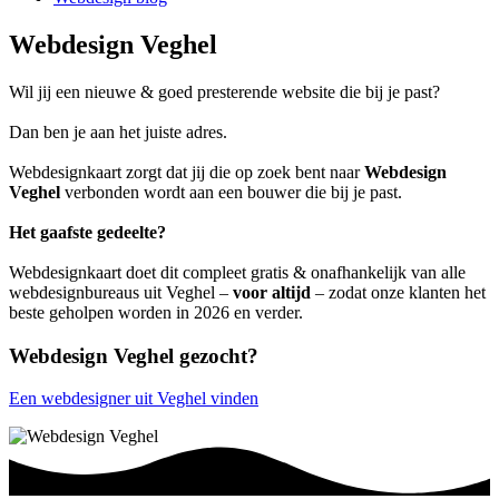
Webdesign Veghel
Wil jij een nieuwe & goed presterende website die bij je past?
Dan ben je aan het juiste adres.
Webdesignkaart zorgt dat jij die op zoek bent naar
Webdesign
Veghel
verbonden wordt aan een bouwer die bij je past.
Het gaafste gedeelte?
Webdesignkaart doet dit compleet gratis & onafhankelijk van alle
webdesignbureaus uit Veghel –
voor altijd
– zodat onze klanten het
beste geholpen worden in 2026 en verder.
Webdesign Veghel gezocht?
Een webdesigner uit Veghel vinden