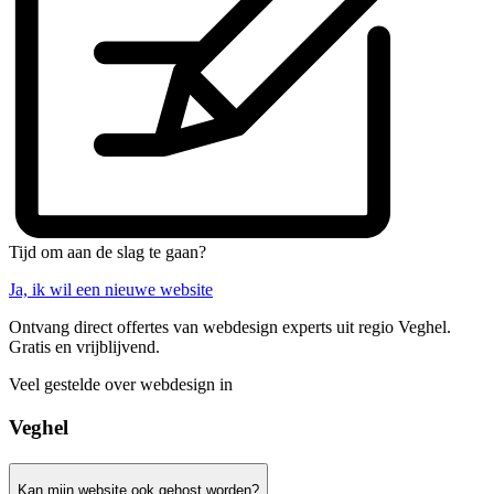
Tijd om aan de slag te gaan?
Ja, ik wil een nieuwe website
Ontvang direct offertes van webdesign experts uit regio Veghel.
Gratis en vrijblijvend.
Veel gestelde over webdesign in
Veghel
Kan mijn website ook gehost worden?