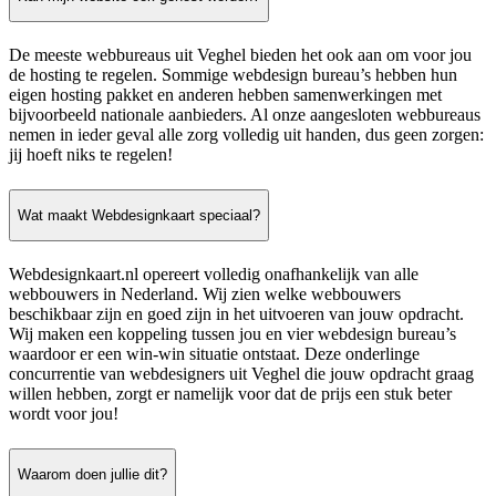
De meeste webbureaus uit Veghel bieden het ook aan om voor jou
de hosting te regelen. Sommige webdesign bureau’s hebben hun
eigen hosting pakket en anderen hebben samenwerkingen met
bijvoorbeeld nationale aanbieders. Al onze aangesloten webbureaus
nemen in ieder geval alle zorg volledig uit handen, dus geen zorgen:
jij hoeft niks te regelen!
Wat maakt Webdesignkaart speciaal?
Webdesignkaart.nl opereert volledig onafhankelijk van alle
webbouwers in Nederland. Wij zien welke webbouwers
beschikbaar zijn en goed zijn in het uitvoeren van jouw opdracht.
Wij maken een koppeling tussen jou en vier webdesign bureau’s
waardoor er een win-win situatie ontstaat. Deze onderlinge
concurrentie van webdesigners uit Veghel die jouw opdracht graag
willen hebben, zorgt er namelijk voor dat de prijs een stuk beter
wordt voor jou!
Waarom doen jullie dit?