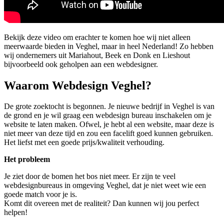
Bekijk deze video om erachter te komen hoe wij niet alleen
meerwaarde bieden in Veghel, maar in heel Nederland! Zo hebben
wij ondernemers uit Mariahout, Beek en Donk en Lieshout
bijvoorbeeld ook geholpen aan een webdesigner.
Waarom Webdesign Veghel?
De grote zoektocht is begonnen. Je nieuwe bedrijf in Veghel is van
de grond en je wil graag een webdesign bureau inschakelen om je
website te laten maken. Ofwel, je hebt al een website, maar deze is
niet meer van deze tijd en zou een facelift goed kunnen gebruiken.
Het liefst met een goede prijs/kwaliteit verhouding.
Het probleem
Je ziet door de bomen het bos niet meer. Er zijn te veel
webdesignbureaus in omgeving Veghel, dat je niet weet wie een
goede match voor je is.
Komt dit overeen met de realiteit? Dan kunnen wij jou perfect
helpen!