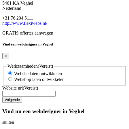
5461 KA Veghel
Nederland
+31 76 204 5111
http://www.flexiwebs.nl/
GRATIS offertes aanvragen
Vind een webdesigner in Veghel
×
Werkzaamheden
(Vereist)
Website laten ontwikkelen
Webshop laten ontwikkelen
Website url
(Vereist)
Vind nu een webdesigner in Veghel
sluiten