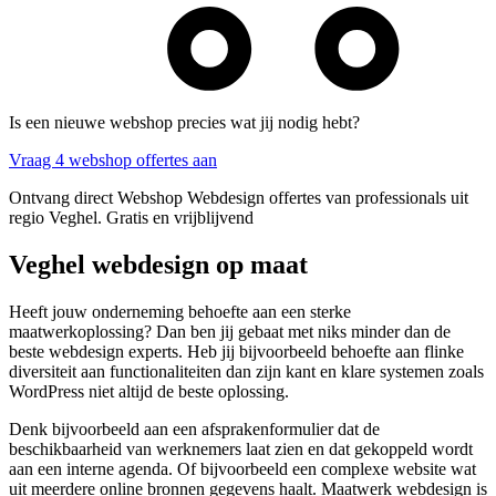
Is een nieuwe webshop precies wat jij nodig hebt?
Vraag 4 webshop offertes aan
Ontvang direct Webshop Webdesign offertes van professionals uit
regio Veghel. Gratis en vrijblijvend
Veghel webdesign op maat
Heeft jouw onderneming behoefte aan een sterke
maatwerkoplossing? Dan ben jij gebaat met niks minder dan de
beste webdesign experts. Heb jij bijvoorbeeld behoefte aan flinke
diversiteit aan functionaliteiten dan zijn kant en klare systemen zoals
WordPress niet altijd de beste oplossing.
Denk bijvoorbeeld aan een afsprakenformulier dat de
beschikbaarheid van werknemers laat zien en dat gekoppeld wordt
aan een interne agenda. Of bijvoorbeeld een complexe website wat
uit meerdere online bronnen gegevens haalt. Maatwerk webdesign is