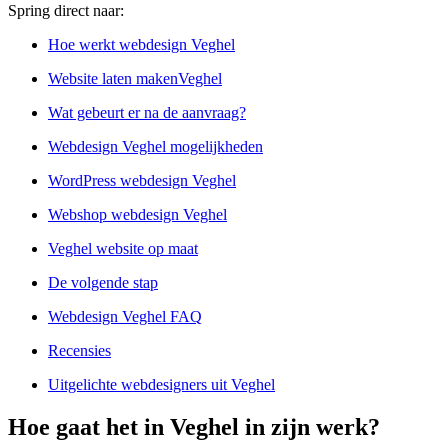
Spring direct naar:
Hoe werkt webdesign Veghel
Website laten makenVeghel
Wat gebeurt er na de aanvraag?
Webdesign Veghel mogelijkheden
WordPress webdesign Veghel
Webshop webdesign Veghel
Veghel website op maat
De volgende stap
Webdesign Veghel FAQ
Recensies
Uitgelichte webdesigners uit Veghel
Hoe gaat het in Veghel in zijn werk?