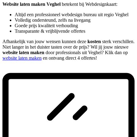
Website laten maken Veghel
betekent bij Webdesignkaart:
Altijd een professioneel webdesign bureau uit regio Veghel
Volledig ondersteund, zelfs na livegang
Goede prijs kwaliteit verhouding
Transparante & vrijblijvende offertes
Afhankelijk van jouw wensen kunnen deze
kosten
sterk verschillen.
Niet langer in het duister tasten over de prijs? Wil jij jouw nieuwe
website laten maken
door professionals uit Veghel? Klik dan op
website laten maken
en ontvang direct 4 offertes!