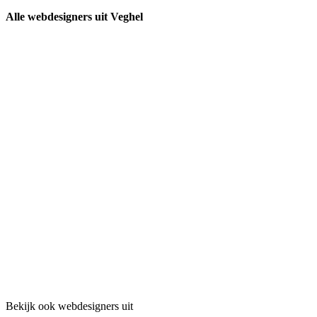
Alle webdesigners uit Veghel
Bekijk ook webdesigners uit