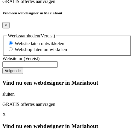
GRATIS offertes aanvragen
Vind een webdesigner in Mariahout
×
Werkzaamheden
(Vereist)
Website laten ontwikkelen
Webshop laten ontwikkelen
Website url
(Vereist)
Vind nu een webdesigner in Mariahout
sluiten
GRATIS offertes aanvragen
X
Vind nu een webdesigner in Mariahout