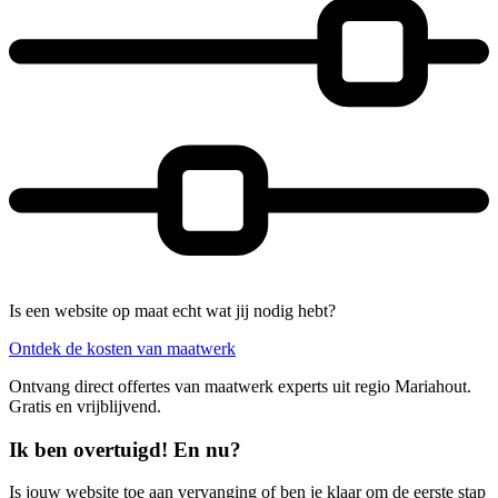
Is een website op maat echt wat jij nodig hebt?
Ontdek de kosten van maatwerk
Ontvang direct offertes van maatwerk experts uit regio Mariahout.
Gratis en vrijblijvend.
Ik ben overtuigd! En nu?
Is jouw website toe aan vervanging of ben je klaar om de eerste stap