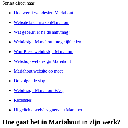
Spring direct naar:
Hoe werkt webdesign Mariahout
Website laten makenMariahout
Wat gebeurt er na de aanvraag?
Webdesign Mariahout mogelijkheden
WordPress webdesign Mariahout
Webshop webdesign Mariahout
Mariahout website op maat
De volgende stap
Webdesign Mariahout FAQ
Recensies
Uitgelichte webdesigners uit Mariahout
Hoe gaat het in Mariahout in zijn werk?