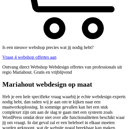
Is een nieuwe webshop precies wat jij nodig hebt?
Vraag 4 webshop offertes aan
Ontvang direct Webshop Webdesign offertes van professionals uit
regio Mariahout. Gratis en vrijblijvend
Mariahout webdesign op maat
Heb je een hele specifieke vraag waarbij je echte webdesign experts
nodig hebt, dan raden wij je aan om te kijken naar een
maatwerkoplossing. In sommige gevallen kan het een stuk
complexer zijn om aan de slag te gaan met een systeem zoals
WordPress omdat deze niet over alle functionaliteiten beschikt waar
jij om vraagt. In dat geval zal er een heleboel in elkaar moeten
worden geknoopt, wat de website nogal breekbaar kan maken.