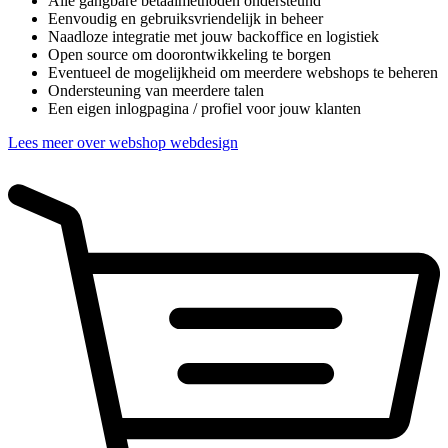
Alle gangbare betaalmethoden ondersteund
Eenvoudig en gebruiksvriendelijk in beheer
Naadloze integratie met jouw backoffice en logistiek
Open source om doorontwikkeling te borgen
Eventueel de mogelijkheid om meerdere webshops te beheren
Ondersteuning van meerdere talen
Een eigen inlogpagina / profiel voor jouw klanten
Lees meer over webshop webdesign