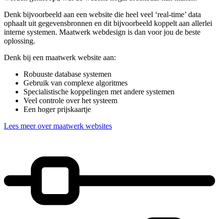
Denk bijvoorbeeld aan een website die heel veel ‘real-time’ data
ophaalt uit gegevensbronnen en dit bijvoorbeeld koppelt aan allerlei
interne systemen. Maatwerk webdesign is dan voor jou de beste
oplossing.
Denk bij een maatwerk website aan:
Robuuste database systemen
Gebruik van complexe algoritmes
Specialistische koppelingen met andere systemen
Veel controle over het systeem
Een hoger prijskaartje
Lees meer over maatwerk websites