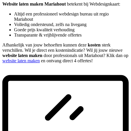
Website laten maken Mariahout
betekent bij Webdesignkaart:
Altijd een professioneel webdesign bureau uit regio
Mariahout
Volledig ondersteund, zelfs na livegang
Goede prijs kwaliteit verhouding
Transparante & vrijblijvende offertes
Afhankelijk van jouw behoeften kunnen deze
kosten
sterk
verschillen. Wil je direct een kostenindicatie? Wil jij jouw nieuwe
website laten maken
door professionals uit Mariahout? Klik dan op
website laten maken
en ontvang direct 4 offertes!