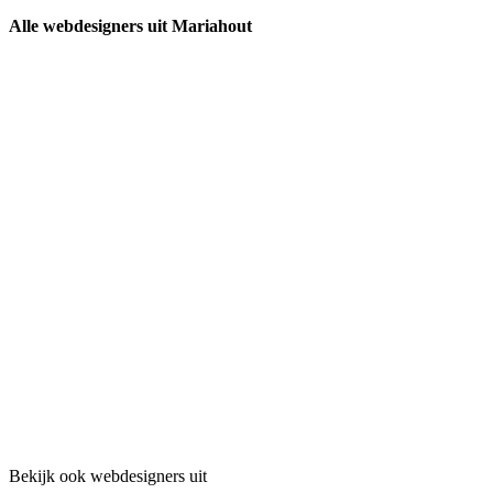
Alle webdesigners uit Mariahout
Bekijk ook webdesigners uit