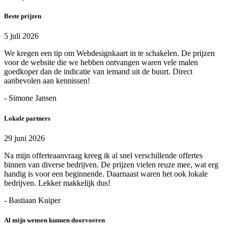
Beste prijzen
5 juli 2026
We kregen een tip om Webdesignkaart in te schakelen. De prijzen
voor de website die we hebben ontvangen waren vele malen
goedkoper dan de indicatie van iemand uit de buurt. Direct
aanbevolen aan kennissen!
- Simone Jansen
Lokale partners
29 juni 2026
Na mijn offerteaanvraag kreeg ik al snel verschillende offertes
binnen van diverse bedrijven. De prijzen vielen reuze mee, wat erg
handig is voor een beginnende. Daarnaast waren het ook lokale
bedrijven. Lekker makkelijk dus!
- Bastiaan Kuiper
Al mijn wensen kunnen doorvoeren