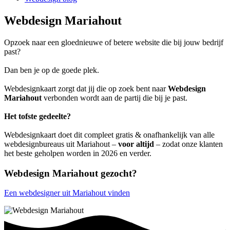
Webdesign Mariahout
Opzoek naar een gloednieuwe of betere website die bij jouw bedrijf
past?
Dan ben je op de goede plek.
Webdesignkaart zorgt dat jij die op zoek bent naar
Webdesign
Mariahout
verbonden wordt aan de partij die bij je past.
Het tofste gedeelte?
Webdesignkaart doet dit compleet gratis & onafhankelijk van alle
webdesignbureaus uit Mariahout –
voor altijd
– zodat onze klanten
het beste geholpen worden in 2026 en verder.
Webdesign Mariahout gezocht?
Een webdesigner uit Mariahout vinden