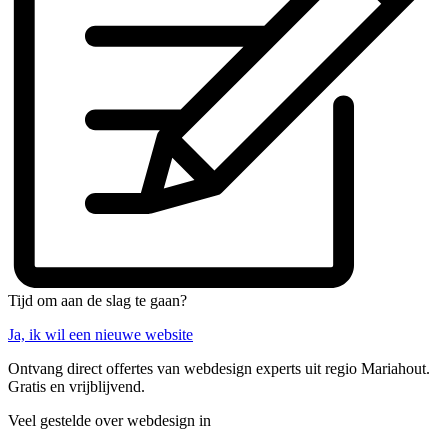
Tijd om aan de slag te gaan?
Ja, ik wil een nieuwe website
Ontvang direct offertes van webdesign experts uit regio Mariahout.
Gratis en vrijblijvend.
Veel gestelde over webdesign in