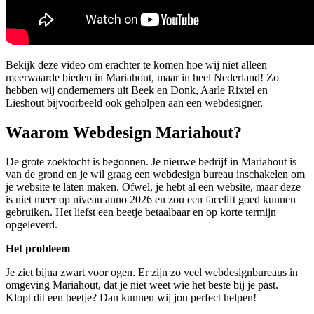
Bekijk deze video om erachter te komen hoe wij niet alleen
meerwaarde bieden in Mariahout, maar in heel Nederland! Zo
hebben wij ondernemers uit Beek en Donk, Aarle Rixtel en
Lieshout bijvoorbeeld ook geholpen aan een webdesigner.
Waarom Webdesign Mariahout?
De grote zoektocht is begonnen. Je nieuwe bedrijf in Mariahout is
van de grond en je wil graag een webdesign bureau inschakelen om
je website te laten maken. Ofwel, je hebt al een website, maar deze
is niet meer op niveau anno 2026 en zou een facelift goed kunnen
gebruiken. Het liefst een beetje betaalbaar en op korte termijn
opgeleverd.
Het probleem
Je ziet bijna zwart voor ogen. Er zijn zo veel webdesignbureaus in
omgeving Mariahout, dat je niet weet wie het beste bij je past.
Klopt dit een beetje? Dan kunnen wij jou perfect helpen!