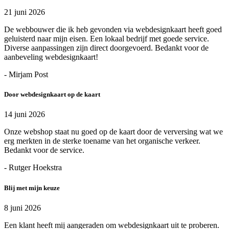
21 juni 2026
De webbouwer die ik heb gevonden via webdesignkaart heeft goed
geluisterd naar mijn eisen. Een lokaal bedrijf met goede service.
Diverse aanpassingen zijn direct doorgevoerd. Bedankt voor de
aanbeveling webdesignkaart!
- Mirjam Post
Door webdesignkaart op de kaart
14 juni 2026
Onze webshop staat nu goed op de kaart door de verversing wat we
erg merkten in de sterke toename van het organische verkeer.
Bedankt voor de service.
- Rutger Hoekstra
Blij met mijn keuze
8 juni 2026
Een klant heeft mij aangeraden om webdesignkaart uit te proberen.