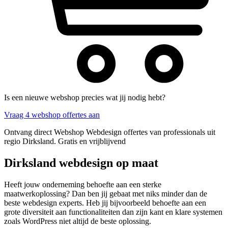
Is een nieuwe webshop precies wat jij nodig hebt?
Vraag 4 webshop offertes aan
Ontvang direct Webshop Webdesign offertes van professionals uit
regio Dirksland. Gratis en vrijblijvend
Dirksland webdesign op maat
Heeft jouw onderneming behoefte aan een sterke
maatwerkoplossing? Dan ben jij gebaat met niks minder dan de
beste webdesign experts. Heb jij bijvoorbeeld behoefte aan een
grote diversiteit aan functionaliteiten dan zijn kant en klare systemen
zoals WordPress niet altijd de beste oplossing.