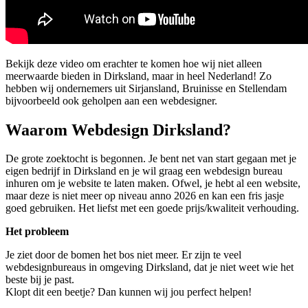
Bekijk deze video om erachter te komen hoe wij niet alleen
meerwaarde bieden in Dirksland, maar in heel Nederland! Zo
hebben wij ondernemers uit Sirjansland, Bruinisse en Stellendam
bijvoorbeeld ook geholpen aan een webdesigner.
Waarom Webdesign Dirksland?
De grote zoektocht is begonnen. Je bent net van start gegaan met je
eigen bedrijf in Dirksland en je wil graag een webdesign bureau
inhuren om je website te laten maken. Ofwel, je hebt al een website,
maar deze is niet meer op niveau anno 2026 en kan een fris jasje
goed gebruiken. Het liefst met een goede prijs/kwaliteit verhouding.
Het probleem
Je ziet door de bomen het bos niet meer. Er zijn te veel
webdesignbureaus in omgeving Dirksland, dat je niet weet wie het
beste bij je past.
Klopt dit een beetje? Dan kunnen wij jou perfect helpen!