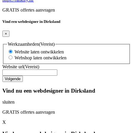
GRATIS offertes aanvragen
Vind een webdesigner in Dirksland
×
Werkzaamheden
(Vereist)
Website laten ontwikkelen
Webshop laten ontwikkelen
Website url
(Vereist)
Vind nu een webdesigner in Dirksland
sluiten
GRATIS offertes aanvragen
X