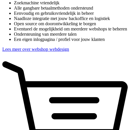
Zoekmachine vriendelijk
Alle gangbare betaalmethoden ondersteund
Eenvoudig en gebruiksvriendelijk in beheer
Naadloze integratie met jouw backoffice en logistiek
Open source om doorontwikkeling te borgen
Eventueel de mogelijkheid om meerdere webshops te beheren
Ondersteuning van meerdere talen
Een eigen inlogpagina / profiel voor jouw klanten
Lees meer over webshop webdesign