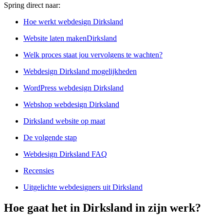
Spring direct naar:
Hoe werkt webdesign Dirksland
Website laten makenDirksland
Welk proces staat jou vervolgens te wachten?
Webdesign Dirksland mogelijkheden
WordPress webdesign Dirksland
Webshop webdesign Dirksland
Dirksland website op maat
De volgende stap
Webdesign Dirksland FAQ
Recensies
Uitgelichte webdesigners uit Dirksland
Hoe gaat het in Dirksland in zijn werk?