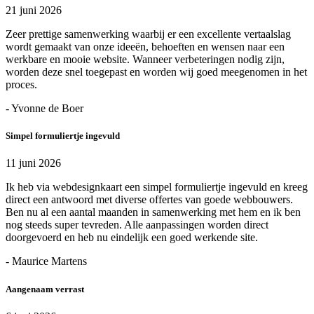
21 juni 2026
Zeer prettige samenwerking waarbij er een excellente vertaalslag
wordt gemaakt van onze ideeën, behoeften en wensen naar een
werkbare en mooie website. Wanneer verbeteringen nodig zijn,
worden deze snel toegepast en worden wij goed meegenomen in het
proces.
- Yvonne de Boer
Simpel formuliertje ingevuld
11 juni 2026
Ik heb via webdesignkaart een simpel formuliertje ingevuld en kreeg
direct een antwoord met diverse offertes van goede webbouwers.
Ben nu al een aantal maanden in samenwerking met hem en ik ben
nog steeds super tevreden. Alle aanpassingen worden direct
doorgevoerd en heb nu eindelijk een goed werkende site.
- Maurice Martens
Aangenaam verrast