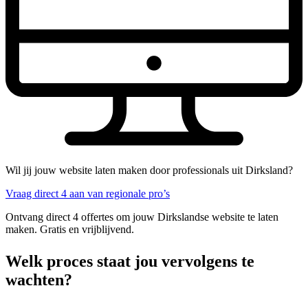
Wil jij jouw website laten maken door professionals uit Dirksland?
Vraag direct 4 aan van regionale pro’s
Ontvang direct 4 offertes om jouw Dirkslandse website te laten
maken. Gratis en vrijblijvend.
Welk proces staat jou vervolgens te
wachten?