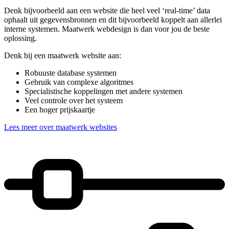
Denk bijvoorbeeld aan een website die heel veel ‘real-time’ data
ophaalt uit gegevensbronnen en dit bijvoorbeeld koppelt aan allerlei
interne systemen. Maatwerk webdesign is dan voor jou de beste
oplossing.
Denk bij een maatwerk website aan:
Robuuste database systemen
Gebruik van complexe algoritmes
Specialistische koppelingen met andere systemen
Veel controle over het systeem
Een hoger prijskaartje
Lees meer over maatwerk websites