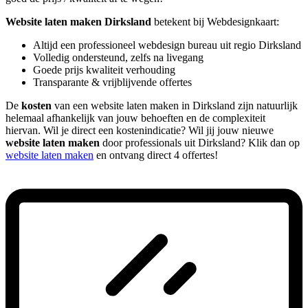
Website laten maken Dirksland
betekent bij Webdesignkaart:
Altijd een professioneel webdesign bureau uit regio Dirksland
Volledig ondersteund, zelfs na livegang
Goede prijs kwaliteit verhouding
Transparante & vrijblijvende offertes
De
kosten
van een website laten maken in Dirksland zijn natuurlijk
helemaal afhankelijk van jouw behoeften en de complexiteit
hiervan. Wil je direct een kostenindicatie? Wil jij jouw nieuwe
website laten maken
door professionals uit Dirksland? Klik dan op
website laten maken
en ontvang direct 4 offertes!