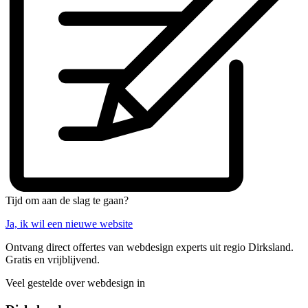
Tijd om aan de slag te gaan?
Ja, ik wil een nieuwe website
Ontvang direct offertes van webdesign experts uit regio Dirksland.
Gratis en vrijblijvend.
Veel gestelde over webdesign in