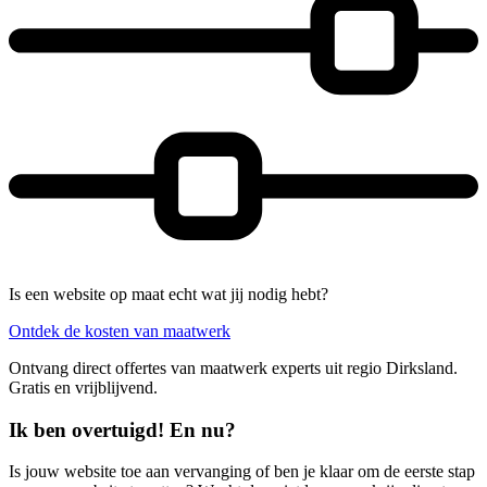
Is een website op maat echt wat jij nodig hebt?
Ontdek de kosten van maatwerk
Ontvang direct offertes van maatwerk experts uit regio Dirksland.
Gratis en vrijblijvend.
Ik ben overtuigd! En nu?
Is jouw website toe aan vervanging of ben je klaar om de eerste stap