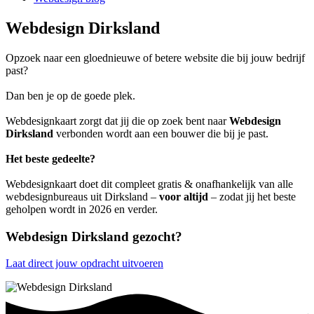
Webdesign Dirksland
Opzoek naar een gloednieuwe of betere website die bij jouw bedrijf
past?
Dan ben je op de goede plek.
Webdesignkaart zorgt dat jij die op zoek bent naar
Webdesign
Dirksland
verbonden wordt aan een bouwer die bij je past.
Het beste gedeelte?
Webdesignkaart doet dit compleet gratis & onafhankelijk van alle
webdesignbureaus uit Dirksland –
voor altijd
– zodat jij het beste
geholpen wordt in 2026 en verder.
Webdesign Dirksland gezocht?
Laat direct jouw opdracht uitvoeren