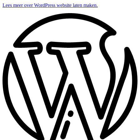
Lees meer over WordPress website laten maken.