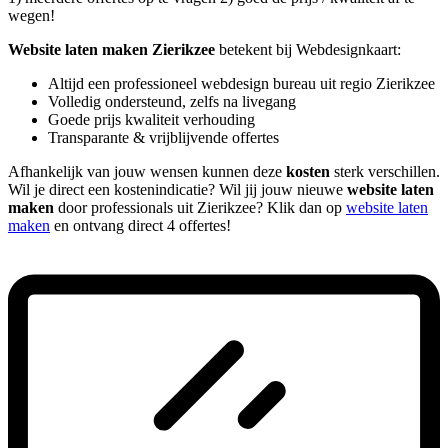
wegen!
Website laten maken Zierikzee
betekent bij Webdesignkaart:
Altijd een professioneel webdesign bureau uit regio Zierikzee
Volledig ondersteund, zelfs na livegang
Goede prijs kwaliteit verhouding
Transparante & vrijblijvende offertes
Afhankelijk van jouw wensen kunnen deze
kosten
sterk verschillen.
Wil je direct een kostenindicatie? Wil jij jouw nieuwe
website laten
maken
door professionals uit Zierikzee? Klik dan op
website laten
maken
en ontvang direct 4 offertes!