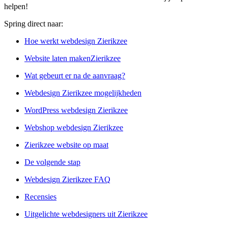
helpen!
Spring direct naar:
Hoe werkt webdesign Zierikzee
Website laten makenZierikzee
Wat gebeurt er na de aanvraag?
Webdesign Zierikzee mogelijkheden
WordPress webdesign Zierikzee
Webshop webdesign Zierikzee
Zierikzee website op maat
De volgende stap
Webdesign Zierikzee FAQ
Recensies
Uitgelichte webdesigners uit Zierikzee