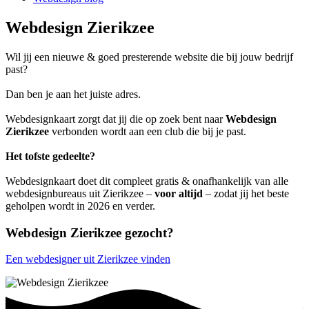
Webdesign Zierikzee
Wil jij een nieuwe & goed presterende website die bij jouw bedrijf
past?
Dan ben je aan het juiste adres.
Webdesignkaart zorgt dat jij die op zoek bent naar
Webdesign
Zierikzee
verbonden wordt aan een club die bij je past.
Het tofste gedeelte?
Webdesignkaart doet dit compleet gratis & onafhankelijk van alle
webdesignbureaus uit Zierikzee –
voor altijd
– zodat jij het beste
geholpen wordt in 2026 en verder.
Webdesign Zierikzee gezocht?
Een webdesigner uit Zierikzee vinden