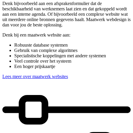
Denk bijvoorbeeld aan een afsprakenformulier dat de
beschikbaarheid van werknemers laat zien en dat gekoppeld wordt
aan een interne agenda. Of bijvoorbeeld een complexe website wat
uit meerdere online bronnen gegevens haalt. Maatwerk webdesign is
dan voor jou de beste oplossing.
Denk bij een maatwerk website aan:
Robuuste database systemen
Gebruik van complexe algoritmes
Specialistische koppelingen met andere systemen
Veel controle over het systeem
Een hoger prijskaartje
Lees meer over maatwerk websites