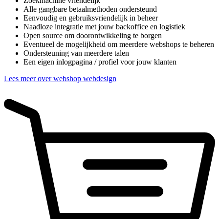
Zoekmachine vriendelijk
Alle gangbare betaalmethoden ondersteund
Eenvoudig en gebruiksvriendelijk in beheer
Naadloze integratie met jouw backoffice en logistiek
Open source om doorontwikkeling te borgen
Eventueel de mogelijkheid om meerdere webshops te beheren
Ondersteuning van meerdere talen
Een eigen inlogpagina / profiel voor jouw klanten
Lees meer over webshop webdesign