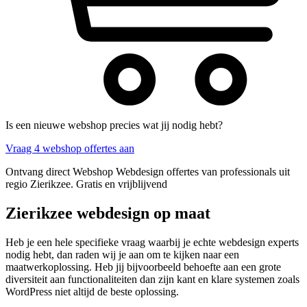
Is een nieuwe webshop precies wat jij nodig hebt?
Vraag 4 webshop offertes aan
Ontvang direct Webshop Webdesign offertes van professionals uit
regio Zierikzee. Gratis en vrijblijvend
Zierikzee webdesign op maat
Heb je een hele specifieke vraag waarbij je echte webdesign experts
nodig hebt, dan raden wij je aan om te kijken naar een
maatwerkoplossing. Heb jij bijvoorbeeld behoefte aan een grote
diversiteit aan functionaliteiten dan zijn kant en klare systemen zoals
WordPress niet altijd de beste oplossing.