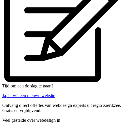
Tijd om aan de slag te gaan?
Ja, ik wil een nieuwe website
Ontvang direct offertes van webdesign experts uit regio Zierikzee.
Gratis en vrijblijvend.
Veel gestelde over webdesign in