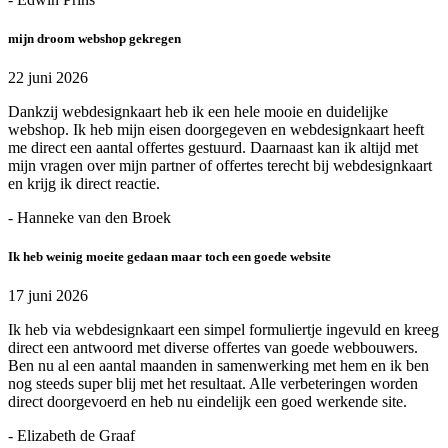
mijn droom webshop gekregen
22 juni 2026
Dankzij webdesignkaart heb ik een hele mooie en duidelijke
webshop. Ik heb mijn eisen doorgegeven en webdesignkaart heeft
me direct een aantal offertes gestuurd. Daarnaast kan ik altijd met
mijn vragen over mijn partner of offertes terecht bij webdesignkaart
en krijg ik direct reactie.
- Hanneke van den Broek
Ik heb weinig moeite gedaan maar toch een goede website
17 juni 2026
Ik heb via webdesignkaart een simpel formuliertje ingevuld en kreeg
direct een antwoord met diverse offertes van goede webbouwers.
Ben nu al een aantal maanden in samenwerking met hem en ik ben
nog steeds super blij met het resultaat. Alle verbeteringen worden
direct doorgevoerd en heb nu eindelijk een goed werkende site.
- Elizabeth de Graaf