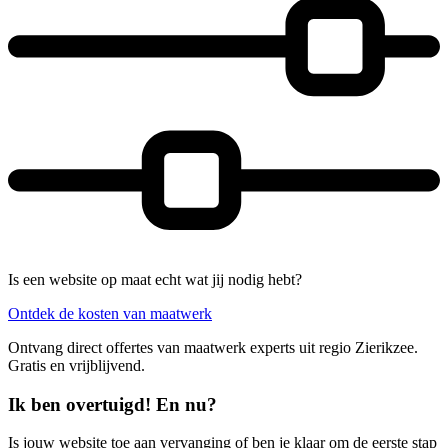
Is een website op maat echt wat jij nodig hebt?
Ontdek de kosten van maatwerk
Ontvang direct offertes van maatwerk experts uit regio Zierikzee.
Gratis en vrijblijvend.
Ik ben overtuigd! En nu?
Is jouw website toe aan vervanging of ben je klaar om de eerste stap