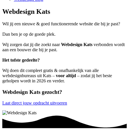
Webdesign Kats
Wil jij een nieuwe & goed functionerende website die bij je past?
Dan ben je op de goede plek.
Wij zorgen dat jij die zoekt naar
Webdesign Kats
verbonden wordt
aan een bouwer die bij je past.
Het tofste gedeelte?
Wij doen dit compleet gratis & onafhankelijk van alle
webdesignbureaus uit Kats –
voor altijd
– zodat jij het beste
geholpen wordt in 2026 en verder.
Webdesign Kats gezocht?
Laat direct jouw opdracht uitvoeren