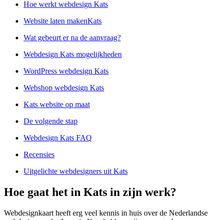
Hoe werkt webdesign Kats
Website laten makenKats
Wat gebeurt er na de aanvraag?
Webdesign Kats mogelijkheden
WordPress webdesign Kats
Webshop webdesign Kats
Kats website op maat
De volgende stap
Webdesign Kats FAQ
Recensies
Uitgelichte webdesigners uit Kats
Hoe gaat het in Kats in zijn werk?
Webdesignkaart heeft erg veel kennis in huis over de Nederlandse