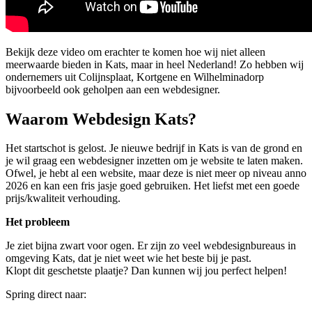
Bekijk deze video om erachter te komen hoe wij niet alleen
meerwaarde bieden in Kats, maar in heel Nederland! Zo hebben wij
ondernemers uit Colijnsplaat, Kortgene en Wilhelminadorp
bijvoorbeeld ook geholpen aan een webdesigner.
Waarom Webdesign Kats?
Het startschot is gelost. Je nieuwe bedrijf in Kats is van de grond en
je wil graag een webdesigner inzetten om je website te laten maken.
Ofwel, je hebt al een website, maar deze is niet meer op niveau anno
2026 en kan een fris jasje goed gebruiken. Het liefst met een goede
prijs/kwaliteit verhouding.
Het probleem
Je ziet bijna zwart voor ogen. Er zijn zo veel webdesignbureaus in
omgeving Kats, dat je niet weet wie het beste bij je past.
Klopt dit geschetste plaatje? Dan kunnen wij jou perfect helpen!
Spring direct naar: