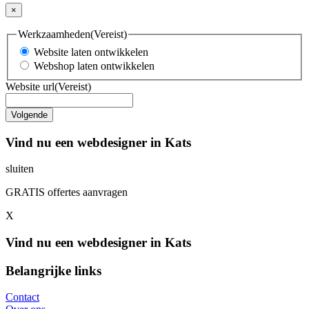
×
Werkzaamheden
(Vereist)
Website laten ontwikkelen
Webshop laten ontwikkelen
Website url
(Vereist)
Vind nu een webdesigner in Kats
sluiten
GRATIS offertes aanvragen
X
Vind nu een webdesigner in Kats
Belangrijke links
Contact