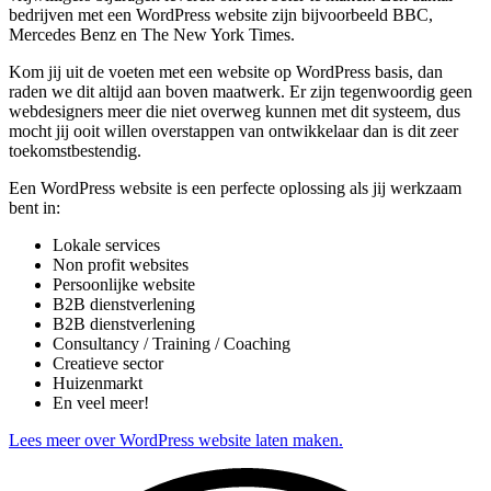
bedrijven met een WordPress website zijn bijvoorbeeld BBC,
Mercedes Benz en The New York Times.
Kom jij uit de voeten met een website op WordPress basis, dan
raden we dit altijd aan boven maatwerk. Er zijn tegenwoordig geen
webdesigners meer die niet overweg kunnen met dit systeem, dus
mocht jij ooit willen overstappen van ontwikkelaar dan is dit zeer
toekomstbestendig.
Een WordPress website is een perfecte oplossing als jij werkzaam
bent in:
Lokale services
Non profit websites
Persoonlijke website
B2B dienstverlening
B2B dienstverlening
Consultancy / Training / Coaching
Creatieve sector
Huizenmarkt
En veel meer!
Lees meer over WordPress website laten maken.