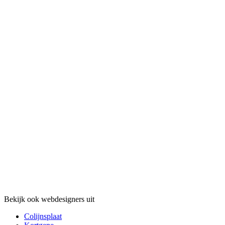
Bekijk ook webdesigners uit
Colijnsplaat