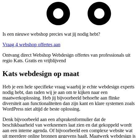
Is een nieuwe webshop precies wat jij nodig hebt?
Vraag 4 webshop offertes aan
Ontvang direct Webshop Webdesign offertes van professionals uit
regio Kats. Gratis en vrijblijvend
Kats webdesign op maat
Heb je een hele specifieke vraag waarbij je echte webdesign experts
nodig hebt, dan raden wij je aan om te kijken naar een
maatwerkoplossing. Heb jij bijvoorbeeld behoefte aan flinke
diversiteit aan functionaliteiten dan zijn kant en klare systemen zoals
WordPress niet altijd de beste oplossing.
Denk bijvoorbeeld aan een afsprakenformulier dat de
beschikbaarheid van werknemers laat zien en dat gekoppeld wordt
aan een interne agenda. Of bijvoorbeeld een complexe website wat
uit meerdere online bronnen gegevens haalt. Maatwerk webdesign is