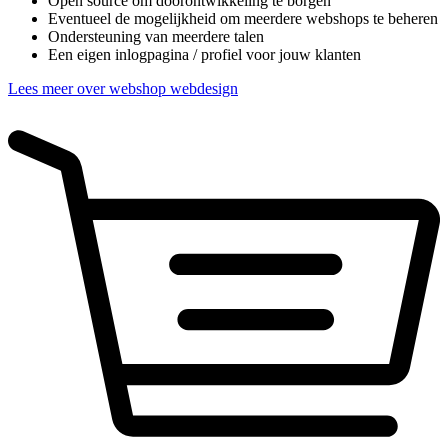
Open source om doorontwikkeling te borgen
Eventueel de mogelijkheid om meerdere webshops te beheren
Ondersteuning van meerdere talen
Een eigen inlogpagina / profiel voor jouw klanten
Lees meer over webshop webdesign