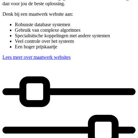
dan voor jou de beste oplossing.
Denk bij een maatwerk website aan:
Robuuste database systemen
Gebruik van complexe algoritmes
Specialistische koppelingen met andere systemen
Veel controle over het systeem
Een hoger prijskaartje
Lees meer over maatwerk websites