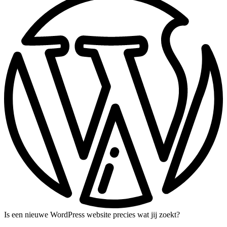
Is een nieuwe WordPress website precies wat jij zoekt?