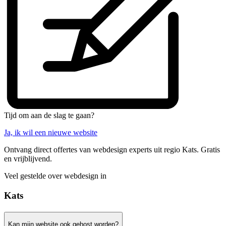
Tijd om aan de slag te gaan?
Ja, ik wil een nieuwe website
Ontvang direct offertes van webdesign experts uit regio Kats. Gratis
en vrijblijvend.
Veel gestelde over webdesign in
Kats
Kan mijn website ook gehost worden?