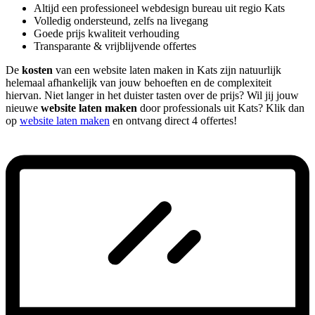
Altijd een professioneel webdesign bureau uit regio Kats
Volledig ondersteund, zelfs na livegang
Goede prijs kwaliteit verhouding
Transparante & vrijblijvende offertes
De
kosten
van een website laten maken in Kats zijn natuurlijk
helemaal afhankelijk van jouw behoeften en de complexiteit
hiervan. Niet langer in het duister tasten over de prijs? Wil jij jouw
nieuwe
website laten maken
door professionals uit Kats? Klik dan
op
website laten maken
en ontvang direct 4 offertes!