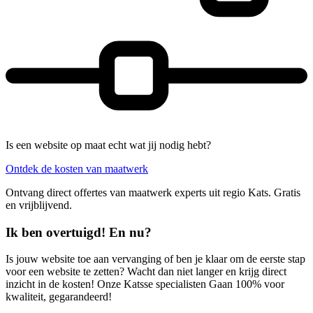
Is een website op maat echt wat jij nodig hebt?
Ontdek de kosten van maatwerk
Ontvang direct offertes van maatwerk experts uit regio Kats. Gratis
en vrijblijvend.
Ik ben overtuigd! En nu?
Is jouw website toe aan vervanging of ben je klaar om de eerste stap
voor een website te zetten? Wacht dan niet langer en krijg direct
inzicht in de kosten! Onze Katsse specialisten Gaan 100% voor
kwaliteit, gegarandeerd!