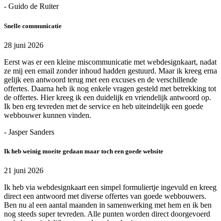
- Guido de Ruiter
Snelle communicatie
28 juni 2026
Eerst was er een kleine miscommunicatie met webdesignkaart, nadat
ze mij een email zonder inhoud hadden gestuurd. Maar ik kreeg erna
gelijk een antwoord terug met een excuses en de verschillende
offertes. Daarna heb ik nog enkele vragen gesteld met betrekking tot
de offertes. Hier kreeg ik een duidelijk en vriendelijk antwoord op.
Ik ben erg tevreden met de service en heb uiteindelijk een goede
webbouwer kunnen vinden.
- Jasper Sanders
Ik heb weinig moeite gedaan maar toch een goede website
21 juni 2026
Ik heb via webdesignkaart een simpel formuliertje ingevuld en kreeg
direct een antwoord met diverse offertes van goede webbouwers.
Ben nu al een aantal maanden in samenwerking met hem en ik ben
nog steeds super tevreden. Alle punten worden direct doorgevoerd