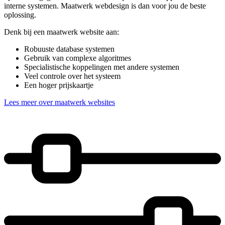
interne systemen. Maatwerk webdesign is dan voor jou de beste
oplossing.
Denk bij een maatwerk website aan:
Robuuste database systemen
Gebruik van complexe algoritmes
Specialistische koppelingen met andere systemen
Veel controle over het systeem
Een hoger prijskaartje
Lees meer over maatwerk websites