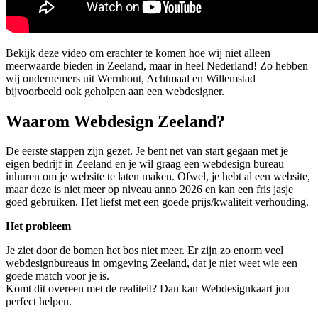
Bekijk deze video om erachter te komen hoe wij niet alleen
meerwaarde bieden in Zeeland, maar in heel Nederland! Zo hebben
wij ondernemers uit Wernhout, Achtmaal en Willemstad
bijvoorbeeld ook geholpen aan een webdesigner.
Waarom Webdesign Zeeland?
De eerste stappen zijn gezet. Je bent net van start gegaan met je
eigen bedrijf in Zeeland en je wil graag een webdesign bureau
inhuren om je website te laten maken. Ofwel, je hebt al een website,
maar deze is niet meer op niveau anno 2026 en kan een fris jasje
goed gebruiken. Het liefst met een goede prijs/kwaliteit verhouding.
Het probleem
Je ziet door de bomen het bos niet meer. Er zijn zo enorm veel
webdesignbureaus in omgeving Zeeland, dat je niet weet wie een
goede match voor je is.
Komt dit overeen met de realiteit? Dan kan Webdesignkaart jou
perfect helpen.