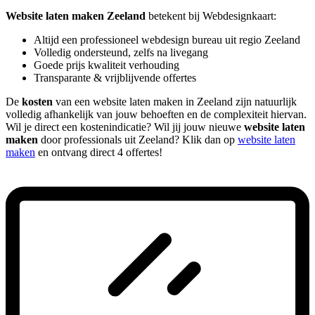
Website laten maken Zeeland
betekent bij Webdesignkaart:
Altijd een professioneel webdesign bureau uit regio Zeeland
Volledig ondersteund, zelfs na livegang
Goede prijs kwaliteit verhouding
Transparante & vrijblijvende offertes
De
kosten
van een website laten maken in Zeeland zijn natuurlijk
volledig afhankelijk van jouw behoeften en de complexiteit hiervan.
Wil je direct een kostenindicatie? Wil jij jouw nieuwe
website laten
maken
door professionals uit Zeeland? Klik dan op
website laten
maken
en ontvang direct 4 offertes!