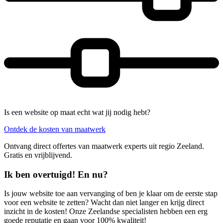
Is een website op maat echt wat jij nodig hebt?
Ontdek de kosten van maatwerk
Ontvang direct offertes van maatwerk experts uit regio Zeeland.
Gratis en vrijblijvend.
Ik ben overtuigd! En nu?
Is jouw website toe aan vervanging of ben je klaar om de eerste stap
voor een website te zetten? Wacht dan niet langer en krijg direct
inzicht in de kosten! Onze Zeelandse specialisten hebben een erg
goede reputatie en gaan voor 100% kwaliteit!