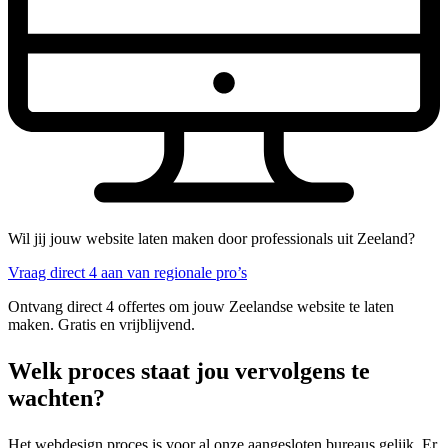
Wil jij jouw website laten maken door professionals uit Zeeland?
Vraag direct 4 aan van regionale pro’s
Ontvang direct 4 offertes om jouw Zeelandse website te laten
maken. Gratis en vrijblijvend.
Welk proces staat jou vervolgens te
wachten?
Het webdesign proces is voor al onze aangesloten bureaus gelijk. Er