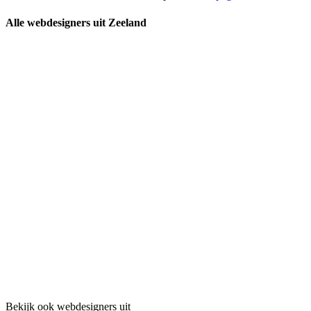
Alle webdesigners uit Zeeland
Bekijk ook webdesigners uit