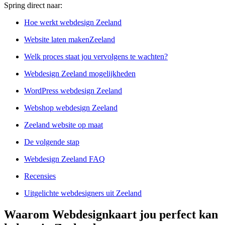
Spring direct naar:
Hoe werkt webdesign Zeeland
Website laten makenZeeland
Welk proces staat jou vervolgens te wachten?
Webdesign Zeeland mogelijkheden
WordPress webdesign Zeeland
Webshop webdesign Zeeland
Zeeland website op maat
De volgende stap
Webdesign Zeeland FAQ
Recensies
Uitgelichte webdesigners uit Zeeland
Waarom Webdesignkaart jou perfect kan