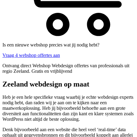
Is een nieuwe webshop precies wat jij nodig hebt?
Vraag 4 webshop offertes aan
Ontvang direct Webshop Webdesign offertes van professionals uit
regio Zeeland. Gratis en vrijblijvend
Zeeland webdesign op maat
Heb je een hele specifieke vraag waarbij je echte webdesign experts
nodig hebt, dan raden wij je aan om te kijken naar een
maatwerkoplossing. Heb jij bijvoorbeeld behoefte aan een grote
diversiteit aan functionaliteiten dan zijn kant en klare systemen zoals
WordPress niet altijd de beste oplossing.
Denk bijvoorbeeld aan een website die heel veel ‘real-time’ data
ophaalt uit gegevensbronnen en dit bijvoorbeeld koppelt aan allerlei