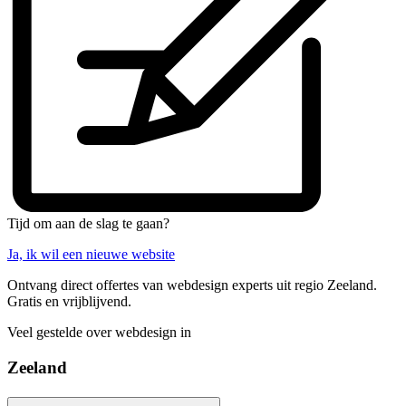
Tijd om aan de slag te gaan?
Ja, ik wil een nieuwe website
Ontvang direct offertes van webdesign experts uit regio Zeeland.
Gratis en vrijblijvend.
Veel gestelde over webdesign in
Zeeland