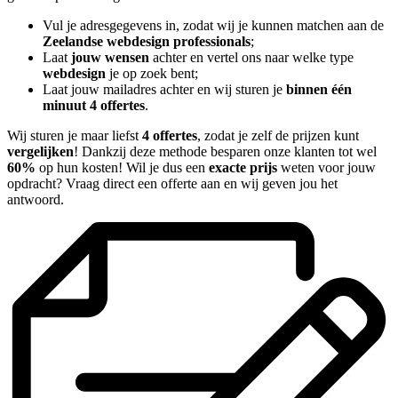
Vul je adresgegevens in, zodat wij je kunnen matchen aan de
Zeelandse webdesign professionals
;
Laat
jouw wensen
achter en vertel ons naar welke type
webdesign
je op zoek bent;
Laat jouw mailadres achter en wij sturen je
binnen één
minuut 4 offertes
.
Wij sturen je maar liefst
4 offertes
, zodat je zelf de prijzen kunt
vergelijken
! Dankzij deze methode besparen onze klanten tot wel
60%
op hun kosten! Wil je dus een
exacte prijs
weten voor jouw
opdracht? Vraag direct een offerte aan en wij geven jou het
antwoord.