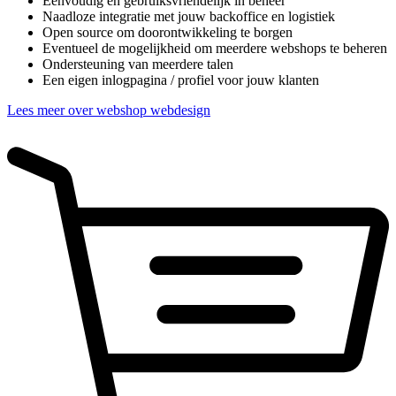
Eenvoudig en gebruiksvriendelijk in beheer
Naadloze integratie met jouw backoffice en logistiek
Open source om doorontwikkeling te borgen
Eventueel de mogelijkheid om meerdere webshops te beheren
Ondersteuning van meerdere talen
Een eigen inlogpagina / profiel voor jouw klanten
Lees meer over webshop webdesign