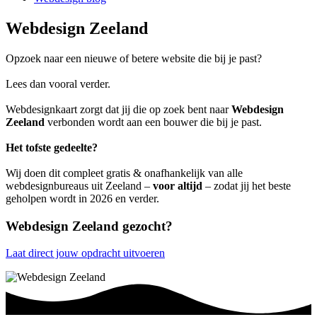
Webdesign Zeeland
Opzoek naar een nieuwe of betere website die bij je past?
Lees dan vooral verder.
Webdesignkaart zorgt dat jij die op zoek bent naar
Webdesign
Zeeland
verbonden wordt aan een bouwer die bij je past.
Het tofste gedeelte?
Wij doen dit compleet gratis & onafhankelijk van alle
webdesignbureaus uit Zeeland –
voor altijd
– zodat jij het beste
geholpen wordt in 2026 en verder.
Webdesign Zeeland gezocht?
Laat direct jouw opdracht uitvoeren