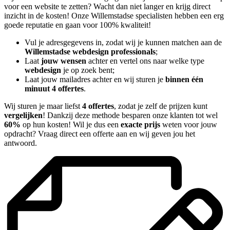
voor een website te zetten? Wacht dan niet langer en krijg direct
inzicht in de kosten! Onze Willemstadse specialisten hebben een erg
goede reputatie en gaan voor 100% kwaliteit!
Vul je adresgegevens in, zodat wij je kunnen matchen aan de
Willemstadse webdesign professionals
;
Laat
jouw wensen
achter en vertel ons naar welke type
webdesign
je op zoek bent;
Laat jouw mailadres achter en wij sturen je
binnen één
minuut 4 offertes
.
Wij sturen je maar liefst
4 offertes
, zodat je zelf de prijzen kunt
vergelijken
! Dankzij deze methode besparen onze klanten tot wel
60%
op hun kosten! Wil je dus een
exacte prijs
weten voor jouw
opdracht? Vraag direct een offerte aan en wij geven jou het
antwoord.