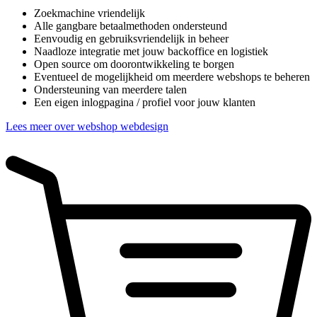
Zoekmachine vriendelijk
Alle gangbare betaalmethoden ondersteund
Eenvoudig en gebruiksvriendelijk in beheer
Naadloze integratie met jouw backoffice en logistiek
Open source om doorontwikkeling te borgen
Eventueel de mogelijkheid om meerdere webshops te beheren
Ondersteuning van meerdere talen
Een eigen inlogpagina / profiel voor jouw klanten
Lees meer over webshop webdesign