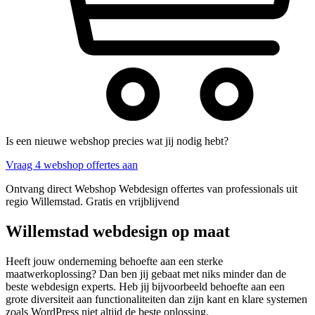
Is een nieuwe webshop precies wat jij nodig hebt?
Vraag 4 webshop offertes aan
Ontvang direct Webshop Webdesign offertes van professionals uit
regio Willemstad. Gratis en vrijblijvend
Willemstad webdesign op maat
Heeft jouw onderneming behoefte aan een sterke
maatwerkoplossing? Dan ben jij gebaat met niks minder dan de
beste webdesign experts. Heb jij bijvoorbeeld behoefte aan een
grote diversiteit aan functionaliteiten dan zijn kant en klare systemen
zoals WordPress niet altijd de beste oplossing.