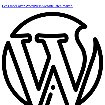
Lees meer over WordPress website laten maken.