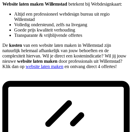
Website laten maken Willemstad
betekent bij Webdesignkaart:
Altijd een professioneel webdesign bureau uit regio
Willemstad
Volledig ondersteund, zelfs na livegang
Goede prijs kwaliteit verhouding
Transparante & vrijblijvende offertes
De
kosten
van een website laten maken in Willemstad zijn
natuurlijk helemaal afhankelijk van jouw behoeften en de
complexiteit hiervan. Wil je direct een kostenindicatie? Wil jij jouw
nieuwe
website laten maken
door professionals uit Willemstad?
Klik dan op
website laten maken
en ontvang direct 4 offertes!