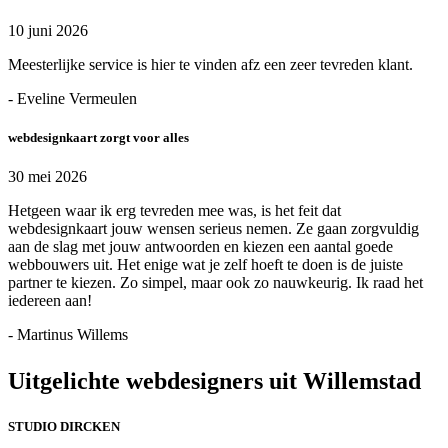
10 juni 2026
Meesterlijke service is hier te vinden afz een zeer tevreden klant.
- Eveline Vermeulen
webdesignkaart zorgt voor alles
30 mei 2026
Hetgeen waar ik erg tevreden mee was, is het feit dat
webdesignkaart jouw wensen serieus nemen. Ze gaan zorgvuldig
aan de slag met jouw antwoorden en kiezen een aantal goede
webbouwers uit. Het enige wat je zelf hoeft te doen is de juiste
partner te kiezen. Zo simpel, maar ook zo nauwkeurig. Ik raad het
iedereen aan!
- Martinus Willems
Uitgelichte webdesigners uit Willemstad
STUDIO DIRCKEN