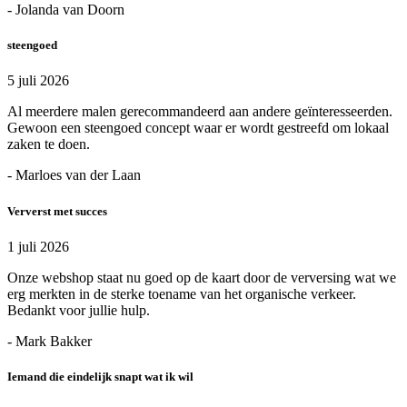
- Jolanda van Doorn
steengoed
5 juli 2026
Al meerdere malen gerecommandeerd aan andere geïnteresseerden.
Gewoon een steengoed concept waar er wordt gestreefd om lokaal
zaken te doen.
- Marloes van der Laan
Ververst met succes
1 juli 2026
Onze webshop staat nu goed op de kaart door de verversing wat we
erg merkten in de sterke toename van het organische verkeer.
Bedankt voor jullie hulp.
- Mark Bakker
Iemand die eindelijk snapt wat ik wil