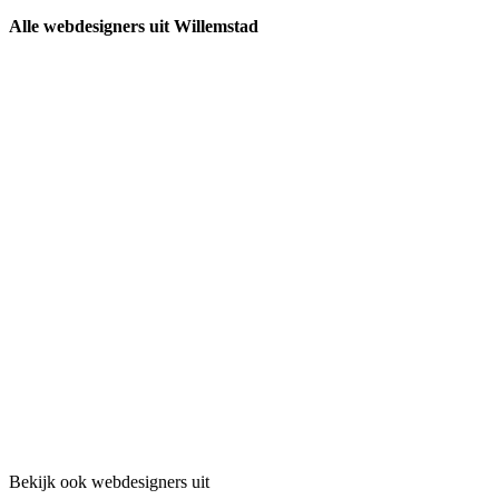
Alle webdesigners uit Willemstad
Bekijk ook webdesigners uit