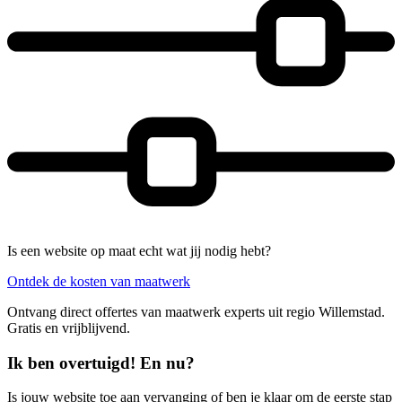
Is een website op maat echt wat jij nodig hebt?
Ontdek de kosten van maatwerk
Ontvang direct offertes van maatwerk experts uit regio Willemstad.
Gratis en vrijblijvend.
Ik ben overtuigd! En nu?
Is jouw website toe aan vervanging of ben je klaar om de eerste stap