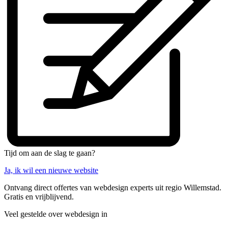
Tijd om aan de slag te gaan?
Ja, ik wil een nieuwe website
Ontvang direct offertes van webdesign experts uit regio Willemstad.
Gratis en vrijblijvend.
Veel gestelde over webdesign in