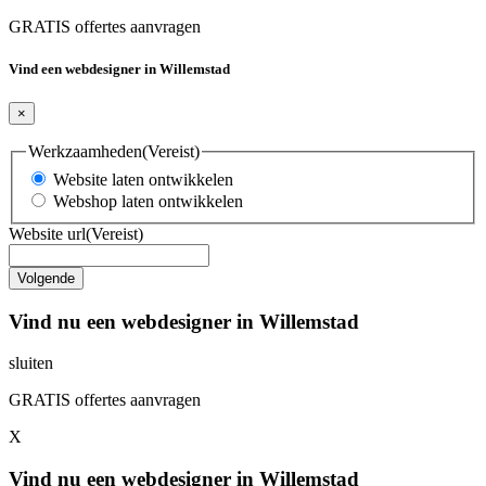
GRATIS offertes aanvragen
Vind een webdesigner in Willemstad
×
Werkzaamheden
(Vereist)
Website laten ontwikkelen
Webshop laten ontwikkelen
Website url
(Vereist)
Vind nu een webdesigner in Willemstad
sluiten
GRATIS offertes aanvragen
X
Vind nu een webdesigner in Willemstad