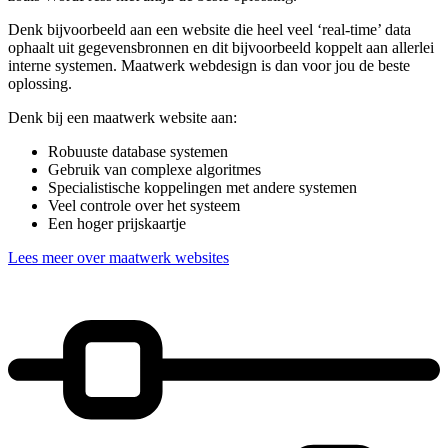
Denk bijvoorbeeld aan een website die heel veel ‘real-time’ data
ophaalt uit gegevensbronnen en dit bijvoorbeeld koppelt aan allerlei
interne systemen. Maatwerk webdesign is dan voor jou de beste
oplossing.
Denk bij een maatwerk website aan:
Robuuste database systemen
Gebruik van complexe algoritmes
Specialistische koppelingen met andere systemen
Veel controle over het systeem
Een hoger prijskaartje
Lees meer over maatwerk websites