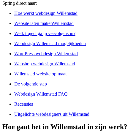
Spring direct naar:
Hoe werkt webdesign Willemstad
Website laten makenWillemstad
Welk traject ga jij vervolgens in?
Webdesign Willemstad mogelijkheden
WordPress webdesign Willemstad
Webshop webdesign Willemstad
Willemstad website op maat
De volgende stap
Webdesign Willemstad FAQ
Recensies
Uitgelichte webdesigners uit Willemstad
Hoe gaat het in Willemstad in zijn werk?