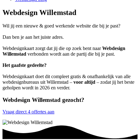
Webdesign Willemstad
Wil jij een nieuwe & goed werkende website die bij je past?
Dan ben je aan het juiste adres.
Webdesignkaart zorgt dat jij die op zoek bent naar
Webdesign
Willemstad
verbonden wordt aan de partij die bij je past.
Het gaafste gedeelte?
Webdesignkaart doet dit compleet gratis & onafhankelijk van alle
webdesignbureaus uit Willemstad –
voor altijd
– zodat jij het beste
geholpen wordt in 2026 en verder.
Webdesign Willemstad gezocht?
Vraag direct 4 offertes aan