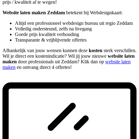
prijs / kwaliteit af te wegen!
Website laten maken Zeddam
betekent bij Webdesignkaart:
Altijd een professioneel webdesign bureau uit regio Zeddam
Volledig ondersteund, zelfs na livegang
Goede prijs kwaliteit verhouding
Transparante & vrijblijvende offertes
Afhankelijk van jouw wensen kunnen deze
kosten
sterk verschillen.
Wil je direct een kostenindicatie? Wil jij jouw nieuwe
website laten
maken
door professionals uit Zeddam? Klik dan op
website laten
maken
en ontvang direct 4 offertes!