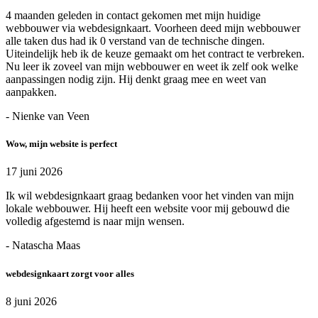
4 maanden geleden in contact gekomen met mijn huidige
webbouwer via webdesignkaart. Voorheen deed mijn webbouwer
alle taken dus had ik 0 verstand van de technische dingen.
Uiteindelijk heb ik de keuze gemaakt om het contract te verbreken.
Nu leer ik zoveel van mijn webbouwer en weet ik zelf ook welke
aanpassingen nodig zijn. Hij denkt graag mee en weet van
aanpakken.
- Nienke van Veen
Wow, mijn website is perfect
17 juni 2026
Ik wil webdesignkaart graag bedanken voor het vinden van mijn
lokale webbouwer. Hij heeft een website voor mij gebouwd die
volledig afgestemd is naar mijn wensen.
- Natascha Maas
webdesignkaart zorgt voor alles
8 juni 2026