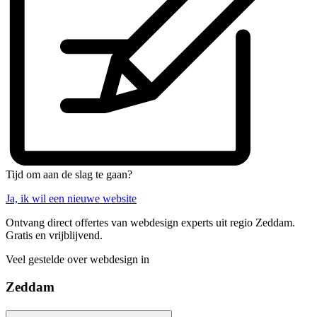
Tijd om aan de slag te gaan?
Ja, ik wil een nieuwe website
Ontvang direct offertes van webdesign experts uit regio Zeddam.
Gratis en vrijblijvend.
Veel gestelde over webdesign in
Zeddam