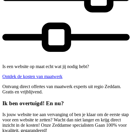
Is een website op maat echt wat jij nodig hebt?
Ontdek de kosten van maatwerk
Ontvang direct offertes van maatwerk experts uit regio Zeddam.
Gratis en vrijblijvend.
Ik ben overtuigd! En nu?
Is jouw website toe aan vervanging of ben je klaar om de eerste stap
voor een website te zetten? Wacht dan niet langer en krijg direct
inzicht in de kosten! Onze Zeddamse specialisten Gaan 100% voor
kwaliteit, gegarandeerd!