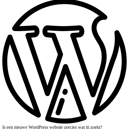
Is een nieuwe WordPress website precies wat jij zoekt?