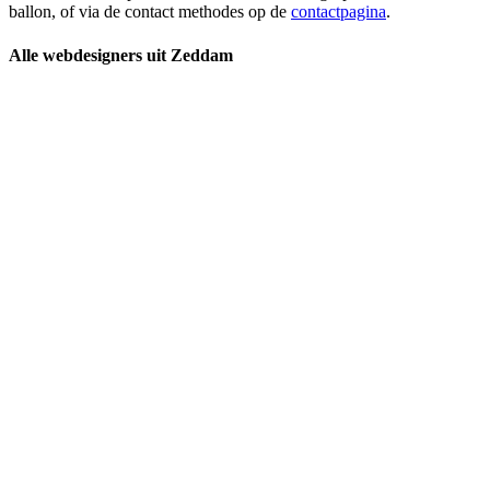
ballon, of via de contact methodes op de
contactpagina
.
Alle webdesigners uit Zeddam