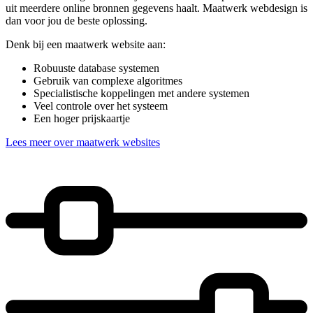
uit meerdere online bronnen gegevens haalt. Maatwerk webdesign is
dan voor jou de beste oplossing.
Denk bij een maatwerk website aan:
Robuuste database systemen
Gebruik van complexe algoritmes
Specialistische koppelingen met andere systemen
Veel controle over het systeem
Een hoger prijskaartje
Lees meer over maatwerk websites