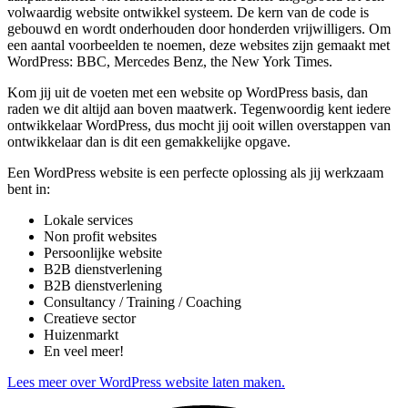
volwaardig website ontwikkel systeem. De kern van de code is
gebouwd en wordt onderhouden door honderden vrijwilligers. Om
een aantal voorbeelden te noemen, deze websites zijn gemaakt met
WordPress: BBC, Mercedes Benz, the New York Times.
Kom jij uit de voeten met een website op WordPress basis, dan
raden we dit altijd aan boven maatwerk. Tegenwoordig kent iedere
ontwikkelaar WordPress, dus mocht jij ooit willen overstappen van
ontwikkelaar dan is dit een gemakkelijke opgave.
Een WordPress website is een perfecte oplossing als jij werkzaam
bent in:
Lokale services
Non profit websites
Persoonlijke website
B2B dienstverlening
B2B dienstverlening
Consultancy / Training / Coaching
Creatieve sector
Huizenmarkt
En veel meer!
Lees meer over WordPress website laten maken.