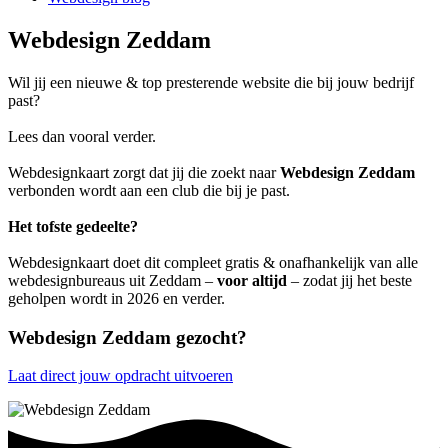
Webdesign Zeddam
Wil jij een nieuwe & top presterende website die bij jouw bedrijf
past?
Lees dan vooral verder.
Webdesignkaart zorgt dat jij die zoekt naar
Webdesign Zeddam
verbonden wordt aan een club die bij je past.
Het tofste gedeelte?
Webdesignkaart doet dit compleet gratis & onafhankelijk van alle
webdesignbureaus uit Zeddam –
voor altijd
– zodat jij het beste
geholpen wordt in 2026 en verder.
Webdesign Zeddam gezocht?
Laat direct jouw opdracht uitvoeren