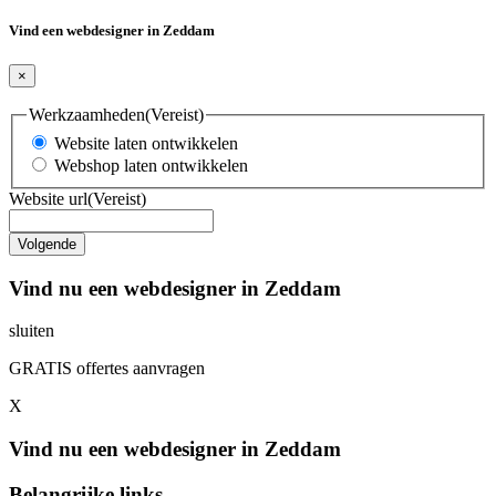
Vind een webdesigner in Zeddam
×
Werkzaamheden
(Vereist)
Website laten ontwikkelen
Webshop laten ontwikkelen
Website url
(Vereist)
Vind nu een webdesigner in Zeddam
sluiten
GRATIS offertes aanvragen
X
Vind nu een webdesigner in Zeddam
Belangrijke links