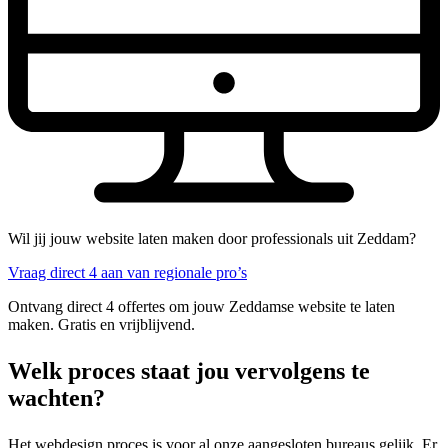
Wil jij jouw website laten maken door professionals uit Zeddam?
Vraag direct 4 aan van regionale pro’s
Ontvang direct 4 offertes om jouw Zeddamse website te laten
maken. Gratis en vrijblijvend.
Welk proces staat jou vervolgens te
wachten?
Het webdesign proces is voor al onze aangesloten bureaus gelijk. Er