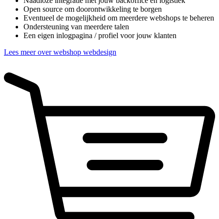
Naadloze integratie met jouw backoffice en logistiek
Open source om doorontwikkeling te borgen
Eventueel de mogelijkheid om meerdere webshops te beheren
Ondersteuning van meerdere talen
Een eigen inlogpagina / profiel voor jouw klanten
Lees meer over webshop webdesign