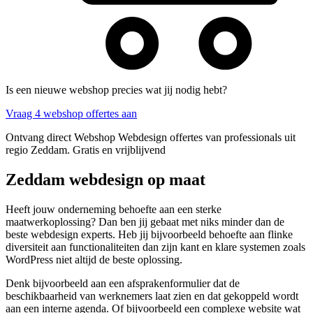
Is een nieuwe webshop precies wat jij nodig hebt?
Vraag 4 webshop offertes aan
Ontvang direct Webshop Webdesign offertes van professionals uit
regio Zeddam. Gratis en vrijblijvend
Zeddam webdesign op maat
Heeft jouw onderneming behoefte aan een sterke
maatwerkoplossing? Dan ben jij gebaat met niks minder dan de
beste webdesign experts. Heb jij bijvoorbeeld behoefte aan flinke
diversiteit aan functionaliteiten dan zijn kant en klare systemen zoals
WordPress niet altijd de beste oplossing.
Denk bijvoorbeeld aan een afsprakenformulier dat de
beschikbaarheid van werknemers laat zien en dat gekoppeld wordt
aan een interne agenda. Of bijvoorbeeld een complexe website wat