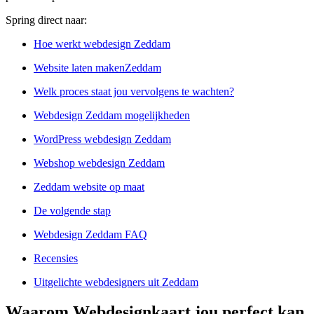
Spring direct naar:
Hoe werkt webdesign Zeddam
Website laten makenZeddam
Welk proces staat jou vervolgens te wachten?
Webdesign Zeddam mogelijkheden
WordPress webdesign Zeddam
Webshop webdesign Zeddam
Zeddam website op maat
De volgende stap
Webdesign Zeddam FAQ
Recensies
Uitgelichte webdesigners uit Zeddam
Waarom Webdesignkaart jou perfect kan