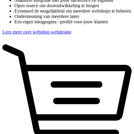
Naadloze integratie met jouw backoffice en logistiek
Open source om doorontwikkeling te borgen
Eventueel de mogelijkheid om meerdere webshops te beheren
Ondersteuning van meerdere talen
Een eigen inlogpagina / profiel voor jouw klanten
Lees meer over webshop webdesign