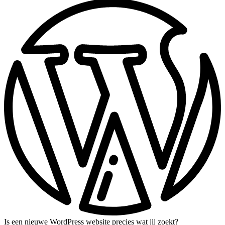
Is een nieuwe WordPress website precies wat jij zoekt?