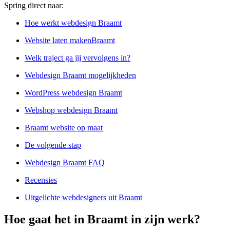
Spring direct naar:
Hoe werkt webdesign Braamt
Website laten makenBraamt
Welk traject ga jij vervolgens in?
Webdesign Braamt mogelijkheden
WordPress webdesign Braamt
Webshop webdesign Braamt
Braamt website op maat
De volgende stap
Webdesign Braamt FAQ
Recensies
Uitgelichte webdesigners uit Braamt
Hoe gaat het in Braamt in zijn werk?