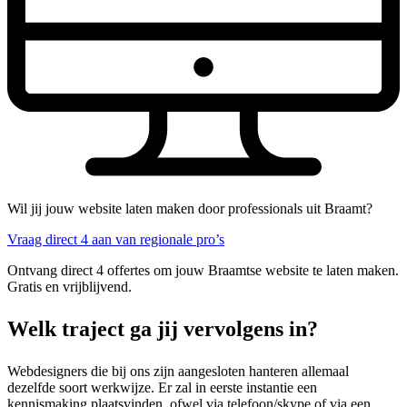
Wil jij jouw website laten maken door professionals uit Braamt?
Vraag direct 4 aan van regionale pro’s
Ontvang direct 4 offertes om jouw Braamtse website te laten maken.
Gratis en vrijblijvend.
Welk traject ga jij vervolgens in?
Webdesigners die bij ons zijn aangesloten hanteren allemaal
dezelfde soort werkwijze. Er zal in eerste instantie een
kennismaking plaatsvinden, ofwel via telefoon/skype of via een