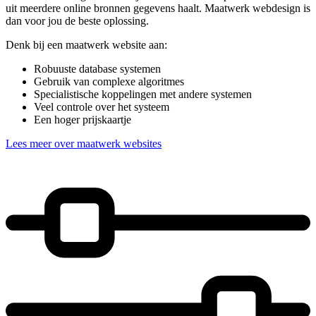
uit meerdere online bronnen gegevens haalt. Maatwerk webdesign is
dan voor jou de beste oplossing.
Denk bij een maatwerk website aan:
Robuuste database systemen
Gebruik van complexe algoritmes
Specialistische koppelingen met andere systemen
Veel controle over het systeem
Een hoger prijskaartje
Lees meer over maatwerk websites