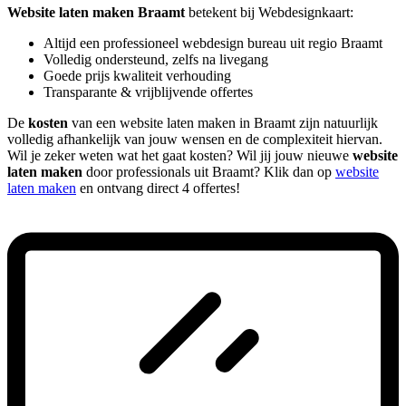
Website laten maken Braamt
betekent bij Webdesignkaart:
Altijd een professioneel webdesign bureau uit regio Braamt
Volledig ondersteund, zelfs na livegang
Goede prijs kwaliteit verhouding
Transparante & vrijblijvende offertes
De
kosten
van een website laten maken in Braamt zijn natuurlijk
volledig afhankelijk van jouw wensen en de complexiteit hiervan.
Wil je zeker weten wat het gaat kosten? Wil jij jouw nieuwe
website
laten maken
door professionals uit Braamt? Klik dan op
website
laten maken
en ontvang direct 4 offertes!