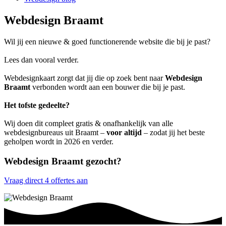
Webdesign Braamt
Wil jij een nieuwe & goed functionerende website die bij je past?
Lees dan vooral verder.
Webdesignkaart zorgt dat jij die op zoek bent naar
Webdesign
Braamt
verbonden wordt aan een bouwer die bij je past.
Het tofste gedeelte?
Wij doen dit compleet gratis & onafhankelijk van alle
webdesignbureaus uit Braamt –
voor altijd
– zodat jij het beste
geholpen wordt in 2026 en verder.
Webdesign Braamt gezocht?
Vraag direct 4 offertes aan