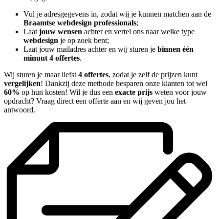
Vul je adresgegevens in, zodat wij je kunnen matchen aan de
Braamtse webdesign professionals
;
Laat
jouw wensen
achter en vertel ons naar welke type
webdesign
je op zoek bent;
Laat jouw mailadres achter en wij sturen je
binnen één
minuut 4 offertes
.
Wij sturen je maar liefst
4 offertes
, zodat je zelf de prijzen kunt
vergelijken
! Dankzij deze methode besparen onze klanten tot wel
60%
op hun kosten! Wil je dus een
exacte prijs
weten voor jouw
opdracht? Vraag direct een offerte aan en wij geven jou het
antwoord.