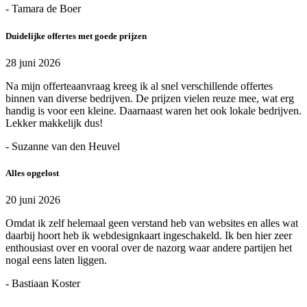
- Tamara de Boer
Duidelijke offertes met goede prijzen
28 juni 2026
Na mijn offerteaanvraag kreeg ik al snel verschillende offertes
binnen van diverse bedrijven. De prijzen vielen reuze mee, wat erg
handig is voor een kleine. Daarnaast waren het ook lokale bedrijven.
Lekker makkelijk dus!
- Suzanne van den Heuvel
Alles opgelost
20 juni 2026
Omdat ik zelf helemaal geen verstand heb van websites en alles wat
daarbij hoort heb ik webdesignkaart ingeschakeld. Ik ben hier zeer
enthousiast over en vooral over de nazorg waar andere partijen het
nogal eens laten liggen.
- Bastiaan Koster