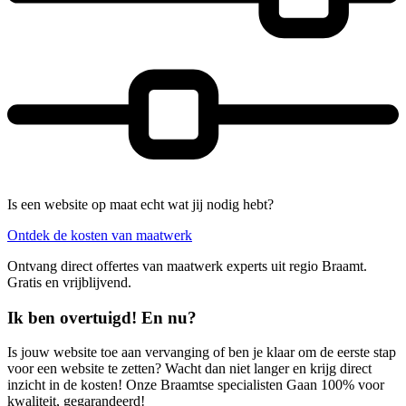
Is een website op maat echt wat jij nodig hebt?
Ontdek de kosten van maatwerk
Ontvang direct offertes van maatwerk experts uit regio Braamt.
Gratis en vrijblijvend.
Ik ben overtuigd! En nu?
Is jouw website toe aan vervanging of ben je klaar om de eerste stap
voor een website te zetten? Wacht dan niet langer en krijg direct
inzicht in de kosten! Onze Braamtse specialisten Gaan 100% voor
kwaliteit, gegarandeerd!