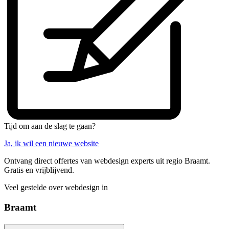
Tijd om aan de slag te gaan?
Ja, ik wil een nieuwe website
Ontvang direct offertes van webdesign experts uit regio Braamt.
Gratis en vrijblijvend.
Veel gestelde over webdesign in
Braamt