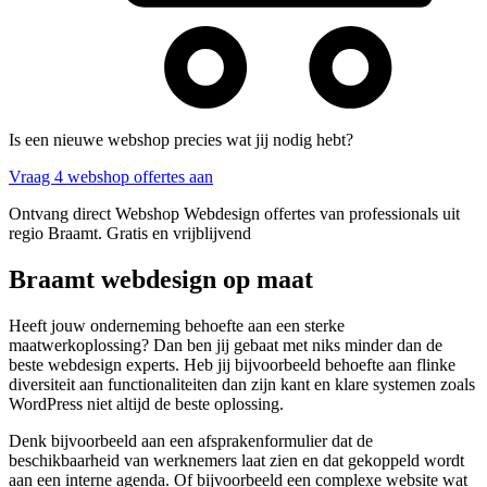
Is een nieuwe webshop precies wat jij nodig hebt?
Vraag 4 webshop offertes aan
Ontvang direct Webshop Webdesign offertes van professionals uit
regio Braamt. Gratis en vrijblijvend
Braamt webdesign op maat
Heeft jouw onderneming behoefte aan een sterke
maatwerkoplossing? Dan ben jij gebaat met niks minder dan de
beste webdesign experts. Heb jij bijvoorbeeld behoefte aan flinke
diversiteit aan functionaliteiten dan zijn kant en klare systemen zoals
WordPress niet altijd de beste oplossing.
Denk bijvoorbeeld aan een afsprakenformulier dat de
beschikbaarheid van werknemers laat zien en dat gekoppeld wordt
aan een interne agenda. Of bijvoorbeeld een complexe website wat