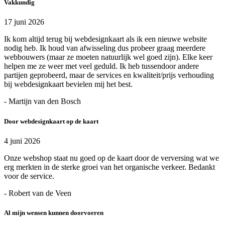
Vakkundig
17 juni 2026
Ik kom altijd terug bij webdesignkaart als ik een nieuwe website
nodig heb. Ik houd van afwisseling dus probeer graag meerdere
webbouwers (maar ze moeten natuurlijk wel goed zijn). Elke keer
helpen me ze weer met veel geduld. Ik heb tussendoor andere
partijen geprobeerd, maar de services en kwaliteit/prijs verhouding
bij webdesignkaart bevielen mij het best.
- Martijn van den Bosch
Door webdesignkaart op de kaart
4 juni 2026
Onze webshop staat nu goed op de kaart door de verversing wat we
erg merkten in de sterke groei van het organische verkeer. Bedankt
voor de service.
- Robert van de Veen
Al mijn wensen kunnen doorvoeren