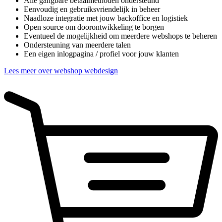
Alle gangbare betaalmethoden ondersteund
Eenvoudig en gebruiksvriendelijk in beheer
Naadloze integratie met jouw backoffice en logistiek
Open source om doorontwikkeling te borgen
Eventueel de mogelijkheid om meerdere webshops te beheren
Ondersteuning van meerdere talen
Een eigen inlogpagina / profiel voor jouw klanten
Lees meer over webshop webdesign