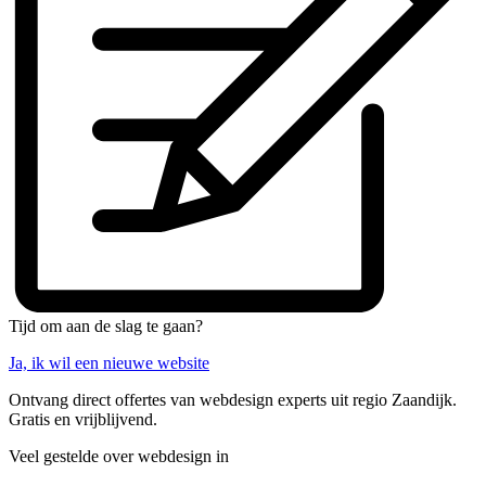
Tijd om aan de slag te gaan?
Ja, ik wil een nieuwe website
Ontvang direct offertes van webdesign experts uit regio Zaandijk.
Gratis en vrijblijvend.
Veel gestelde over webdesign in