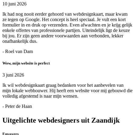
10 juni 2026
Ik had nog nooit eerder gehoord van webdesignkaart, maar kwam
ze tegen op Google. Het concept is heel speciaal. Je vult een kort
formulier in en druk op verzenden. Even afwachten en je krijg gelijk
enkele offertes van professionele partijen. Uiteindelijk ligt de keuze
bij jou. Er zijn geen andere voorwaarden aan verbonden, lekker
onafhankelijk dus.
- Roel van Dam
Wow, mijn website is perfect
3 juni 2026
Ik wil webdesignkaart graag bedanken voor het aanbevelen van
mijn lokale webbouwer. Hij heeft een website voor mij gebouwd die
volledig afgestemd is naar mijn wensen.
- Peter de Haan
Uitgelichte webdesigners uit Zaandijk
Envoyers