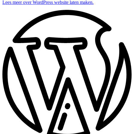
Lees meer over WordPress website laten maken.