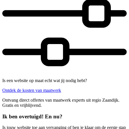
Is een website op maat echt wat jij nodig hebt?
Ontdek de kosten van maatwerk
Ontvang direct offertes van maatwerk experts uit regio Zaandijk.
Gratis en vrijblijvend.
Ik ben overtuigd! En nu?
Is jouw website toe aan vervanging of ben je klaar om de eerste stap