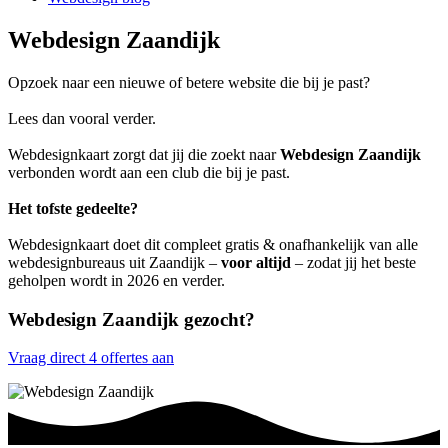
Webdesign Zaandijk
Opzoek naar een nieuwe of betere website die bij je past?
Lees dan vooral verder.
Webdesignkaart zorgt dat jij die zoekt naar
Webdesign Zaandijk
verbonden wordt aan een club die bij je past.
Het tofste gedeelte?
Webdesignkaart doet dit compleet gratis & onafhankelijk van alle
webdesignbureaus uit Zaandijk –
voor altijd
– zodat jij het beste
geholpen wordt in 2026 en verder.
Webdesign Zaandijk gezocht?
Vraag direct 4 offertes aan