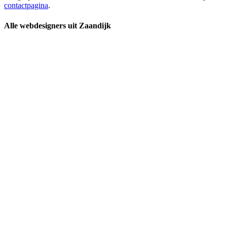
contactpagina
.
Alle webdesigners uit Zaandijk