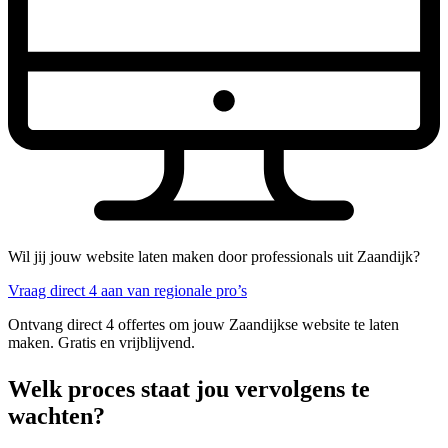
Wil jij jouw website laten maken door professionals uit Zaandijk?
Vraag direct 4 aan van regionale pro’s
Ontvang direct 4 offertes om jouw Zaandijkse website te laten
maken. Gratis en vrijblijvend.
Welk proces staat jou vervolgens te
wachten?