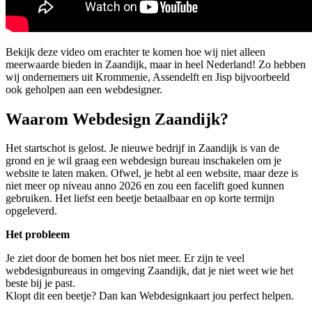
Bekijk deze video om erachter te komen hoe wij niet alleen
meerwaarde bieden in Zaandijk, maar in heel Nederland! Zo hebben
wij ondernemers uit Krommenie, Assendelft en Jisp bijvoorbeeld
ook geholpen aan een webdesigner.
Waarom Webdesign Zaandijk?
Het startschot is gelost. Je nieuwe bedrijf in Zaandijk is van de
grond en je wil graag een webdesign bureau inschakelen om je
website te laten maken. Ofwel, je hebt al een website, maar deze is
niet meer op niveau anno 2026 en zou een facelift goed kunnen
gebruiken. Het liefst een beetje betaalbaar en op korte termijn
opgeleverd.
Het probleem
Je ziet door de bomen het bos niet meer. Er zijn te veel
webdesignbureaus in omgeving Zaandijk, dat je niet weet wie het
beste bij je past.
Klopt dit een beetje? Dan kan Webdesignkaart jou perfect helpen.