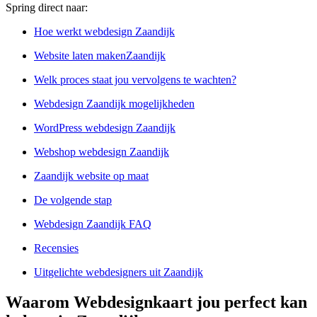
Spring direct naar:
Hoe werkt webdesign Zaandijk
Website laten makenZaandijk
Welk proces staat jou vervolgens te wachten?
Webdesign Zaandijk mogelijkheden
WordPress webdesign Zaandijk
Webshop webdesign Zaandijk
Zaandijk website op maat
De volgende stap
Webdesign Zaandijk FAQ
Recensies
Uitgelichte webdesigners uit Zaandijk
Waarom Webdesignkaart jou perfect kan