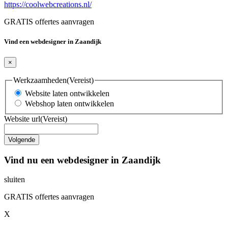
https://coolwebcreations.nl/
GRATIS offertes aanvragen
Vind een webdesigner in Zaandijk
×
Werkzaamheden
(Vereist)
Website laten ontwikkelen
Webshop laten ontwikkelen
Website url
(Vereist)
Vind nu een webdesigner in Zaandijk
sluiten
GRATIS offertes aanvragen
X