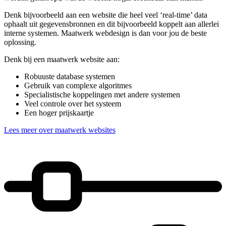
Denk bijvoorbeeld aan een website die heel veel ‘real-time’ data
ophaalt uit gegevensbronnen en dit bijvoorbeeld koppelt aan allerlei
interne systemen. Maatwerk webdesign is dan voor jou de beste
oplossing.
Denk bij een maatwerk website aan:
Robuuste database systemen
Gebruik van complexe algoritmes
Specialistische koppelingen met andere systemen
Veel controle over het systeem
Een hoger prijskaartje
Lees meer over maatwerk websites