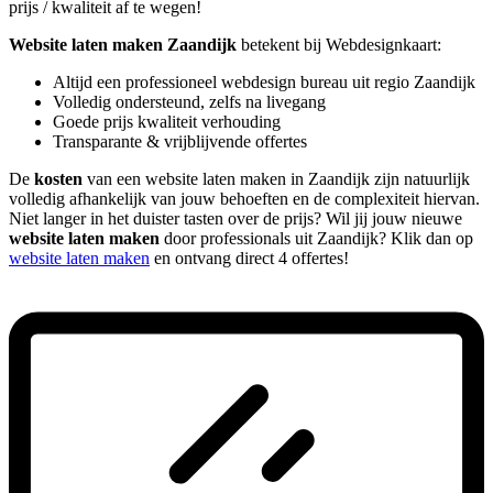
prijs / kwaliteit af te wegen!
Website laten maken Zaandijk
betekent bij Webdesignkaart:
Altijd een professioneel webdesign bureau uit regio Zaandijk
Volledig ondersteund, zelfs na livegang
Goede prijs kwaliteit verhouding
Transparante & vrijblijvende offertes
De
kosten
van een website laten maken in Zaandijk zijn natuurlijk
volledig afhankelijk van jouw behoeften en de complexiteit hiervan.
Niet langer in het duister tasten over de prijs? Wil jij jouw nieuwe
website laten maken
door professionals uit Zaandijk? Klik dan op
website laten maken
en ontvang direct 4 offertes!