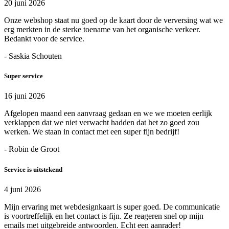
20 juni 2026
Onze webshop staat nu goed op de kaart door de verversing wat we
erg merkten in de sterke toename van het organische verkeer.
Bedankt voor de service.
- Saskia Schouten
Super service
16 juni 2026
Afgelopen maand een aanvraag gedaan en we we moeten eerlijk
verklappen dat we niet verwacht hadden dat het zo goed zou
werken. We staan in contact met een super fijn bedrijf!
- Robin de Groot
Service is uitstekend
4 juni 2026
Mijn ervaring met webdesignkaart is super goed. De communicatie
is voortreffelijk en het contact is fijn. Ze reageren snel op mijn
emails met uitgebreide antwoorden. Echt een aanrader!