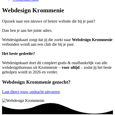
Webdesign Krommenie
Opzoek naar een nieuwe of betere website die bij je past?
Dan ben je aan het juiste adres.
Webdesignkaart zorgt dat jij die zoekt naar
Webdesign Krommenie
verbonden wordt aan een club die bij je past.
Het beste gedeelte?
Webdesignkaart doet dit compleet gratis & onafhankelijk van alle
webdesignbureaus uit Krommenie –
voor altijd
– zodat jij het beste
geholpen wordt in 2026 en verder.
Webdesign Krommenie gezocht?
Laat direct jouw opdracht uitvoeren