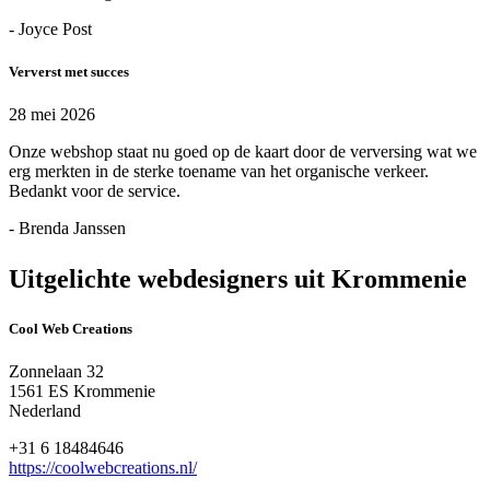
- Joyce Post
Ververst met succes
28 mei 2026
Onze webshop staat nu goed op de kaart door de verversing wat we
erg merkten in de sterke toename van het organische verkeer.
Bedankt voor de service.
- Brenda Janssen
Uitgelichte webdesigners uit Krommenie
Cool Web Creations
Zonnelaan 32
1561 ES Krommenie
Nederland
+31 6 18484646
https://coolwebcreations.nl/