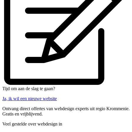
Tijd om aan de slag te gaan?
Ja, ik wil een nieuwe website
Ontvang direct offertes van webdesign experts uit regio Krommenie.
Gratis en vrijblijvend.
Veel gestelde over webdesign in