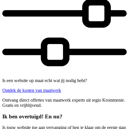
Is een website op maat echt wat jij nodig hebt?
Ontdek de kosten van maatwerk
Ontvang direct offertes van maatwerk experts uit regio Krommenie.
Gratis en vrijblijvend.
Ik ben overtuigd! En nu?
Is jouw website toe aan vervanging of ben je klaar om de eerste stap