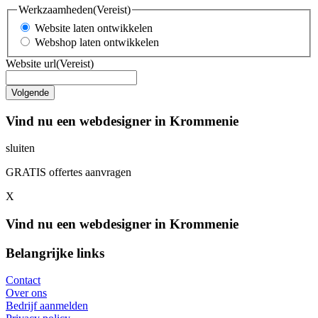
Werkzaamheden
(Vereist)
Website laten ontwikkelen
Webshop laten ontwikkelen
Website url
(Vereist)
Vind nu een webdesigner in Krommenie
sluiten
GRATIS offertes aanvragen
X
Vind nu een webdesigner in Krommenie
Belangrijke links
Contact
Over ons
Bedrijf aanmelden