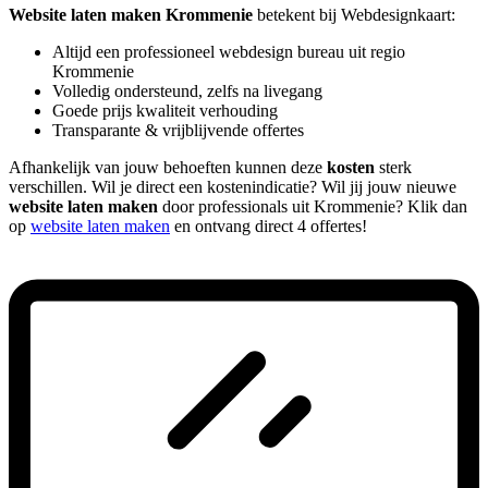
Website laten maken Krommenie
betekent bij Webdesignkaart:
Altijd een professioneel webdesign bureau uit regio
Krommenie
Volledig ondersteund, zelfs na livegang
Goede prijs kwaliteit verhouding
Transparante & vrijblijvende offertes
Afhankelijk van jouw behoeften kunnen deze
kosten
sterk
verschillen. Wil je direct een kostenindicatie? Wil jij jouw nieuwe
website laten maken
door professionals uit Krommenie? Klik dan
op
website laten maken
en ontvang direct 4 offertes!