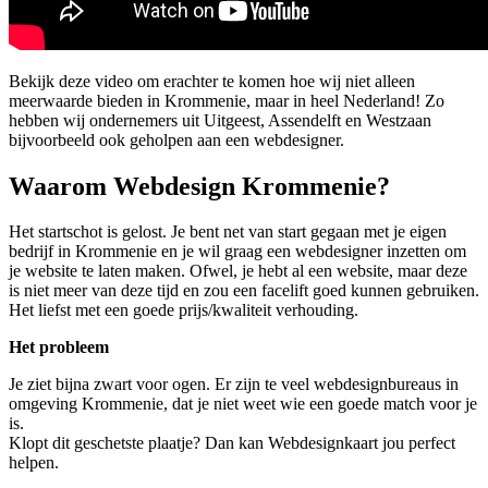
Bekijk deze video om erachter te komen hoe wij niet alleen
meerwaarde bieden in Krommenie, maar in heel Nederland! Zo
hebben wij ondernemers uit Uitgeest, Assendelft en Westzaan
bijvoorbeeld ook geholpen aan een webdesigner.
Waarom Webdesign Krommenie?
Het startschot is gelost. Je bent net van start gegaan met je eigen
bedrijf in Krommenie en je wil graag een webdesigner inzetten om
je website te laten maken. Ofwel, je hebt al een website, maar deze
is niet meer van deze tijd en zou een facelift goed kunnen gebruiken.
Het liefst met een goede prijs/kwaliteit verhouding.
Het probleem
Je ziet bijna zwart voor ogen. Er zijn te veel webdesignbureaus in
omgeving Krommenie, dat je niet weet wie een goede match voor je
is.
Klopt dit geschetste plaatje? Dan kan Webdesignkaart jou perfect
helpen.