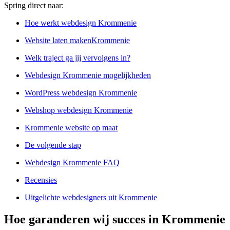
Spring direct naar:
Hoe werkt webdesign Krommenie
Website laten makenKrommenie
Welk traject ga jij vervolgens in?
Webdesign Krommenie mogelijkheden
WordPress webdesign Krommenie
Webshop webdesign Krommenie
Krommenie website op maat
De volgende stap
Webdesign Krommenie FAQ
Recensies
Uitgelichte webdesigners uit Krommenie
Hoe garanderen wij succes in Krommenie