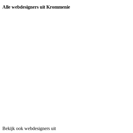
Alle webdesigners uit Krommenie
Bekijk ook webdesigners uit