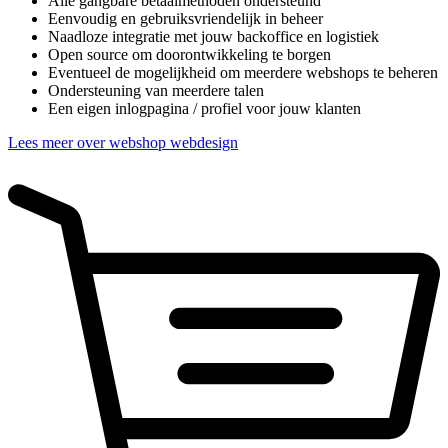
Alle gangbare betaalmethoden ondersteund
Eenvoudig en gebruiksvriendelijk in beheer
Naadloze integratie met jouw backoffice en logistiek
Open source om doorontwikkeling te borgen
Eventueel de mogelijkheid om meerdere webshops te beheren
Ondersteuning van meerdere talen
Een eigen inlogpagina / profiel voor jouw klanten
Lees meer over webshop webdesign