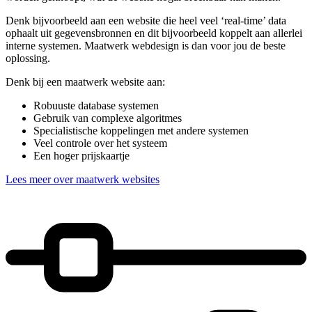
Denk bijvoorbeeld aan een website die heel veel ‘real-time’ data
ophaalt uit gegevensbronnen en dit bijvoorbeeld koppelt aan allerlei
interne systemen. Maatwerk webdesign is dan voor jou de beste
oplossing.
Denk bij een maatwerk website aan:
Robuuste database systemen
Gebruik van complexe algoritmes
Specialistische koppelingen met andere systemen
Veel controle over het systeem
Een hoger prijskaartje
Lees meer over maatwerk websites