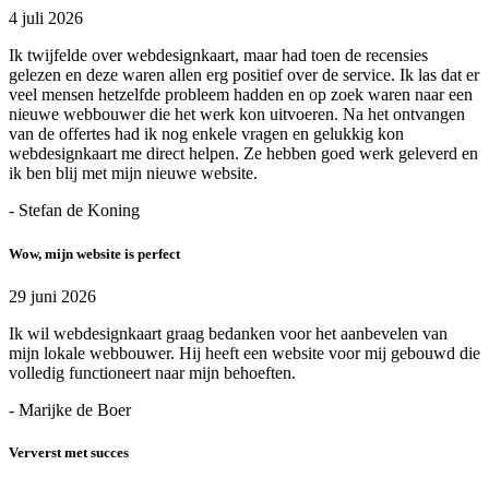
4 juli 2026
Ik twijfelde over webdesignkaart, maar had toen de recensies
gelezen en deze waren allen erg positief over de service. Ik las dat er
veel mensen hetzelfde probleem hadden en op zoek waren naar een
nieuwe webbouwer die het werk kon uitvoeren. Na het ontvangen
van de offertes had ik nog enkele vragen en gelukkig kon
webdesignkaart me direct helpen. Ze hebben goed werk geleverd en
ik ben blij met mijn nieuwe website.
- Stefan de Koning
Wow, mijn website is perfect
29 juni 2026
Ik wil webdesignkaart graag bedanken voor het aanbevelen van
mijn lokale webbouwer. Hij heeft een website voor mij gebouwd die
volledig functioneert naar mijn behoeften.
- Marijke de Boer
Ververst met succes