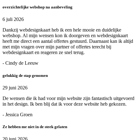
overzichtelijke webshop na aanbeveling
6 juli 2026
Dankzij webdesignkaart heb ik een hele mooie en duidelijke
webshop. Al mijn wensen kon ik doorgeven en webdesignkaart
heeft me direct een aantal offertes gestuurd. Daarnaast kan ik altijd
met mijn vragen over mijn partner of offertes terecht bij
webdesignkaart en reageren ze snel terug.
- Cindy de Leeuw
gelukkig de stap genomen
29 juni 2026
De wensen die ik had voor mijn website zijn fantastisch uitgevoerd
in het design. Ik ben blij dat ik voor deze website heb gekozen.
- Jessica Groen
Ze hebben me niet in de steek gelaten
20 juni 2026