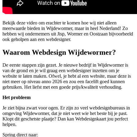
Bekijk deze video om erachter te komen hoe wij niet alleen
meerwaarde bieden in Wijdewormer, maar in heel Nederland! Zo
hebben wij ondernemers uit Jisp, Wormer en Oostzaan bijvoorbeeld
ook geholpen aan een webdesigner.
Waarom Webdesign Wijdewormer?
De eerste stappen zijn gezet. Je nieuwe bedrijf in Wijdewormer is
van de grond en je wil graag een webdesigner inzetten om je
website te laten maken. Ofwel, je hebt al een website, maar deze is
niet meer op niveau anno 2026 en zou een facelift goed kunnen
gebruiken. Het liefst met een goede prijs/kwaliteit verhouding.
Het probleem
Je ziet bijna zwart voor ogen. Er zijn zo veel webdesignbureaus in
omgeving Wijdewormer, dat je niet weet wie het beste bij je past.
Klopt dit geschetste plaatje? Dan kan Webdesignkaart jou perfect
helpen.
Spring direct naar: