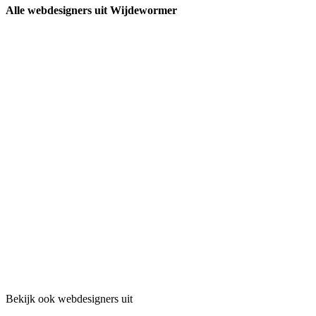
Alle webdesigners uit Wijdewormer
Bekijk ook webdesigners uit