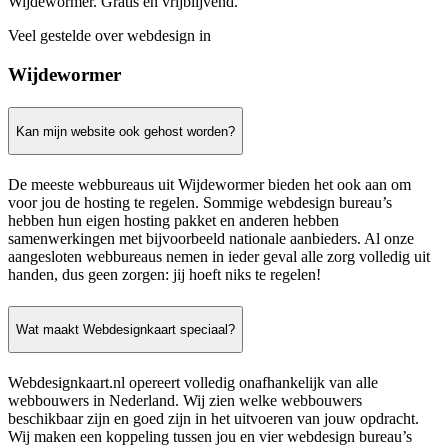
Wijdewormer. Gratis en vrijblijvend.
Veel gestelde over webdesign in
Wijdewormer
Kan mijn website ook gehost worden?
De meeste webbureaus uit Wijdewormer bieden het ook aan om
voor jou de hosting te regelen. Sommige webdesign bureau’s
hebben hun eigen hosting pakket en anderen hebben
samenwerkingen met bijvoorbeeld nationale aanbieders. Al onze
aangesloten webbureaus nemen in ieder geval alle zorg volledig uit
handen, dus geen zorgen: jij hoeft niks te regelen!
Wat maakt Webdesignkaart speciaal?
Webdesignkaart.nl opereert volledig onafhankelijk van alle
webbouwers in Nederland. Wij zien welke webbouwers
beschikbaar zijn en goed zijn in het uitvoeren van jouw opdracht.
Wij maken een koppeling tussen jou en vier webdesign bureau’s