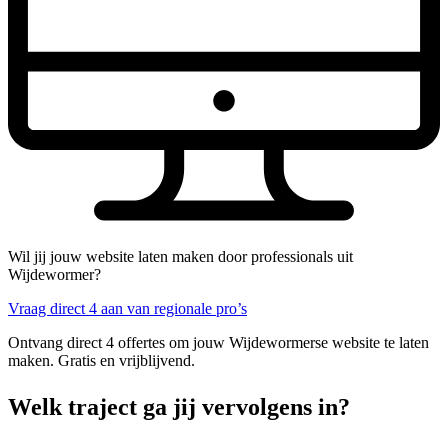
Wil jij jouw website laten maken door professionals uit
Wijdewormer?
Vraag direct 4 aan van regionale pro’s
Ontvang direct 4 offertes om jouw Wijdewormerse website te laten
maken. Gratis en vrijblijvend.
Welk traject ga jij vervolgens in?