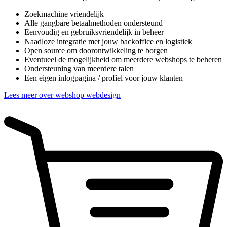
Zoekmachine vriendelijk
Alle gangbare betaalmethoden ondersteund
Eenvoudig en gebruiksvriendelijk in beheer
Naadloze integratie met jouw backoffice en logistiek
Open source om doorontwikkeling te borgen
Eventueel de mogelijkheid om meerdere webshops te beheren
Ondersteuning van meerdere talen
Een eigen inlogpagina / profiel voor jouw klanten
Lees meer over webshop webdesign