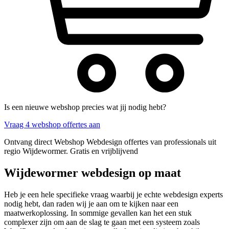
Is een nieuwe webshop precies wat jij nodig hebt?
Vraag 4 webshop offertes aan
Ontvang direct Webshop Webdesign offertes van professionals uit
regio Wijdewormer. Gratis en vrijblijvend
Wijdewormer webdesign op maat
Heb je een hele specifieke vraag waarbij je echte webdesign experts
nodig hebt, dan raden wij je aan om te kijken naar een
maatwerkoplossing. In sommige gevallen kan het een stuk
complexer zijn om aan de slag te gaan met een systeem zoals