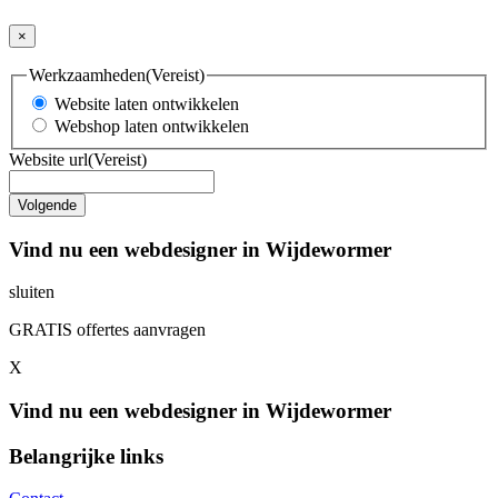
×
Werkzaamheden
(Vereist)
Website laten ontwikkelen
Webshop laten ontwikkelen
Website url
(Vereist)
Vind nu een webdesigner in Wijdewormer
sluiten
GRATIS offertes aanvragen
X
Vind nu een webdesigner in Wijdewormer
Belangrijke links