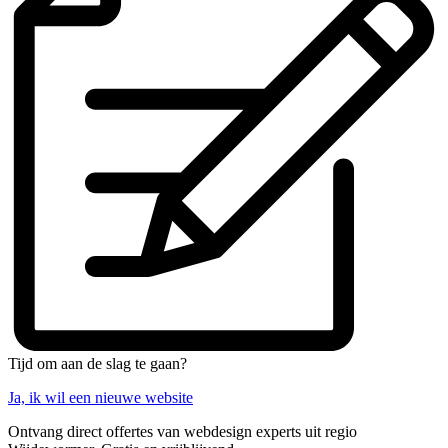
Tijd om aan de slag te gaan?
Ja, ik wil een nieuwe website
Ontvang direct offertes van webdesign experts uit regio