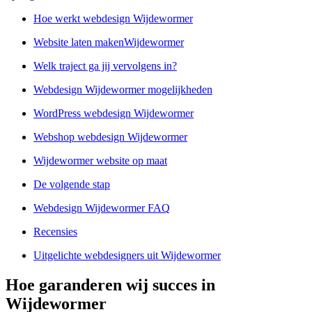
Hoe werkt webdesign Wijdewormer
Website laten makenWijdewormer
Welk traject ga jij vervolgens in?
Webdesign Wijdewormer mogelijkheden
WordPress webdesign Wijdewormer
Webshop webdesign Wijdewormer
Wijdewormer website op maat
De volgende stap
Webdesign Wijdewormer FAQ
Recensies
Uitgelichte webdesigners uit Wijdewormer
Hoe garanderen wij succes in
Wijdewormer