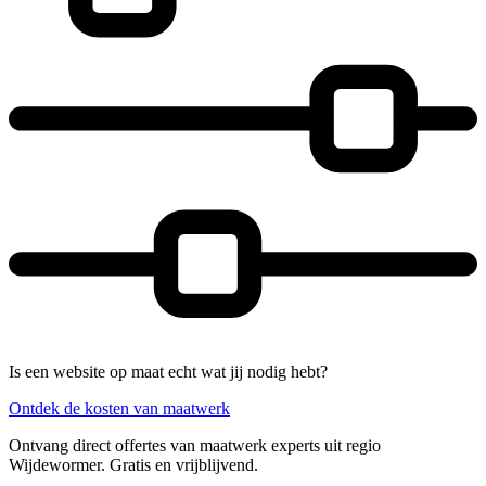
Is een website op maat echt wat jij nodig hebt?
Ontdek de kosten van maatwerk
Ontvang direct offertes van maatwerk experts uit regio
Wijdewormer. Gratis en vrijblijvend.