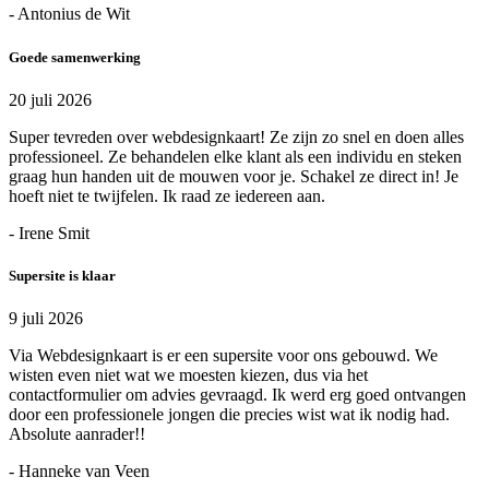
- Antonius de Wit
Goede samenwerking
20 juli 2026
Super tevreden over webdesignkaart! Ze zijn zo snel en doen alles
professioneel. Ze behandelen elke klant als een individu en steken
graag hun handen uit de mouwen voor je. Schakel ze direct in! Je
hoeft niet te twijfelen. Ik raad ze iedereen aan.
- Irene Smit
Supersite is klaar
9 juli 2026
Via Webdesignkaart is er een supersite voor ons gebouwd. We
wisten even niet wat we moesten kiezen, dus via het
contactformulier om advies gevraagd. Ik werd erg goed ontvangen
door een professionele jongen die precies wist wat ik nodig had.
Absolute aanrader!!
- Hanneke van Veen