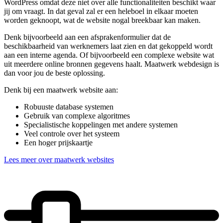
WordPress omdat deze niet over alle functionaliteiten beschikt waar
jij om vraagt. In dat geval zal er een heleboel in elkaar moeten
worden geknoopt, wat de website nogal breekbaar kan maken.
Denk bijvoorbeeld aan een afsprakenformulier dat de
beschikbaarheid van werknemers laat zien en dat gekoppeld wordt
aan een interne agenda. Of bijvoorbeeld een complexe website wat
uit meerdere online bronnen gegevens haalt. Maatwerk webdesign is
dan voor jou de beste oplossing.
Denk bij een maatwerk website aan:
Robuuste database systemen
Gebruik van complexe algoritmes
Specialistische koppelingen met andere systemen
Veel controle over het systeem
Een hoger prijskaartje
Lees meer over maatwerk websites