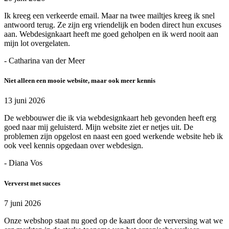
Ik kreeg een verkeerde email. Maar na twee mailtjes kreeg ik snel
antwoord terug. Ze zijn erg vriendelijk en boden direct hun excuses
aan. Webdesignkaart heeft me goed geholpen en ik werd nooit aan
mijn lot overgelaten.
- Catharina van der Meer
Niet alleen een mooie website, maar ook meer kennis
13 juni 2026
De webbouwer die ik via webdesignkaart heb gevonden heeft erg
goed naar mij geluisterd. Mijn website ziet er netjes uit. De
problemen zijn opgelost en naast een goed werkende website heb ik
ook veel kennis opgedaan over webdesign.
- Diana Vos
Ververst met succes
7 juni 2026
Onze webshop staat nu goed op de kaart door de verversing wat we