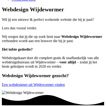
Webdesign Wijdewormer
Wil jij een nieuwe & perfect werkende website die bij je past?
Lees dan vooral verder.
Wij zorgen dat jij die op zoek bent naar
Webdesign Wijdewormer
verbonden wordt aan een bouwer die bij je past.
Het tofste gedeelte?
Webdesignkaart doet dit compleet gratis & onafhankelijk van alle
webdesignbureaus uit Wijdewormer –
voor altijd
– zodat jij het
beste geholpen wordt in 2026 en verder.
Webdesign Wijdewormer gezocht?
Een webdesigner uit Wijdewormer vinden