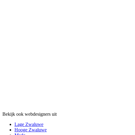
Bekijk ook webdesigners uit
Lage Zwaluwe
Hooge Zwaluwe