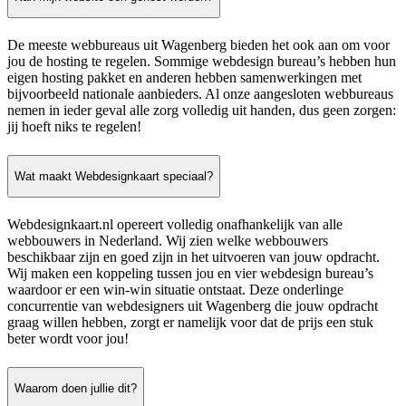
De meeste webbureaus uit Wagenberg bieden het ook aan om voor
jou de hosting te regelen. Sommige webdesign bureau’s hebben hun
eigen hosting pakket en anderen hebben samenwerkingen met
bijvoorbeeld nationale aanbieders. Al onze aangesloten webbureaus
nemen in ieder geval alle zorg volledig uit handen, dus geen zorgen:
jij hoeft niks te regelen!
Wat maakt Webdesignkaart speciaal?
Webdesignkaart.nl opereert volledig onafhankelijk van alle
webbouwers in Nederland. Wij zien welke webbouwers
beschikbaar zijn en goed zijn in het uitvoeren van jouw opdracht.
Wij maken een koppeling tussen jou en vier webdesign bureau’s
waardoor er een win-win situatie ontstaat. Deze onderlinge
concurrentie van webdesigners uit Wagenberg die jouw opdracht
graag willen hebben, zorgt er namelijk voor dat de prijs een stuk
beter wordt voor jou!
Waarom doen jullie dit?