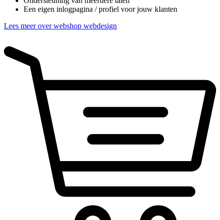
Ondersteuning van meerdere talen
Een eigen inlogpagina / profiel voor jouw klanten
Lees meer over webshop webdesign