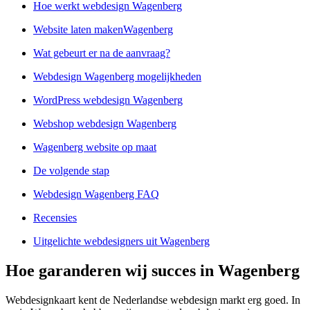
Hoe werkt webdesign Wagenberg
Website laten makenWagenberg
Wat gebeurt er na de aanvraag?
Webdesign Wagenberg mogelijkheden
WordPress webdesign Wagenberg
Webshop webdesign Wagenberg
Wagenberg website op maat
De volgende stap
Webdesign Wagenberg FAQ
Recensies
Uitgelichte webdesigners uit Wagenberg
Hoe garanderen wij succes in Wagenberg
Webdesignkaart kent de Nederlandse webdesign markt erg goed. In