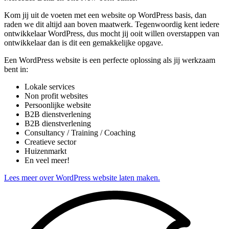
Kom jij uit de voeten met een website op WordPress basis, dan
raden we dit altijd aan boven maatwerk. Tegenwoordig kent iedere
ontwikkelaar WordPress, dus mocht jij ooit willen overstappen van
ontwikkelaar dan is dit een gemakkelijke opgave.
Een WordPress website is een perfecte oplossing als jij werkzaam
bent in:
Lokale services
Non profit websites
Persoonlijke website
B2B dienstverlening
B2B dienstverlening
Consultancy / Training / Coaching
Creatieve sector
Huizenmarkt
En veel meer!
Lees meer over WordPress website laten maken.