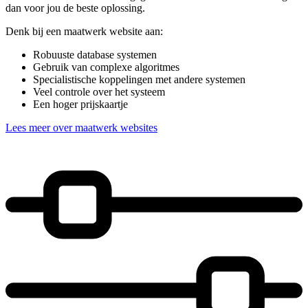
dan voor jou de beste oplossing.
Denk bij een maatwerk website aan:
Robuuste database systemen
Gebruik van complexe algoritmes
Specialistische koppelingen met andere systemen
Veel controle over het systeem
Een hoger prijskaartje
Lees meer over maatwerk websites