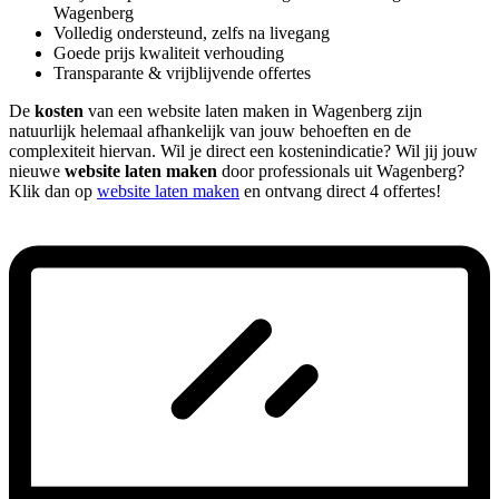
Wagenberg
Volledig ondersteund, zelfs na livegang
Goede prijs kwaliteit verhouding
Transparante & vrijblijvende offertes
De
kosten
van een website laten maken in Wagenberg zijn
natuurlijk helemaal afhankelijk van jouw behoeften en de
complexiteit hiervan. Wil je direct een kostenindicatie? Wil jij jouw
nieuwe
website laten maken
door professionals uit Wagenberg?
Klik dan op
website laten maken
en ontvang direct 4 offertes!