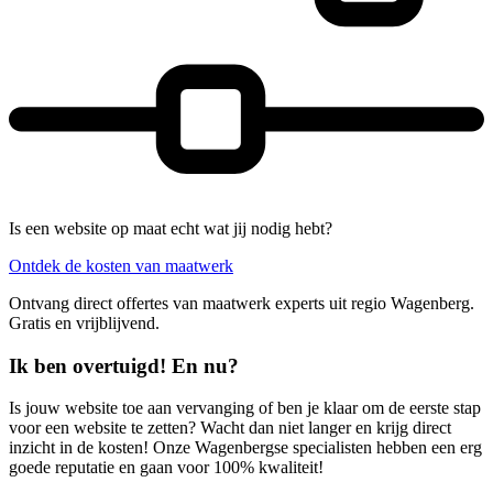
Is een website op maat echt wat jij nodig hebt?
Ontdek de kosten van maatwerk
Ontvang direct offertes van maatwerk experts uit regio Wagenberg.
Gratis en vrijblijvend.
Ik ben overtuigd! En nu?
Is jouw website toe aan vervanging of ben je klaar om de eerste stap
voor een website te zetten? Wacht dan niet langer en krijg direct
inzicht in de kosten! Onze Wagenbergse specialisten hebben een erg
goede reputatie en gaan voor 100% kwaliteit!