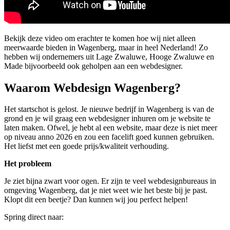
Bekijk deze video om erachter te komen hoe wij niet alleen
meerwaarde bieden in Wagenberg, maar in heel Nederland! Zo
hebben wij ondernemers uit Lage Zwaluwe, Hooge Zwaluwe en
Made bijvoorbeeld ook geholpen aan een webdesigner.
Waarom Webdesign Wagenberg?
Het startschot is gelost. Je nieuwe bedrijf in Wagenberg is van de
grond en je wil graag een webdesigner inhuren om je website te
laten maken. Ofwel, je hebt al een website, maar deze is niet meer
op niveau anno 2026 en zou een facelift goed kunnen gebruiken.
Het liefst met een goede prijs/kwaliteit verhouding.
Het probleem
Je ziet bijna zwart voor ogen. Er zijn te veel webdesignbureaus in
omgeving Wagenberg, dat je niet weet wie het beste bij je past.
Klopt dit een beetje? Dan kunnen wij jou perfect helpen!
Spring direct naar: