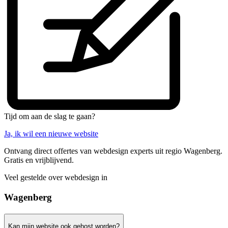
Tijd om aan de slag te gaan?
Ja, ik wil een nieuwe website
Ontvang direct offertes van webdesign experts uit regio Wagenberg.
Gratis en vrijblijvend.
Veel gestelde over webdesign in
Wagenberg
Kan mijn website ook gehost worden?