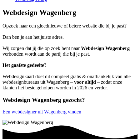
Webdesign Wagenberg
Opzoek naar een gloednieuwe of betere website die bij je past?
Dan ben je aan het juiste adres.
Wij zorgen dat jij die op zoek bent naar
Webdesign Wagenberg
verbonden wordt aan de partij die bij je past.
Het gaafste gedeelte?
Webdesignkaart doet dit compleet gratis & onafhankelijk van alle
webdesignbureaus uit Wagenberg –
voor altijd
– zodat onze
klanten het beste geholpen worden in 2026 en verder.
Webdesign Wagenberg gezocht?
Een webdesigner uit Wagenberg vinden