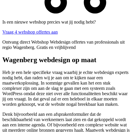
Is een nieuwe webshop precies wat jij nodig hebt?
Vraag 4 webshop offertes aan
Ontvang direct Webshop Webdesign offertes van professionals uit
regio Wagenberg. Gratis en vrijblijvend
Wagenberg webdesign op maat
Heb je een hele specifieke vraag waarbij je echte webdesign experts
nodig hebt, dan raden wij je aan om te kijken naar een
maatwerkoplossing. In sommige gevallen kan het een stuk
complexer zijn om aan de slag te gaan met een systeem zoals
WordPress omdat deze niet over alle functionaliteiten beschikt waar
jij om vraagt. In dat geval zal er een heleboel in elkaar moeten
worden geknoopt, wat de website nogal breekbaar kan maken.
Denk bijvoorbeeld aan een afsprakenformulier dat de
beschikbaarheid van werknemers laat zien en dat gekoppeld wordt
aan een interne agenda. Of bijvoorbeeld een complexe website wat
uit meerdere online bronnen gegevens haalt. Maatwerk webdesign is