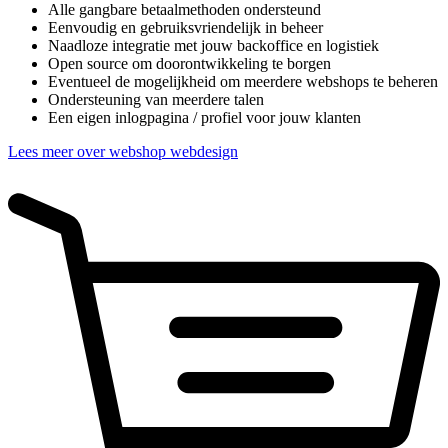
Alle gangbare betaalmethoden ondersteund
Eenvoudig en gebruiksvriendelijk in beheer
Naadloze integratie met jouw backoffice en logistiek
Open source om doorontwikkeling te borgen
Eventueel de mogelijkheid om meerdere webshops te beheren
Ondersteuning van meerdere talen
Een eigen inlogpagina / profiel voor jouw klanten
Lees meer over webshop webdesign