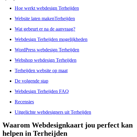
Hoe werkt webdesign Terheijden
Website laten makenTerheijden
Wat gebeurt er na de aanvraag?
Webdesign Terheijden mogelijkheden
WordPress webdesign Terheijden
Webshop webdesign Terheijden
Terheijden website op maat
De volgende stap
Webdesign Terheijden FAQ
Recensies
Uitgelichte webdesigners uit Terheijden
Waarom Webdesignkaart jou perfect kan
helpen in Terheijden