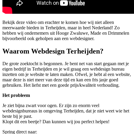
Bekijk deze video om erachter te komen hoe wij niet alleen
meerwaarde bieden in Terheijden, maar in heel Nederland! Zo
hebben wij ondernemers uit Hooge Zwaluwe, Made en Drimmelen
bijvoorbeeld ook geholpen aan een webdesigner.
Waarom Webdesign Terheijden?
De grote zoektocht is begonnen. Je bent net van start gegaan met je
eigen bedrijf in Terheijden en je wil graag een webdesign bureau
inzetten om je website te laten maken. Ofwel, je hebt al een website,
maar deze is niet meer van deze tijd en kan een fris jasje goed
gebruiken. Het liefst met een goede prijs/kwaliteit verhouding.
Het probleem
Je ziet bijna zwart voor ogen. Er zijn zo enorm veel
webdesignbureaus in omgeving Terheijden, dat je niet weet wie het
beste bij je past.
Klopt dit een beetje? Dan kunnen wij jou perfect helpen!
Spring direct naar: