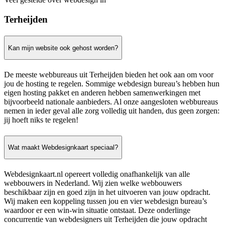
Terheijden
Kan mijn website ook gehost worden?
De meeste webbureaus uit Terheijden bieden het ook aan om voor
jou de hosting te regelen. Sommige webdesign bureau’s hebben hun
eigen hosting pakket en anderen hebben samenwerkingen met
bijvoorbeeld nationale aanbieders. Al onze aangesloten webbureaus
nemen in ieder geval alle zorg volledig uit handen, dus geen zorgen:
jij hoeft niks te regelen!
Wat maakt Webdesignkaart speciaal?
Webdesignkaart.nl opereert volledig onafhankelijk van alle
webbouwers in Nederland. Wij zien welke webbouwers
beschikbaar zijn en goed zijn in het uitvoeren van jouw opdracht.
Wij maken een koppeling tussen jou en vier webdesign bureau’s
waardoor er een win-win situatie ontstaat. Deze onderlinge
concurrentie van webdesigners uit Terheijden die jouw opdracht