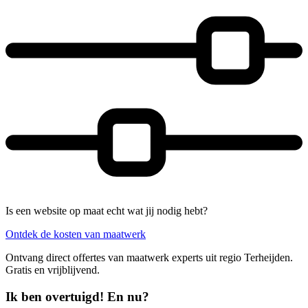
Is een website op maat echt wat jij nodig hebt?
Ontdek de kosten van maatwerk
Ontvang direct offertes van maatwerk experts uit regio Terheijden.
Gratis en vrijblijvend.
Ik ben overtuigd! En nu?