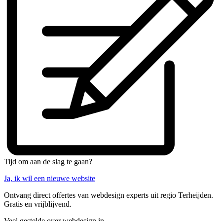
Tijd om aan de slag te gaan?
Ja, ik wil een nieuwe website
Ontvang direct offertes van webdesign experts uit regio Terheijden.
Gratis en vrijblijvend.
Veel gestelde over webdesign in