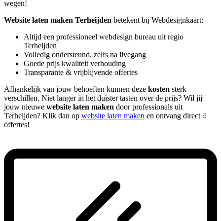
wegen!
Website laten maken Terheijden
betekent bij Webdesignkaart:
Altijd een professioneel webdesign bureau uit regio
Terheijden
Volledig ondersteund, zelfs na livegang
Goede prijs kwaliteit verhouding
Transparante & vrijblijvende offertes
Afhankelijk van jouw behoeften kunnen deze
kosten
sterk
verschillen. Niet langer in het duister tasten over de prijs? Wil jij
jouw nieuwe
website laten maken
door professionals uit
Terheijden? Klik dan op
website laten maken
en ontvang direct 4
offertes!