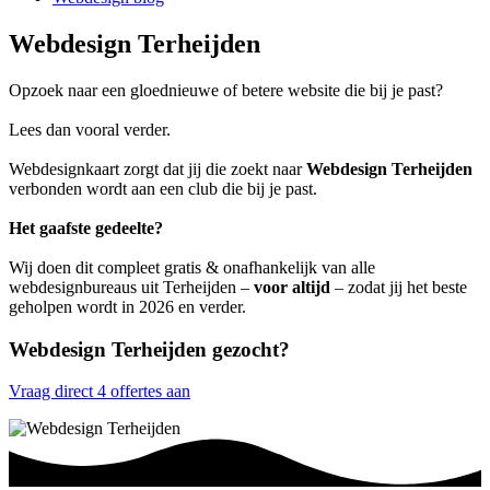
Webdesign Terheijden
Opzoek naar een gloednieuwe of betere website die bij je past?
Lees dan vooral verder.
Webdesignkaart zorgt dat jij die zoekt naar
Webdesign Terheijden
verbonden wordt aan een club die bij je past.
Het gaafste gedeelte?
Wij doen dit compleet gratis & onafhankelijk van alle
webdesignbureaus uit Terheijden –
voor altijd
– zodat jij het beste
geholpen wordt in 2026 en verder.
Webdesign Terheijden gezocht?
Vraag direct 4 offertes aan