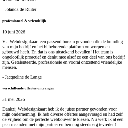
- Jolanda de Ruiter
professioneel & vriendelijk
10 juni 2026
Via Webdesignkaart een passend bureau gevonden die de branding
van mijn bedrijf en het bijbehorende platform ontworpen en
gebouwd heeft. En dat is ons uitstekend bevallen! Het team is
ongelooflijk proactief en denkt mee alsof ze een deel van ons bedrijf
zijn. Getalenteerde, professionele en vooral ontzettend vriendelijke
mensen.
- Jacqueline de Lange
verschillende offertes ontvangen
31 mei 2026
Dankzij Webdesignkaart heb ik de juiste partner gevonden voor
mijn onderneming! Ik heb diverse offertes aangevraagd en had zelf
de vrijheid om de perfecte webbouwer te kiezen. Nu werk ik al een
paar maanden met mijn partner en ben nog steeds erg tevreden!