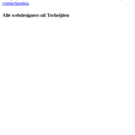
contactpagina
.
Alle webdesigners uit Terheijden