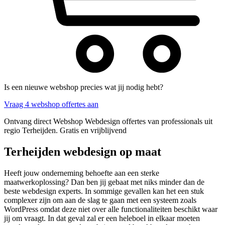
Is een nieuwe webshop precies wat jij nodig hebt?
Vraag 4 webshop offertes aan
Ontvang direct Webshop Webdesign offertes van professionals uit
regio Terheijden. Gratis en vrijblijvend
Terheijden webdesign op maat
Heeft jouw onderneming behoefte aan een sterke
maatwerkoplossing? Dan ben jij gebaat met niks minder dan de
beste webdesign experts. In sommige gevallen kan het een stuk
complexer zijn om aan de slag te gaan met een systeem zoals
WordPress omdat deze niet over alle functionaliteiten beschikt waar
jij om vraagt. In dat geval zal er een heleboel in elkaar moeten