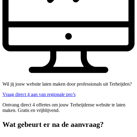
Wil jij jouw website laten maken door professionals uit Terheijden?
Vraag direct 4 aan van regionale pro’s
Ontvang direct 4 offertes om jouw Terheijdense website te laten
maken. Gratis en vrijblijvend.
Wat gebeurt er na de aanvraag?