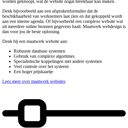
worden geknoopt, wat de website nogal breekbaar kan maken.
Denk bijvoorbeeld aan een afsprakenformulier dat de
beschikbaarheid van werknemers laat zien en dat gekoppeld wordt
aan een interne agenda. Of bijvoorbeeld een complexe website wat
uit meerdere online bronnen gegevens haalt. Maatwerk webdesign is
dan voor jou de beste oplossing.
Denk bij een maatwerk website aan:
Robuuste database systemen
Gebruik van complexe algoritmes
Specialistische koppelingen met andere systemen
Veel controle over het systeem
Een hoger prijskaartje
Lees meer over maatwerk websites