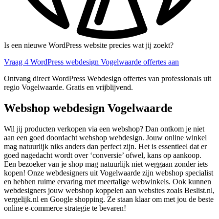
Is een nieuwe WordPress website precies wat jij zoekt?
Vraag 4 WordPress webdesign Vogelwaarde offertes aan
Ontvang direct WordPress Webdesign offertes van professionals uit
regio Vogelwaarde. Gratis en vrijblijvend.
Webshop webdesign Vogelwaarde
Wil jij producten verkopen via een webshop? Dan ontkom je niet
aan een goed doordacht webshop webdesign. Jouw online winkel
mag natuurlijk niks anders dan perfect zijn. Het is essentieel dat er
goed nagedacht wordt over ‘conversie’ ofwel, kans op aankoop.
Een bezoeker van je shop mag natuurlijk niet weggaan zonder iets
kopen! Onze webdesigners uit Vogelwaarde zijn webshop specialist
en hebben ruime ervaring met meertalige webwinkels. Ook kunnen
webdesigners jouw webshop koppelen aan websites zoals Beslist.nl,
vergelijk.nl en Google shopping. Ze staan klaar om met jou de beste
online e-commerce strategie te bevaren!