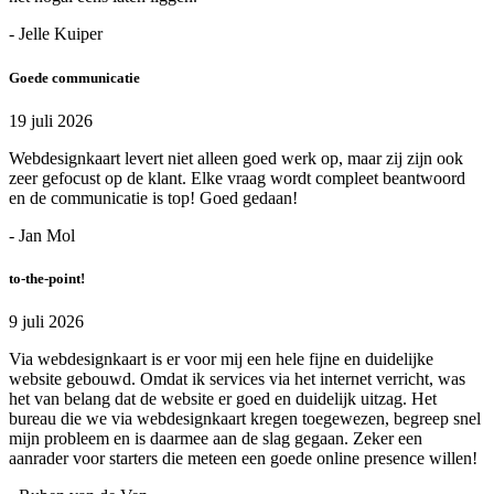
- Jelle Kuiper
Goede communicatie
19 juli 2026
Webdesignkaart levert niet alleen goed werk op, maar zij zijn ook
zeer gefocust op de klant. Elke vraag wordt compleet beantwoord
en de communicatie is top! Goed gedaan!
- Jan Mol
to-the-point!
9 juli 2026
Via webdesignkaart is er voor mij een hele fijne en duidelijke
website gebouwd. Omdat ik services via het internet verricht, was
het van belang dat de website er goed en duidelijk uitzag. Het
bureau die we via webdesignkaart kregen toegewezen, begreep snel
mijn probleem en is daarmee aan de slag gegaan. Zeker een
aanrader voor starters die meteen een goede online presence willen!