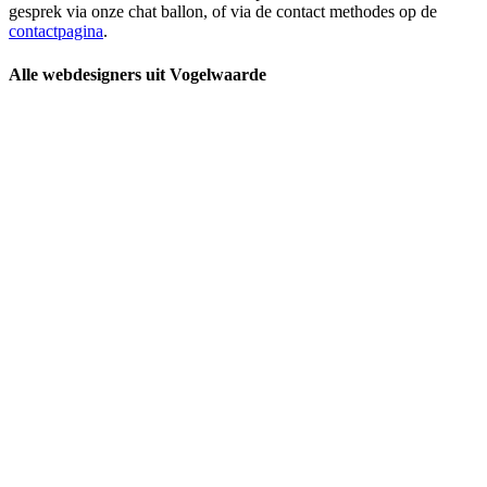
gesprek via onze chat ballon, of via de contact methodes op de
contactpagina
.
Alle webdesigners uit Vogelwaarde