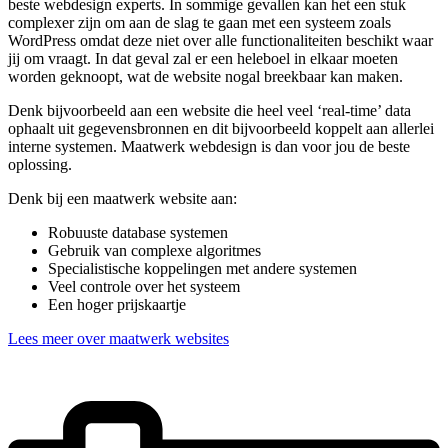
beste webdesign experts. In sommige gevallen kan het een stuk
complexer zijn om aan de slag te gaan met een systeem zoals
WordPress omdat deze niet over alle functionaliteiten beschikt waar
jij om vraagt. In dat geval zal er een heleboel in elkaar moeten
worden geknoopt, wat de website nogal breekbaar kan maken.
Denk bijvoorbeeld aan een website die heel veel ‘real-time’ data
ophaalt uit gegevensbronnen en dit bijvoorbeeld koppelt aan allerlei
interne systemen. Maatwerk webdesign is dan voor jou de beste
oplossing.
Denk bij een maatwerk website aan:
Robuuste database systemen
Gebruik van complexe algoritmes
Specialistische koppelingen met andere systemen
Veel controle over het systeem
Een hoger prijskaartje
Lees meer over maatwerk websites