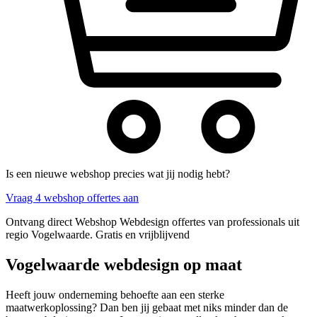
Is een nieuwe webshop precies wat jij nodig hebt?
Vraag 4 webshop offertes aan
Ontvang direct Webshop Webdesign offertes van professionals uit
regio Vogelwaarde. Gratis en vrijblijvend
Vogelwaarde webdesign op maat
Heeft jouw onderneming behoefte aan een sterke
maatwerkoplossing? Dan ben jij gebaat met niks minder dan de