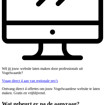
Wil jij jouw website laten maken door professionals uit
Vogelwaarde?
Vraag direct 4 aan van regionale pro’s
Ontvang direct 4 offertes om jouw Vogelwaardese website te laten
maken. Gratis en vrijblijvend.
Wat gebeurt er na de aanvraag?