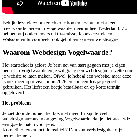
Bekijk deze video om erachter te komen hoe wij niet alleen
meerwaarde bieden in Vogelwaarde, maar in heel Nederland! Zo
hebben wij ondernemers uit Ossenisse, Kloosterzande en
Walsoorden bijvoorbeeld ook geholpen aan een webdesigner.
Waarom Webdesign Vogelwaarde?
Het startschot is gelost. Je bent net van start gegaan met je eigen
bedrijf in Vogelwaarde en je wil graag een webdesigner inzetten om
je website te laten maken. Ofwel, je hebt al een website, maar deze
is niet meer op niveau anno 2026 en kan een fris jasje goed
gebruiken. Het liefst een beetje betaalbaar en op korte termijn
opgeleverd.
Het probleem
Je ziet door de bomen het bos niet meer. Er zijn te veel
webdesignbureaus in omgeving Vogelwaarde, dat je niet weet wie
een goede match voor je is.
Komt dit overeen met de realiteit? Dan kan Webdesignkaart jou
perfect helpen.