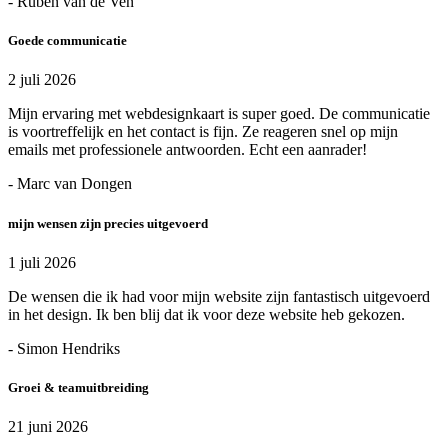
- Ruben van de Ven
Goede communicatie
2 juli 2026
Mijn ervaring met webdesignkaart is super goed. De communicatie
is voortreffelijk en het contact is fijn. Ze reageren snel op mijn
emails met professionele antwoorden. Echt een aanrader!
- Marc van Dongen
mijn wensen zijn precies uitgevoerd
1 juli 2026
De wensen die ik had voor mijn website zijn fantastisch uitgevoerd
in het design. Ik ben blij dat ik voor deze website heb gekozen.
- Simon Hendriks
Groei & teamuitbreiding
21 juni 2026