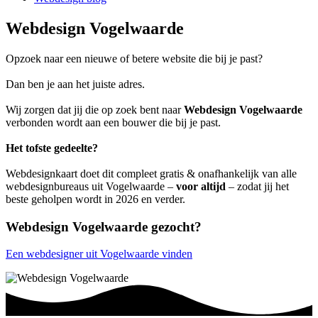
Webdesign Vogelwaarde
Opzoek naar een nieuwe of betere website die bij je past?
Dan ben je aan het juiste adres.
Wij zorgen dat jij die op zoek bent naar
Webdesign Vogelwaarde
verbonden wordt aan een bouwer die bij je past.
Het tofste gedeelte?
Webdesignkaart doet dit compleet gratis & onafhankelijk van alle
webdesignbureaus uit Vogelwaarde –
voor altijd
– zodat jij het
beste geholpen wordt in 2026 en verder.
Webdesign Vogelwaarde gezocht?
Een webdesigner uit Vogelwaarde vinden