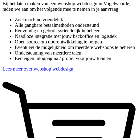
Bij het laten maken van een webshop webdesign in Vogelwaarde,
raden we aan om het volgende mee te nemen in je aanvraag:
Zoekmachine vriendelijk
Alle gangbare betaalmethoden ondersteund
Eenvoudig en gebruiksvriendelijk in beheer
Naadloze integratie met jouw backoffice en logistiek
Open source om doorontwikkeling te borgen
Eventueel de mogelijkheid om meerdere webshops te beheren
Ondersteuning van meerdere talen
Een eigen inlogpagina / profiel voor jouw klanten
Lees meer over webshop webdesign