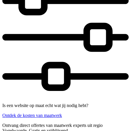
Is een website op maat echt wat jij nodig hebt?
Ontdek de kosten van maatwerk
Ontvang direct offertes van maatwerk experts uit regio
Vogelwaarde. Gratis en vrijblijvend.