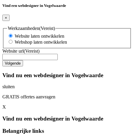
Vind een webdesigner in Vogelwaarde
×
Werkzaamheden
(Vereist)
Website laten ontwikkelen
Webshop laten ontwikkelen
Website url
(Vereist)
Vind nu een webdesigner in Vogelwaarde
sluiten
GRATIS offertes aanvragen
X
Vind nu een webdesigner in Vogelwaarde
Belangrijke links