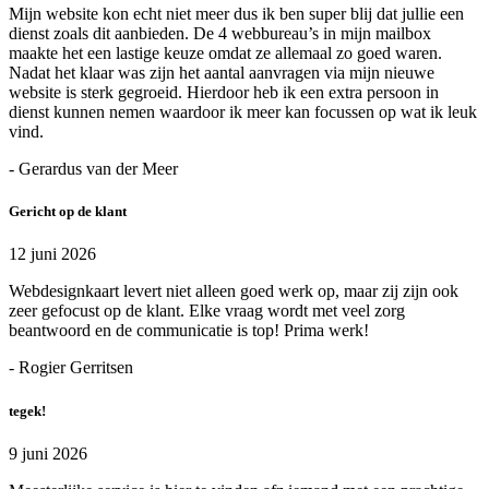
Mijn website kon echt niet meer dus ik ben super blij dat jullie een
dienst zoals dit aanbieden. De 4 webbureau’s in mijn mailbox
maakte het een lastige keuze omdat ze allemaal zo goed waren.
Nadat het klaar was zijn het aantal aanvragen via mijn nieuwe
website is sterk gegroeid. Hierdoor heb ik een extra persoon in
dienst kunnen nemen waardoor ik meer kan focussen op wat ik leuk
vind.
- Gerardus van der Meer
Gericht op de klant
12 juni 2026
Webdesignkaart levert niet alleen goed werk op, maar zij zijn ook
zeer gefocust op de klant. Elke vraag wordt met veel zorg
beantwoord en de communicatie is top! Prima werk!
- Rogier Gerritsen
tegek!
9 juni 2026