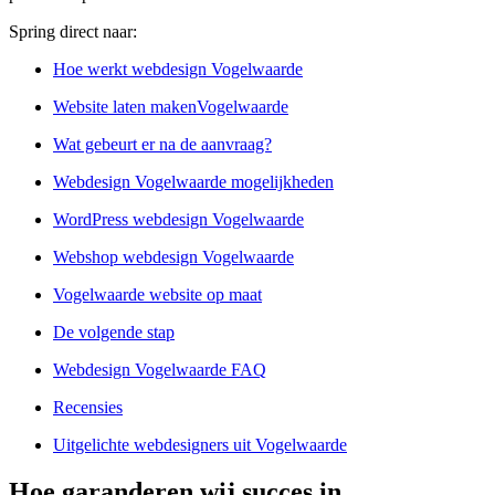
Spring direct naar:
Hoe werkt webdesign Vogelwaarde
Website laten makenVogelwaarde
Wat gebeurt er na de aanvraag?
Webdesign Vogelwaarde mogelijkheden
WordPress webdesign Vogelwaarde
Webshop webdesign Vogelwaarde
Vogelwaarde website op maat
De volgende stap
Webdesign Vogelwaarde FAQ
Recensies
Uitgelichte webdesigners uit Vogelwaarde
Hoe garanderen wij succes in