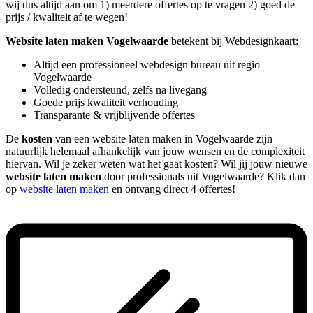
wij dus altijd aan om 1) meerdere offertes op te vragen 2) goed de
prijs / kwaliteit af te wegen!
Website laten maken Vogelwaarde
betekent bij Webdesignkaart:
Altijd een professioneel webdesign bureau uit regio
Vogelwaarde
Volledig ondersteund, zelfs na livegang
Goede prijs kwaliteit verhouding
Transparante & vrijblijvende offertes
De
kosten
van een website laten maken in Vogelwaarde zijn
natuurlijk helemaal afhankelijk van jouw wensen en de complexiteit
hiervan. Wil je zeker weten wat het gaat kosten? Wil jij jouw nieuwe
website laten maken
door professionals uit Vogelwaarde? Klik dan
op
website laten maken
en ontvang direct 4 offertes!