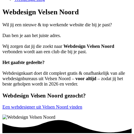
Webdesign Velsen Noord
Wil jij een nieuwe & top werkende website die bij je past?
Dan ben je aan het juiste adres.
Wij zorgen dat jij die zoekt naar
Webdesign Velsen Noord
verbonden wordt aan een club die bij je past.
Het gaafste gedeelte?
Webdesignkaart doet dit compleet gratis & onafhankelijk van alle
webdesignbureaus uit Velsen Noord –
voor altijd
– zodat jij het
beste geholpen wordt in 2026 en verder.
Webdesign Velsen Noord gezocht?
Een webdesigner uit Velsen Noord vinden