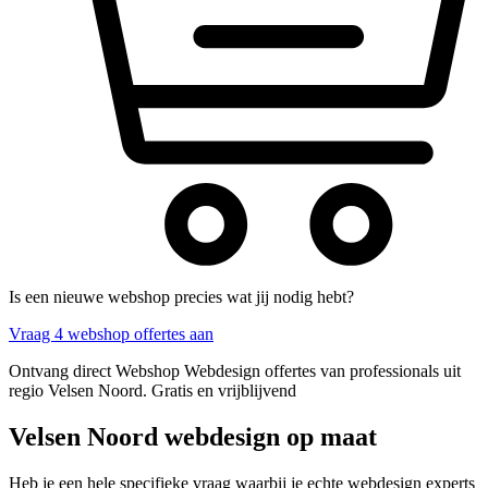
Is een nieuwe webshop precies wat jij nodig hebt?
Vraag 4 webshop offertes aan
Ontvang direct Webshop Webdesign offertes van professionals uit
regio Velsen Noord. Gratis en vrijblijvend
Velsen Noord webdesign op maat
Heb je een hele specifieke vraag waarbij je echte webdesign experts