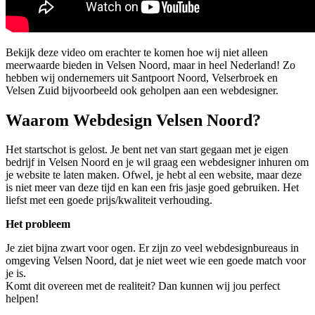
Bekijk deze video om erachter te komen hoe wij niet alleen
meerwaarde bieden in Velsen Noord, maar in heel Nederland! Zo
hebben wij ondernemers uit Santpoort Noord, Velserbroek en
Velsen Zuid bijvoorbeeld ook geholpen aan een webdesigner.
Waarom Webdesign Velsen Noord?
Het startschot is gelost. Je bent net van start gegaan met je eigen
bedrijf in Velsen Noord en je wil graag een webdesigner inhuren om
je website te laten maken. Ofwel, je hebt al een website, maar deze
is niet meer van deze tijd en kan een fris jasje goed gebruiken. Het
liefst met een goede prijs/kwaliteit verhouding.
Het probleem
Je ziet bijna zwart voor ogen. Er zijn zo veel webdesignbureaus in
omgeving Velsen Noord, dat je niet weet wie een goede match voor
je is.
Komt dit overeen met de realiteit? Dan kunnen wij jou perfect
helpen!