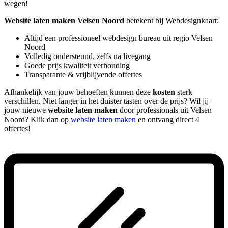
wegen!
Website laten maken Velsen Noord
betekent bij Webdesignkaart:
Altijd een professioneel webdesign bureau uit regio Velsen
Noord
Volledig ondersteund, zelfs na livegang
Goede prijs kwaliteit verhouding
Transparante & vrijblijvende offertes
Afhankelijk van jouw behoeften kunnen deze
kosten
sterk
verschillen. Niet langer in het duister tasten over de prijs? Wil jij
jouw nieuwe
website laten maken
door professionals uit Velsen
Noord? Klik dan op
website laten maken
en ontvang direct 4
offertes!