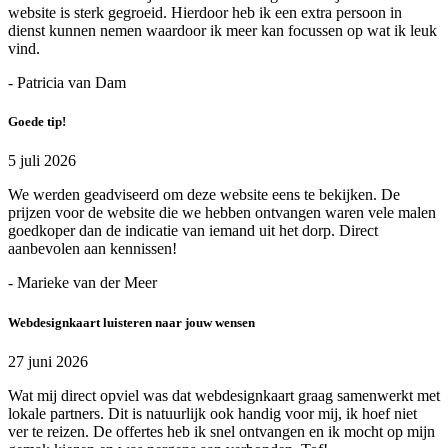
website is sterk gegroeid. Hierdoor heb ik een extra persoon in
dienst kunnen nemen waardoor ik meer kan focussen op wat ik leuk
vind.
- Patricia van Dam
Goede tip!
5 juli 2026
We werden geadviseerd om deze website eens te bekijken. De
prijzen voor de website die we hebben ontvangen waren vele malen
goedkoper dan de indicatie van iemand uit het dorp. Direct
aanbevolen aan kennissen!
- Marieke van der Meer
Webdesignkaart luisteren naar jouw wensen
27 juni 2026
Wat mij direct opviel was dat webdesignkaart graag samenwerkt met
lokale partners. Dit is natuurlijk ook handig voor mij, ik hoef niet
ver te reizen. De offertes heb ik snel ontvangen en ik mocht op mijn