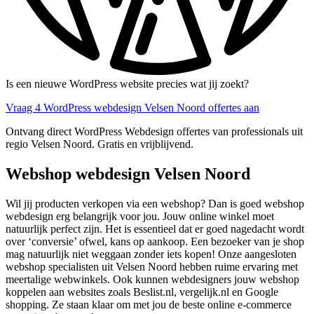
Is een nieuwe WordPress website precies wat jij zoekt?
Vraag 4 WordPress webdesign Velsen Noord offertes aan
Ontvang direct WordPress Webdesign offertes van professionals uit
regio Velsen Noord. Gratis en vrijblijvend.
Webshop webdesign Velsen Noord
Wil jij producten verkopen via een webshop? Dan is goed webshop
webdesign erg belangrijk voor jou. Jouw online winkel moet
natuurlijk perfect zijn. Het is essentieel dat er goed nagedacht wordt
over ‘conversie’ ofwel, kans op aankoop. Een bezoeker van je shop
mag natuurlijk niet weggaan zonder iets kopen! Onze aangesloten
webshop specialisten uit Velsen Noord hebben ruime ervaring met
meertalige webwinkels. Ook kunnen webdesigners jouw webshop
koppelen aan websites zoals Beslist.nl, vergelijk.nl en Google
shopping. Ze staan klaar om met jou de beste online e-commerce