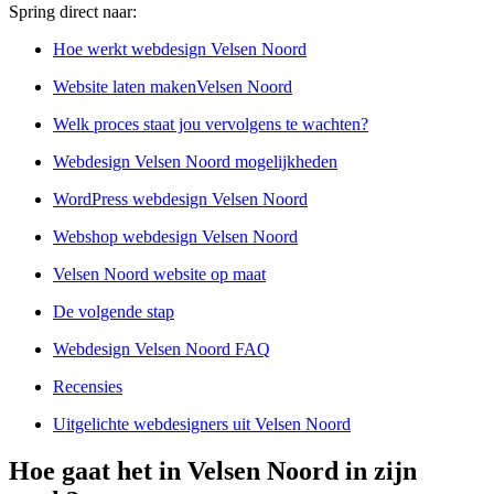
Spring direct naar:
Hoe werkt webdesign Velsen Noord
Website laten makenVelsen Noord
Welk proces staat jou vervolgens te wachten?
Webdesign Velsen Noord mogelijkheden
WordPress webdesign Velsen Noord
Webshop webdesign Velsen Noord
Velsen Noord website op maat
De volgende stap
Webdesign Velsen Noord FAQ
Recensies
Uitgelichte webdesigners uit Velsen Noord
Hoe gaat het in Velsen Noord in zijn