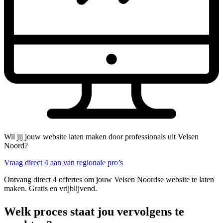
Wil jij jouw website laten maken door professionals uit Velsen
Noord?
Vraag direct 4 aan van regionale pro’s
Ontvang direct 4 offertes om jouw Velsen Noordse website te laten
maken. Gratis en vrijblijvend.
Welk proces staat jou vervolgens te