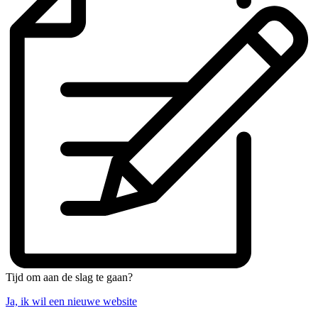
Tijd om aan de slag te gaan?
Ja, ik wil een nieuwe website