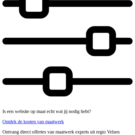
Is een website op maat echt wat jij nodig hebt?
Ontdek de kosten van maatwerk
Ontvang direct offertes van maatwerk experts uit regio Velsen