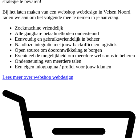
strategie te bevaren!
Bij het laten maken van een webshop webdesign in Velsen Noord,
raden we aan om het volgende mee te nemen in je aanvraag:
Zoekmachine vriendelijk
Alle gangbare betaalmethoden ondersteund
Eenvoudig en gebruiksvriendelijk in beheer
Naadloze integratie met jouw backoffice en logistiek
Open source om doorontwikkeling te borgen
Eventueel de mogelijkheid om meerdere webshops te beheren
Ondersteuning van meerdere talen
Een eigen inlogpagina / profiel voor jouw klanten
Lees meer over webshop webdesign