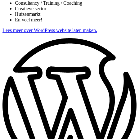
Consultancy / Training / Coaching
Creatieve sector
Huizenmarkt
En veel meer!
Lees meer over WordPress website laten maken.