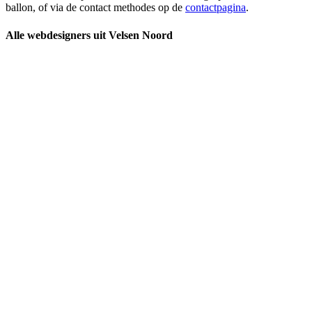
ballon, of via de contact methodes op de
contactpagina
.
Alle webdesigners uit Velsen Noord