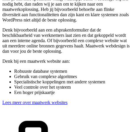
nodig hebt, dan raden wij je aan om te kijken naar een
maatwerkoplossing. Heb jij bijvoorbeeld behoefte aan flinke
diversiteit aan functionaliteiten dan zijn kant en klare systemen zoals
WordPress niet altijd de beste oplossing.
Denk bijvoorbeeld aan een afsprakenformulier dat de
beschikbaarheid van werknemers laat zien en dat gekoppeld wordt
aan een interne agenda. Of bijvoorbeeld een complexe website wat
uit meerdere online bronnen gegevens haalt. Maatwerk webdesign is
dan voor jou de beste oplossing.
Denk bij een maatwerk website aan:
Robuuste database systemen
Gebruik van complexe algoritmes
Specialistische koppelingen met andere systemen
Veel controle over het systeem
Een hoger prijskaartje
Lees meer over maatwerk websites