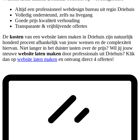
Altijd een professioneel webdesign bureau uit regio Driehuis
Volledig ondersteund, zelfs na livegang
Goede prijs kwaliteit verhouding
Transparante & vrijblijvende offertes
De
kosten
van een website laten maken in Driehuis zijn natuurlijk
honderd procent afhankelijk van jouw wensen en de complexiteit
hiervan. Niet langer in het duister tasten over de prijs? Wil jij jouw
nieuwe
website laten maken
door professionals uit Driehuis? Klik
dan op
website laten maken
en ontvang direct 4 offertes!