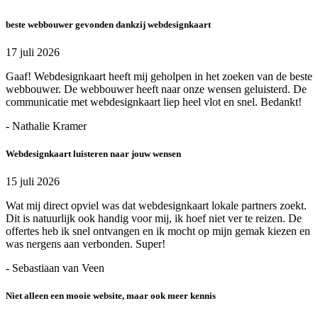
beste webbouwer gevonden dankzij webdesignkaart
17 juli 2026
Gaaf! Webdesignkaart heeft mij geholpen in het zoeken van de beste
webbouwer. De webbouwer heeft naar onze wensen geluisterd. De
communicatie met webdesignkaart liep heel vlot en snel. Bedankt!
- Nathalie Kramer
Webdesignkaart luisteren naar jouw wensen
15 juli 2026
Wat mij direct opviel was dat webdesignkaart lokale partners zoekt.
Dit is natuurlijk ook handig voor mij, ik hoef niet ver te reizen. De
offertes heb ik snel ontvangen en ik mocht op mijn gemak kiezen en
was nergens aan verbonden. Super!
- Sebastiaan van Veen
Niet alleen een mooie website, maar ook meer kennis