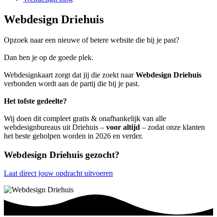
Webdesign Driehuis
Opzoek naar een nieuwe of betere website die bij je past?
Dan ben je op de goede plek.
Webdesignkaart zorgt dat jij die zoekt naar
Webdesign Driehuis
verbonden wordt aan de partij die bij je past.
Het tofste gedeelte?
Wij doen dit compleet gratis & onafhankelijk van alle
webdesignbureaus uit Driehuis –
voor altijd
– zodat onze klanten
het beste geholpen worden in 2026 en verder.
Webdesign Driehuis gezocht?
Laat direct jouw opdracht uitvoeren