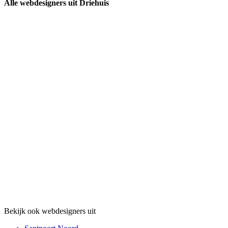
Alle webdesigners uit Driehuis
Bekijk ook webdesigners uit