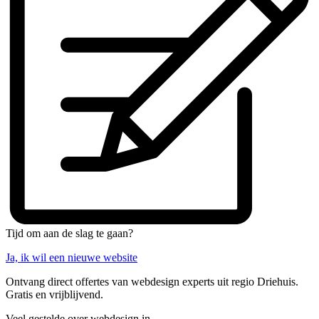
Tijd om aan de slag te gaan?
Ja, ik wil een nieuwe website
Ontvang direct offertes van webdesign experts uit regio Driehuis.
Gratis en vrijblijvend.
Veel gestelde over webdesign in