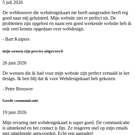
5 juli 2026
De webbouwer die webdesignkaart me heeft aangeraden heeft erg
goed naar mij geluisterd. Mijn website ziet er perfect uit. De
problemen zijn opgelost en naast een goed werkende website heb ik
ook veel kennis opgedaan over webdesign.
- Bart Kuipers
mijn wensen zijn precies uitgevoerd
26 juni 2026
De wensen die ik had voor mijn website zijn perfect vertaald in het
design. Ik ben blij dat ik voor Webdesignkaart heb gekozen.
- Peter Brouwer
Goede communicatie
19 juni 2026
Mijn ervaring met webdesignkaart is super goed. De communicatie
is uitstekend en het contact is fijn. Ze reageren snel op mijn emails
met uitgebreide antwoorden. Echt een aanrader!