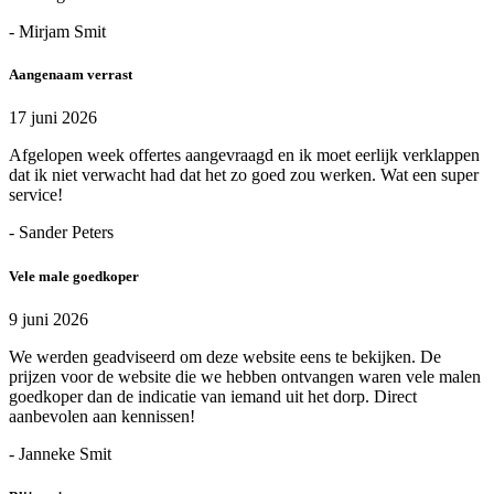
- Mirjam Smit
Aangenaam verrast
17 juni 2026
Afgelopen week offertes aangevraagd en ik moet eerlijk verklappen
dat ik niet verwacht had dat het zo goed zou werken. Wat een super
service!
- Sander Peters
Vele male goedkoper
9 juni 2026
We werden geadviseerd om deze website eens te bekijken. De
prijzen voor de website die we hebben ontvangen waren vele malen
goedkoper dan de indicatie van iemand uit het dorp. Direct
aanbevolen aan kennissen!
- Janneke Smit