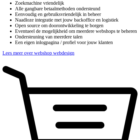
Zoekmachine vriendelijk
Alle gangbare betaalmethoden ondersteund
Eenvoudig en gebruiksvriendelijk in beheer
Naadloze integratie met jouw backoffice en logistiek
Open source om doorontwikkeling te borgen
Eventueel de mogelijkheid om meerdere webshops te beheren
Ondersteuning van meerdere talen
Een eigen inlogpagina / profiel voor jouw klanten
Lees meer over webshop webdesign