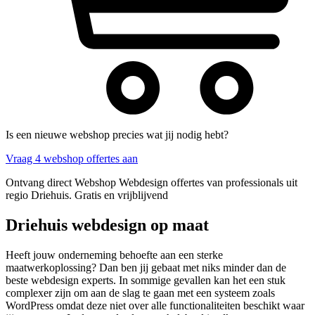
Is een nieuwe webshop precies wat jij nodig hebt?
Vraag 4 webshop offertes aan
Ontvang direct Webshop Webdesign offertes van professionals uit
regio Driehuis. Gratis en vrijblijvend
Driehuis webdesign op maat
Heeft jouw onderneming behoefte aan een sterke
maatwerkoplossing? Dan ben jij gebaat met niks minder dan de
beste webdesign experts. In sommige gevallen kan het een stuk
complexer zijn om aan de slag te gaan met een systeem zoals
WordPress omdat deze niet over alle functionaliteiten beschikt waar