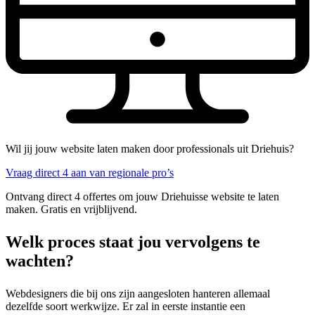
Wil jij jouw website laten maken door professionals uit Driehuis?
Vraag direct 4 aan van regionale pro’s
Ontvang direct 4 offertes om jouw Driehuisse website te laten
maken. Gratis en vrijblijvend.
Welk proces staat jou vervolgens te
wachten?
Webdesigners die bij ons zijn aangesloten hanteren allemaal
dezelfde soort werkwijze. Er zal in eerste instantie een