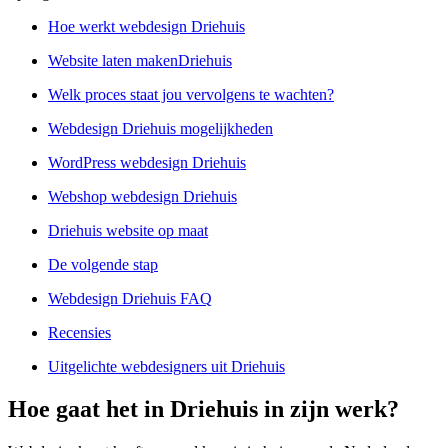
Hoe werkt webdesign Driehuis
Website laten makenDriehuis
Welk proces staat jou vervolgens te wachten?
Webdesign Driehuis mogelijkheden
WordPress webdesign Driehuis
Webshop webdesign Driehuis
Driehuis website op maat
De volgende stap
Webdesign Driehuis FAQ
Recensies
Uitgelichte webdesigners uit Driehuis
Hoe gaat het in Driehuis in zijn werk?