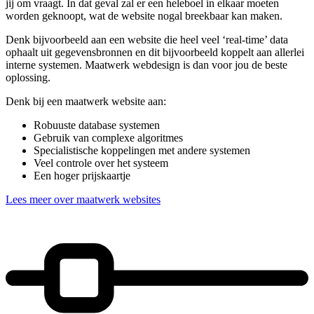
jij om vraagt. In dat geval zal er een heleboel in elkaar moeten
worden geknoopt, wat de website nogal breekbaar kan maken.
Denk bijvoorbeeld aan een website die heel veel ‘real-time’ data
ophaalt uit gegevensbronnen en dit bijvoorbeeld koppelt aan allerlei
interne systemen. Maatwerk webdesign is dan voor jou de beste
oplossing.
Denk bij een maatwerk website aan:
Robuuste database systemen
Gebruik van complexe algoritmes
Specialistische koppelingen met andere systemen
Veel controle over het systeem
Een hoger prijskaartje
Lees meer over maatwerk websites