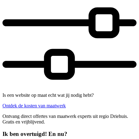
Is een website op maat echt wat jij nodig hebt?
Ontdek de kosten van maatwerk
Ontvang direct offertes van maatwerk experts uit regio Driehuis.
Gratis en vrijblijvend.
Ik ben overtuigd! En nu?