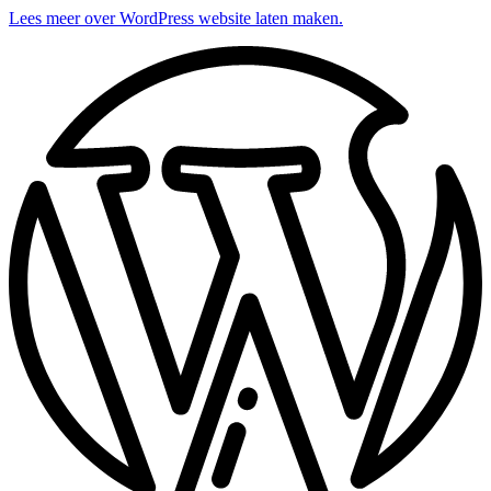
Lees meer over WordPress website laten maken.