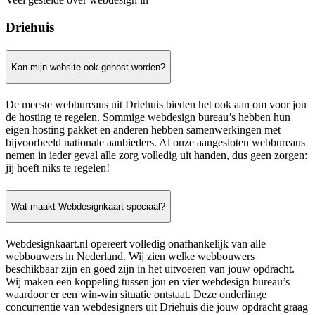
Driehuis
Kan mijn website ook gehost worden?
De meeste webbureaus uit Driehuis bieden het ook aan om voor jou
de hosting te regelen. Sommige webdesign bureau’s hebben hun
eigen hosting pakket en anderen hebben samenwerkingen met
bijvoorbeeld nationale aanbieders. Al onze aangesloten webbureaus
nemen in ieder geval alle zorg volledig uit handen, dus geen zorgen:
jij hoeft niks te regelen!
Wat maakt Webdesignkaart speciaal?
Webdesignkaart.nl opereert volledig onafhankelijk van alle
webbouwers in Nederland. Wij zien welke webbouwers
beschikbaar zijn en goed zijn in het uitvoeren van jouw opdracht.
Wij maken een koppeling tussen jou en vier webdesign bureau’s
waardoor er een win-win situatie ontstaat. Deze onderlinge
concurrentie van webdesigners uit Driehuis die jouw opdracht graag