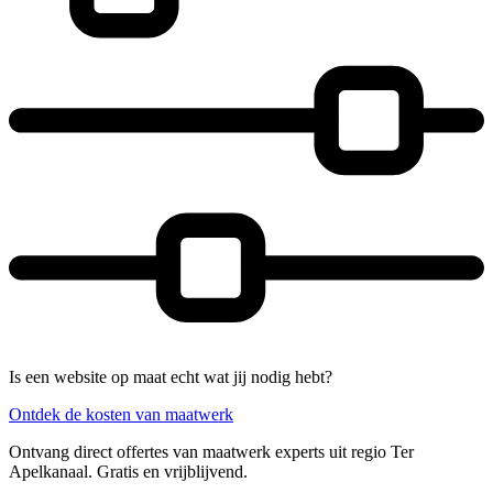
Is een website op maat echt wat jij nodig hebt?
Ontdek de kosten van maatwerk
Ontvang direct offertes van maatwerk experts uit regio Ter
Apelkanaal. Gratis en vrijblijvend.