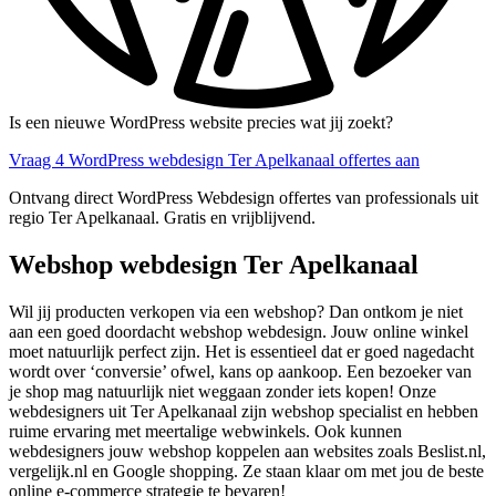
Is een nieuwe WordPress website precies wat jij zoekt?
Vraag 4 WordPress webdesign Ter Apelkanaal offertes aan
Ontvang direct WordPress Webdesign offertes van professionals uit
regio Ter Apelkanaal. Gratis en vrijblijvend.
Webshop webdesign Ter Apelkanaal
Wil jij producten verkopen via een webshop? Dan ontkom je niet
aan een goed doordacht webshop webdesign. Jouw online winkel
moet natuurlijk perfect zijn. Het is essentieel dat er goed nagedacht
wordt over ‘conversie’ ofwel, kans op aankoop. Een bezoeker van
je shop mag natuurlijk niet weggaan zonder iets kopen! Onze
webdesigners uit Ter Apelkanaal zijn webshop specialist en hebben
ruime ervaring met meertalige webwinkels. Ook kunnen
webdesigners jouw webshop koppelen aan websites zoals Beslist.nl,
vergelijk.nl en Google shopping. Ze staan klaar om met jou de beste
online e-commerce strategie te bevaren!