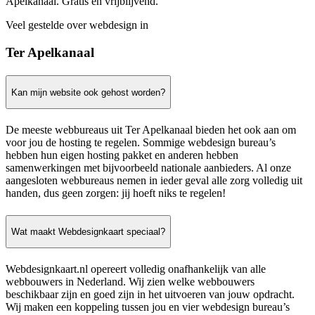
Apelkanaal. Gratis en vrijblijvend.
Veel gestelde over webdesign in
Ter Apelkanaal
Kan mijn website ook gehost worden?
De meeste webbureaus uit Ter Apelkanaal bieden het ook aan om
voor jou de hosting te regelen. Sommige webdesign bureau’s
hebben hun eigen hosting pakket en anderen hebben
samenwerkingen met bijvoorbeeld nationale aanbieders. Al onze
aangesloten webbureaus nemen in ieder geval alle zorg volledig uit
handen, dus geen zorgen: jij hoeft niks te regelen!
Wat maakt Webdesignkaart speciaal?
Webdesignkaart.nl opereert volledig onafhankelijk van alle
webbouwers in Nederland. Wij zien welke webbouwers
beschikbaar zijn en goed zijn in het uitvoeren van jouw opdracht.
Wij maken een koppeling tussen jou en vier webdesign bureau’s