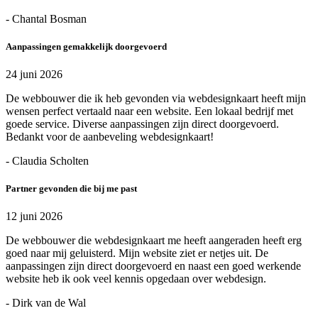
- Chantal Bosman
Aanpassingen gemakkelijk doorgevoerd
24 juni 2026
De webbouwer die ik heb gevonden via webdesignkaart heeft mijn
wensen perfect vertaald naar een website. Een lokaal bedrijf met
goede service. Diverse aanpassingen zijn direct doorgevoerd.
Bedankt voor de aanbeveling webdesignkaart!
- Claudia Scholten
Partner gevonden die bij me past
12 juni 2026
De webbouwer die webdesignkaart me heeft aangeraden heeft erg
goed naar mij geluisterd. Mijn website ziet er netjes uit. De
aanpassingen zijn direct doorgevoerd en naast een goed werkende
website heb ik ook veel kennis opgedaan over webdesign.
- Dirk van de Wal