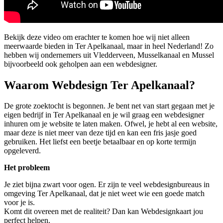
Bekijk deze video om erachter te komen hoe wij niet alleen
meerwaarde bieden in Ter Apelkanaal, maar in heel Nederland! Zo
hebben wij ondernemers uit Vledderveen, Musselkanaal en Mussel
bijvoorbeeld ook geholpen aan een webdesigner.
Waarom Webdesign Ter Apelkanaal?
De grote zoektocht is begonnen. Je bent net van start gegaan met je
eigen bedrijf in Ter Apelkanaal en je wil graag een webdesigner
inhuren om je website te laten maken. Ofwel, je hebt al een website,
maar deze is niet meer van deze tijd en kan een fris jasje goed
gebruiken. Het liefst een beetje betaalbaar en op korte termijn
opgeleverd.
Het probleem
Je ziet bijna zwart voor ogen. Er zijn te veel webdesignbureaus in
omgeving Ter Apelkanaal, dat je niet weet wie een goede match
voor je is.
Komt dit overeen met de realiteit? Dan kan Webdesignkaart jou
perfect helpen.