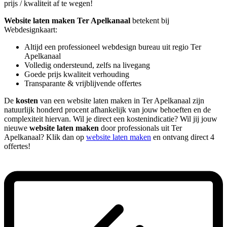
prijs / kwaliteit af te wegen!
Website laten maken Ter Apelkanaal
betekent bij
Webdesignkaart:
Altijd een professioneel webdesign bureau uit regio Ter
Apelkanaal
Volledig ondersteund, zelfs na livegang
Goede prijs kwaliteit verhouding
Transparante & vrijblijvende offertes
De
kosten
van een website laten maken in Ter Apelkanaal zijn
natuurlijk honderd procent afhankelijk van jouw behoeften en de
complexiteit hiervan. Wil je direct een kostenindicatie? Wil jij jouw
nieuwe
website laten maken
door professionals uit Ter
Apelkanaal? Klik dan op
website laten maken
en ontvang direct 4
offertes!