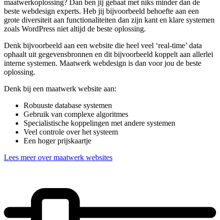
maatwerkoplossing? Dan ben jij gebaat met niks minder dan de
beste webdesign experts. Heb jij bijvoorbeeld behoefte aan een
grote diversiteit aan functionaliteiten dan zijn kant en klare systemen
zoals WordPress niet altijd de beste oplossing.
Denk bijvoorbeeld aan een website die heel veel ‘real-time’ data
ophaalt uit gegevensbronnen en dit bijvoorbeeld koppelt aan allerlei
interne systemen. Maatwerk webdesign is dan voor jou de beste
oplossing.
Denk bij een maatwerk website aan:
Robuuste database systemen
Gebruik van complexe algoritmes
Specialistische koppelingen met andere systemen
Veel controle over het systeem
Een hoger prijskaartje
Lees meer over maatwerk websites