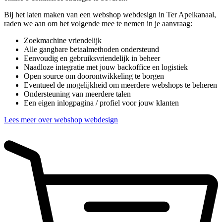
Bij het laten maken van een webshop webdesign in Ter Apelkanaal,
raden we aan om het volgende mee te nemen in je aanvraag:
Zoekmachine vriendelijk
Alle gangbare betaalmethoden ondersteund
Eenvoudig en gebruiksvriendelijk in beheer
Naadloze integratie met jouw backoffice en logistiek
Open source om doorontwikkeling te borgen
Eventueel de mogelijkheid om meerdere webshops te beheren
Ondersteuning van meerdere talen
Een eigen inlogpagina / profiel voor jouw klanten
Lees meer over webshop webdesign