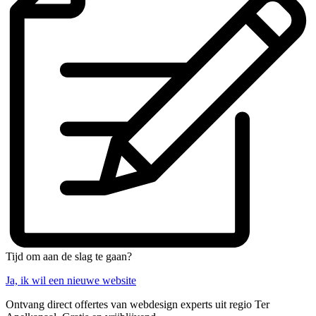
Tijd om aan de slag te gaan?
Ja, ik wil een nieuwe website
Ontvang direct offertes van webdesign experts uit regio Ter