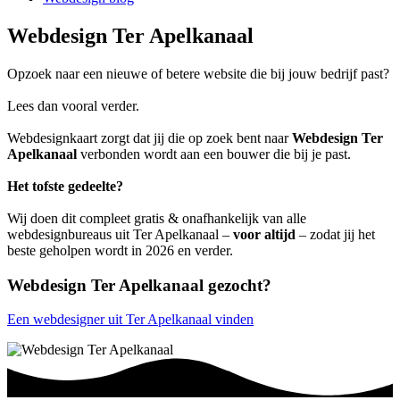
Webdesign Ter Apelkanaal
Opzoek naar een nieuwe of betere website die bij jouw bedrijf past?
Lees dan vooral verder.
Webdesignkaart zorgt dat jij die op zoek bent naar
Webdesign Ter
Apelkanaal
verbonden wordt aan een bouwer die bij je past.
Het tofste gedeelte?
Wij doen dit compleet gratis & onafhankelijk van alle
webdesignbureaus uit Ter Apelkanaal –
voor altijd
– zodat jij het
beste geholpen wordt in 2026 en verder.
Webdesign Ter Apelkanaal gezocht?
Een webdesigner uit Ter Apelkanaal vinden