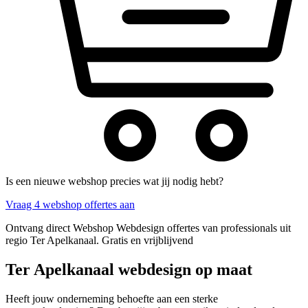
Is een nieuwe webshop precies wat jij nodig hebt?
Vraag 4 webshop offertes aan
Ontvang direct Webshop Webdesign offertes van professionals uit
regio Ter Apelkanaal. Gratis en vrijblijvend
Ter Apelkanaal webdesign op maat
Heeft jouw onderneming behoefte aan een sterke