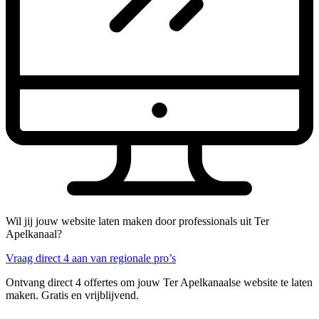
Wil jij jouw website laten maken door professionals uit Ter
Apelkanaal?
Vraag direct 4 aan van regionale pro’s
Ontvang direct 4 offertes om jouw Ter Apelkanaalse website te laten
maken. Gratis en vrijblijvend.