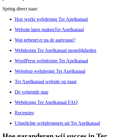
Spring direct naar:
Hoe werkt webdesign Ter Apelkanaal
Website laten makenTer Apelkanaal
Wat gebeurt er na de aanvraag?
Webdesign Ter Apelkanaal mogelijkheden
WordPress webdesign Ter Apelkanaal
Webshop webdesign Ter Apelkanaal
Ter Apelkanaal website op maat
De volgende stap
Webdesign Ter Apelkanaal FAQ
Recensies
Uitgelichte webdesigners uit Ter Apelkanaal
Hoe garanderen wij succes in Ter