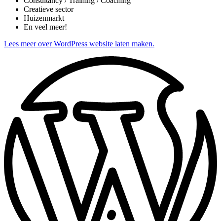
Consultancy / Training / Coaching
Creatieve sector
Huizenmarkt
En veel meer!
Lees meer over WordPress website laten maken.