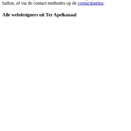
ballon, of via de contact methodes op de
contactpagina
.
Alle webdesigners uit Ter Apelkanaal