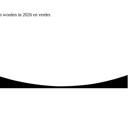
n worden in 2026 en verder.