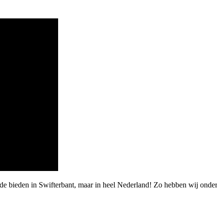
de bieden in Swifterbant, maar in heel Nederland! Zo hebben wij onde