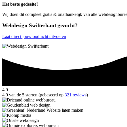
Het beste gedeelte?
Wij doen dit compleet gratis & onafhankelijk van alle webdesignburea
Webdesign Swifterbant gezocht?
Laat direct jouw opdracht uitvoeren
4.9
4.9 van de 5 sterren (gebaseerd op
321 reviews
)