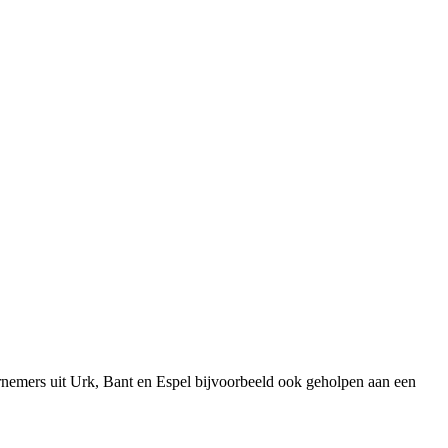
rnemers uit Urk, Bant en Espel bijvoorbeeld ook geholpen aan een