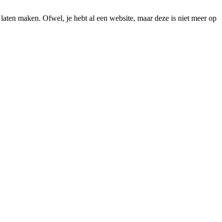
 laten maken. Ofwel, je hebt al een website, maar deze is niet meer op