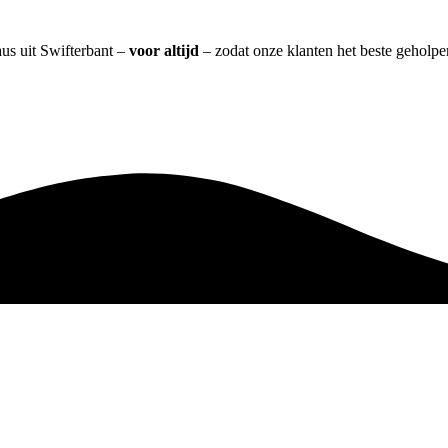
us uit Swifterbant –
voor altijd
– zodat onze klanten het beste geholpe