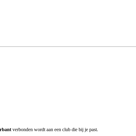
rbant
verbonden wordt aan een club die bij je past.