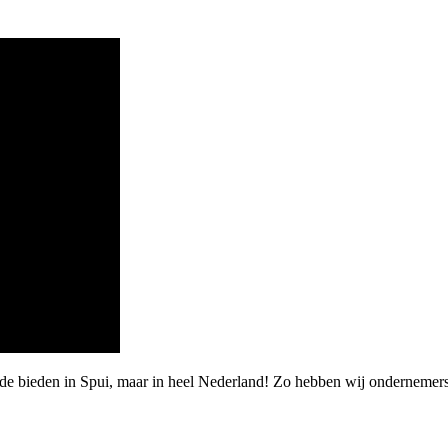
rde bieden in Spui, maar in heel Nederland! Zo hebben wij onderneme