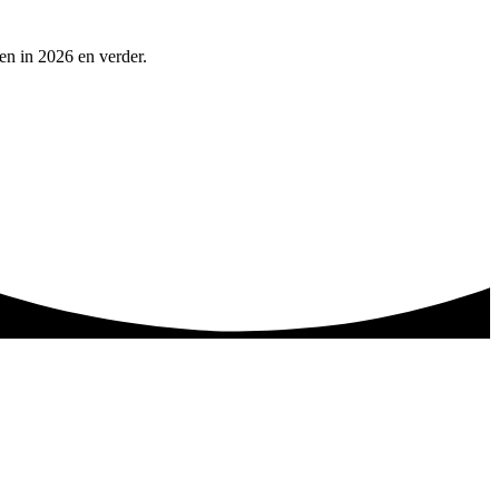
en in 2026 en verder.