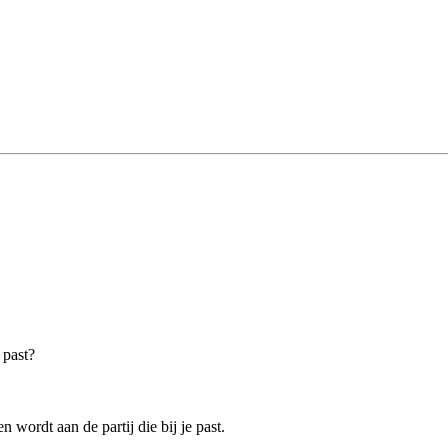
 past?
 wordt aan de partij die bij je past.