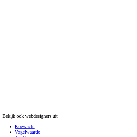
Bekijk ook webdesigners uit
Koewacht
Vogelwaarde