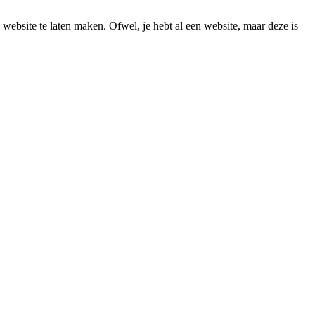
 website te laten maken. Ofwel, je hebt al een website, maar deze is