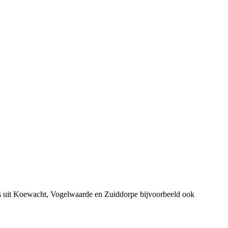
rs uit Koewacht, Vogelwaarde en Zuiddorpe bijvoorbeeld ook