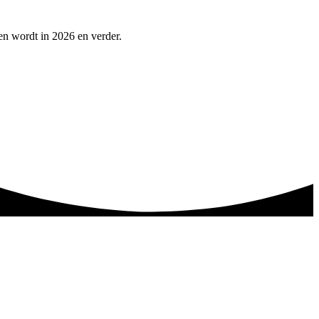
pen wordt in 2026 en verder.