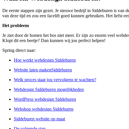
De eerste stappen zijn gezet. Je nieuwe bedrijf in Siddeburen is van 
van deze tijd en zou een facelift goed kunnen gebruiken. Het liefst ee
Het probleem
Je ziet door de bomen het bos niet meer. Er zijn zo enorm veel webde
Klopt dit een beetje? Dan kunnen wij jou perfect helpen!
Spring direct naar:
Hoe werkt webdesign Siddeburen
Website laten makenSiddeburen
Welk proces staat jou vervolgens te wachten?
Webdesign Siddeburen mogelijkheden
WordPress webdesign Siddeburen
Webshop webdesign Siddeburen
Siddeburen website op maat
De volgende stap