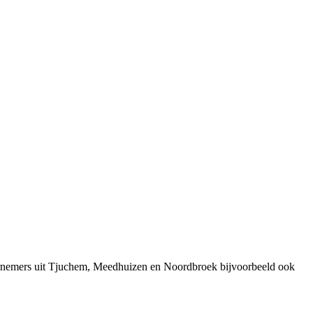
dernemers uit Tjuchem, Meedhuizen en Noordbroek bijvoorbeeld ook