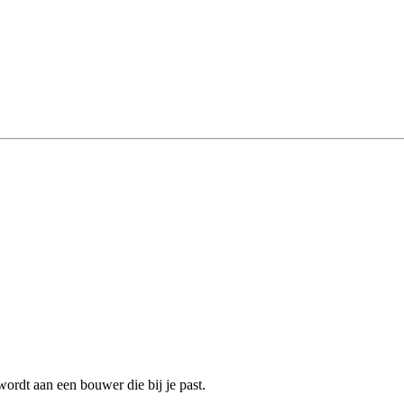
rdt aan een bouwer die bij je past.