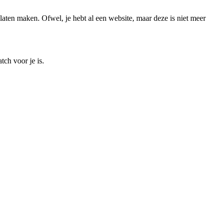
laten maken. Ofwel, je hebt al een website, maar deze is niet meer
ch voor je is.