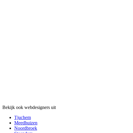
Bekijk ook webdesigners uit
Tjuchem
Meedhuizen
Noordbroek