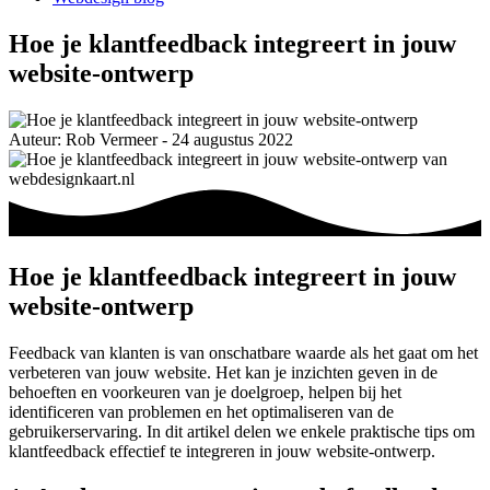
Hoe je klantfeedback integreert in jouw
website-ontwerp
Auteur: Rob Vermeer - 24 augustus 2022
Hoe je klantfeedback integreert in jouw
website-ontwerp
Feedback van klanten is van onschatbare waarde als het gaat om het
verbeteren van jouw website. Het kan je inzichten geven in de
behoeften en voorkeuren van je doelgroep, helpen bij het
identificeren van problemen en het optimaliseren van de
gebruikerservaring. In dit artikel delen we enkele praktische tips om
klantfeedback effectief te integreren in jouw website-ontwerp.