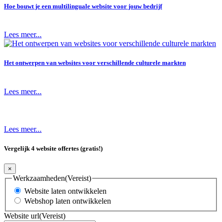
Hoe bouwt je een multilinguale website voor jouw bedrijf
Lees meer...
Het ontwerpen van websites voor verschillende culturele markten
Lees meer...
Lees meer...
Vergelijk 4 website offertes (gratis!)
×
Werkzaamheden
(Vereist)
Website laten ontwikkelen
Webshop laten ontwikkelen
Website url
(Vereist)