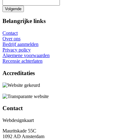
Belangrijke links
Contact
Over ons
Bedrijf aanmelden
Privacy policy
Algemene voorwaarden
Recensie achterlaten
Accreditaties
Contact
Webdesignkaart
Mauritskade 55C
1092 AD Amsterdam