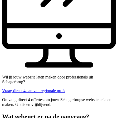
Wil jij jouw website laten maken door professionals uit
Schagerbrug?
Vraag direct 4 aan van regionale pro’s
Ontvang direct 4 offertes om jouw Schagerbrugse website te laten
maken. Gratis en vrijblijvend.
Wat gebeurt er na de aanvraag?