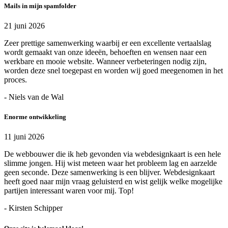
Mails in mijn spamfolder
21 juni 2026
Zeer prettige samenwerking waarbij er een excellente vertaalslag
wordt gemaakt van onze ideeën, behoeften en wensen naar een
werkbare en mooie website. Wanneer verbeteringen nodig zijn,
worden deze snel toegepast en worden wij goed meegenomen in het
proces.
- Niels van de Wal
Enorme ontwikkeling
11 juni 2026
De webbouwer die ik heb gevonden via webdesignkaart is een hele
slimme jongen. Hij wist meteen waar het probleem lag en aarzelde
geen seconde. Deze samenwerking is een blijver. Webdesignkaart
heeft goed naar mijn vraag geluisterd en wist gelijk welke mogelijke
partijen interessant waren voor mij. Top!
- Kirsten Schipper