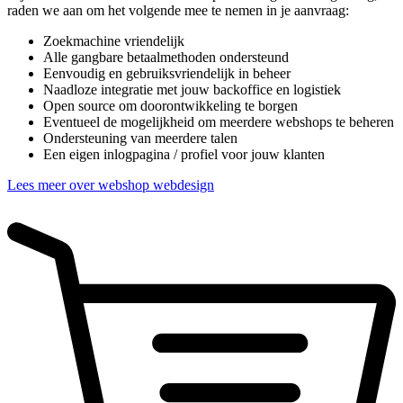
raden we aan om het volgende mee te nemen in je aanvraag:
Zoekmachine vriendelijk
Alle gangbare betaalmethoden ondersteund
Eenvoudig en gebruiksvriendelijk in beheer
Naadloze integratie met jouw backoffice en logistiek
Open source om doorontwikkeling te borgen
Eventueel de mogelijkheid om meerdere webshops te beheren
Ondersteuning van meerdere talen
Een eigen inlogpagina / profiel voor jouw klanten
Lees meer over webshop webdesign