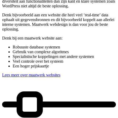
diversiteit aan functionaliteiten dan zijn kant en klare systemen zoals
WordPress niet altijd de beste oplossing.
Denk bijvoorbeeld aan een website die heel veel ‘real-time’ data
ophaalt uit gegevensbronnen en dit bijvoorbeeld koppelt aan allerlei
interne systemen. Maatwerk webdesign is dan voor jou de beste
oplossing.
Denk bij een maatwerk website aan:
Robuuste database systemen
Gebruik van complexe algoritmes
Specialistische koppelingen met andere systemen
Veel controle over het systeem
Een hoger prijskaartje
Lees meer over maatwerk websites