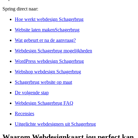
Spring direct naar:
Hoe werkt webdesign Schagerbrug
Website laten makenSchagerbrug
Wat gebeurt er na de aanvraag?
Webdesign Schagerbrug mogelijkheden
WordPress webdesign Schagerbrug
Webshop webdesign Schagerbrug
Schagerbrug website op maat
De volgende stap
Webdesign Schagerbrug FAQ
Recensies
Uitgelichte webdesigners uit Schagerbrug
Waarom Webdesignkaart jou perfect kan