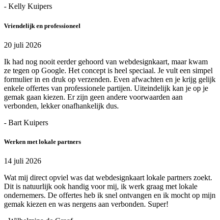
- Kelly Kuipers
Vriendelijk en professioneel
20 juli 2026
Ik had nog nooit eerder gehoord van webdesignkaart, maar kwam
ze tegen op Google. Het concept is heel speciaal. Je vult een simpel
formulier in en druk op verzenden. Even afwachten en je krijg gelijk
enkele offertes van professionele partijen. Uiteindelijk kan je op je
gemak gaan kiezen. Er zijn geen andere voorwaarden aan
verbonden, lekker onafhankelijk dus.
- Bart Kuipers
Werken met lokale partners
14 juli 2026
Wat mij direct opviel was dat webdesignkaart lokale partners zoekt.
Dit is natuurlijk ook handig voor mij, ik werk graag met lokale
ondernemers. De offertes heb ik snel ontvangen en ik mocht op mijn
gemak kiezen en was nergens aan verbonden. Super!