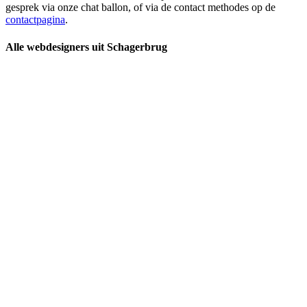
gesprek via onze chat ballon, of via de contact methodes op de
contactpagina
.
Alle webdesigners uit Schagerbrug