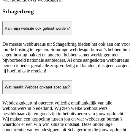
Schagerbrug
Kan mijn website ook gehost worden?
De meeste webbureaus uit Schagerbrug bieden het ook aan om voor
jou de hosting te regelen. Sommige webdesign bureau’s hebben hun
eigen hosting pakket en anderen hebben samenwerkingen met
bijvoorbeeld nationale aanbieders. Al onze aangesloten webbureaus
nemen in ieder geval alle zorg volledig uit handen, dus geen zorgen:
jij hoeft niks te regelen!
Wat maakt Webdesignkaart speciaal?
Webdesignkaart.nl opereert volledig onafhankelijk van alle
webbouwers in Nederland. Wij zien welke webbouwers
beschikbaar zijn en goed zijn in het uitvoeren van jouw opdracht.
Wij maken een koppeling tussen jou en vier webdesign bureau’s
waardoor er een win-win situatie ontstaat. Deze onderlinge
concurrentie van webdesigners uit Schagerbrug die jouw opdracht