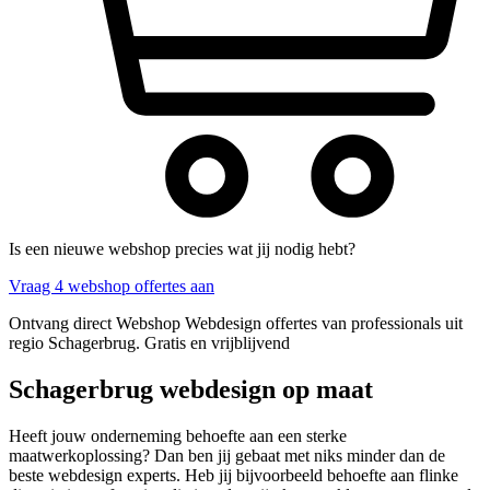
Is een nieuwe webshop precies wat jij nodig hebt?
Vraag 4 webshop offertes aan
Ontvang direct Webshop Webdesign offertes van professionals uit
regio Schagerbrug. Gratis en vrijblijvend
Schagerbrug webdesign op maat
Heeft jouw onderneming behoefte aan een sterke
maatwerkoplossing? Dan ben jij gebaat met niks minder dan de
beste webdesign experts. Heb jij bijvoorbeeld behoefte aan flinke