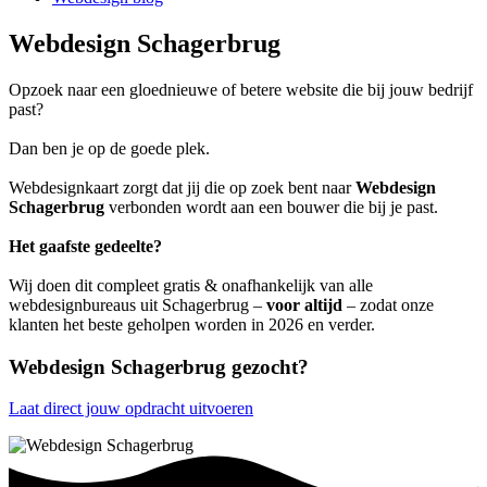
Webdesign Schagerbrug
Opzoek naar een gloednieuwe of betere website die bij jouw bedrijf
past?
Dan ben je op de goede plek.
Webdesignkaart zorgt dat jij die op zoek bent naar
Webdesign
Schagerbrug
verbonden wordt aan een bouwer die bij je past.
Het gaafste gedeelte?
Wij doen dit compleet gratis & onafhankelijk van alle
webdesignbureaus uit Schagerbrug –
voor altijd
– zodat onze
klanten het beste geholpen worden in 2026 en verder.
Webdesign Schagerbrug gezocht?
Laat direct jouw opdracht uitvoeren