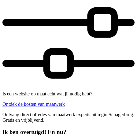
Is een website op maat echt wat jij nodig hebt?
Ontdek de kosten van maatwerk
Ontvang direct offertes van maatwerk experts uit regio Schagerbrug.
Gratis en vrijblijvend.
Ik ben overtuigd! En nu?