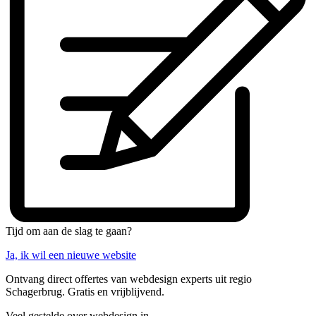
Tijd om aan de slag te gaan?
Ja, ik wil een nieuwe website
Ontvang direct offertes van webdesign experts uit regio
Schagerbrug. Gratis en vrijblijvend.
Veel gestelde over webdesign in