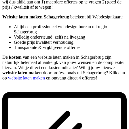
wij dus altijd aan om 1) meerdere offertes op te vragen 2) goed de
prijs / kwaliteit af te wegen!
Website laten maken Schagerbrug
betekent bij Webdesignkaart:
Altijd een professioneel webdesign bureau uit regio
Schagerbrug
Volledig ondersteund, zelfs na livegang
Goede prijs kwaliteit verhouding
Transparante & vrijblijvende offertes
De
kosten
van een website laten maken in Schagerbrug zijn
natuurlijk helemaal afhankelijk van jouw wensen en de complexiteit
hiervan. Wil je direct een kostenindicatie? Wil jij jouw nieuwe
website laten maken
door professionals uit Schagerbrug? Klik dan
op
website laten maken
en ontvang direct 4 offertes!