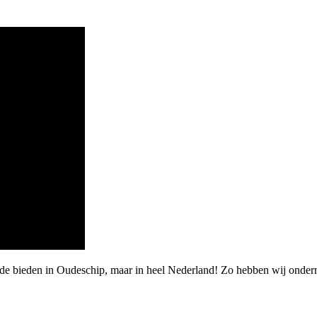
de bieden in Oudeschip, maar in heel Nederland! Zo hebben wij ondern