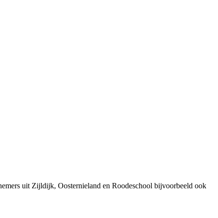
emers uit Zijldijk, Oosternieland en Roodeschool bijvoorbeeld ook