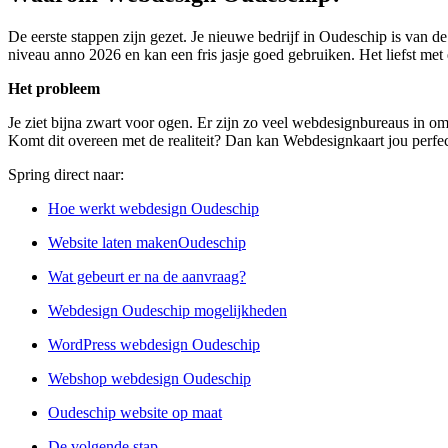
De eerste stappen zijn gezet. Je nieuwe bedrijf in Oudeschip is van d
niveau anno 2026 en kan een fris jasje goed gebruiken. Het liefst met 
Het probleem
Je ziet bijna zwart voor ogen. Er zijn zo veel webdesignbureaus in o
Komt dit overeen met de realiteit? Dan kan Webdesignkaart jou perfec
Spring direct naar:
Hoe werkt webdesign Oudeschip
Website laten makenOudeschip
Wat gebeurt er na de aanvraag?
Webdesign Oudeschip mogelijkheden
WordPress webdesign Oudeschip
Webshop webdesign Oudeschip
Oudeschip website op maat
De volgende stap