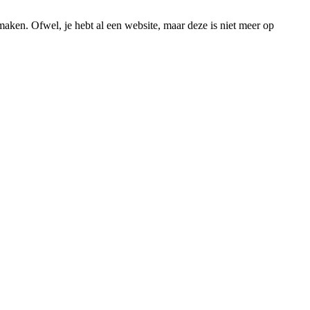
maken. Ofwel, je hebt al een website, maar deze is niet meer op