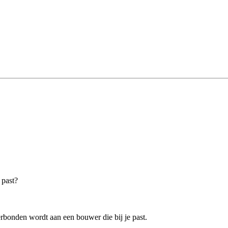
 past?
rbonden wordt aan een bouwer die bij je past.