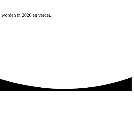
n worden in 2026 en verder.