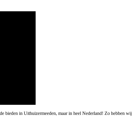
rde bieden in Uithuizermeeden, maar in heel Nederland! Zo hebben wij