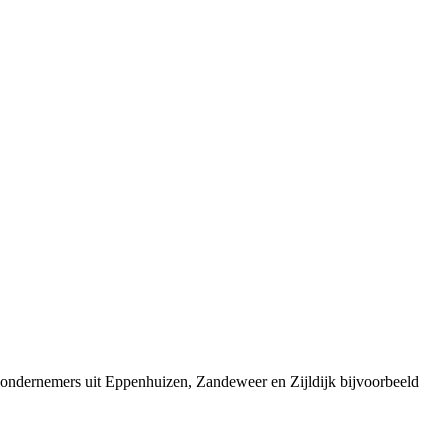
 ondernemers uit Eppenhuizen, Zandeweer en Zijldijk bijvoorbeeld