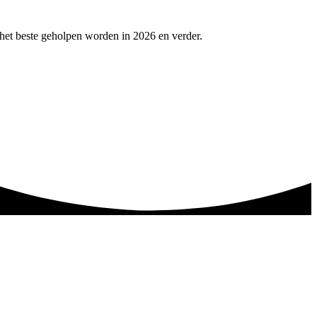
het beste geholpen worden in 2026 en verder.