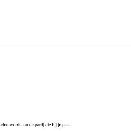
den wordt aan de partij die bij je past.