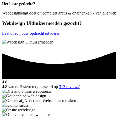
Het beste gedeelte?
Webdesignkaart doet dit compleet gratis & onafhankelijk van alle w
Webdesign Uithuizermeeden gezocht?
Laat direct jouw opdracht uitvoeren
4.8
4.8 van de 5 sterren (gebaseerd op
313 reviews
)