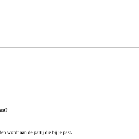
ast?
n wordt aan de partij die bij je past.