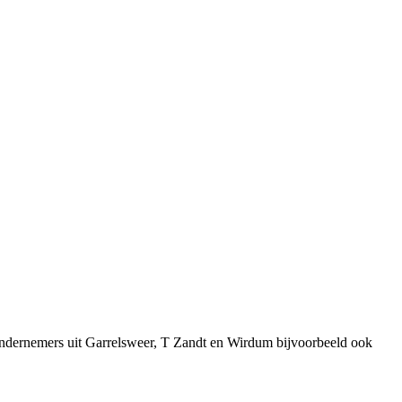
ondernemers uit Garrelsweer, T Zandt en Wirdum bijvoorbeeld ook