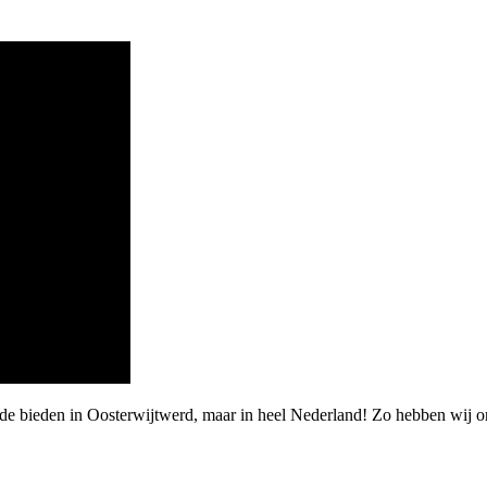
rde bieden in Oosterwijtwerd, maar in heel Nederland! Zo hebben wij 