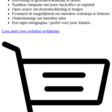
Eenvoudig en gebruiksvriendelijk in beheer
Naadloze integratie met jouw backoffice en logistiek
Open source om doorontwikkeling te borgen
Eventueel de mogelijkheid om meerdere webshops te beheren
Ondersteuning van meerdere talen
Een eigen inlogpagina / profiel voor jouw klanten
Lees meer over webshop webdesign