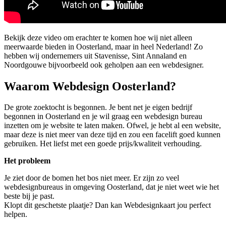
Bekijk deze video om erachter te komen hoe wij niet alleen
meerwaarde bieden in Oosterland, maar in heel Nederland! Zo
hebben wij ondernemers uit Stavenisse, Sint Annaland en
Noordgouwe bijvoorbeeld ook geholpen aan een webdesigner.
Waarom Webdesign Oosterland?
De grote zoektocht is begonnen. Je bent net je eigen bedrijf
begonnen in Oosterland en je wil graag een webdesign bureau
inzetten om je website te laten maken. Ofwel, je hebt al een website,
maar deze is niet meer van deze tijd en zou een facelift goed kunnen
gebruiken. Het liefst met een goede prijs/kwaliteit verhouding.
Het probleem
Je ziet door de bomen het bos niet meer. Er zijn zo veel
webdesignbureaus in omgeving Oosterland, dat je niet weet wie het
beste bij je past.
Klopt dit geschetste plaatje? Dan kan Webdesignkaart jou perfect
helpen.