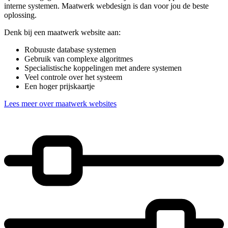
interne systemen. Maatwerk webdesign is dan voor jou de beste
oplossing.
Denk bij een maatwerk website aan:
Robuuste database systemen
Gebruik van complexe algoritmes
Specialistische koppelingen met andere systemen
Veel controle over het systeem
Een hoger prijskaartje
Lees meer over maatwerk websites