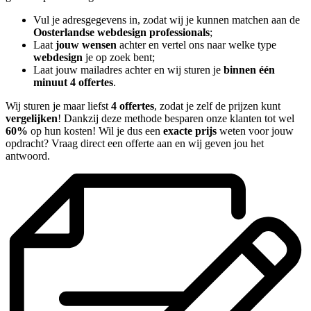
Vul je adresgegevens in, zodat wij je kunnen matchen aan de
Oosterlandse webdesign professionals
;
Laat
jouw wensen
achter en vertel ons naar welke type
webdesign
je op zoek bent;
Laat jouw mailadres achter en wij sturen je
binnen één
minuut 4 offertes
.
Wij sturen je maar liefst
4 offertes
, zodat je zelf de prijzen kunt
vergelijken
! Dankzij deze methode besparen onze klanten tot wel
60%
op hun kosten! Wil je dus een
exacte prijs
weten voor jouw
opdracht? Vraag direct een offerte aan en wij geven jou het
antwoord.