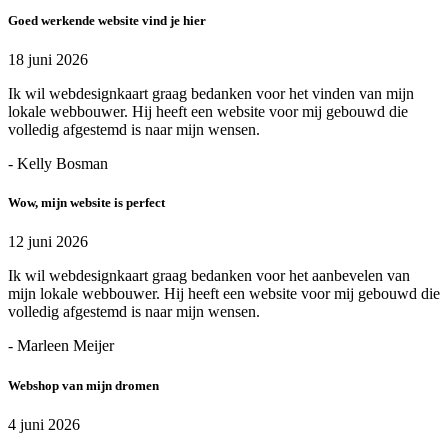
Goed werkende website vind je hier
18 juni 2026
Ik wil webdesignkaart graag bedanken voor het vinden van mijn
lokale webbouwer. Hij heeft een website voor mij gebouwd die
volledig afgestemd is naar mijn wensen.
- Kelly Bosman
Wow, mijn website is perfect
12 juni 2026
Ik wil webdesignkaart graag bedanken voor het aanbevelen van
mijn lokale webbouwer. Hij heeft een website voor mij gebouwd die
volledig afgestemd is naar mijn wensen.
- Marleen Meijer
Webshop van mijn dromen
4 juni 2026