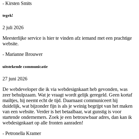
- Kirsten Smits
tegek!
2 juli 2026
Meesterlijke service is hier te vinden afz iemand met een prachtige
website.
- Marianne Brouwer
uitstekende communicatie
27 juni 2026
De webdeveloper die ik via webdesignkaart heb gevonden, was
zeer behulpzaam. Wat je vraagt wordt gelijk geregeld. Geen kortaf
mailtjes, hij neemt echt de tijd. Daarnaast communiceert hij
duidelijk, wat bijzonder fijn is als je weinig begrijpt van het maken
van een website. Verder is het betaalbaar, wat gunstig is voor
startende ondernemers. Zoek je een betrouwbaar adres, dan kan ik
webdesignkaart op alle fronten aanraden!
- Petronella Kramer