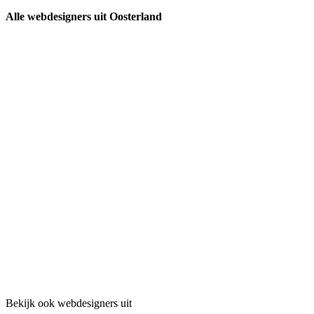
Alle webdesigners uit Oosterland
Bekijk ook webdesigners uit