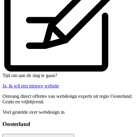
Tijd om aan de slag te gaan?
Ja, ik wil een nieuwe website
Ontvang direct offertes van webdesign experts uit regio Oosterland.
Gratis en vrijblijvend.
Veel gestelde over webdesign in
Oosterland