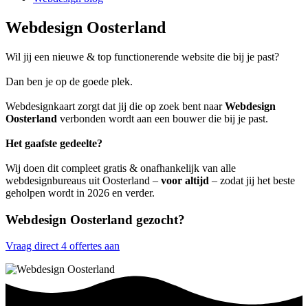
Webdesign Oosterland
Wil jij een nieuwe & top functionerende website die bij je past?
Dan ben je op de goede plek.
Webdesignkaart zorgt dat jij die op zoek bent naar
Webdesign
Oosterland
verbonden wordt aan een bouwer die bij je past.
Het gaafste gedeelte?
Wij doen dit compleet gratis & onafhankelijk van alle
webdesignbureaus uit Oosterland –
voor altijd
– zodat jij het beste
geholpen wordt in 2026 en verder.
Webdesign Oosterland gezocht?
Vraag direct 4 offertes aan