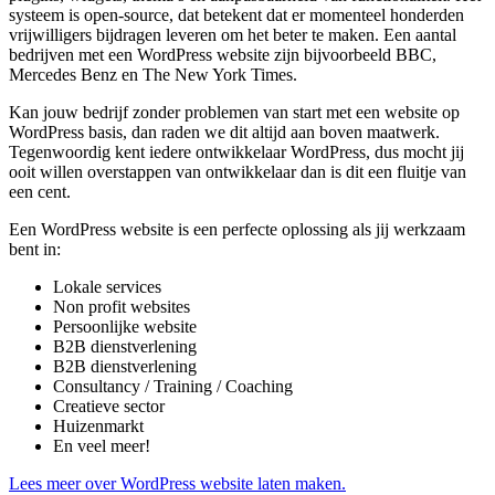
systeem is open-source, dat betekent dat er momenteel honderden
vrijwilligers bijdragen leveren om het beter te maken. Een aantal
bedrijven met een WordPress website zijn bijvoorbeeld BBC,
Mercedes Benz en The New York Times.
Kan jouw bedrijf zonder problemen van start met een website op
WordPress basis, dan raden we dit altijd aan boven maatwerk.
Tegenwoordig kent iedere ontwikkelaar WordPress, dus mocht jij
ooit willen overstappen van ontwikkelaar dan is dit een fluitje van
een cent.
Een WordPress website is een perfecte oplossing als jij werkzaam
bent in:
Lokale services
Non profit websites
Persoonlijke website
B2B dienstverlening
B2B dienstverlening
Consultancy / Training / Coaching
Creatieve sector
Huizenmarkt
En veel meer!
Lees meer over WordPress website laten maken.