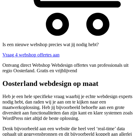
Is een nieuwe webshop precies wat jij nodig hebt?
Vraag 4 webshop offertes aan
Ontvang direct Webshop Webdesign offertes van professionals uit
regio Oosterland. Gratis en vrijblijvend
Oosterland webdesign op maat
Heb je een hele specifieke vraag waarbij je echte webdesign experts
nodig hebt, dan raden wij je aan om te kijken naar een
maatwerkoplossing. Heb jij bijvoorbeeld behoefte aan een grote
diversiteit aan functionaliteiten dan zijn kant en klare systemen zoals
WordPress niet altijd de beste oplossing.
Denk bijvoorbeeld aan een website die heel veel ‘real-time’ data
ophaalt uit gegevensbronnen en dit bijvoorbeeld koppelt aan allerlei