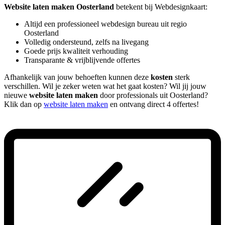
Website laten maken Oosterland
betekent bij Webdesignkaart:
Altijd een professioneel webdesign bureau uit regio
Oosterland
Volledig ondersteund, zelfs na livegang
Goede prijs kwaliteit verhouding
Transparante & vrijblijvende offertes
Afhankelijk van jouw behoeften kunnen deze
kosten
sterk
verschillen. Wil je zeker weten wat het gaat kosten? Wil jij jouw
nieuwe
website laten maken
door professionals uit Oosterland?
Klik dan op
website laten maken
en ontvang direct 4 offertes!