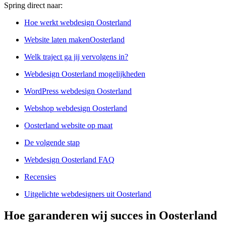
Spring direct naar:
Hoe werkt webdesign Oosterland
Website laten makenOosterland
Welk traject ga jij vervolgens in?
Webdesign Oosterland mogelijkheden
WordPress webdesign Oosterland
Webshop webdesign Oosterland
Oosterland website op maat
De volgende stap
Webdesign Oosterland FAQ
Recensies
Uitgelichte webdesigners uit Oosterland
Hoe garanderen wij succes in Oosterland