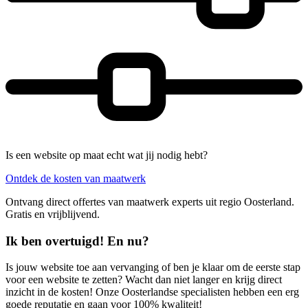
Is een website op maat echt wat jij nodig hebt?
Ontdek de kosten van maatwerk
Ontvang direct offertes van maatwerk experts uit regio Oosterland.
Gratis en vrijblijvend.
Ik ben overtuigd! En nu?
Is jouw website toe aan vervanging of ben je klaar om de eerste stap
voor een website te zetten? Wacht dan niet langer en krijg direct
inzicht in de kosten! Onze Oosterlandse specialisten hebben een erg
goede reputatie en gaan voor 100% kwaliteit!