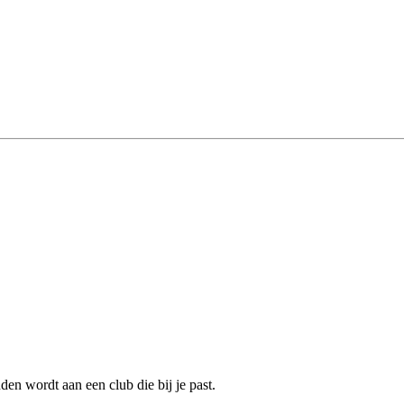
en wordt aan een club die bij je past.