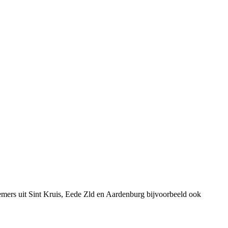
emers uit Sint Kruis, Eede Zld en Aardenburg bijvoorbeeld ook