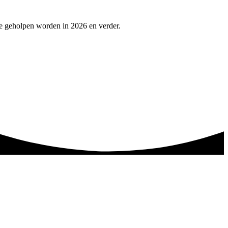
te geholpen worden in 2026 en verder.