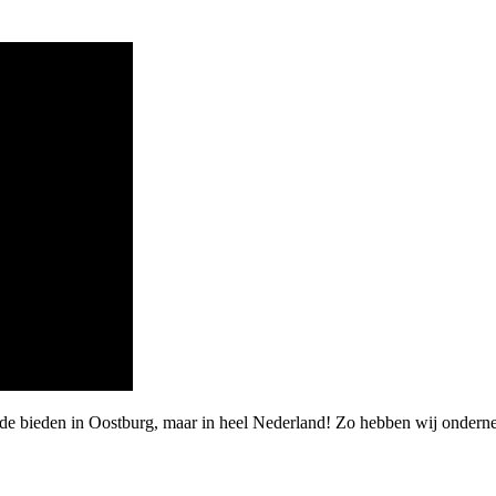
rde bieden in Oostburg, maar in heel Nederland! Zo hebben wij ondern