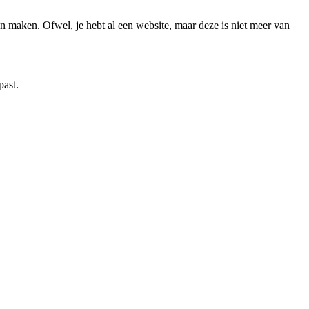
en maken. Ofwel, je hebt al een website, maar deze is niet meer van
past.