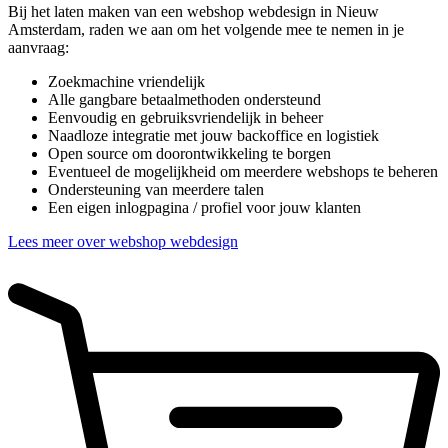
Bij het laten maken van een webshop webdesign in Nieuw
Amsterdam, raden we aan om het volgende mee te nemen in je
aanvraag:
Zoekmachine vriendelijk
Alle gangbare betaalmethoden ondersteund
Eenvoudig en gebruiksvriendelijk in beheer
Naadloze integratie met jouw backoffice en logistiek
Open source om doorontwikkeling te borgen
Eventueel de mogelijkheid om meerdere webshops te beheren
Ondersteuning van meerdere talen
Een eigen inlogpagina / profiel voor jouw klanten
Lees meer over webshop webdesign