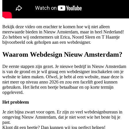
Bekijk deze video om erachter te komen hoe wij niet alleen
meerwaarde bieden in Nieuw Amsterdam, maar in heel Nederland!
Zo hebben wij ondernemers uit Erica, Noord Sleen en T Haantje
bijvoorbeeld ook geholpen aan een webdesigner.
Waarom Webdesign Nieuw Amsterdam?
De eerste stappen zijn gezet. Je nieuwe bedrijf in Nieuw Amsterdam
is van de grond en je wil graag een webdesigner inschakelen om je
website te laten maken. Ofwel, je hebt al een website, maar deze is
niet meer op niveau anno 2026 en zou een facelift goed kunnen
gebruiken. Het liefst een beetje betaalbaar en op korte termijn
opgeleverd.
Het probleem
Je ziet bijna zwart voor ogen. Er zijn zo veel webdesignbureaus in
omgeving Nieuw Amsterdam, dat je niet weet wie het beste bij je
past.
Klopt dit een beetje? Dan kunnen wij jou perfect helpen!