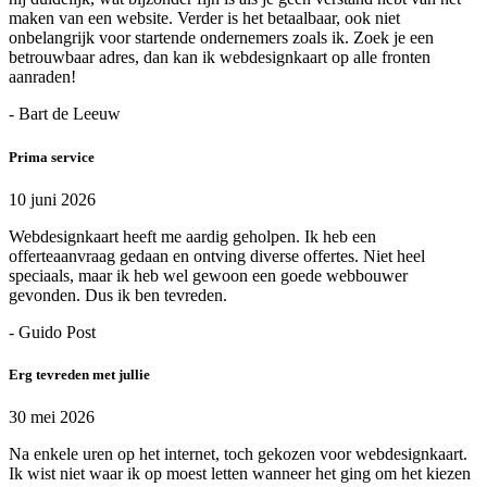
maken van een website. Verder is het betaalbaar, ook niet
onbelangrijk voor startende ondernemers zoals ik. Zoek je een
betrouwbaar adres, dan kan ik webdesignkaart op alle fronten
aanraden!
- Bart de Leeuw
Prima service
10 juni 2026
Webdesignkaart heeft me aardig geholpen. Ik heb een
offerteaanvraag gedaan en ontving diverse offertes. Niet heel
speciaals, maar ik heb wel gewoon een goede webbouwer
gevonden. Dus ik ben tevreden.
- Guido Post
Erg tevreden met jullie
30 mei 2026
Na enkele uren op het internet, toch gekozen voor webdesignkaart.
Ik wist niet waar ik op moest letten wanneer het ging om het kiezen