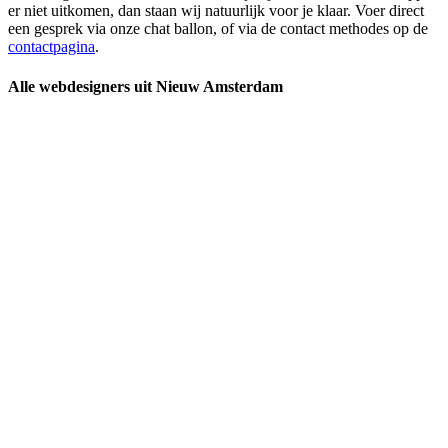
er niet uitkomen, dan staan wij natuurlijk voor je klaar. Voer direct
een gesprek via onze chat ballon, of via de contact methodes op de
contactpagina
.
Alle webdesigners uit Nieuw Amsterdam