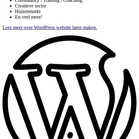
Consultancy / Training / Coaching
Creatieve sector
Huizenmarkt
En veel meer!
Lees meer over WordPress website laten maken.