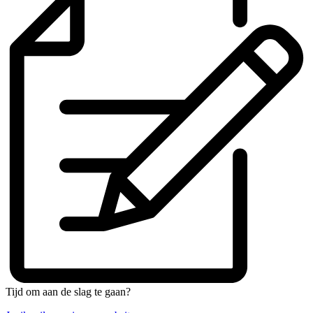
Tijd om aan de slag te gaan?