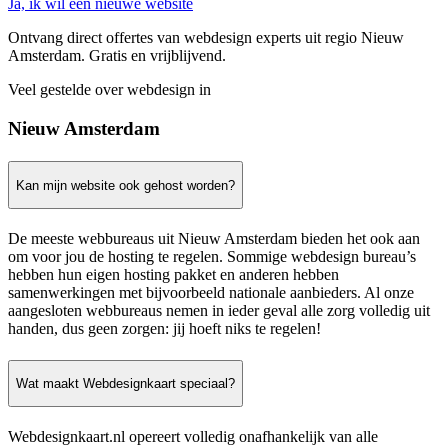
Ja, ik wil een nieuwe website
Ontvang direct offertes van webdesign experts uit regio Nieuw
Amsterdam. Gratis en vrijblijvend.
Veel gestelde over webdesign in
Nieuw Amsterdam
Kan mijn website ook gehost worden?
De meeste webbureaus uit Nieuw Amsterdam bieden het ook aan
om voor jou de hosting te regelen. Sommige webdesign bureau’s
hebben hun eigen hosting pakket en anderen hebben
samenwerkingen met bijvoorbeeld nationale aanbieders. Al onze
aangesloten webbureaus nemen in ieder geval alle zorg volledig uit
handen, dus geen zorgen: jij hoeft niks te regelen!
Wat maakt Webdesignkaart speciaal?
Webdesignkaart.nl opereert volledig onafhankelijk van alle