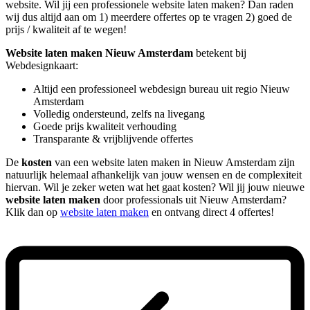
website. Wil jij een professionele website laten maken? Dan raden
wij dus altijd aan om 1) meerdere offertes op te vragen 2) goed de
prijs / kwaliteit af te wegen!
Website laten maken Nieuw Amsterdam
betekent bij
Webdesignkaart:
Altijd een professioneel webdesign bureau uit regio Nieuw
Amsterdam
Volledig ondersteund, zelfs na livegang
Goede prijs kwaliteit verhouding
Transparante & vrijblijvende offertes
De
kosten
van een website laten maken in Nieuw Amsterdam zijn
natuurlijk helemaal afhankelijk van jouw wensen en de complexiteit
hiervan. Wil je zeker weten wat het gaat kosten? Wil jij jouw nieuwe
website laten maken
door professionals uit Nieuw Amsterdam?
Klik dan op
website laten maken
en ontvang direct 4 offertes!