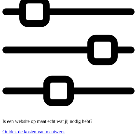
Is een website op maat echt wat jij nodig hebt?
Ontdek de kosten van maatwerk