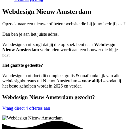
Webdesign Nieuw Amsterdam
Opzoek naar een nieuwe of betere website die bij jouw bedrijf past?
Dan ben je aan het juiste adres.
Webdesignkaart zorgt dat jij die op zoek bent naar
Webdesign
Nieuw Amsterdam
verbonden wordt aan een bouwer die bij je
past.
Het gaafste gedeelte?
Webdesignkaart doet dit compleet gratis & onafhankelijk van alle
webdesignbureaus uit Nieuw Amsterdam –
voor altijd
– zodat jij
het beste geholpen wordt in 2026 en verder.
Webdesign Nieuw Amsterdam gezocht?
Vraag direct 4 offertes aan