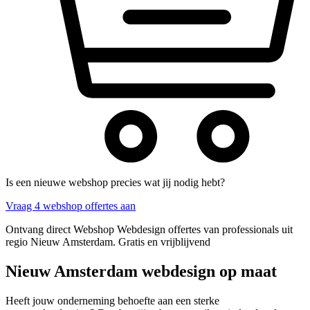
Is een nieuwe webshop precies wat jij nodig hebt?
Vraag 4 webshop offertes aan
Ontvang direct Webshop Webdesign offertes van professionals uit
regio Nieuw Amsterdam. Gratis en vrijblijvend
Nieuw Amsterdam webdesign op maat
Heeft jouw onderneming behoefte aan een sterke