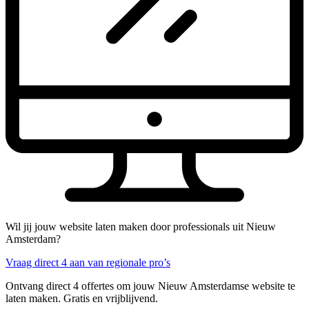
Wil jij jouw website laten maken door professionals uit Nieuw
Amsterdam?
Vraag direct 4 aan van regionale pro’s
Ontvang direct 4 offertes om jouw Nieuw Amsterdamse website te
laten maken. Gratis en vrijblijvend.