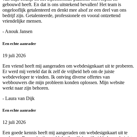
gebouwd heeft. En dat is ons uitstekend bevallen! Het team is
ongelooflijk getalenteerd en denkt mee alsof ze een deel van ons
bedrijf zijn. Getalenteerde, professionele en vooral ontzettend
vriendelijke mensen.
- Anouk Jansen
Een echte aanrader
19 juli 2026
Een vriend heeft mij aangeraden om webdesignkaart uit te proberen.
Er werd mij verteld dat ik zelf de vrijheid heb om de juiste
webdeveloper te vinden. Ik ontving diverse offertes van
webbouwers die mijn probleem konden oplossen. Mijn website
werkt naar zijn behoren.
- Laura van Dijk
Een echte aanrader
12 juli 2026
Een goede kennis heeft mij aangeraden om webdesignkaart uit te