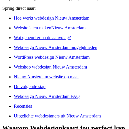
Spring direct naar:
Hoe werkt webdesign Nieuw Amsterdam
Website laten makenNieuw Amsterdam
Wat gebeurt er na de aanvraag?
Webdesign Nieuw Amsterdam mogelijkheden
WordPress webdesign Nieuw Amsterdam
Webshop webdesign Nieuw Amsterdam
Nieuw Amsterdam website op maat
De volgende stap
Webdesign Nieuw Amsterdam FAQ
Recensies
Uitgelichte webdesigners uit Nieuw Amsterdam
Waarom Webdesignkaart jou perfect kan