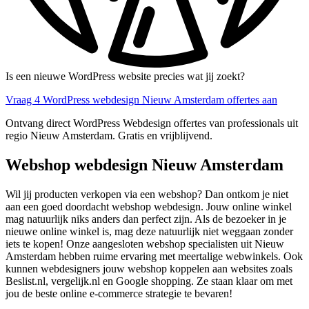
Is een nieuwe WordPress website precies wat jij zoekt?
Vraag 4 WordPress webdesign Nieuw Amsterdam offertes aan
Ontvang direct WordPress Webdesign offertes van professionals uit
regio Nieuw Amsterdam. Gratis en vrijblijvend.
Webshop webdesign Nieuw Amsterdam
Wil jij producten verkopen via een webshop? Dan ontkom je niet
aan een goed doordacht webshop webdesign. Jouw online winkel
mag natuurlijk niks anders dan perfect zijn. Als de bezoeker in je
nieuwe online winkel is, mag deze natuurlijk niet weggaan zonder
iets te kopen! Onze aangesloten webshop specialisten uit Nieuw
Amsterdam hebben ruime ervaring met meertalige webwinkels. Ook
kunnen webdesigners jouw webshop koppelen aan websites zoals
Beslist.nl, vergelijk.nl en Google shopping. Ze staan klaar om met
jou de beste online e-commerce strategie te bevaren!