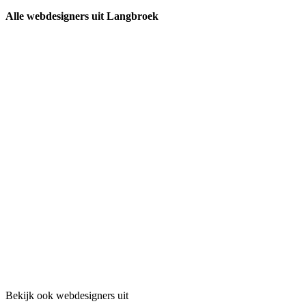
Alle webdesigners uit Langbroek
Bekijk ook webdesigners uit