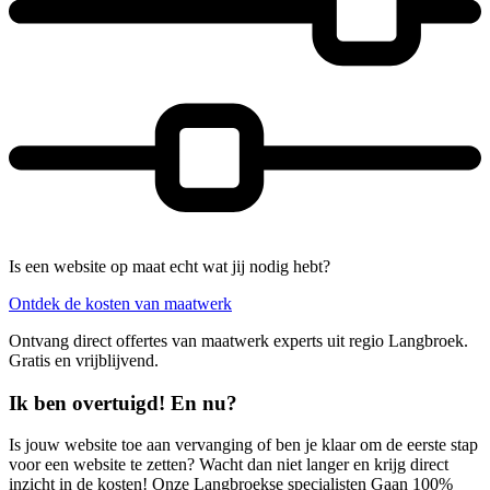
Is een website op maat echt wat jij nodig hebt?
Ontdek de kosten van maatwerk
Ontvang direct offertes van maatwerk experts uit regio Langbroek.
Gratis en vrijblijvend.
Ik ben overtuigd! En nu?
Is jouw website toe aan vervanging of ben je klaar om de eerste stap
voor een website te zetten? Wacht dan niet langer en krijg direct
inzicht in de kosten! Onze Langbroekse specialisten Gaan 100%