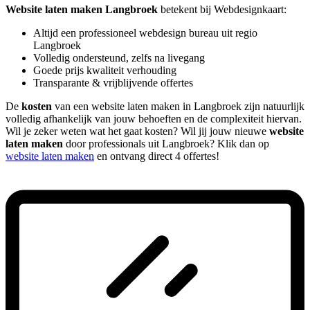
Website laten maken Langbroek
betekent bij Webdesignkaart:
Altijd een professioneel webdesign bureau uit regio
Langbroek
Volledig ondersteund, zelfs na livegang
Goede prijs kwaliteit verhouding
Transparante & vrijblijvende offertes
De
kosten
van een website laten maken in Langbroek zijn natuurlijk
volledig afhankelijk van jouw behoeften en de complexiteit hiervan.
Wil je zeker weten wat het gaat kosten? Wil jij jouw nieuwe
website
laten maken
door professionals uit Langbroek? Klik dan op
website laten maken
en ontvang direct 4 offertes!