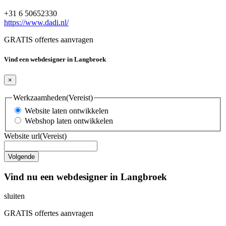
+31 6 50652330
https://www.dadi.nl/
GRATIS offertes aanvragen
Vind een webdesigner in Langbroek
×
Werkzaamheden
(Vereist)
Website laten ontwikkelen
Webshop laten ontwikkelen
Website url
(Vereist)
Vind nu een webdesigner in Langbroek
sluiten
GRATIS offertes aanvragen