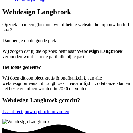
Webdesign Langbroek
Opzoek naar een gloednieuwe of betere website die bij jouw bedrijf
past?
Dan ben je op de goede plek.
Wij zorgen dat jij die op zoek bent naar
Webdesign Langbroek
verbonden wordt aan de partij die bij je past.
Het tofste gedeelte?
Wij doen dit compleet gratis & onafhankelijk van alle
webdesignbureaus uit Langbroek –
voor altijd
– zodat onze klanten
het beste geholpen worden in 2026 en verder.
Webdesign Langbroek gezocht?
Laat direct jouw opdracht uitvoeren