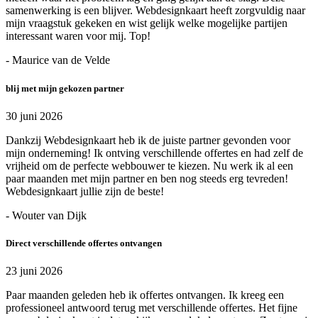
samenwerking is een blijver. Webdesignkaart heeft zorgvuldig naar
mijn vraagstuk gekeken en wist gelijk welke mogelijke partijen
interessant waren voor mij. Top!
- Maurice van de Velde
blij met mijn gekozen partner
30 juni 2026
Dankzij Webdesignkaart heb ik de juiste partner gevonden voor
mijn onderneming! Ik ontving verschillende offertes en had zelf de
vrijheid om de perfecte webbouwer te kiezen. Nu werk ik al een
paar maanden met mijn partner en ben nog steeds erg tevreden!
Webdesignkaart jullie zijn de beste!
- Wouter van Dijk
Direct verschillende offertes ontvangen
23 juni 2026
Paar maanden geleden heb ik offertes ontvangen. Ik kreeg een
professioneel antwoord terug met verschillende offertes. Het fijne