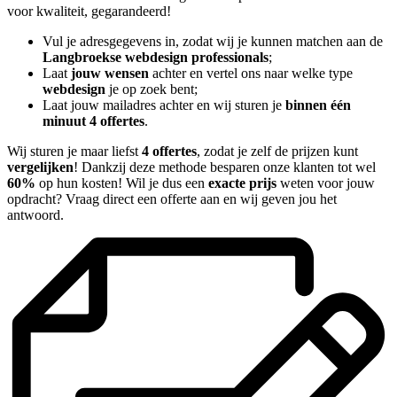
voor kwaliteit, gegarandeerd!
Vul je adresgegevens in, zodat wij je kunnen matchen aan de
Langbroekse webdesign professionals
;
Laat
jouw wensen
achter en vertel ons naar welke type
webdesign
je op zoek bent;
Laat jouw mailadres achter en wij sturen je
binnen één
minuut 4 offertes
.
Wij sturen je maar liefst
4 offertes
, zodat je zelf de prijzen kunt
vergelijken
! Dankzij deze methode besparen onze klanten tot wel
60%
op hun kosten! Wil je dus een
exacte prijs
weten voor jouw
opdracht? Vraag direct een offerte aan en wij geven jou het
antwoord.