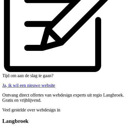
Tijd om aan de slag te gaan?
Ja, ik wil een nieuwe website
Ontvang direct offertes van webdesign experts uit regio Langbroek.
Gratis en vrijblijvend.
Veel gestelde over webdesign in
Langbroek