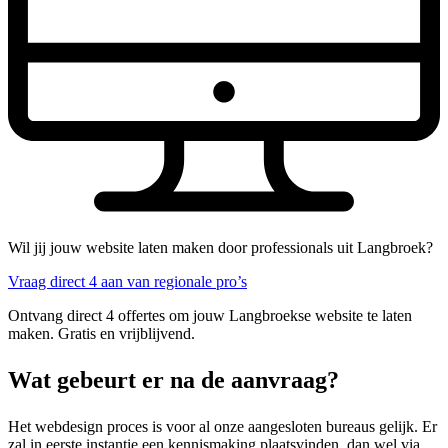
Wil jij jouw website laten maken door professionals uit Langbroek?
Vraag direct 4 aan van regionale pro’s
Ontvang direct 4 offertes om jouw Langbroekse website te laten
maken. Gratis en vrijblijvend.
Wat gebeurt er na de aanvraag?
Het webdesign proces is voor al onze aangesloten bureaus gelijk. Er
zal in eerste instantie een kennismaking plaatsvinden, dan wel via