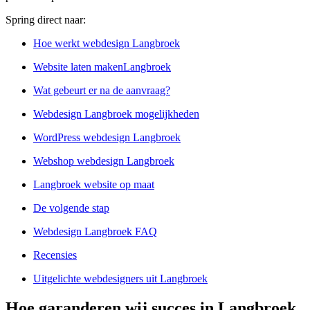
Spring direct naar:
Hoe werkt webdesign Langbroek
Website laten makenLangbroek
Wat gebeurt er na de aanvraag?
Webdesign Langbroek mogelijkheden
WordPress webdesign Langbroek
Webshop webdesign Langbroek
Langbroek website op maat
De volgende stap
Webdesign Langbroek FAQ
Recensies
Uitgelichte webdesigners uit Langbroek
Hoe garanderen wij succes in Langbroek