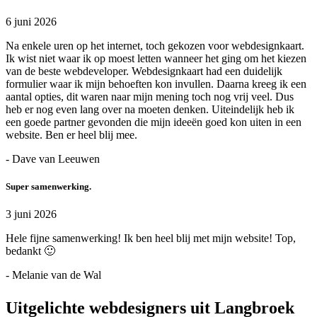
6 juni 2026
Na enkele uren op het internet, toch gekozen voor webdesignkaart.
Ik wist niet waar ik op moest letten wanneer het ging om het kiezen
van de beste webdeveloper. Webdesignkaart had een duidelijk
formulier waar ik mijn behoeften kon invullen. Daarna kreeg ik een
aantal opties, dit waren naar mijn mening toch nog vrij veel. Dus
heb er nog even lang over na moeten denken. Uiteindelijk heb ik
een goede partner gevonden die mijn ideeën goed kon uiten in een
website. Ben er heel blij mee.
- Dave van Leeuwen
Super samenwerking.
3 juni 2026
Hele fijne samenwerking! Ik ben heel blij met mijn website! Top,
bedankt 🙂
- Melanie van de Wal
Uitgelichte webdesigners uit Langbroek