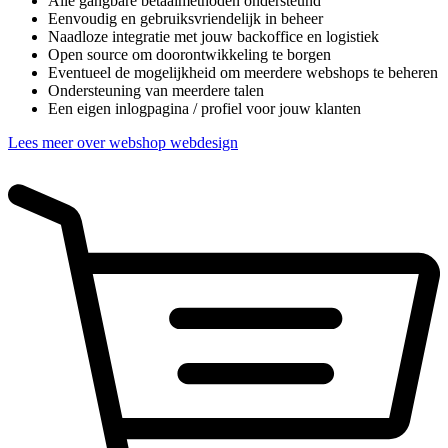
Alle gangbare betaalmethoden ondersteund
Eenvoudig en gebruiksvriendelijk in beheer
Naadloze integratie met jouw backoffice en logistiek
Open source om doorontwikkeling te borgen
Eventueel de mogelijkheid om meerdere webshops te beheren
Ondersteuning van meerdere talen
Een eigen inlogpagina / profiel voor jouw klanten
Lees meer over webshop webdesign