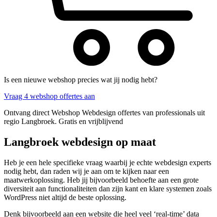
Is een nieuwe webshop precies wat jij nodig hebt?
Vraag 4 webshop offertes aan
Ontvang direct Webshop Webdesign offertes van professionals uit
regio Langbroek. Gratis en vrijblijvend
Langbroek webdesign op maat
Heb je een hele specifieke vraag waarbij je echte webdesign experts
nodig hebt, dan raden wij je aan om te kijken naar een
maatwerkoplossing. Heb jij bijvoorbeeld behoefte aan een grote
diversiteit aan functionaliteiten dan zijn kant en klare systemen zoals
WordPress niet altijd de beste oplossing.
Denk bijvoorbeeld aan een website die heel veel ‘real-time’ data