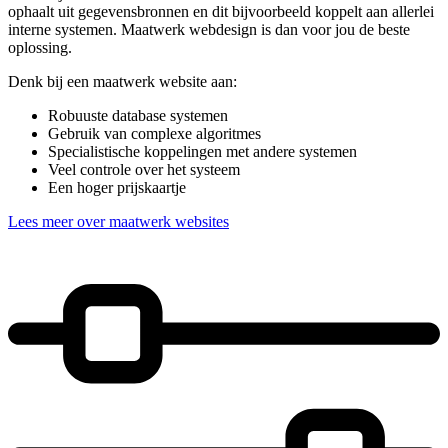
ophaalt uit gegevensbronnen en dit bijvoorbeeld koppelt aan allerlei
interne systemen. Maatwerk webdesign is dan voor jou de beste
oplossing.
Denk bij een maatwerk website aan:
Robuuste database systemen
Gebruik van complexe algoritmes
Specialistische koppelingen met andere systemen
Veel controle over het systeem
Een hoger prijskaartje
Lees meer over maatwerk websites