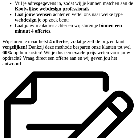
Vul je adresgegevens in, zodat wij je kunnen matchen aan de
Kootwijkse webdesign professionals
;
Laat
jouw wensen
achter en vertel ons naar welke type
webdesign
je op zoek bent;
Laat jouw mailadres achter en wij sturen je
binnen één
minuut 4 offertes
.
Wij sturen je maar liefst
4 offertes
, zodat je zelf de prijzen kunt
vergelijken
! Dankzij deze methode besparen onze klanten tot wel
60%
op hun kosten! Wil je dus een
exacte prijs
weten voor jouw
opdracht? Vraag direct een offerte aan en wij geven jou het
antwoord.