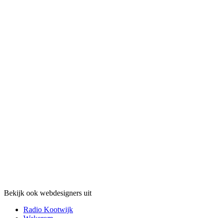
Bekijk ook webdesigners uit
Radio Kootwijk