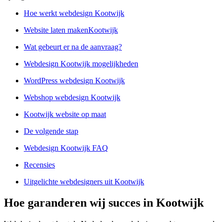
Hoe werkt webdesign Kootwijk
Website laten makenKootwijk
Wat gebeurt er na de aanvraag?
Webdesign Kootwijk mogelijkheden
WordPress webdesign Kootwijk
Webshop webdesign Kootwijk
Kootwijk website op maat
De volgende stap
Webdesign Kootwijk FAQ
Recensies
Uitgelichte webdesigners uit Kootwijk
Hoe garanderen wij succes in Kootwijk