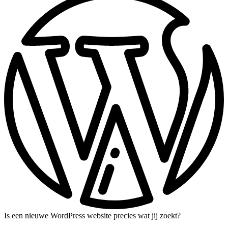
Is een nieuwe WordPress website precies wat jij zoekt?