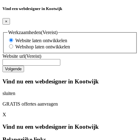
Vind een webdesigner in Kootwijk
×
Werkzaamheden
(Vereist)
Website laten ontwikkelen
Webshop laten ontwikkelen
Website url
(Vereist)
Vind nu een webdesigner in Kootwijk
sluiten
GRATIS offertes aanvragen
X
Vind nu een webdesigner in Kootwijk
Belangrijke links