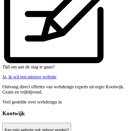
Tijd om aan de slag te gaan?
Ja, ik wil een nieuwe website
Ontvang direct offertes van webdesign experts uit regio Kootwijk.
Gratis en vrijblijvend.
Veel gestelde over webdesign in
Kootwijk
Kan mijn website ook gehost worden?