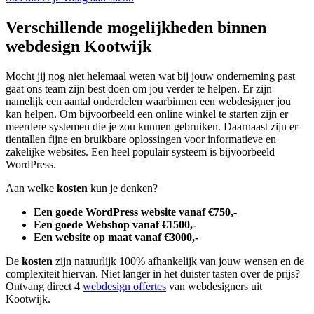
Verschillende mogelijkheden binnen
webdesign Kootwijk
Mocht jij nog niet helemaal weten wat bij jouw onderneming past
gaat ons team zijn best doen om jou verder te helpen. Er zijn
namelijk een aantal onderdelen waarbinnen een webdesigner jou
kan helpen. Om bijvoorbeeld een online winkel te starten zijn er
meerdere systemen die je zou kunnen gebruiken. Daarnaast zijn er
tientallen fijne en bruikbare oplossingen voor informatieve en
zakelijke websites. Een heel populair systeem is bijvoorbeeld
WordPress.
Aan welke
kosten
kun je denken?
Een goede WordPress website vanaf €750,-
Een goede Webshop vanaf €1500,-
Een website op maat vanaf €3000,-
De
kosten
zijn natuurlijk 100% afhankelijk van jouw wensen en de
complexiteit hiervan. Niet langer in het duister tasten over de prijs?
Ontvang direct 4
webdesign offertes
van webdesigners uit
Kootwijk.