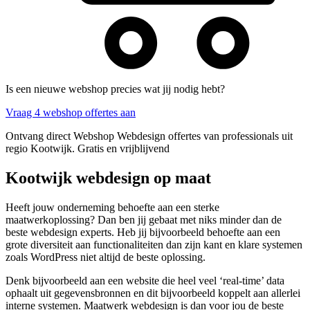
Is een nieuwe webshop precies wat jij nodig hebt?
Vraag 4 webshop offertes aan
Ontvang direct Webshop Webdesign offertes van professionals uit
regio Kootwijk. Gratis en vrijblijvend
Kootwijk webdesign op maat
Heeft jouw onderneming behoefte aan een sterke
maatwerkoplossing? Dan ben jij gebaat met niks minder dan de
beste webdesign experts. Heb jij bijvoorbeeld behoefte aan een
grote diversiteit aan functionaliteiten dan zijn kant en klare systemen
zoals WordPress niet altijd de beste oplossing.
Denk bijvoorbeeld aan een website die heel veel ‘real-time’ data
ophaalt uit gegevensbronnen en dit bijvoorbeeld koppelt aan allerlei
interne systemen. Maatwerk webdesign is dan voor jou de beste