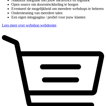
Naadloze integratie met jouw backoffice en logistiek
Open source om doorontwikkeling te borgen
Eventueel de mogelijkheid om meerdere webshops te beheren
Ondersteuning van meerdere talen
Een eigen inlogpagina / profiel voor jouw klanten
Lees meer over webshop webdesign