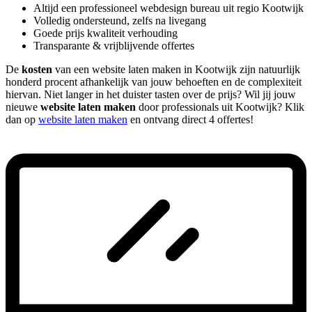
Altijd een professioneel webdesign bureau uit regio Kootwijk
Volledig ondersteund, zelfs na livegang
Goede prijs kwaliteit verhouding
Transparante & vrijblijvende offertes
De
kosten
van een website laten maken in Kootwijk zijn natuurlijk
honderd procent afhankelijk van jouw behoeften en de complexiteit
hiervan. Niet langer in het duister tasten over de prijs? Wil jij jouw
nieuwe
website laten maken
door professionals uit Kootwijk? Klik
dan op
website laten maken
en ontvang direct 4 offertes!