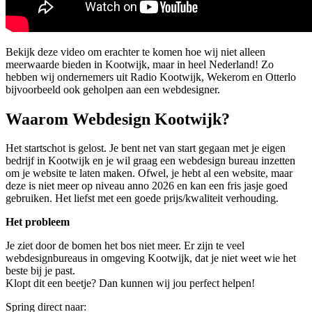
Bekijk deze video om erachter te komen hoe wij niet alleen
meerwaarde bieden in Kootwijk, maar in heel Nederland! Zo
hebben wij ondernemers uit Radio Kootwijk, Wekerom en Otterlo
bijvoorbeeld ook geholpen aan een webdesigner.
Waarom Webdesign Kootwijk?
Het startschot is gelost. Je bent net van start gegaan met je eigen
bedrijf in Kootwijk en je wil graag een webdesign bureau inzetten
om je website te laten maken. Ofwel, je hebt al een website, maar
deze is niet meer op niveau anno 2026 en kan een fris jasje goed
gebruiken. Het liefst met een goede prijs/kwaliteit verhouding.
Het probleem
Je ziet door de bomen het bos niet meer. Er zijn te veel
webdesignbureaus in omgeving Kootwijk, dat je niet weet wie het
beste bij je past.
Klopt dit een beetje? Dan kunnen wij jou perfect helpen!
Spring direct naar: