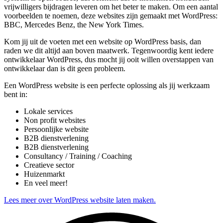
vrijwilligers bijdragen leveren om het beter te maken. Om een aantal
voorbeelden te noemen, deze websites zijn gemaakt met WordPress:
BBC, Mercedes Benz, the New York Times.
Kom jij uit de voeten met een website op WordPress basis, dan
raden we dit altijd aan boven maatwerk. Tegenwoordig kent iedere
ontwikkelaar WordPress, dus mocht jij ooit willen overstappen van
ontwikkelaar dan is dit geen probleem.
Een WordPress website is een perfecte oplossing als jij werkzaam
bent in:
Lokale services
Non profit websites
Persoonlijke website
B2B dienstverlening
B2B dienstverlening
Consultancy / Training / Coaching
Creatieve sector
Huizenmarkt
En veel meer!
Lees meer over WordPress website laten maken.