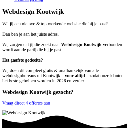
Webdesign Kootwijk
Wil jij een nieuwe & top werkende website die bij je past?
Dan ben je aan het juiste adres.
Wij zorgen dat jij die zoekt naar
Webdesign Kootwijk
verbonden
wordt aan de partij die bij je past.
Het gaafste gedeelte?
Wij doen dit compleet gratis & onafhankelijk van alle
webdesignbureaus uit Kootwijk –
voor altijd
– zodat onze klanten
het beste geholpen worden in 2026 en verder.
Webdesign Kootwijk gezocht?
Vraag direct 4 offertes aan