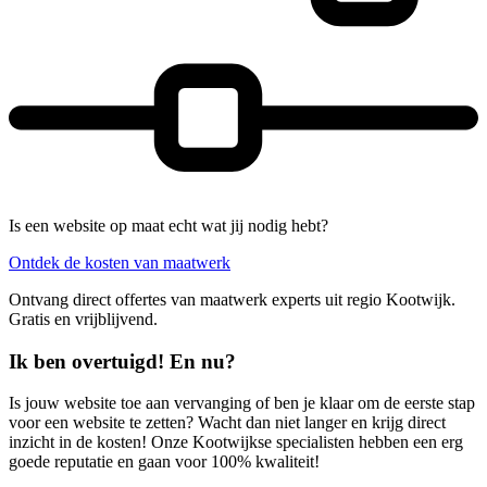
Is een website op maat echt wat jij nodig hebt?
Ontdek de kosten van maatwerk
Ontvang direct offertes van maatwerk experts uit regio Kootwijk.
Gratis en vrijblijvend.
Ik ben overtuigd! En nu?
Is jouw website toe aan vervanging of ben je klaar om de eerste stap
voor een website te zetten? Wacht dan niet langer en krijg direct
inzicht in de kosten! Onze Kootwijkse specialisten hebben een erg
goede reputatie en gaan voor 100% kwaliteit!