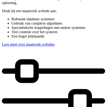
oplossing.
Denk bij een maatwerk website aan:
Robuuste database systemen
Gebruik van complexe algoritmes
Specialistische koppelingen met andere systemen
Veel controle over het systeem
Een hoger prijskaartje
Lees meer over maatwerk websites