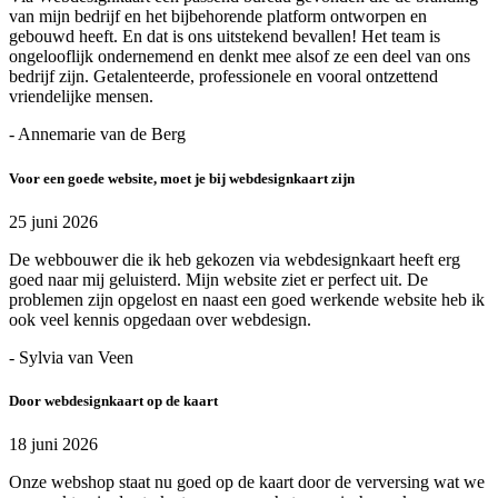
van mijn bedrijf en het bijbehorende platform ontworpen en
gebouwd heeft. En dat is ons uitstekend bevallen! Het team is
ongelooflijk ondernemend en denkt mee alsof ze een deel van ons
bedrijf zijn. Getalenteerde, professionele en vooral ontzettend
vriendelijke mensen.
- Annemarie van de Berg
Voor een goede website, moet je bij webdesignkaart zijn
25 juni 2026
De webbouwer die ik heb gekozen via webdesignkaart heeft erg
goed naar mij geluisterd. Mijn website ziet er perfect uit. De
problemen zijn opgelost en naast een goed werkende website heb ik
ook veel kennis opgedaan over webdesign.
- Sylvia van Veen
Door webdesignkaart op de kaart
18 juni 2026
Onze webshop staat nu goed op de kaart door de verversing wat we