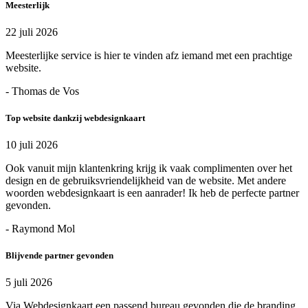
Meesterlijk
22 juli 2026
Meesterlijke service is hier te vinden afz iemand met een prachtige
website.
- Thomas de Vos
Top website dankzij webdesignkaart
10 juli 2026
Ook vanuit mijn klantenkring krijg ik vaak complimenten over het
design en de gebruiksvriendelijkheid van de website. Met andere
woorden webdesignkaart is een aanrader! Ik heb de perfecte partner
gevonden.
- Raymond Mol
Blijvende partner gevonden
5 juli 2026
Via Webdesignkaart een passend bureau gevonden die de branding