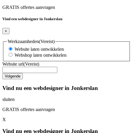
GRATIS offertes aanvragen
Vind een webdesigner in Jonkerslan
×
Werkzaamheden
(Vereist)
Website laten ontwikkelen
Webshop laten ontwikkelen
Website url
(Vereist)
Vind nu een webdesigner in Jonkerslan
sluiten
GRATIS offertes aanvragen
X
Vind nu een webdesigner in Jonkerslan