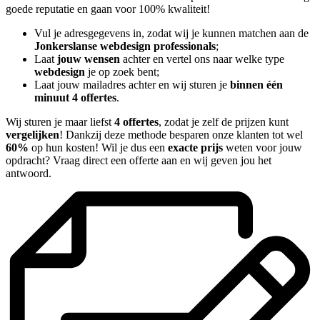
goede reputatie en gaan voor 100% kwaliteit!
Vul je adresgegevens in, zodat wij je kunnen matchen aan de
Jonkerslanse webdesign professionals
;
Laat
jouw wensen
achter en vertel ons naar welke type
webdesign
je op zoek bent;
Laat jouw mailadres achter en wij sturen je
binnen één
minuut 4 offertes
.
Wij sturen je maar liefst
4 offertes
, zodat je zelf de prijzen kunt
vergelijken
! Dankzij deze methode besparen onze klanten tot wel
60%
op hun kosten! Wil je dus een
exacte prijs
weten voor jouw
opdracht? Vraag direct een offerte aan en wij geven jou het
antwoord.