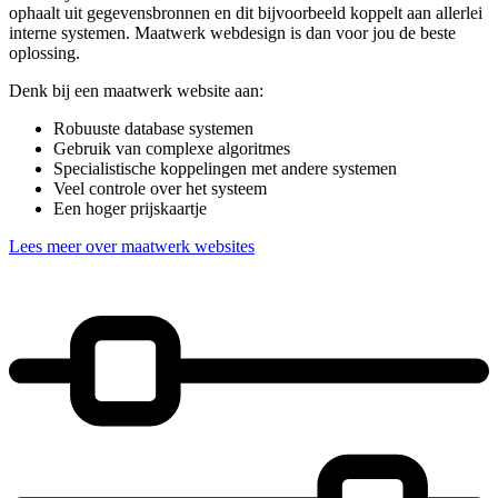
ophaalt uit gegevensbronnen en dit bijvoorbeeld koppelt aan allerlei
interne systemen. Maatwerk webdesign is dan voor jou de beste
oplossing.
Denk bij een maatwerk website aan:
Robuuste database systemen
Gebruik van complexe algoritmes
Specialistische koppelingen met andere systemen
Veel controle over het systeem
Een hoger prijskaartje
Lees meer over maatwerk websites