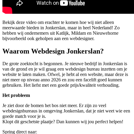
Bekijk deze video om erachter te komen hoe wij niet alleen
meerwaarde bieden in Jonkerslan, maar in heel Nederland! Zo
hebben wij ondernemers uit Katlijk, Mildam en Nieuwehorne
bijvoorbeeld ook geholpen aan een webdesigner.
Waarom Webdesign Jonkerslan?
De grote zoektocht is begonnen. Je nieuwe bedrijf in Jonkerslan is
van de grond en je wil graag een webdesign bureau inzetten om je
website te laten maken. Ofwel, je hebt al een website, maar deze is
niet meer op niveau anno 2026 en zou een facelift goed kunnen
gebruiken. Het liefst met een goede prijs/kwaliteit verhouding.
Het probleem
Je ziet door de bomen het bos niet meer. Er zijn zo veel
webdesignbureaus in omgeving Jonkerslan, dat je niet weet wie een
goede match voor je is.
Klopt dit geschetste plaatje? Dan kunnen wij jou perfect helpen!
Spring direct naar: