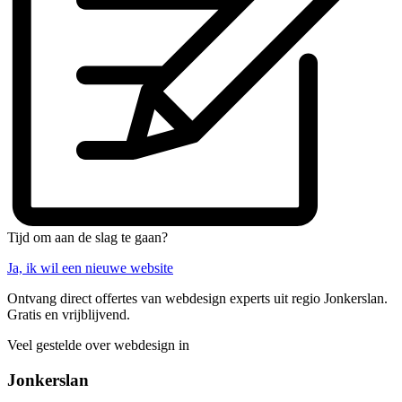
Tijd om aan de slag te gaan?
Ja, ik wil een nieuwe website
Ontvang direct offertes van webdesign experts uit regio Jonkerslan.
Gratis en vrijblijvend.
Veel gestelde over webdesign in
Jonkerslan