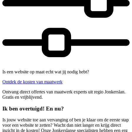
Is een website op maat echt wat jij nodig hebt?
Ontdek de kosten van maatwerk
Ontvang direct offertes van maatwerk experts uit regio Jonkerslan.
Gratis en vrijblijvend.
Ik ben overtuigd! En nu?
Is jouw website toe aan vervanging of ben je klaar om de eerste stap
voor een website te zetten? Wacht dan niet langer en krijg direct
inzicht in de kosten! Onze Jonkerslanse specialisten hebben een erg