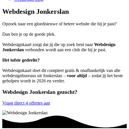
Webdesign Jonkerslan
Opzoek naar een gloednieuwe of betere website die bij je past?
Dan ben je op de goede plek.
Webdesignkaart zorgt dat jij die op zoek bent naar
Webdesign
Jonkerslan
verbonden wordt aan een club die bij je past.
Het tofste gedeelte?
Webdesignkaart doet dit compleet gratis & onafhankelijk van alle
webdesignbureaus uit Jonkerslan –
voor altijd
– zodat jij het beste
geholpen wordt in 2026 en verder.
Webdesign Jonkerslan gezocht?
Vraag direct 4 offertes aan