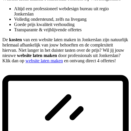
Altijd een professioneel webdesign bureau uit regio
Jonkerslan
Volledig ondersteund, zelfs na livegang
Goede prijs kwaliteit verhouding
Transparante & vrijblijvende offertes
De
kosten
van een website laten maken in Jonkerslan zijn natuurlijk
helemaal afhankelijk van jouw behoeften en de complexiteit
hiervan. Niet langer in het duister tasten over de prijs? Wil jij jouw
nieuwe
website laten maken
door professionals uit Jonkerslan?
Klik dan op
website laten maken
en ontvang direct 4 offertes!