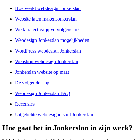
Hoe werkt webdesign Jonkerslan
Website laten makenJonkerslan
Welk traject ga jij vervolgens in?
Webdesign Jonkerslan mogelijkheden
WordPress webdesign Jonkerslan
Webshop webdesign Jonkerslan
Jonkerslan website op maat
De volgende stap
Webdesign Jonkerslan FAQ
Recensies
Uitgelichte webdesigners uit Jonkerslan
Hoe gaat het in Jonkerslan in zijn werk?