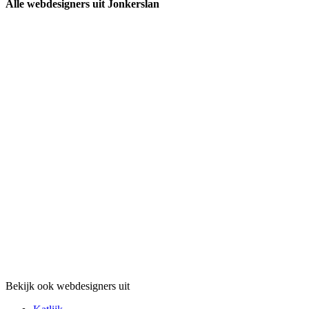
Alle webdesigners uit Jonkerslan
Bekijk ook webdesigners uit