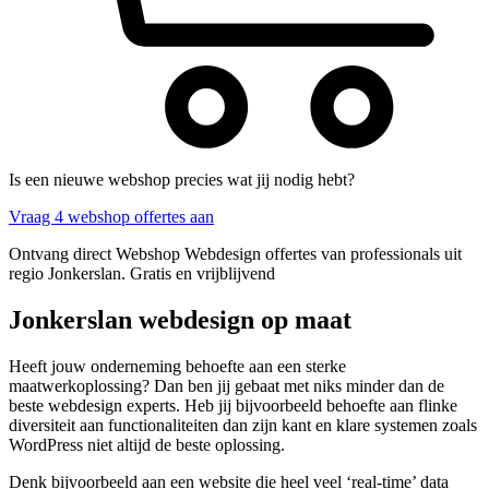
Is een nieuwe webshop precies wat jij nodig hebt?
Vraag 4 webshop offertes aan
Ontvang direct Webshop Webdesign offertes van professionals uit
regio Jonkerslan. Gratis en vrijblijvend
Jonkerslan webdesign op maat
Heeft jouw onderneming behoefte aan een sterke
maatwerkoplossing? Dan ben jij gebaat met niks minder dan de
beste webdesign experts. Heb jij bijvoorbeeld behoefte aan flinke
diversiteit aan functionaliteiten dan zijn kant en klare systemen zoals
WordPress niet altijd de beste oplossing.
Denk bijvoorbeeld aan een website die heel veel ‘real-time’ data