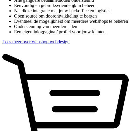
Alle gangbare betaalmethoden ondersteund
Eenvoudig en gebruiksvriendelijk in beheer
Naadloze integratie met jouw backoffice en logistiek
Open source om doorontwikkeling te borgen
Eventueel de mogelijkheid om meerdere webshops te beheren
Ondersteuning van meerdere talen
Een eigen inlogpagina / profiel voor jouw klanten
Lees meer over webshop webdesign