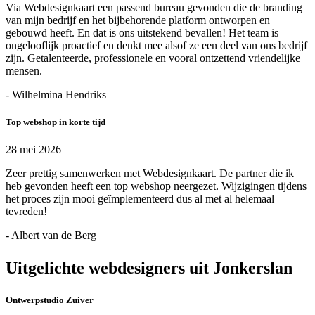
Via Webdesignkaart een passend bureau gevonden die de branding
van mijn bedrijf en het bijbehorende platform ontworpen en
gebouwd heeft. En dat is ons uitstekend bevallen! Het team is
ongelooflijk proactief en denkt mee alsof ze een deel van ons bedrijf
zijn. Getalenteerde, professionele en vooral ontzettend vriendelijke
mensen.
- Wilhelmina Hendriks
Top webshop in korte tijd
28 mei 2026
Zeer prettig samenwerken met Webdesignkaart. De partner die ik
heb gevonden heeft een top webshop neergezet. Wijzigingen tijdens
het proces zijn mooi geïmplementeerd dus al met al helemaal
tevreden!
- Albert van de Berg
Uitgelichte webdesigners uit Jonkerslan
Ontwerpstudio Zuiver