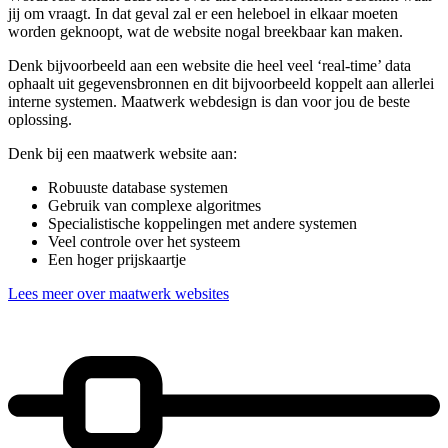
jij om vraagt. In dat geval zal er een heleboel in elkaar moeten
worden geknoopt, wat de website nogal breekbaar kan maken.
Denk bijvoorbeeld aan een website die heel veel ‘real-time’ data
ophaalt uit gegevensbronnen en dit bijvoorbeeld koppelt aan allerlei
interne systemen. Maatwerk webdesign is dan voor jou de beste
oplossing.
Denk bij een maatwerk website aan:
Robuuste database systemen
Gebruik van complexe algoritmes
Specialistische koppelingen met andere systemen
Veel controle over het systeem
Een hoger prijskaartje
Lees meer over maatwerk websites