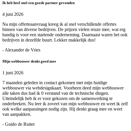
Ik heb heel snel een goede partner gevonden
4 juni 2026
Na mijn offerteaanvraag kreeg ik al snel verschillende offertes
binnen van diverse bedrijven. De prijzen vielen reuze mee, wat erg
handig is voor een startende onderneming. Daarnaast waren het ook
bedrijven in dezelfde buurt. Lekker makkelijk dus!
- Alexander de Vries
Mijn webbouwer denkt goed mee
1 juni 2026
7 maanden geleden in contact gekomen met mijn huidige
webbouwer via webdesignkaart. Voorheen deed mijn webbouwer
alle taken dus had ik 0 verstand van de technische dingen.
Uiteindelijk heb ik er voor gekozen om de samenwerking te
onderbreken. Nu leer ik zoveel van mijn webbouwer en weet ik zelf
ook welke aanpassingen nodig zijn. Hij denkt graag mee en weet
van aanpakken.
- Guido de Ruiter