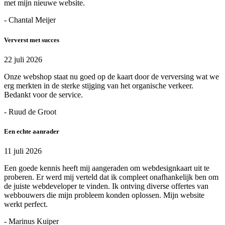
met mijn nieuwe website.
- Chantal Meijer
Ververst met succes
22 juli 2026
Onze webshop staat nu goed op de kaart door de verversing wat we
erg merkten in de sterke stijging van het organische verkeer.
Bedankt voor de service.
- Ruud de Groot
Een echte aanrader
11 juli 2026
Een goede kennis heeft mij aangeraden om webdesignkaart uit te
proberen. Er werd mij verteld dat ik compleet onafhankelijk ben om
de juiste webdeveloper te vinden. Ik ontving diverse offertes van
webbouwers die mijn probleem konden oplossen. Mijn website
werkt perfect.
- Marinus Kuiper