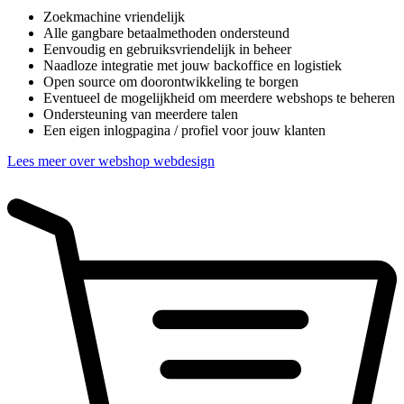
Zoekmachine vriendelijk
Alle gangbare betaalmethoden ondersteund
Eenvoudig en gebruiksvriendelijk in beheer
Naadloze integratie met jouw backoffice en logistiek
Open source om doorontwikkeling te borgen
Eventueel de mogelijkheid om meerdere webshops te beheren
Ondersteuning van meerdere talen
Een eigen inlogpagina / profiel voor jouw klanten
Lees meer over webshop webdesign