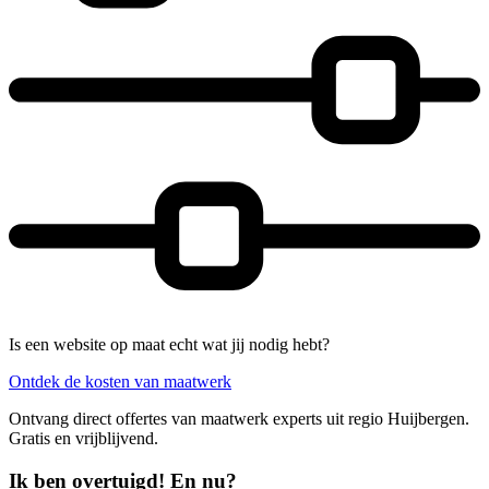
Is een website op maat echt wat jij nodig hebt?
Ontdek de kosten van maatwerk
Ontvang direct offertes van maatwerk experts uit regio Huijbergen.
Gratis en vrijblijvend.
Ik ben overtuigd! En nu?