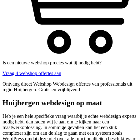
Is een nieuwe webshop precies wat jij nodig hebt?
Vraag 4 webshop offertes aan
Ontvang direct Webshop Webdesign offertes van professionals uit
regio Huijbergen. Gratis en vrijblijvend
Huijbergen webdesign op maat
Heb je een hele specifieke vraag waarbij je echte webdesign experts
nodig hebt, dan raden wij je aan om te kijken naar een
maatwerkoplossing. In sommige gevallen kan het een stuk
complexer zijn om aan de slag te gaan met een systeem zoals
WordPress omdat deze niet over alle functionaliteiten beschikt waar