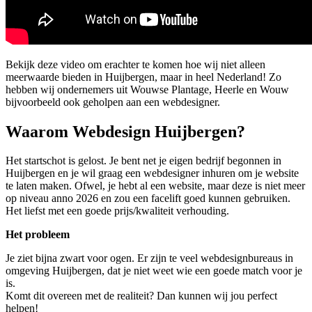
Bekijk deze video om erachter te komen hoe wij niet alleen
meerwaarde bieden in Huijbergen, maar in heel Nederland! Zo
hebben wij ondernemers uit Wouwse Plantage, Heerle en Wouw
bijvoorbeeld ook geholpen aan een webdesigner.
Waarom Webdesign Huijbergen?
Het startschot is gelost. Je bent net je eigen bedrijf begonnen in
Huijbergen en je wil graag een webdesigner inhuren om je website
te laten maken. Ofwel, je hebt al een website, maar deze is niet meer
op niveau anno 2026 en zou een facelift goed kunnen gebruiken.
Het liefst met een goede prijs/kwaliteit verhouding.
Het probleem
Je ziet bijna zwart voor ogen. Er zijn te veel webdesignbureaus in
omgeving Huijbergen, dat je niet weet wie een goede match voor je
is.
Komt dit overeen met de realiteit? Dan kunnen wij jou perfect
helpen!