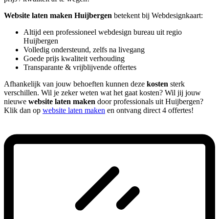
Website laten maken Huijbergen
betekent bij Webdesignkaart:
Altijd een professioneel webdesign bureau uit regio
Huijbergen
Volledig ondersteund, zelfs na livegang
Goede prijs kwaliteit verhouding
Transparante & vrijblijvende offertes
Afhankelijk van jouw behoeften kunnen deze
kosten
sterk
verschillen. Wil je zeker weten wat het gaat kosten? Wil jij jouw
nieuwe
website laten maken
door professionals uit Huijbergen?
Klik dan op
website laten maken
en ontvang direct 4 offertes!