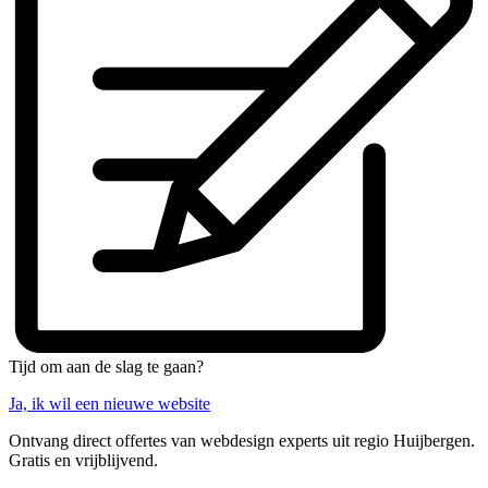
Tijd om aan de slag te gaan?
Ja, ik wil een nieuwe website
Ontvang direct offertes van webdesign experts uit regio Huijbergen.
Gratis en vrijblijvend.