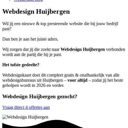
Webdesign Huijbergen
Wil jij een nieuwe & top presterende website die bij jouw bedrijf
past?
Dan ben je aan het juiste adres.
Wij zorgen dat jij die zoekt naar
Webdesign Huijbergen
verbonden
wordt aan de partij die bij je past.
Het tofste gedeelte?
Webdesignkaart doet dit compleet gratis & onafhankelijk van alle
webdesignbureaus uit Huijbergen –
voor altijd
– zodat jij het beste
geholpen wordt in 2026 en verder.
Webdesign Huijbergen gezocht?
Vraag direct 4 offertes aan