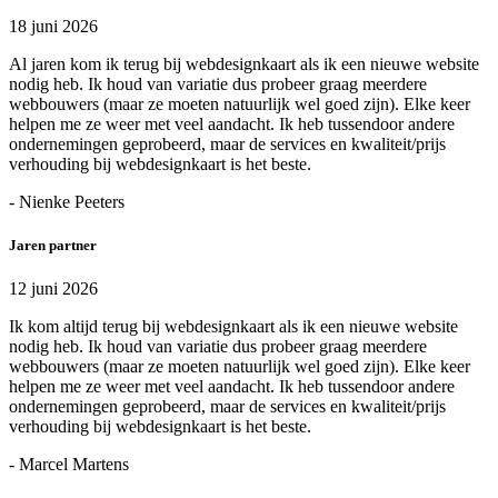
18 juni 2026
Al jaren kom ik terug bij webdesignkaart als ik een nieuwe website
nodig heb. Ik houd van variatie dus probeer graag meerdere
webbouwers (maar ze moeten natuurlijk wel goed zijn). Elke keer
helpen me ze weer met veel aandacht. Ik heb tussendoor andere
ondernemingen geprobeerd, maar de services en kwaliteit/prijs
verhouding bij webdesignkaart is het beste.
- Nienke Peeters
Jaren partner
12 juni 2026
Ik kom altijd terug bij webdesignkaart als ik een nieuwe website
nodig heb. Ik houd van variatie dus probeer graag meerdere
webbouwers (maar ze moeten natuurlijk wel goed zijn). Elke keer
helpen me ze weer met veel aandacht. Ik heb tussendoor andere
ondernemingen geprobeerd, maar de services en kwaliteit/prijs
verhouding bij webdesignkaart is het beste.
- Marcel Martens