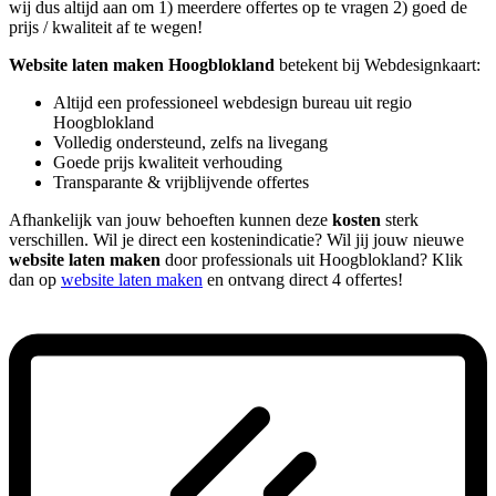
wij dus altijd aan om 1) meerdere offertes op te vragen 2) goed de
prijs / kwaliteit af te wegen!
Website laten maken Hoogblokland
betekent bij Webdesignkaart:
Altijd een professioneel webdesign bureau uit regio
Hoogblokland
Volledig ondersteund, zelfs na livegang
Goede prijs kwaliteit verhouding
Transparante & vrijblijvende offertes
Afhankelijk van jouw behoeften kunnen deze
kosten
sterk
verschillen. Wil je direct een kostenindicatie? Wil jij jouw nieuwe
website laten maken
door professionals uit Hoogblokland? Klik
dan op
website laten maken
en ontvang direct 4 offertes!