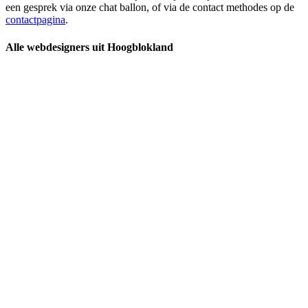
een gesprek via onze chat ballon, of via de contact methodes op de
contactpagina
.
Alle webdesigners uit Hoogblokland