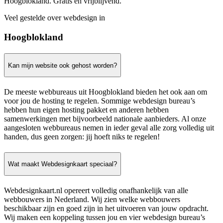
Hoogblokland. Gratis en vrijblijvend.
Veel gestelde over webdesign in
Hoogblokland
Kan mijn website ook gehost worden?
De meeste webbureaus uit Hoogblokland bieden het ook aan om
voor jou de hosting te regelen. Sommige webdesign bureau’s
hebben hun eigen hosting pakket en anderen hebben
samenwerkingen met bijvoorbeeld nationale aanbieders. Al onze
aangesloten webbureaus nemen in ieder geval alle zorg volledig uit
handen, dus geen zorgen: jij hoeft niks te regelen!
Wat maakt Webdesignkaart speciaal?
Webdesignkaart.nl opereert volledig onafhankelijk van alle
webbouwers in Nederland. Wij zien welke webbouwers
beschikbaar zijn en goed zijn in het uitvoeren van jouw opdracht.
Wij maken een koppeling tussen jou en vier webdesign bureau’s