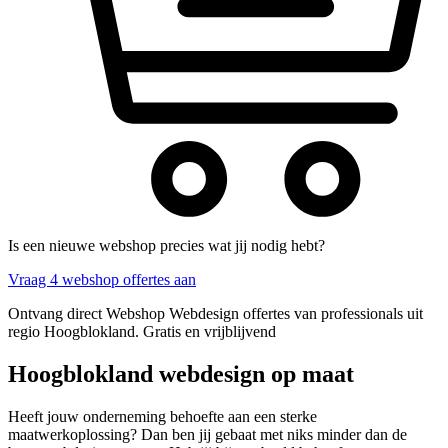
Is een nieuwe webshop precies wat jij nodig hebt?
Vraag 4 webshop offertes aan
Ontvang direct Webshop Webdesign offertes van professionals uit
regio Hoogblokland. Gratis en vrijblijvend
Hoogblokland webdesign op maat
Heeft jouw onderneming behoefte aan een sterke
maatwerkoplossing? Dan ben jij gebaat met niks minder dan de