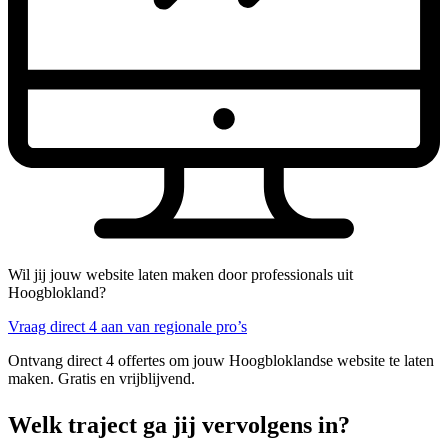
Wil jij jouw website laten maken door professionals uit
Hoogblokland?
Vraag direct 4 aan van regionale pro’s
Ontvang direct 4 offertes om jouw Hoogbloklandse website te laten
maken. Gratis en vrijblijvend.
Welk traject ga jij vervolgens in?