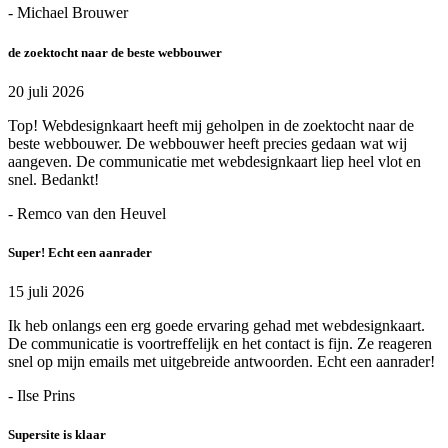
- Michael Brouwer
de zoektocht naar de beste webbouwer
20 juli 2026
Top! Webdesignkaart heeft mij geholpen in de zoektocht naar de
beste webbouwer. De webbouwer heeft precies gedaan wat wij
aangeven. De communicatie met webdesignkaart liep heel vlot en
snel. Bedankt!
- Remco van den Heuvel
Super! Echt een aanrader
15 juli 2026
Ik heb onlangs een erg goede ervaring gehad met webdesignkaart.
De communicatie is voortreffelijk en het contact is fijn. Ze reageren
snel op mijn emails met uitgebreide antwoorden. Echt een aanrader!
- Ilse Prins
Supersite is klaar