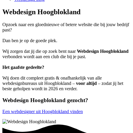
Webdesign Hoogblokland
Opzoek naar een gloednieuwe of betere website die bij jouw bedrijf
past?
Dan ben je op de goede plek.
Wij zorgen dat jij die op zoek bent naar
Webdesign Hoogblokland
verbonden wordt aan een club die bij je past.
Het gaafste gedeelte?
Wij doen dit compleet gratis & onafhankelijk van alle
webdesignbureaus uit Hoogblokland –
voor altijd
– zodat jij het
beste geholpen wordt in 2026 en verder.
Webdesign Hoogblokland gezocht?
Een webdesigner uit Hoogblokland vinden