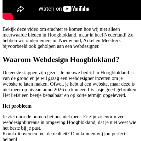
Bekijk deze video om erachter te komen hoe wij niet alleen
meerwaarde bieden in Hoogblokland, maar in heel Nederland! Zo
hebben wij ondernemers uit Nieuwland, Arkel en Meerkerk
bijvoorbeeld ook geholpen aan een webdesigner.
Waarom Webdesign Hoogblokland?
De eerste stappen zijn gezet. Je nieuwe bedrijf in Hoogblokland is
van de grond en je wil graag een webdesigner inzetten om je
website te laten maken. Ofwel, je hebt al een website, maar deze is
niet meer op niveau anno 2026 en kan een fris jasje goed gebruiken.
Het liefst een beetje betaalbaar en op korte termijn opgeleverd.
Het probleem
Je ziet door de bomen het bos niet meer. Er zijn zo enorm veel
webdesignbureaus in omgeving Hoogblokland, dat je niet weet wie
het beste bij je past.
Komt dit overeen met de realiteit? Dan kunnen wij jou perfect
helpen!