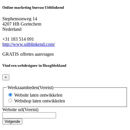
Online marketing bureau Uitblinkend
Stephensonweg 14
4207 HB Gorinchem
Nederland
+31 183 514 091
http://www.uitblinkend.com/
GRATIS offertes aanvragen
Vind een webdesigner in Hoogblokland
×
Werkzaamheden
(Vereist)
Website laten ontwikkelen
Webshop laten ontwikkelen
Website url
(Vereist)