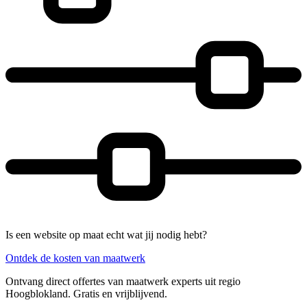
Is een website op maat echt wat jij nodig hebt?
Ontdek de kosten van maatwerk
Ontvang direct offertes van maatwerk experts uit regio
Hoogblokland. Gratis en vrijblijvend.