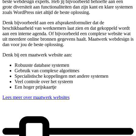
beste webdesign experts. Heb jij bijvoorbeeld behoefte aan een
grote diversiteit aan functionaliteiten dan zijn kant en klare systemen
zoals WordPress niet altijd de beste oplossing.
Denk bijvoorbeeld aan een afsprakenformulier dat de
beschikbaarheid van werknemers laat zien en dat gekoppeld wordt
aan een interne agenda. Of bijvoorbeeld een complexe website wat
uit meerdere online bronnen gegevens haalt. Maatwerk webdesign is
dan voor jou de beste oplossing.
Denk bij een maatwerk website aan:
Robuuste database systemen
Gebruik van complexe algoritmes
Specialistische koppelingen met andere systemen
Veel controle over het systeem
Een hoger prijskaartje
Lees meer over maatwerk websites