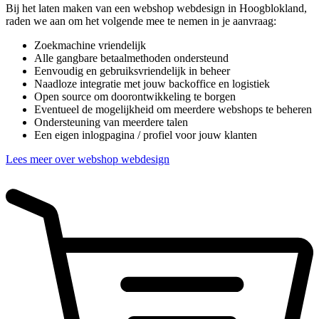
Bij het laten maken van een webshop webdesign in Hoogblokland,
raden we aan om het volgende mee te nemen in je aanvraag:
Zoekmachine vriendelijk
Alle gangbare betaalmethoden ondersteund
Eenvoudig en gebruiksvriendelijk in beheer
Naadloze integratie met jouw backoffice en logistiek
Open source om doorontwikkeling te borgen
Eventueel de mogelijkheid om meerdere webshops te beheren
Ondersteuning van meerdere talen
Een eigen inlogpagina / profiel voor jouw klanten
Lees meer over webshop webdesign