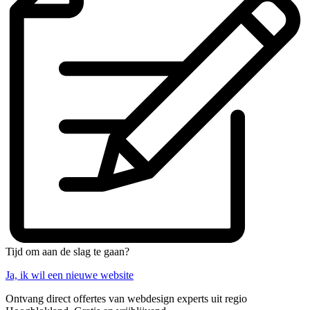
Tijd om aan de slag te gaan?
Ja, ik wil een nieuwe website
Ontvang direct offertes van webdesign experts uit regio