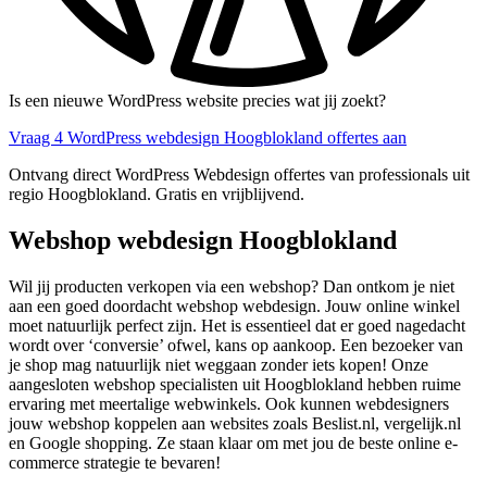
Is een nieuwe WordPress website precies wat jij zoekt?
Vraag 4 WordPress webdesign Hoogblokland offertes aan
Ontvang direct WordPress Webdesign offertes van professionals uit
regio Hoogblokland. Gratis en vrijblijvend.
Webshop webdesign Hoogblokland
Wil jij producten verkopen via een webshop? Dan ontkom je niet
aan een goed doordacht webshop webdesign. Jouw online winkel
moet natuurlijk perfect zijn. Het is essentieel dat er goed nagedacht
wordt over ‘conversie’ ofwel, kans op aankoop. Een bezoeker van
je shop mag natuurlijk niet weggaan zonder iets kopen! Onze
aangesloten webshop specialisten uit Hoogblokland hebben ruime
ervaring met meertalige webwinkels. Ook kunnen webdesigners
jouw webshop koppelen aan websites zoals Beslist.nl, vergelijk.nl
en Google shopping. Ze staan klaar om met jou de beste online e-
commerce strategie te bevaren!