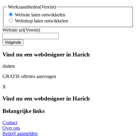
Werkzaamheden
(Vereist)
Website laten ontwikkelen
Webshop laten ontwikkelen
Website url
(Vereist)
Vind nu een webdesigner in Harich
sluiten
GRATIS offertes aanvragen
X
Vind nu een webdesigner in Harich
Belangrijke links
Contact
Over ons
Bedrijf aanmelden