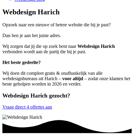
Webdesign Harich
Opzoek naar een nieuwe of betere website die bij je past?
Dan ben je aan het juiste adres.
Wij zorgen dat jij die op zoek bent naar
Webdesign Harich
verbonden wordt aan de partij die bij je past.
Het beste gedeelte?
Wij doen dit compleet gratis & onafhankelijk van alle
webdesignbureaus uit Harich –
voor altijd
– zodat onze klanten het
beste geholpen worden in 2026 en verder.
Webdesign Harich gezocht?
Vraag direct 4 offertes aan