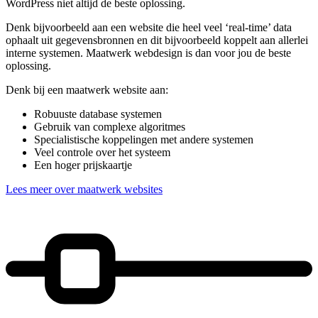
WordPress niet altijd de beste oplossing.
Denk bijvoorbeeld aan een website die heel veel ‘real-time’ data
ophaalt uit gegevensbronnen en dit bijvoorbeeld koppelt aan allerlei
interne systemen. Maatwerk webdesign is dan voor jou de beste
oplossing.
Denk bij een maatwerk website aan:
Robuuste database systemen
Gebruik van complexe algoritmes
Specialistische koppelingen met andere systemen
Veel controle over het systeem
Een hoger prijskaartje
Lees meer over maatwerk websites