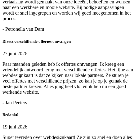
vertaalslag wordt gemaakt van onze ideeën, behoeften en wensen
naar een werkbare en mooie website. Bij nodige aanpassingen
wordt er snel ingegrepen en worden wij goed meegenomen in het
proces.
- Petronella van Dam
Direct verschillende offertes ontvangen
27 juni 2026
Paar maanden geleden heb ik offertes ontvangen. Ik kreeg een
vriendelijk antwoord terug met verschillende offertes. Het fijne aan
webdesignkaart is dat ze kijken naar lokale partners. Ze sturen je
veel offertes met verschillende prijzen, zo kan je op je gemak de
beste partner kiezen. Alles ging heel vlot en ik heb nu een goed
werkende website.
- Jan Peeters
Bedankt!
19 juni 2026
Super tevreden over webdesignkaart! Ze zijn zo snel en doen alles