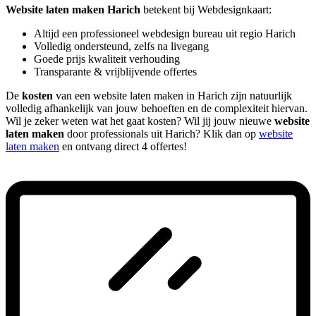
Website laten maken Harich
betekent bij Webdesignkaart:
Altijd een professioneel webdesign bureau uit regio Harich
Volledig ondersteund, zelfs na livegang
Goede prijs kwaliteit verhouding
Transparante & vrijblijvende offertes
De
kosten
van een website laten maken in Harich zijn natuurlijk
volledig afhankelijk van jouw behoeften en de complexiteit hiervan.
Wil je zeker weten wat het gaat kosten? Wil jij jouw nieuwe
website
laten maken
door professionals uit Harich? Klik dan op
website
laten maken
en ontvang direct 4 offertes!