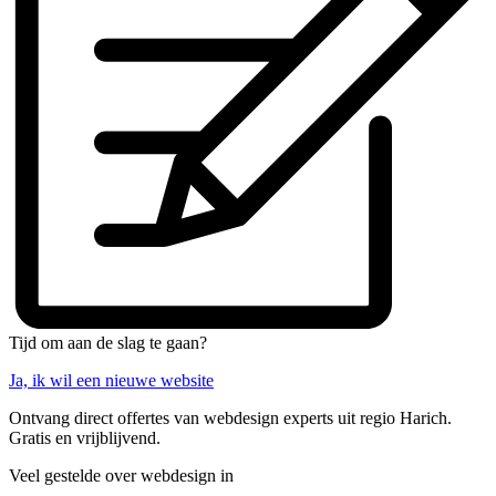
Tijd om aan de slag te gaan?
Ja, ik wil een nieuwe website
Ontvang direct offertes van webdesign experts uit regio Harich.
Gratis en vrijblijvend.
Veel gestelde over webdesign in