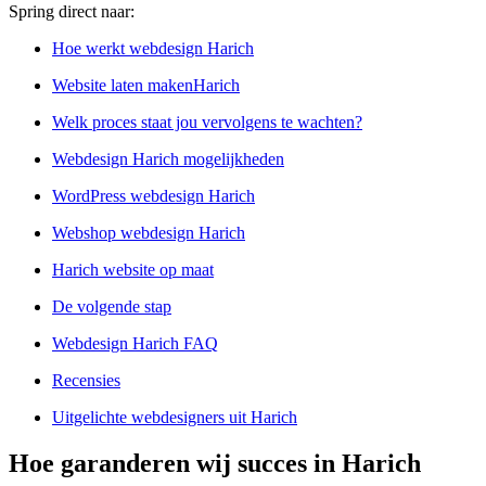
Spring direct naar:
Hoe werkt webdesign Harich
Website laten makenHarich
Welk proces staat jou vervolgens te wachten?
Webdesign Harich mogelijkheden
WordPress webdesign Harich
Webshop webdesign Harich
Harich website op maat
De volgende stap
Webdesign Harich FAQ
Recensies
Uitgelichte webdesigners uit Harich
Hoe garanderen wij succes in Harich