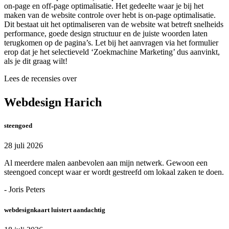
on-page en off-page optimalisatie. Het gedeelte waar je bij het
maken van de website controle over hebt is on-page optimalisatie.
Dit bestaat uit het optimaliseren van de website wat betreft snelheids
performance, goede design structuur en de juiste woorden laten
terugkomen op de pagina’s. Let bij het aanvragen via het formulier
erop dat je het selectieveld ‘Zoekmachine Marketing’ dus aanvinkt,
als je dit graag wilt!
Lees de recensies over
Webdesign Harich
steengoed
28 juli 2026
Al meerdere malen aanbevolen aan mijn netwerk. Gewoon een
steengoed concept waar er wordt gestreefd om lokaal zaken te doen.
- Joris Peters
webdesignkaart luistert aandachtig