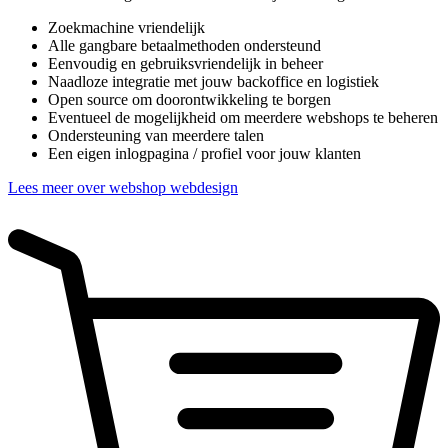
Zoekmachine vriendelijk
Alle gangbare betaalmethoden ondersteund
Eenvoudig en gebruiksvriendelijk in beheer
Naadloze integratie met jouw backoffice en logistiek
Open source om doorontwikkeling te borgen
Eventueel de mogelijkheid om meerdere webshops te beheren
Ondersteuning van meerdere talen
Een eigen inlogpagina / profiel voor jouw klanten
Lees meer over webshop webdesign