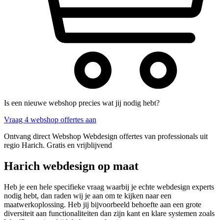
Is een nieuwe webshop precies wat jij nodig hebt?
Vraag 4 webshop offertes aan
Ontvang direct Webshop Webdesign offertes van professionals uit
regio Harich. Gratis en vrijblijvend
Harich webdesign op maat
Heb je een hele specifieke vraag waarbij je echte webdesign experts
nodig hebt, dan raden wij je aan om te kijken naar een
maatwerkoplossing. Heb jij bijvoorbeeld behoefte aan een grote
diversiteit aan functionaliteiten dan zijn kant en klare systemen zoals