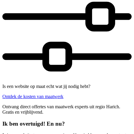
Is een website op maat echt wat jij nodig hebt?
Ontdek de kosten van maatwerk
Ontvang direct offertes van maatwerk experts uit regio Harich.
Gratis en vrijblijvend.
Ik ben overtuigd! En nu?