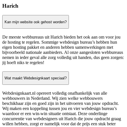
Harich
Kan mijn website ook gehost worden?
De meeste webbureaus uit Harich bieden het ook aan om voor jou
de hosting te regelen. Sommige webdesign bureau’s hebben hun
eigen hosting pakket en anderen hebben samenwerkingen met
bijvoorbeeld nationale aanbieders. Al onze aangesloten webbureaus
nemen in ieder geval alle zorg volledig uit handen, dus geen zorgen:
jij hoeft niks te regelen!
Wat maakt Webdesignkaart speciaal?
Webdesignkaart.nl opereert volledig onafhankelijk van alle
webbouwers in Nederland. Wij zien welke webbouwers
beschikbaar zijn en goed zijn in het uitvoeren van jouw opdracht.
Wij maken een koppeling tussen jou en vier webdesign bureau’s
waardoor er een win-win situatie ontstaat. Deze onderlinge
concurrentie van webdesigners uit Harich die jouw opdracht graag
willen hebben, zorgt er namelijk voor dat de prijs een stuk beter