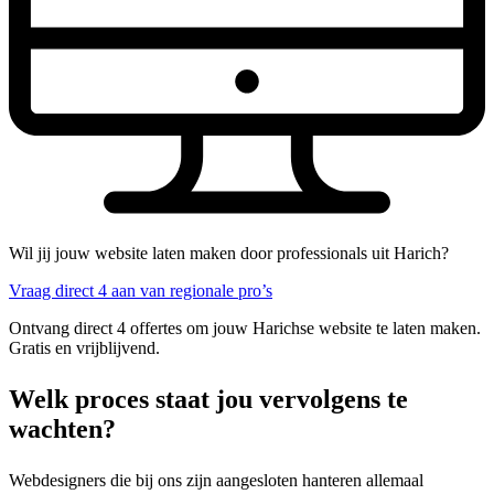
Wil jij jouw website laten maken door professionals uit Harich?
Vraag direct 4 aan van regionale pro’s
Ontvang direct 4 offertes om jouw Harichse website te laten maken.
Gratis en vrijblijvend.
Welk proces staat jou vervolgens te
wachten?
Webdesigners die bij ons zijn aangesloten hanteren allemaal