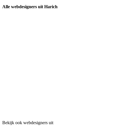
Alle webdesigners uit Harich
Bekijk ook webdesigners uit