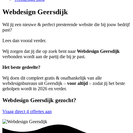
Webdesign Geersdijk
Wil jij een nieuwe & perfect presterende website die bij jouw bedrijf
past?
Lees dan vooral verder.
Wij zorgen dat jij die op zoek bent naar
Webdesign Geersdijk
verbonden wordt aan de partij die bij je past.
Het beste gedeelte?
Wij doen dit compleet gratis & onafhankelijk van alle
webdesignbureaus uit Geersdijk –
voor altijd
– zodat jij het beste
geholpen wordt in 2026 en verder.
Webdesign Geersdijk gezocht?
Vraag direct 4 offertes aan