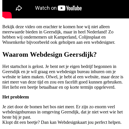
Bekijk deze video om erachter te komen hoe wij niet alleen
meerwaarde bieden in Geersdijk, maar in heel Nederland! Zo
hebben wij ondernemers uit Kamperland, Colijnsplaat en
Wissenkerke bijvoorbeeld ook geholpen aan een webdesigner.
Waarom Webdesign Geersdijk?
Het startschot is gelost. Je bent net je eigen bedrijf begonnen in
Geersdijk en je wil graag een webdesign bureau inhuren om je
website te laten maken. Ofwel, je hebt al een website, maar deze is
niet meer van deze tijd en zou een facelift goed kunnen gebruiken.
Het liefst een beetje betaalbaar en op korte termijn opgeleverd.
Het probleem
Je ziet door de bomen het bos niet meer. Er zijn zo enorm veel
webdesignbureaus in omgeving Geersdijk, dat je niet weet wie het
beste bij je past.
Klopt dit een beetje? Dan kan Webdesignkaart jou perfect helpen.