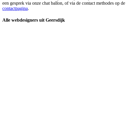
een gesprek via onze chat ballon, of via de contact methodes op de
contactpagina
.
Alle webdesigners uit Geersdijk