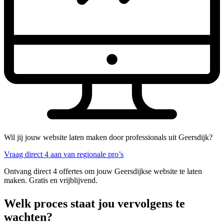
Wil jij jouw website laten maken door professionals uit Geersdijk?
Vraag direct 4 aan van regionale pro’s
Ontvang direct 4 offertes om jouw Geersdijkse website te laten
maken. Gratis en vrijblijvend.
Welk proces staat jou vervolgens te
wachten?