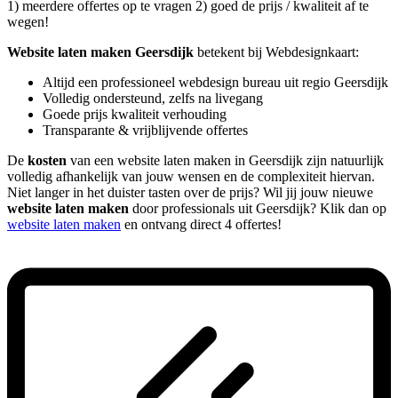
1) meerdere offertes op te vragen 2) goed de prijs / kwaliteit af te
wegen!
Website laten maken Geersdijk
betekent bij Webdesignkaart:
Altijd een professioneel webdesign bureau uit regio Geersdijk
Volledig ondersteund, zelfs na livegang
Goede prijs kwaliteit verhouding
Transparante & vrijblijvende offertes
De
kosten
van een website laten maken in Geersdijk zijn natuurlijk
volledig afhankelijk van jouw wensen en de complexiteit hiervan.
Niet langer in het duister tasten over de prijs? Wil jij jouw nieuwe
website laten maken
door professionals uit Geersdijk? Klik dan op
website laten maken
en ontvang direct 4 offertes!