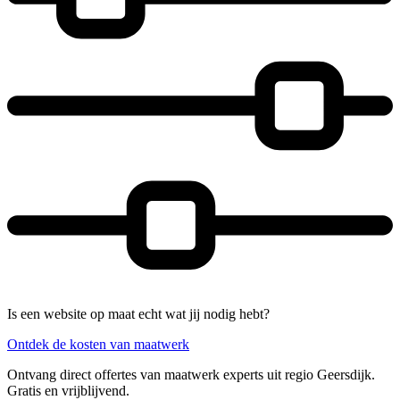
Is een website op maat echt wat jij nodig hebt?
Ontdek de kosten van maatwerk
Ontvang direct offertes van maatwerk experts uit regio Geersdijk.
Gratis en vrijblijvend.