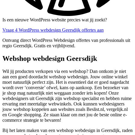
Is een nieuwe WordPress website precies wat jij zoekt?
Vraag 4 WordPress webdesign Geersdijk offertes aan
Ontvang direct WordPress Webdesign offertes van professionals uit
regio Geersdijk. Gratis en vrijblijvend.
Webshop webdesign Geersdijk
Wil jij producten verkopen via een webshop? Dan ontkom je niet
aan een goed doordacht webshop webdesign. Jouw online winkel
moet natuurlijk perfect zijn. Het is essentieel dat er goed nagedacht
wordt over ‘conversie’ ofwel, kans op aankoop. Een bezoeker van
je shop mag natuurlijk niet weggaan zonder iets kopen! Onze
webdesigners uit Geersdijk zijn webshop specialist en hebben ruime
ervaring met meertalige webwinkels. Ook kunnen webdesigners
jouw webshop koppelen aan websites zoals Beslist.nl, vergelijk.nl
en Google shopping. Ze staan klaar om met jou de beste online e-
commerce strategie te bevaren!
Bij het laten maken van een webshop webdesign in Geersdijk, raden