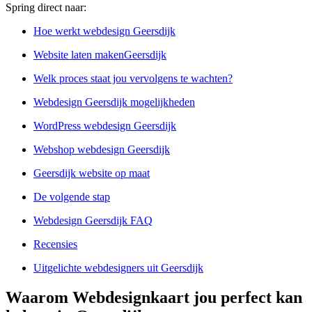
Spring direct naar:
Hoe werkt webdesign Geersdijk
Website laten makenGeersdijk
Welk proces staat jou vervolgens te wachten?
Webdesign Geersdijk mogelijkheden
WordPress webdesign Geersdijk
Webshop webdesign Geersdijk
Geersdijk website op maat
De volgende stap
Webdesign Geersdijk FAQ
Recensies
Uitgelichte webdesigners uit Geersdijk
Waarom Webdesignkaart jou perfect kan