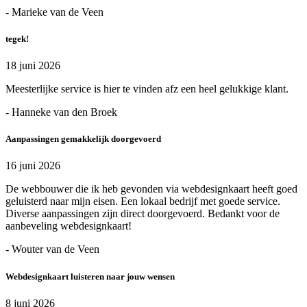
- Marieke van de Veen
tegek!
18 juni 2026
Meesterlijke service is hier te vinden afz een heel gelukkige klant.
- Hanneke van den Broek
Aanpassingen gemakkelijk doorgevoerd
16 juni 2026
De webbouwer die ik heb gevonden via webdesignkaart heeft goed
geluisterd naar mijn eisen. Een lokaal bedrijf met goede service.
Diverse aanpassingen zijn direct doorgevoerd. Bedankt voor de
aanbeveling webdesignkaart!
- Wouter van de Veen
Webdesignkaart luisteren naar jouw wensen
8 juni 2026