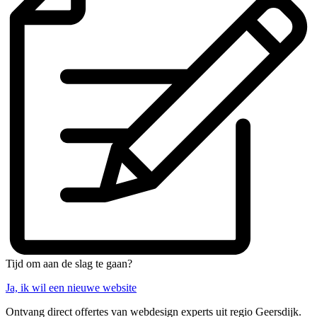
Tijd om aan de slag te gaan?
Ja, ik wil een nieuwe website
Ontvang direct offertes van webdesign experts uit regio Geersdijk.