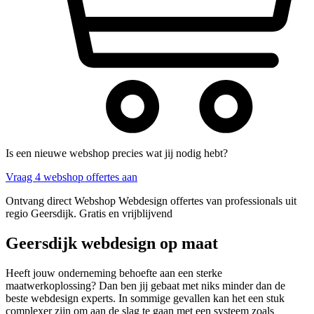
Is een nieuwe webshop precies wat jij nodig hebt?
Vraag 4 webshop offertes aan
Ontvang direct Webshop Webdesign offertes van professionals uit
regio Geersdijk. Gratis en vrijblijvend
Geersdijk webdesign op maat
Heeft jouw onderneming behoefte aan een sterke
maatwerkoplossing? Dan ben jij gebaat met niks minder dan de
beste webdesign experts. In sommige gevallen kan het een stuk
complexer zijn om aan de slag te gaan met een systeem zoals