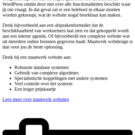
WordPress omdat deze niet over alle functionaliteiten beschikt waar
jij om vraagt. In dat geval zal er een heleboel in elkaar moeten
worden geknoopt, wat de website nogal breekbaar kan maken.
Denk bijvoorbeeld aan een afsprakenformulier dat de
beschikbaarheid van werknemers laat zien en dat gekoppeld wordt
aan een interne agenda. Of bijvoorbeeld een complexe website wat
uit meerdere online bronnen gegevens haalt. Maatwerk webdesign is
dan voor jou de beste oplossing.
Denk bij een maatwerk website aan:
Robuuste database systemen
Gebruik van complexe algoritmes
Specialistische koppelingen met andere systemen
Veel controle over het systeem
Een hoger prijskaartje
Lees meer over maatwerk websites