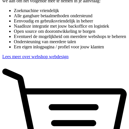
we aan om het volgende mee te nemen in je aanvraag:
Zoekmachine vriendelijk
Alle gangbare betaalmethoden ondersteund
Eenvoudig en gebruiksvriendelijk in beheer
Naadloze integratie met jouw backoffice en logistiek
Open source om doorontwikkeling te borgen
Eventueel de mogelijkheid om meerdere webshops te beheren
Ondersteuning van meerdere talen
Een eigen inlogpagina / profiel voor jouw klanten
Lees meer over webshop webdesign