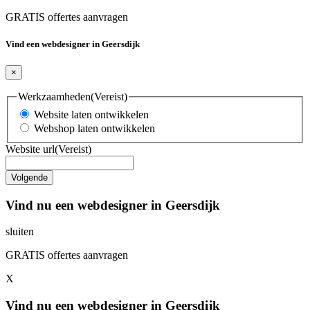
GRATIS offertes aanvragen
Vind een webdesigner in Geersdijk
×
Werkzaamheden
(Vereist)
Website laten ontwikkelen
Webshop laten ontwikkelen
Website url
(Vereist)
Vind nu een webdesigner in Geersdijk
sluiten
GRATIS offertes aanvragen
X
Vind nu een webdesigner in Geersdijk