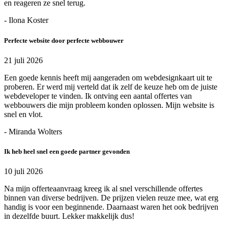
en reageren ze snel terug.
- Ilona Koster
Perfecte website door perfecte webbouwer
21 juli 2026
Een goede kennis heeft mij aangeraden om webdesignkaart uit te
proberen. Er werd mij verteld dat ik zelf de keuze heb om de juiste
webdeveloper te vinden. Ik ontving een aantal offertes van
webbouwers die mijn probleem konden oplossen. Mijn website is
snel en vlot.
- Miranda Wolters
Ik heb heel snel een goede partner gevonden
10 juli 2026
Na mijn offerteaanvraag kreeg ik al snel verschillende offertes
binnen van diverse bedrijven. De prijzen vielen reuze mee, wat erg
handig is voor een beginnende. Daarnaast waren het ook bedrijven
in dezelfde buurt. Lekker makkelijk dus!