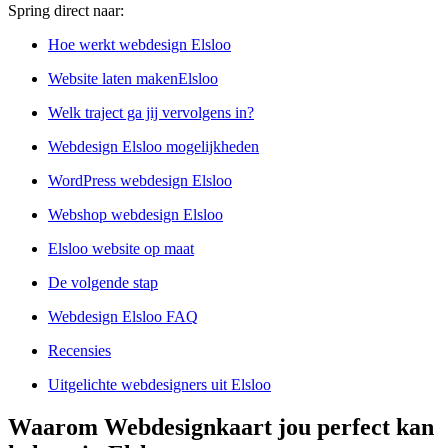
Spring direct naar:
Hoe werkt webdesign Elsloo
Website laten makenElsloo
Welk traject ga jij vervolgens in?
Webdesign Elsloo mogelijkheden
WordPress webdesign Elsloo
Webshop webdesign Elsloo
Elsloo website op maat
De volgende stap
Webdesign Elsloo FAQ
Recensies
Uitgelichte webdesigners uit Elsloo
Waarom Webdesignkaart jou perfect kan