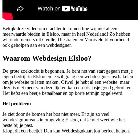
Bekijk deze video om erachter te komen hoe wij niet alleen
meerwaarde bieden in Elsloo, maar in heel Nederland! Zo hebben
wij ondernemers uit Geulle, Ulestraten en Moorveld bijvoorbeeld
ook geholpen aan een webdesigner.
Waarom Webdesign Elsloo?
De grote zoektocht is begonnen. Je bent net van start gegaan met je
eigen bedrijf in Elsloo en je wil graag een webdesigner inschakelen
om je website te laten maken. Ofwel, je hebt al een website, maar
deze is niet meer van deze tijd en kan een fris jasje goed gebruiken.
Het liefst een beetje betaalbaar en op korte termijn opgeleverd.
Het probleem
Je ziet door de bomen het bos niet meer. Er zijn zo veel
webdesignbureaus in omgeving Elsloo, dat je niet weet wie het
beste bij je past.
Klopt dit een beetje? Dan kan Webdesignkaart jou perfect helpen.