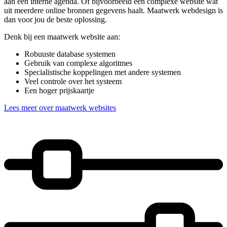
aan een interne agenda. Of bijvoorbeeld een complexe website wat
uit meerdere online bronnen gegevens haalt. Maatwerk webdesign is
dan voor jou de beste oplossing.
Denk bij een maatwerk website aan:
Robuuste database systemen
Gebruik van complexe algoritmes
Specialistische koppelingen met andere systemen
Veel controle over het systeem
Een hoger prijskaartje
Lees meer over maatwerk websites