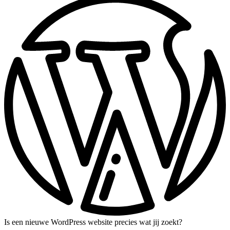
Is een nieuwe WordPress website precies wat jij zoekt?