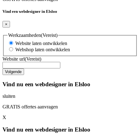
Vind een webdesigner in Elsloo
×
Werkzaamheden
(Vereist)
Website laten ontwikkelen
Webshop laten ontwikkelen
Website url
(Vereist)
Vind nu een webdesigner in Elsloo
sluiten
GRATIS offertes aanvragen
X
Vind nu een webdesigner in Elsloo