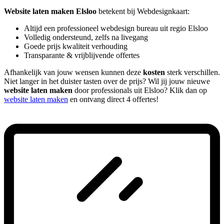
Website laten maken Elsloo
betekent bij Webdesignkaart:
Altijd een professioneel webdesign bureau uit regio Elsloo
Volledig ondersteund, zelfs na livegang
Goede prijs kwaliteit verhouding
Transparante & vrijblijvende offertes
Afhankelijk van jouw wensen kunnen deze
kosten
sterk verschillen.
Niet langer in het duister tasten over de prijs? Wil jij jouw nieuwe
website laten maken
door professionals uit Elsloo? Klik dan op
website laten maken
en ontvang direct 4 offertes!