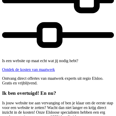
Is een website op maat echt wat jij nodig hebt?
Ontdek de kosten van maatwerk
Ontvang direct offertes van maatwerk experts uit regio Elsloo.
Gratis en vrijblijvend.
Ik ben overtuigd! En nu?
Is jouw website toe aan vervanging of ben je klaar om de eerste stap
voor een website te zetten? Wacht dan niet langer en krijg direct
inzicht in de kosten! Onze Elsloose specialisten hebben een erg