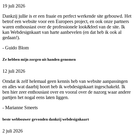
19 juli 2026
Dankzij jullie is er een fraaie en perfect werkende site gebouwd. Het
betrof een website voor een Europees project, en ook onze partners
waren enthousiast over de professionele look&feel van de site. Ik
kan Webdesignkaart van harte aanbevelen (en dat heb ik ook al
gedaan!).
- Guido Blom
Ze hebben mijn zorgen uit handen genomen
12 juli 2026
Omdat ik zelf helemaal geen kennis heb van website aanpassingen
en alles wat daarbij hoort heb ik webdesignkaart ingeschakeld. Ik
ben hier zeer enthousiast over en vooral over de nazorg waar andere
partijen het nogal eens laten liggen.
- Marianne Smeets
beste webbouwer gevonden dankzij webdesignkaart
2 juli 2026