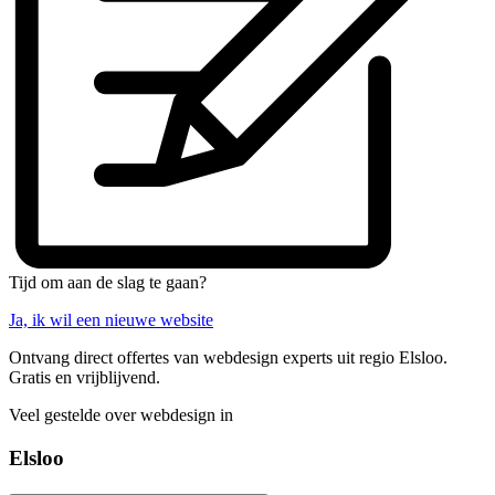
Tijd om aan de slag te gaan?
Ja, ik wil een nieuwe website
Ontvang direct offertes van webdesign experts uit regio Elsloo.
Gratis en vrijblijvend.
Veel gestelde over webdesign in
Elsloo