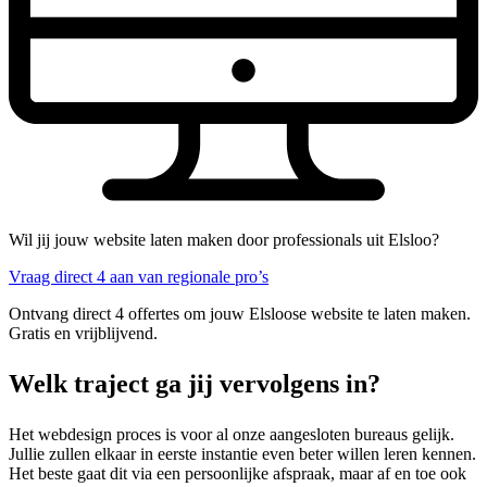
Wil jij jouw website laten maken door professionals uit Elsloo?
Vraag direct 4 aan van regionale pro’s
Ontvang direct 4 offertes om jouw Elsloose website te laten maken.
Gratis en vrijblijvend.
Welk traject ga jij vervolgens in?
Het webdesign proces is voor al onze aangesloten bureaus gelijk.
Jullie zullen elkaar in eerste instantie even beter willen leren kennen.
Het beste gaat dit via een persoonlijke afspraak, maar af en toe ook