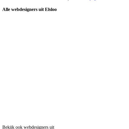
Alle webdesigners uit Elsloo
Bekijk ook webdesigners uit