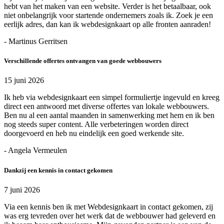
hebt van het maken van een website. Verder is het betaalbaar, ook
niet onbelangrijk voor startende ondernemers zoals ik. Zoek je een
eerlijk adres, dan kan ik webdesignkaart op alle fronten aanraden!
- Martinus Gerritsen
Verschillende offertes ontvangen van goede webbouwers
15 juni 2026
Ik heb via webdesignkaart een simpel formuliertje ingevuld en kreeg
direct een antwoord met diverse offertes van lokale webbouwers.
Ben nu al een aantal maanden in samenwerking met hem en ik ben
nog steeds super content. Alle verbeteringen worden direct
doorgevoerd en heb nu eindelijk een goed werkende site.
- Angela Vermeulen
Dankzij een kennis in contact gekomen
7 juni 2026
Via een kennis ben ik met Webdesignkaart in contact gekomen, zij
was erg tevreden over het werk dat de webbouwer had geleverd en