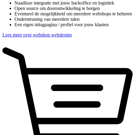
Naadloze integratie met jouw backoffice en logistiek
Open source om doorontwikkeling te borgen
Eventueel de mogelijkheid om meerdere webshops te beheren
Ondersteuning van meerdere talen
Een eigen inlogpagina / profiel voor jouw klanten
Lees meer over webshop webdesign