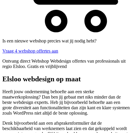
Is een nieuwe webshop precies wat jij nodig hebt?
Vraag 4 webshop offertes aan
Ontvang direct Webshop Webdesign offertes van professionals uit
regio Elsloo. Gratis en vrijblijvend
Elsloo webdesign op maat
Heeft jouw onderneming behoefte aan een sterke
maatwerkoplossing? Dan ben jij gebaat met niks minder dan de
beste webdesign experts. Heb jij bijvoorbeeld behoefte aan een
grote diversiteit aan functionaliteiten dan zijn kant en klare systemen
zoals WordPress niet altijd de beste oplossing.
Denk bijvoorbeeld aan een afsprakenformulier dat de
beschikbaarheid van werknemers laat zien en dat gekoppeld wordt