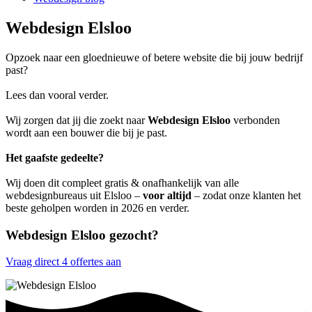
Webdesign Elsloo
Opzoek naar een gloednieuwe of betere website die bij jouw bedrijf
past?
Lees dan vooral verder.
Wij zorgen dat jij die zoekt naar
Webdesign Elsloo
verbonden
wordt aan een bouwer die bij je past.
Het gaafste gedeelte?
Wij doen dit compleet gratis & onafhankelijk van alle
webdesignbureaus uit Elsloo –
voor altijd
– zodat onze klanten het
beste geholpen worden in 2026 en verder.
Webdesign Elsloo gezocht?
Vraag direct 4 offertes aan