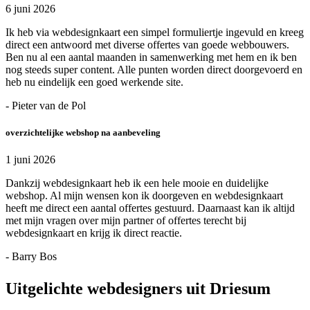
6 juni 2026
Ik heb via webdesignkaart een simpel formuliertje ingevuld en kreeg
direct een antwoord met diverse offertes van goede webbouwers.
Ben nu al een aantal maanden in samenwerking met hem en ik ben
nog steeds super content. Alle punten worden direct doorgevoerd en
heb nu eindelijk een goed werkende site.
- Pieter van de Pol
overzichtelijke webshop na aanbeveling
1 juni 2026
Dankzij webdesignkaart heb ik een hele mooie en duidelijke
webshop. Al mijn wensen kon ik doorgeven en webdesignkaart
heeft me direct een aantal offertes gestuurd. Daarnaast kan ik altijd
met mijn vragen over mijn partner of offertes terecht bij
webdesignkaart en krijg ik direct reactie.
- Barry Bos
Uitgelichte webdesigners uit Driesum