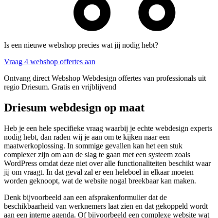
Is een nieuwe webshop precies wat jij nodig hebt?
Vraag 4 webshop offertes aan
Ontvang direct Webshop Webdesign offertes van professionals uit
regio Driesum. Gratis en vrijblijvend
Driesum webdesign op maat
Heb je een hele specifieke vraag waarbij je echte webdesign experts
nodig hebt, dan raden wij je aan om te kijken naar een
maatwerkoplossing. In sommige gevallen kan het een stuk
complexer zijn om aan de slag te gaan met een systeem zoals
WordPress omdat deze niet over alle functionaliteiten beschikt waar
jij om vraagt. In dat geval zal er een heleboel in elkaar moeten
worden geknoopt, wat de website nogal breekbaar kan maken.
Denk bijvoorbeeld aan een afsprakenformulier dat de
beschikbaarheid van werknemers laat zien en dat gekoppeld wordt
aan een interne agenda. Of bijvoorbeeld een complexe website wat