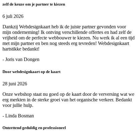
zelf de keuze om je partner te kiezen
6 juli 2026
Dankzij Webdesignkaart heb ik de juiste partner gevonden voor
mijn onderneming! Ik ontving verschillende offertes en had zelf de
vrijheid om de perfecte webbouwer te kiezen. Nu werk ik al een tijd
met mijn partner en ben nog steeds erg tevreden! Webdesignkaart
hartstikke bedankt!
- Joris van Dongen
Door webdesignkaart op de kaart
28 juni 2026
Onze webshop staat nu goed op de kaart door de verversing wat we
erg merkten in de sterke groei van het organische verkeer. Bedankt
voor jullie hulp.
- Linda Bosman
Ontzettend geduldig en professioneel