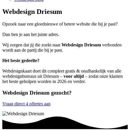
Webdesign Driesum
Opzoek naar een gloednieuwe of betere website die bij je past?
Dan ben je aan het juiste adres.
Wij zorgen dat jij die zoekt naar
Webdesign Driesum
verbonden
wordt aan de partij die bij je past.
Het beste gedeelte?
Webdesignkaart doet dit compleet gratis & onafhankelijk van alle
webdesignbureaus uit Driesum –
voor altijd
– zodat onze klanten
het beste geholpen worden in 2026 en verder.
Webdesign Driesum gezocht?
Vraag direct 4 offertes aan