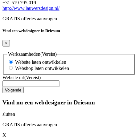
+31 519 795 019
http://www.lauwersdesign.nl/
GRATIS offertes aanvragen
Vind een webdesigner in Driesum
×
Werkzaamheden
(Vereist)
Website laten ontwikkelen
Webshop laten ontwikkelen
Website url
(Vereist)
Vind nu een webdesigner in Driesum
sluiten
GRATIS offertes aanvragen
X