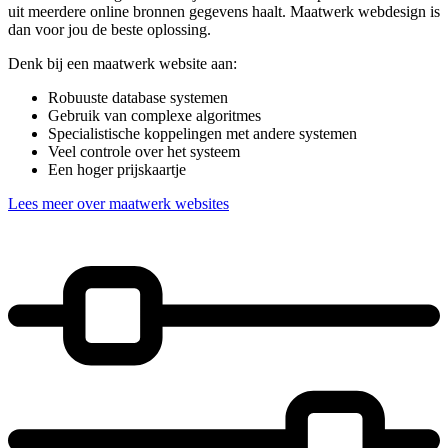
uit meerdere online bronnen gegevens haalt. Maatwerk webdesign is
dan voor jou de beste oplossing.
Denk bij een maatwerk website aan:
Robuuste database systemen
Gebruik van complexe algoritmes
Specialistische koppelingen met andere systemen
Veel controle over het systeem
Een hoger prijskaartje
Lees meer over maatwerk websites