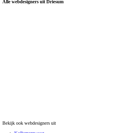
Alle webdesigners uit Driesum
Bekijk ook webdesigners uit