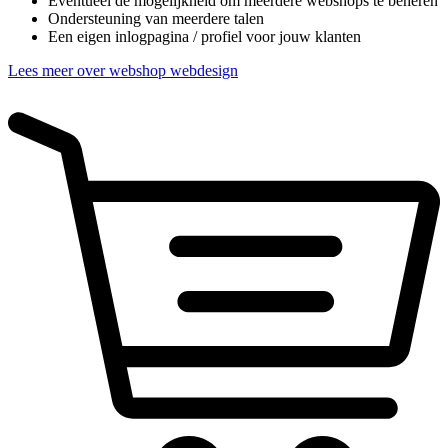
Eventueel de mogelijkheid om meerdere webshops te beheren
Ondersteuning van meerdere talen
Een eigen inlogpagina / profiel voor jouw klanten
Lees meer over webshop webdesign