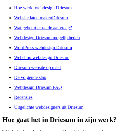
Hoe werkt webdesign Driesum
Website laten makenDriesum
Wat gebeurt er na de aanvraag?
Webdesign Driesum mogelijkheden
WordPress webdesign Driesum
Webshop webdesign Driesum
Driesum website op maat
De volgende stap
Webdesign Driesum FAQ
Recensies
Uitgelichte webdesigners uit Driesum
Hoe gaat het in Driesum in zijn werk?