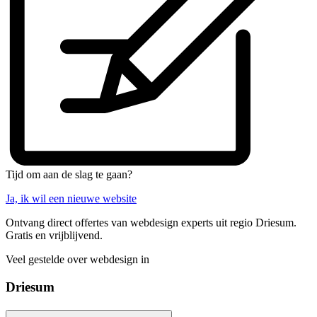
Tijd om aan de slag te gaan?
Ja, ik wil een nieuwe website
Ontvang direct offertes van webdesign experts uit regio Driesum.
Gratis en vrijblijvend.
Veel gestelde over webdesign in
Driesum