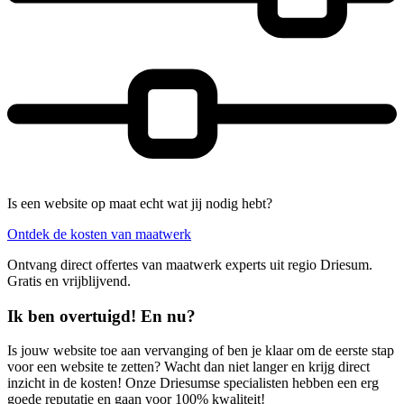
Is een website op maat echt wat jij nodig hebt?
Ontdek de kosten van maatwerk
Ontvang direct offertes van maatwerk experts uit regio Driesum.
Gratis en vrijblijvend.
Ik ben overtuigd! En nu?
Is jouw website toe aan vervanging of ben je klaar om de eerste stap
voor een website te zetten? Wacht dan niet langer en krijg direct
inzicht in de kosten! Onze Driesumse specialisten hebben een erg
goede reputatie en gaan voor 100% kwaliteit!