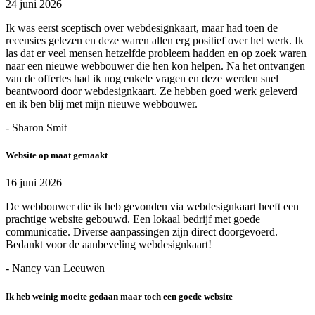
24 juni 2026
Ik was eerst sceptisch over webdesignkaart, maar had toen de
recensies gelezen en deze waren allen erg positief over het werk. Ik
las dat er veel mensen hetzelfde probleem hadden en op zoek waren
naar een nieuwe webbouwer die hen kon helpen. Na het ontvangen
van de offertes had ik nog enkele vragen en deze werden snel
beantwoord door webdesignkaart. Ze hebben goed werk geleverd
en ik ben blij met mijn nieuwe webbouwer.
- Sharon Smit
Website op maat gemaakt
16 juni 2026
De webbouwer die ik heb gevonden via webdesignkaart heeft een
prachtige website gebouwd. Een lokaal bedrijf met goede
communicatie. Diverse aanpassingen zijn direct doorgevoerd.
Bedankt voor de aanbeveling webdesignkaart!
- Nancy van Leeuwen
Ik heb weinig moeite gedaan maar toch een goede website