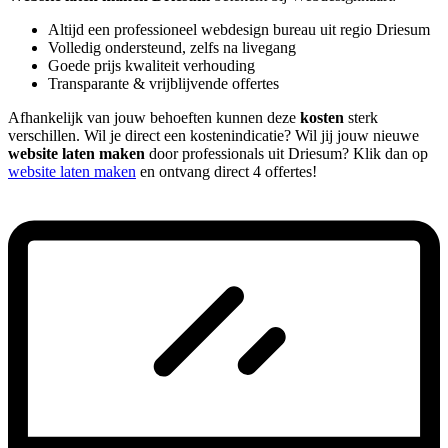
Altijd een professioneel webdesign bureau uit regio Driesum
Volledig ondersteund, zelfs na livegang
Goede prijs kwaliteit verhouding
Transparante & vrijblijvende offertes
Afhankelijk van jouw behoeften kunnen deze
kosten
sterk
verschillen. Wil je direct een kostenindicatie? Wil jij jouw nieuwe
website laten maken
door professionals uit Driesum? Klik dan op
website laten maken
en ontvang direct 4 offertes!