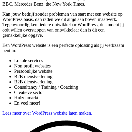
BBC, Mercedes Benz, the New York Times.
Kan jouw bedrijf zonder problemen van start met een website op
WordPress basis, dan raden we dit altijd aan boven maatwerk.
Tegenwoordig kent iedere ontwikkelaar WordPress, dus mocht jij
ooit willen overstappen van ontwikkelaar dan is dit een
gemakkelijke opgave.
Een WordPress website is een perfecte oplossing als jij werkzaam
bent in:
Lokale services
Non profit websites
Persoonlijke website
B2B dienstverlening
B2B dienstverlening
Consultancy / Training / Coaching
Creatieve sector
Huizenmarkt
En veel meer!
Lees meer over WordPress website laten maken.